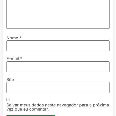
Nome
*
E-mail
*
Site
Salvar meus dados neste navegador para a próxima
vez que eu comentar.