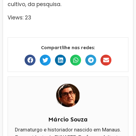
cultivo, da pesquisa.
Views: 23
Compartilhe nas redes:
Márcio Souza
Dramaturgo e historiador nascido em Manaus.