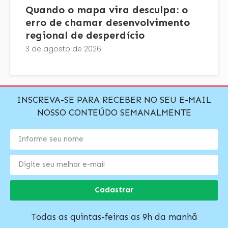
Quando o mapa vira desculpa: o
erro de chamar desenvolvimento
regional de desperdício
3 de agosto de 2026
INSCREVA-SE PARA RECEBER NO SEU E-MAIL
NOSSO CONTEÚDO SEMANALMENTE
Cadastrar
Todas as quintas-feiras as 9h da manhã