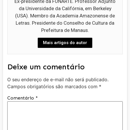
Ex-presidente da FUNARTE. Professor Adjunto
da Universidade da Califórnia, em Berkeley
(USA). Membro da Academia Amazonense de
Letras. Presidente do Conselho de Cultura da
Prefeitura de Manaus.
Mais artigos do autor
Deixe um comentário
O seu endereço de e-mail não será publicado.
Campos obrigatórios são marcados com
*
Comentário
*