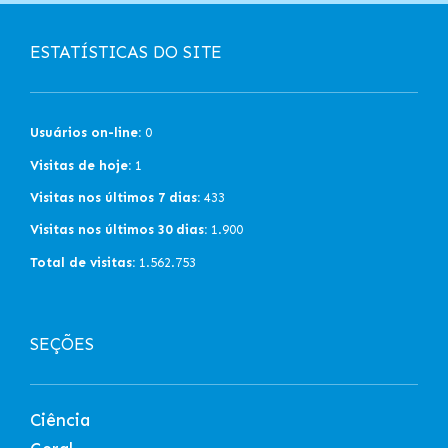
ESTATÍSTICAS DO SITE
Usuários on-line:
0
Visitas de hoje:
1
Visitas nos últimos 7 dias:
433
Visitas nos últimos 30 dias:
1.900
Total de visitas:
1.562.753
SEÇÕES
Ciência