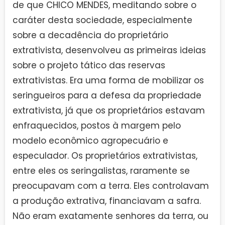
de que CHICO MENDES, meditando sobre o
caráter desta sociedade, especialmente
sobre a decadência do proprietário
extrativista, desenvolveu as primeiras ideias
sobre o projeto tático das reservas
extrativistas. Era uma forma de mobilizar os
seringueiros para a defesa da propriedade
extrativista, já que os proprietários estavam
enfraquecidos, postos à margem pelo
modelo econômico agropecuário e
especulador. Os proprietários extrativistas,
entre eles os seringalistas, raramente se
preocupavam com a terra. Eles controlavam
a produção extrativa, financiavam a safra.
Não eram exatamente senhores da terra, ou