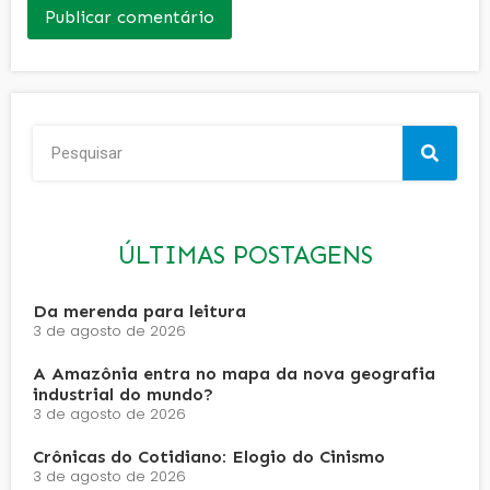
ÚLTIMAS POSTAGENS
Da merenda para leitura
3 de agosto de 2026
A Amazônia entra no mapa da nova geografia
industrial do mundo?
3 de agosto de 2026
Crônicas do Cotidiano: Elogio do Cinismo
3 de agosto de 2026