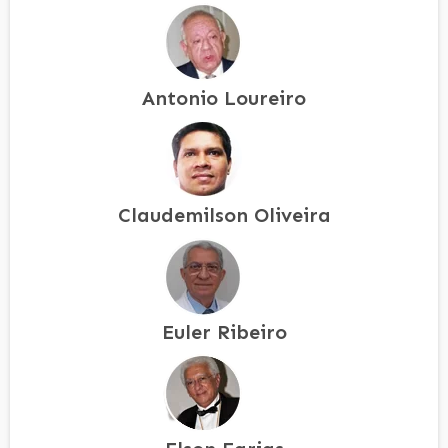
Antonio Loureiro
Claudemilson Oliveira
Euler Ribeiro