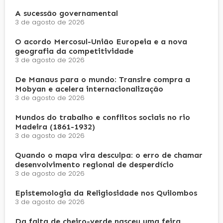
A sucessão governamental
3 de agosto de 2026
O acordo Mercosul-União Europeia e a nova
geografia da competitividade
3 de agosto de 2026
De Manaus para o mundo: Transire compra a
Mobyan e acelera internacionalização
3 de agosto de 2026
Mundos do trabalho e conflitos sociais no rio
Madeira (1861-1932)
3 de agosto de 2026
Quando o mapa vira desculpa: o erro de chamar
desenvolvimento regional de desperdício
3 de agosto de 2026
Epistemologia da Religiosidade nos Quilombos
3 de agosto de 2026
Da falta de cheiro-verde nasceu uma feira