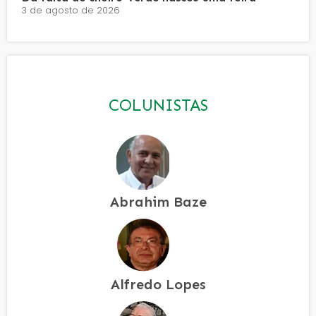
3 de agosto de 2026
COLUNISTAS
Abrahim Baze
Alfredo Lopes