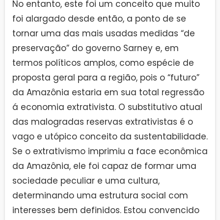
No entanto, este foi um conceito que muito
foi alargado desde então, a ponto de se
tornar uma das mais usadas medidas “de
preservação” do governo Sarney e, em
termos políticos amplos, como espécie de
proposta geral para a região, pois o “futuro”
da Amazônia estaria em sua total regressão
á economia extrativista. O substitutivo atual
das malogradas reservas extrativistas é o
vago e utópico conceito da sustentabilidade.
Se o extrativismo imprimiu a face econômica
da Amazônia, ele foi capaz de formar uma
sociedade peculiar e uma cultura,
determinando uma estrutura social com
interesses bem definidos. Estou convencido