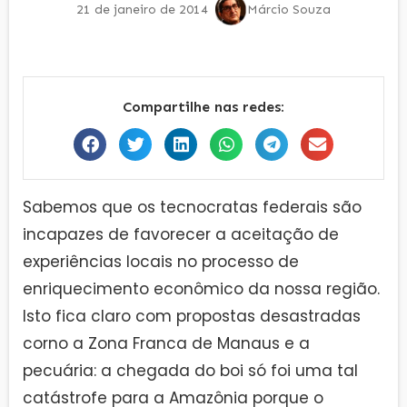
21 de janeiro de 2014
Márcio Souza
Compartilhe nas redes:
Sabemos que os tecnocratas federais são
incapazes de favorecer a aceitação de
experiências locais no processo de
enriquecimento econômico da nossa região.
Isto fica claro com propostas desastradas
corno a Zona Franca de Manaus e a
pecuária: a chegada do boi só foi uma tal
catástrofe para a Amazônia porque o