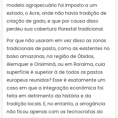
modelo agropecuário foi imposto a um
estado, o Acre, onde não havia tradição de
criação de gado, e que por causa disso
perdeu sua cobertura florestal tradicional.
Por que não usaram em vez disso as zonas
tradicionais de pasto, como as existentes no
baixo amazonas, na região de Óbidos,
Alemquer e Oriximiná, ou em Roraima, cuia
superfície é superior à de todos os pastos
europeus reunidos? Esse é exatamente um
caso em que a integração econômica foi
feita em detrimento da história e da
tradição locais. E, no entanto, a arrogância
não ficou apenas com os tecnocratas do