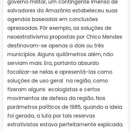
governo militar, um contingente imenso de
salvadores da Amazônia estabeleceu suas
agendas baseadas em conclusões
apressadas. Pôr exemplo, as soluções de
neoextrativismo propostas por Chico Mendes
destinavam-se apenas a dois ou três
municípios. Alguns quilômetros além, não
serviam mais. Era, portanto absurdo
focalizar-se nelas e apresentá-las como
soluções de uso geral na região, como
fizeram alguns ecologistas e certos
movimentos de defesa da região. Nos
parâmetros políticos de 1985, quando a ideia
foi gerada, a luta por tais reservas
extrativistas estava perfeitamente explicada.