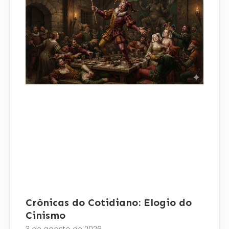
Crônicas do Cotidiano: Elogio do
Cinismo
3 de agosto de 2026