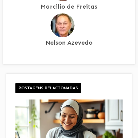
Marcilio de Freitas
Nelson Azevedo
POSTAGENS RELACIONADAS