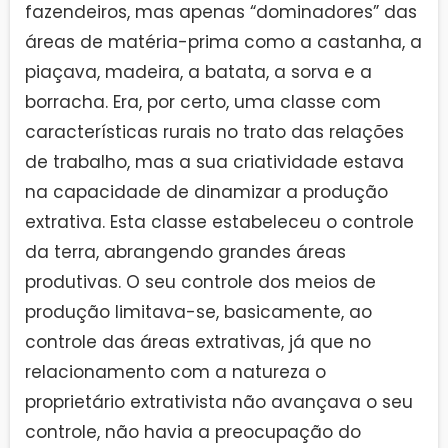
fazendeiros, mas apenas “dominadores” das
áreas de matéria-prima como a castanha, a
piaçava, madeira, a batata, a sorva e a
borracha. Era, por certo, uma classe com
características rurais no trato das relações
de trabalho, mas a sua criatividade estava
na capacidade de dinamizar a produção
extrativa. Esta classe estabeleceu o controle
da terra, abrangendo grandes áreas
produtivas. O seu controle dos meios de
produção limitava-se, basicamente, ao
controle das áreas extrativas, já que no
relacionamento com a natureza o
proprietário extrativista não avançava o seu
controle, não havia a preocupação do