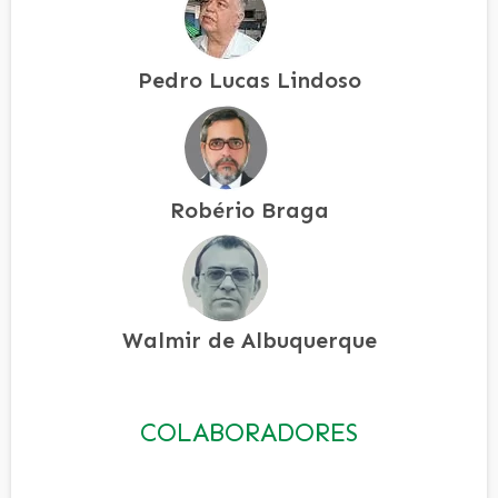
Pedro Lucas Lindoso
Robério Braga
Walmir de Albuquerque
COLABORADORES