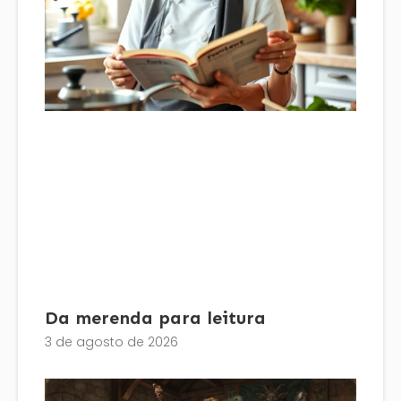
Da merenda para leitura
3 de agosto de 2026