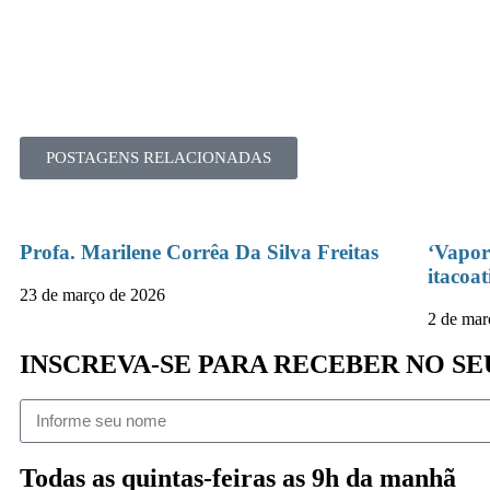
POSTAGENS RELACIONADAS
Profa. Marilene Corrêa Da Silva Freitas
‘Vapor
itacoat
23 de março de 2026
2 de mar
INSCREVA-SE PARA RECEBER NO 
Todas as quintas-feiras as 9h da manhã