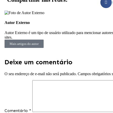
Autor Externo
Autor Externo é um tipo de usuário utilizado para mencionar autores
sites.
Mais artigos do autor
Deixe um comentário
O seu endereço de e-mail não será publicado.
Campos obrigatórios
Comentário
*