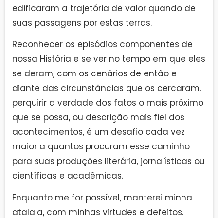
edificaram a trajetória de valor quando de
suas passagens por estas terras.
Reconhecer os episódios componentes de
nossa História e se ver no tempo em que eles
se deram, com os cenários de então e
diante das circunstâncias que os cercaram,
perquirir a verdade dos fatos o mais próximo
que se possa, ou descrição mais fiel dos
acontecimentos, é um desafio cada vez
maior a quantos procuram esse caminho
para suas produções literária, jornalísticas ou
científicas e acadêmicas.
Enquanto me for possível, manterei minha
atalaia, com minhas virtudes e defeitos.