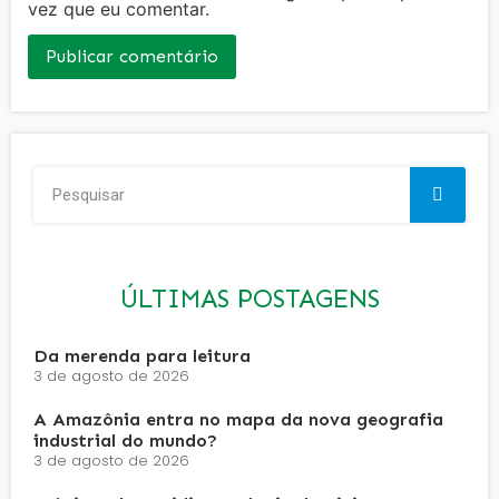
vez que eu comentar.
ÚLTIMAS POSTAGENS
Da merenda para leitura
3 de agosto de 2026
A Amazônia entra no mapa da nova geografia
industrial do mundo?
3 de agosto de 2026