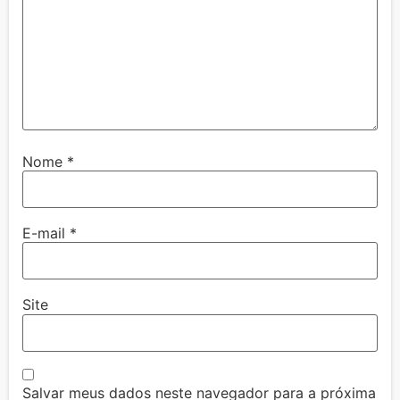
Nome
*
E-mail
*
Site
Salvar meus dados neste navegador para a próxima