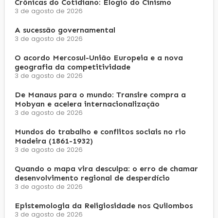
Crônicas do Cotidiano: Elogio do Cinismo
3 de agosto de 2026
A sucessão governamental
3 de agosto de 2026
O acordo Mercosul-União Europeia e a nova
geografia da competitividade
3 de agosto de 2026
De Manaus para o mundo: Transire compra a
Mobyan e acelera internacionalização
3 de agosto de 2026
Mundos do trabalho e conflitos sociais no rio
Madeira (1861-1932)
3 de agosto de 2026
Quando o mapa vira desculpa: o erro de chamar
desenvolvimento regional de desperdício
3 de agosto de 2026
Epistemologia da Religiosidade nos Quilombos
3 de agosto de 2026