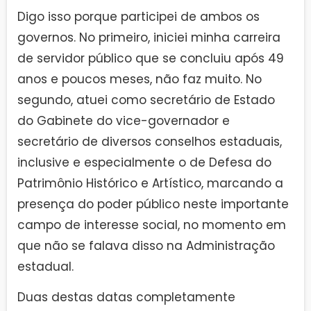
Digo isso porque participei de ambos os
governos. No primeiro, iniciei minha carreira
de servidor público que se concluiu após 49
anos e poucos meses, não faz muito. No
segundo, atuei como secretário de Estado
do Gabinete do vice-governador e
secretário de diversos conselhos estaduais,
inclusive e especialmente o de Defesa do
Patrimônio Histórico e Artístico, marcando a
presença do poder público neste importante
campo de interesse social, no momento em
que não se falava disso na Administração
estadual.
Duas destas datas completamente