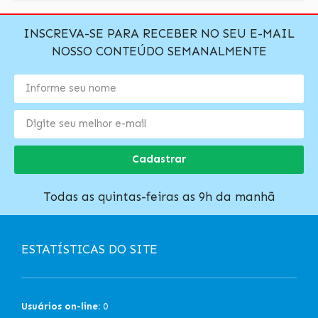
INSCREVA-SE PARA RECEBER NO SEU E-MAIL
NOSSO CONTEÚDO SEMANALMENTE
Cadastrar
Todas as quintas-feiras as 9h da manhã
ESTATÍSTICAS DO SITE
Usuários on-line:
0