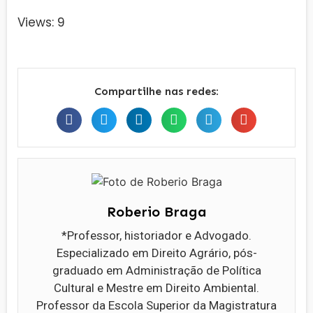
Views: 9
Compartilhe nas redes:
Roberio Braga
*Professor, historiador e Advogado.
Especializado em Direito Agrário, pós-
graduado em Administração de Política
Cultural e Mestre em Direito Ambiental.
Professor da Escola Superior da Magistratura