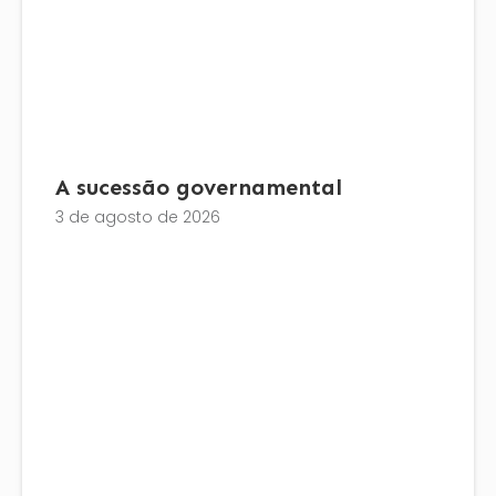
A sucessão governamental
3 de agosto de 2026