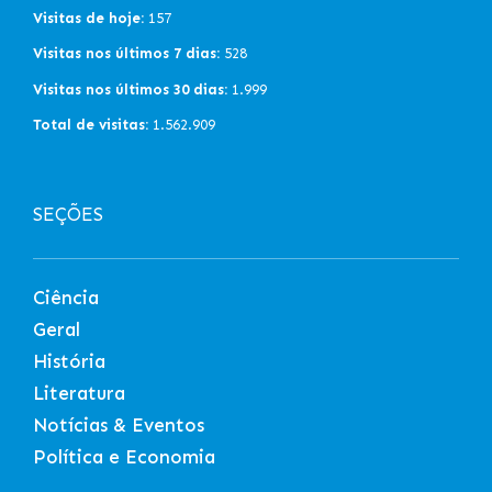
Visitas de hoje:
157
Visitas nos últimos 7 dias:
528
Visitas nos últimos 30 dias:
1.999
Total de visitas:
1.562.909
SEÇÕES
Ciência
Geral
História
Literatura
Notícias & Eventos
Política e Economia