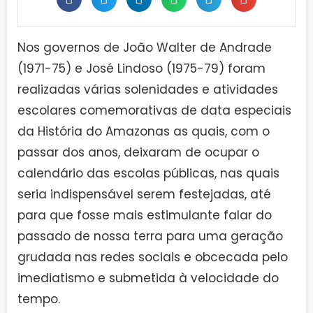
Nos governos de João Walter de Andrade
(1971-75) e José Lindoso (1975-79) foram
realizadas várias solenidades e atividades
escolares comemorativas de data especiais
da História do Amazonas as quais, com o
passar dos anos, deixaram de ocupar o
calendário das escolas públicas, nas quais
seria indispensável serem festejadas, até
para que fosse mais estimulante falar do
passado de nossa terra para uma geração
grudada nas redes sociais e obcecada pelo
imediatismo e submetida à velocidade do
tempo.