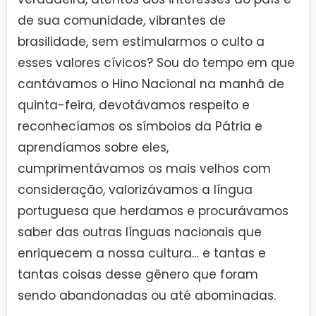
de sua comunidade, vibrantes de
brasilidade, sem estimularmos o culto a
esses valores cívicos? Sou do tempo em que
cantávamos o Hino Nacional na manhã de
quinta-feira, devotávamos respeito e
reconhecíamos os símbolos da Pátria e
aprendíamos sobre eles,
cumprimentávamos os mais velhos com
consideração, valorizávamos a língua
portuguesa que herdamos e procurávamos
saber das outras línguas nacionais que
enriquecem a nossa cultura… e tantas e
tantas coisas desse gênero que foram
sendo abandonadas ou até abominadas.