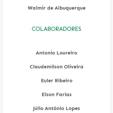
Walmir de Albuquerque
COLABORADORES
Antonio Loureiro
Claudemilson Oliveira
Euler Ribeiro
Elson Farias
Júlio Antônio Lopes