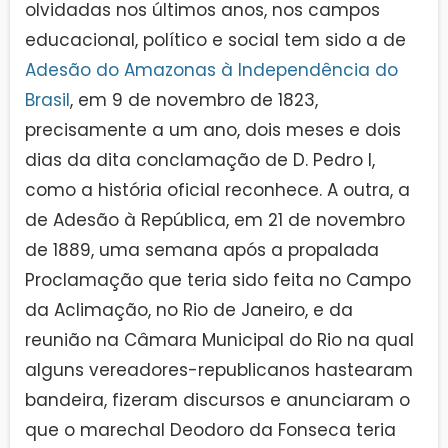
olvidadas nos últimos anos, nos campos
educacional, político e social tem sido a de
Adesão do Amazonas à Independência do
Brasil
, em 9 de novembro de 1823,
precisamente a um ano, dois meses e dois
dias da dita conclamação de D. Pedro I,
como a história oficial reconhece. A outra, a
de Adesão à República, em 21 de novembro
de 1889, uma semana após a propalada
Proclamação que teria sido feita no Campo
da Aclimação, no Rio de Janeiro, e da
reunião na Câmara Municipal do Rio na qual
alguns vereadores-republicanos hastearam
bandeira, fizeram discursos e anunciaram o
que o marechal Deodoro da Fonseca teria