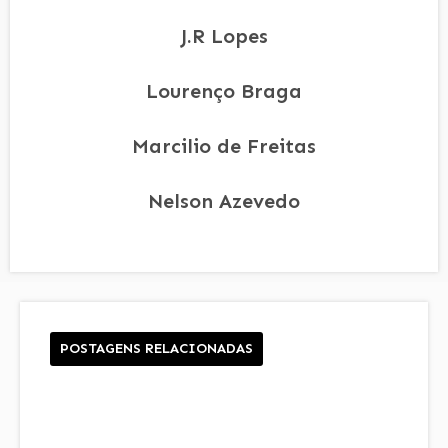
J.R Lopes
Lourenço Braga
Marcilio de Freitas
Nelson Azevedo
POSTAGENS RELACIONADAS