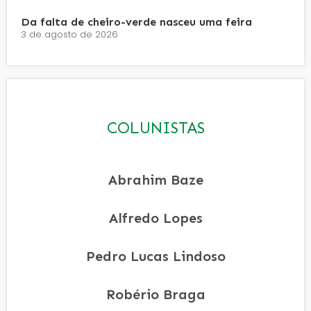
Da falta de cheiro-verde nasceu uma feira
3 de agosto de 2026
COLUNISTAS
Abrahim Baze
Alfredo Lopes
Pedro Lucas Lindoso
Robério Braga