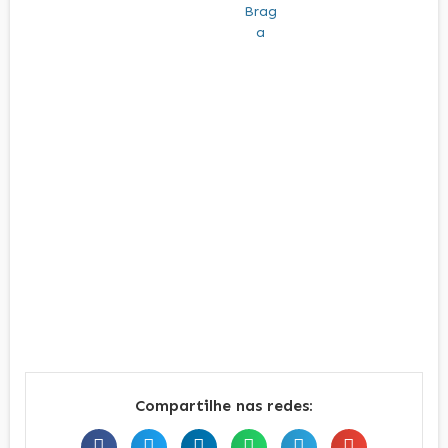
Compartilhe nas redes: