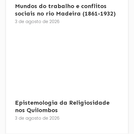
Mundos do trabalho e conflitos
sociais no rio Madeira (1861-1932)
3 de agosto de 2026
Epistemologia da Religiosidade
nos Quilombos
3 de agosto de 2026