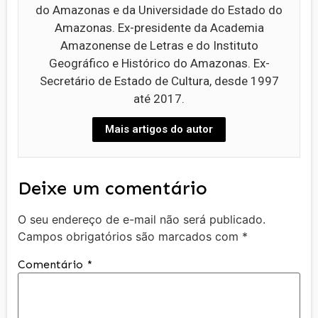
do Amazonas e da Universidade do Estado do
Amazonas. Ex-presidente da Academia
Amazonense de Letras e do Instituto
Geográfico e Histórico do Amazonas. Ex-
Secretário de Estado de Cultura, desde 1997
até 2017.
Mais artigos do autor
Deixe um comentário
O seu endereço de e-mail não será publicado.
Campos obrigatórios são marcados com
*
Comentário
*