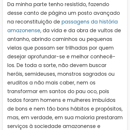
Da minha parte tenho resistido, fazendo
desse canto de página um posto avançado
na reconstituição de
passagens da história
amazonense
, da vida e da obra de vultos de
antanho, abrindo caminhos ou pequenas
vielas que possam ser trilhadas por quem
desejar aprofundar-se e melhor conhecê-
los. De toda a sorte, não devem buscar
heróis, semideuses, monstros sagrados ou
eruditos a não mais caber, nem os
transformar em santos do pau oco, pois
todos foram homens e mulheres imbuídos
de bons e nem tão bons hábitos e propósitos,
mas, em verdade, em sua maioria prestaram
serviços à sociedade amazonense e