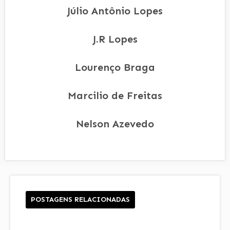
Júlio Antônio Lopes
J.R Lopes
Lourenço Braga
Marcilio de Freitas
Nelson Azevedo
POSTAGENS RELACIONADAS