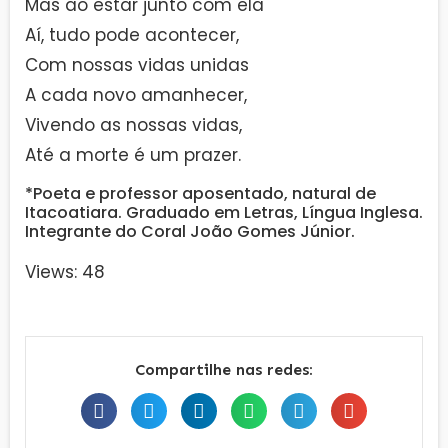
Mas ao estar junto com ela
Aí, tudo pode acontecer,
Com nossas vidas unidas
A cada novo amanhecer,
Vivendo as nossas vidas,
Até a morte é um prazer.
*Poeta e professor aposentado, natural de
Itacoatiara. Graduado em Letras, Língua Inglesa.
Integrante do Coral João Gomes Júnior.
Views: 48
Compartilhe nas redes: