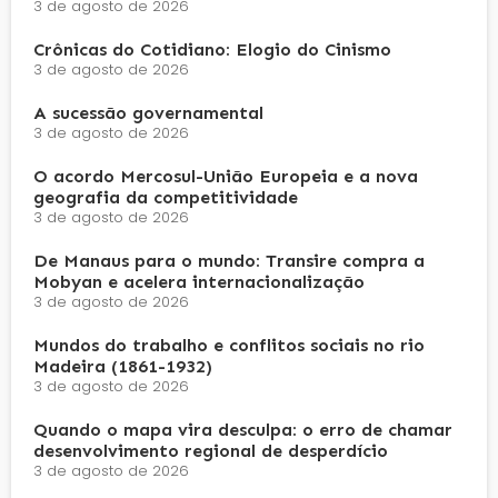
3 de agosto de 2026
Crônicas do Cotidiano: Elogio do Cinismo
3 de agosto de 2026
A sucessão governamental
3 de agosto de 2026
O acordo Mercosul-União Europeia e a nova
geografia da competitividade
3 de agosto de 2026
De Manaus para o mundo: Transire compra a
Mobyan e acelera internacionalização
3 de agosto de 2026
Mundos do trabalho e conflitos sociais no rio
Madeira (1861-1932)
3 de agosto de 2026
Quando o mapa vira desculpa: o erro de chamar
desenvolvimento regional de desperdício
3 de agosto de 2026