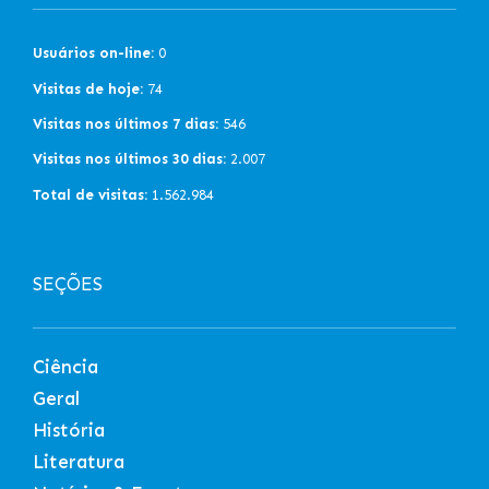
Usuários on-line:
0
Visitas de hoje:
74
Visitas nos últimos 7 dias:
546
Visitas nos últimos 30 dias:
2.007
Total de visitas:
1.562.984
SEÇÕES
Ciência
Geral
História
Literatura