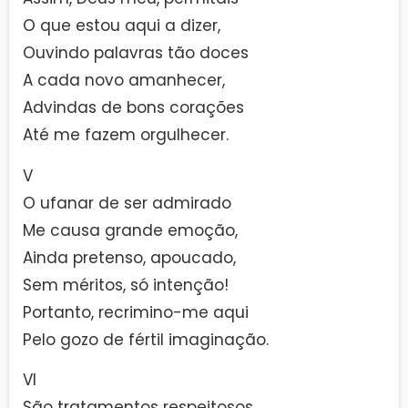
O que estou aqui a dizer,
Ouvindo palavras tão doces
A cada novo amanhecer,
Advindas de bons corações
Até me fazem orgulhecer.
V
O ufanar de ser admirado
Me causa grande emoção,
Ainda pretenso, apoucado,
Sem méritos, só intenção!
Portanto, recrimino-me aqui
Pelo gozo de fértil imaginação.
VI
São tratamentos respeitosos