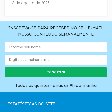
3 de agosto de 2026
INSCREVA-SE PARA RECEBER NO SEU E-MAIL
NOSSO CONTEÚDO SEMANALMENTE
Cadastrar
Todas as quintas-feiras as 9h da manhã
ESTATÍSTICAS DO SITE