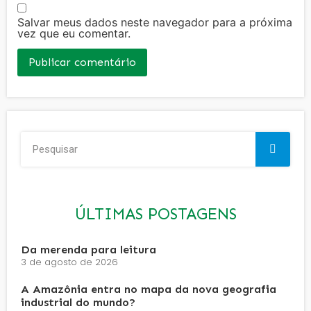
Salvar meus dados neste navegador para a próxima
vez que eu comentar.
ÚLTIMAS POSTAGENS
Da merenda para leitura
3 de agosto de 2026
A Amazônia entra no mapa da nova geografia
industrial do mundo?