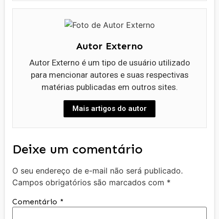
Autor Externo
Autor Externo é um tipo de usuário utilizado
para mencionar autores e suas respectivas
matérias publicadas em outros sites.
Mais artigos do autor
Deixe um comentário
O seu endereço de e-mail não será publicado.
Campos obrigatórios são marcados com
*
Comentário
*