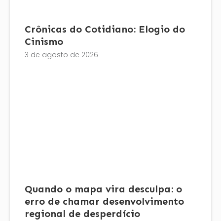
Crônicas do Cotidiano: Elogio do
Cinismo
3 de agosto de 2026
Quando o mapa vira desculpa: o
erro de chamar desenvolvimento
regional de desperdício