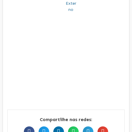
Compartilhe nas redes: