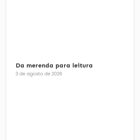
Da merenda para leitura
3 de agosto de 2026