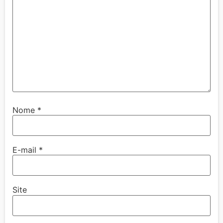
Nome
*
E-mail
*
Site