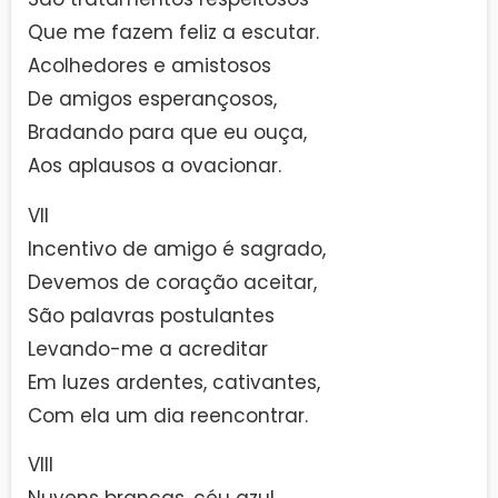
Que me fazem feliz a escutar.
Acolhedores e amistosos
De amigos esperançosos,
Bradando para que eu ouça,
Aos aplausos a ovacionar.
VII
Incentivo de amigo é sagrado,
Devemos de coração aceitar,
São palavras postulantes
Levando-me a acreditar
Em luzes ardentes, cativantes,
Com ela um dia reencontrar.
VIII