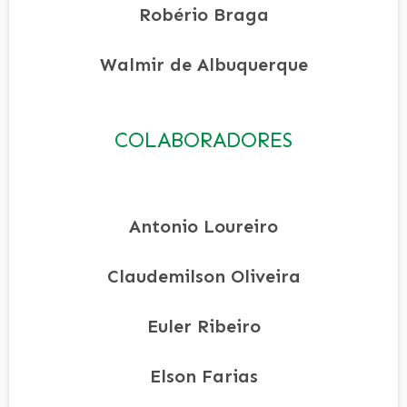
Robério Braga
Walmir de Albuquerque
COLABORADORES
Antonio Loureiro
Claudemilson Oliveira
Euler Ribeiro
Elson Farias