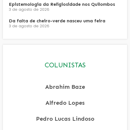
Epistemologia da Religiosidade nos Quilombos
3 de agosto de 2026
Da falta de cheiro-verde nasceu uma feira
3 de agosto de 2026
COLUNISTAS
Abrahim Baze
Alfredo Lopes
Pedro Lucas Lindoso