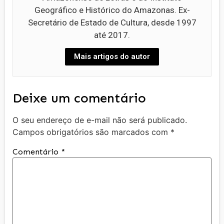
Geográfico e Histórico do Amazonas. Ex-
Secretário de Estado de Cultura, desde 1997
até 2017.
Mais artigos do autor
Deixe um comentário
O seu endereço de e-mail não será publicado.
Campos obrigatórios são marcados com
*
Comentário
*