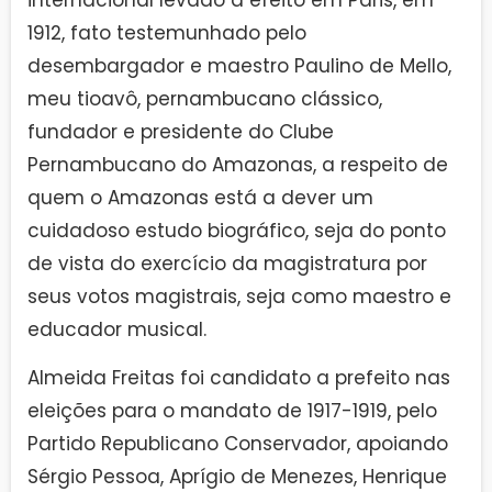
internacional levado a efeito em Paris, em
1912, fato testemunhado pelo
desembargador e maestro Paulino de Mello,
meu tioavô, pernambucano clássico,
fundador e presidente do Clube
Pernambucano do Amazonas, a respeito de
quem o Amazonas está a dever um
cuidadoso estudo biográfico, seja do ponto
de vista do exercício da magistratura por
seus votos magistrais, seja como maestro e
educador musical.
Almeida Freitas foi candidato a prefeito nas
eleições para o mandato de 1917-1919, pelo
Partido Republicano Conservador, apoiando
Sérgio Pessoa, Aprígio de Menezes, Henrique