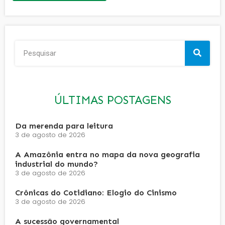
ÚLTIMAS POSTAGENS
Da merenda para leitura
3 de agosto de 2026
A Amazônia entra no mapa da nova geografia
industrial do mundo?
3 de agosto de 2026
Crônicas do Cotidiano: Elogio do Cinismo
3 de agosto de 2026
A sucessão governamental