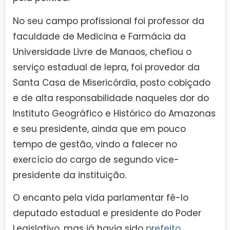
No seu campo profissional foi professor da
faculdade de Medicina e Farmácia da
Universidade Livre de Manaos, chefiou o
serviço estadual de lepra, foi provedor da
Santa Casa de Misericórdia, posto cobiçado
e de alta responsabilidade naqueles dor do
Instituto Geográfico e Histórico do Amazonas
e seu presidente, ainda que em pouco
tempo de gestão, vindo a falecer no
exercício do cargo de segundo vice-
presidente da instituição.
O encanto pela vida parlamentar fê-lo
deputado estadual e presidente do Poder
Legislativo, mas já havia sido
prefeito