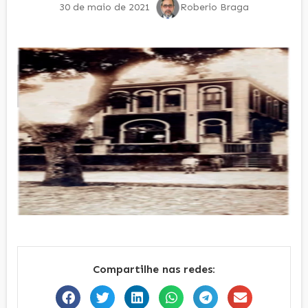
30 de maio de 2021
Roberio Braga
Compartilhe nas redes: