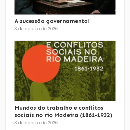
A sucessão governamental
3 de agosto de 2026
Mundos do trabalho e conflitos
sociais no rio Madeira (1861-1932)
3 de agosto de 2026