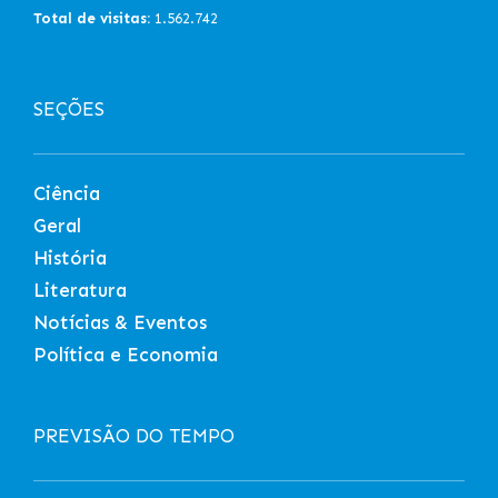
Total de visitas:
1.562.742
SEÇÕES
Ciência
Geral
História
Literatura
Notícias & Eventos
Política e Economia
PREVISÃO DO TEMPO