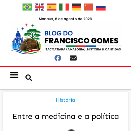
Manaus, 6 de agosto de 2026
História
Entre a medicina e a política