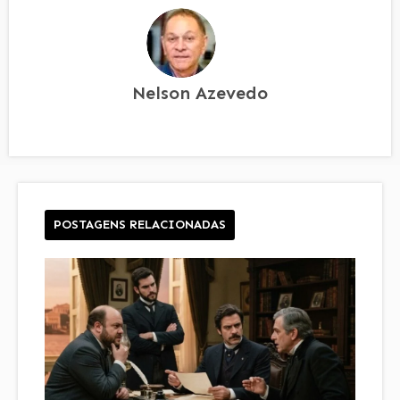
Nelson Azevedo
POSTAGENS RELACIONADAS