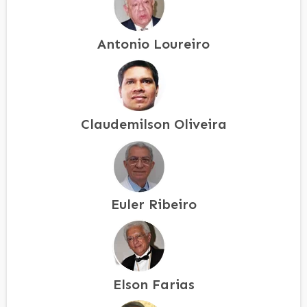
Antonio Loureiro
Claudemilson Oliveira
Euler Ribeiro
Elson Farias