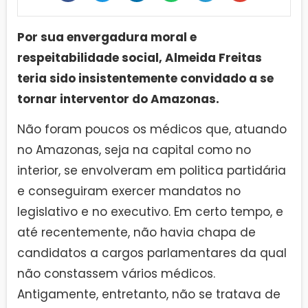
Por sua envergadura moral e
respeitabilidade social, Almeida Freitas
teria sido insistentemente convidado a se
tornar interventor do Amazonas.
Não foram poucos os médicos que, atuando
no Amazonas, seja na capital como no
interior, se envolveram em politica partidária
e conseguiram exercer mandatos no
legislativo e no executivo. Em certo tempo, e
até recentemente, não havia chapa de
candidatos a cargos parlamentares da qual
não constassem vários médicos.
Antigamente, entretanto, não se tratava de