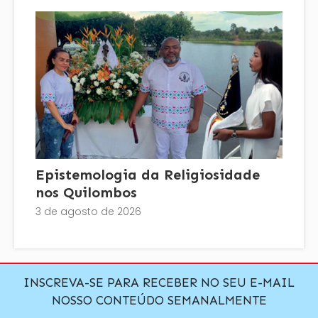
Epistemologia da Religiosidade
nos Quilombos
3 de agosto de 2026
INSCREVA-SE PARA RECEBER NO SEU E-MAIL
NOSSO CONTEÚDO SEMANALMENTE