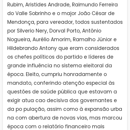
Rubim, Aristides Andrade, Raimundo Ferreira
do Valle Sobrinho e o major João César de
Mendonça, para vereador, todos sustentados
por Silverio Nery, Dorval Porto, Antônio
Nogueira, Aurélio Amorim, Ramalho Júnior e
Hildebrando Antony que eram considerados
os chefes políticos do partido e líderes de
grande influência no sistema eleitoral da
época. Eleito, cumpriu honradamente o
mandato, conferindo atenção especial às
questões de saúde pública que estavam a
exigir atua cao decisiva dos governantes e
da po pulação, assim como à expansão urba
na com abertura de novas vias, mas marcou
época com o relatório financeiro mais