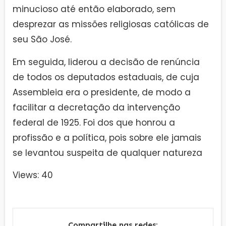
minucioso até então elaborado, sem
desprezar as missões religiosas católicas de
seu São José.
Em seguida, liderou a decisão de renúncia
de todos os deputados estaduais, de cuja
Assembleia era o presidente, de modo a
facilitar a decretação da intervenção
federal de 1925. Foi dos que honrou a
profissão e a política, pois sobre ele jamais
se levantou suspeita de qualquer natureza
Views: 40
Compartilhe nas redes: