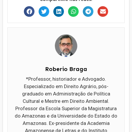
Roberio Braga
*Professor, historiador e Advogado.
Especializado em Direito Agrário, pós-
graduado em Administração de Política
Cultural e Mestre em Direito Ambiental.
Professor da Escola Superior da Magistratura
do Amazonas e da Universidade do Estado do
Amazonas. Ex-presidente da Academia
Amazonense de Letras e do Instituto