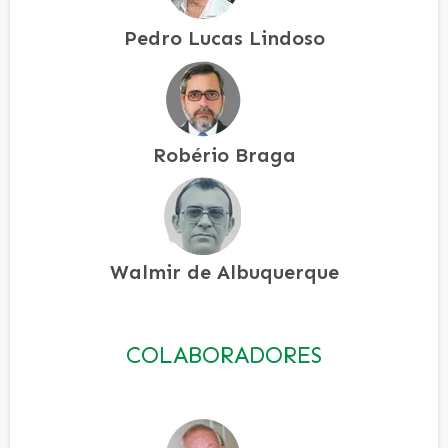
Pedro Lucas Lindoso
Robério Braga
Walmir de Albuquerque
COLABORADORES