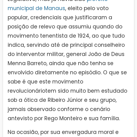
municipal de Manaus
, eleito pelo voto
popular, credenciais que justificaram a
posição de relevo que assumiu quando do
movimento tenentista de 1924, ao que tudo
indica, servindo até de principal conselheiro
do interventor militar, general João de Deus
Menna Barreto, ainda que não tenha se
envolvido diretamente no episódio. O que se
sabe é que este movimento
revolucionáriotem sido muito bem estudado
sob a ótica de Ribeiro Júnior e seu grupo,
jamais observado conforme o cenário
antevisto por Rego Monteiro e sua família.
Na ocasião, por sua envergadura moral e