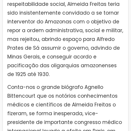
respeitabilidade social, Almeida Freitas teria
sido insistentemente convidado a se tornar
interventor do Amazonas com o objetivo de
repor a ordem administrativa, social e militar,
mas rejeitou, abrindo espaço para Alfredo
Prates de Sá assumir o governo, advindo de
Minas Gerais, e conseguir acordo e
pacificação das oligarquias amazonenses
de 1925 até 1930.
Conta-nos o grande biógrafo Agnello
Bittencourt que os notórios conhecimentos
médicos e científicos de Almeida Freitas o
fizeram, se forma inesperada, vice-
presidente de importante congresso médico