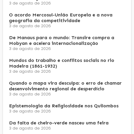
3 de agosto de 2026
O acordo Mercosul-União Europeia e a nova
geografia da competitividade
3 de agosto de 2026
De Manaus para o mundo: Transire compra a
Mobyan e acelera internacionalização
3 de agosto de 2026
Mundos do trabalho e conflitos sociais no rio
Madeira (1861-1932)
3 de agosto de 2026
Quando o mapa vira desculpa: o erro de chamar
desenvolvimento regional de desperdício
3 de agosto de 2026
Epistemologia da Religiosidade nos Quilombos
3 de agosto de 2026
Da falta de cheiro-verde nasceu uma feira
3 de agosto de 2026