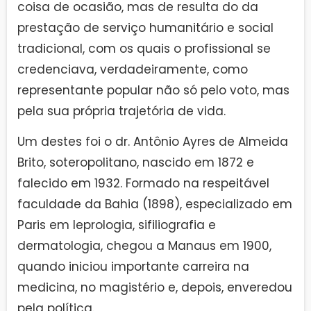
coisa de ocasião, mas de resulta do da
prestação de serviço humanitário e social
tradicional, com os quais o profissional se
credenciava, verdadeiramente, como
representante popular não só pelo voto, mas
pela sua própria trajetória de vida.
Um destes foi o dr. Antônio Ayres de Almeida
Brito, soteropolitano, nascido em 1872 e
falecido em 1932. Formado na respeitável
faculdade da Bahia (1898), especializado em
Paris em leprologia, sifiliografia e
dermatologia, chegou a Manaus em 1900,
quando iniciou importante carreira na
medicina, no magistério e, depois, enveredou
pela política.