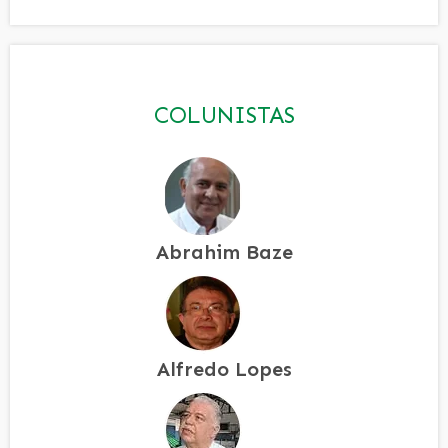
COLUNISTAS
Abrahim Baze
Alfredo Lopes