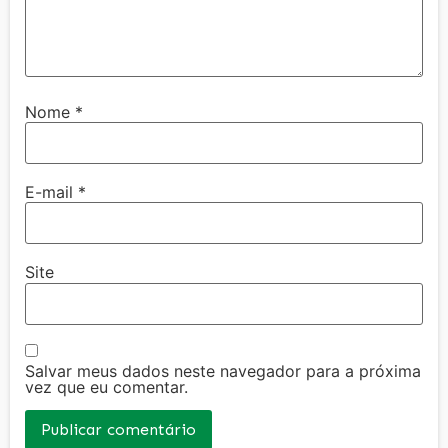
Nome
*
E-mail
*
Site
Salvar meus dados neste navegador para a próxima
vez que eu comentar.