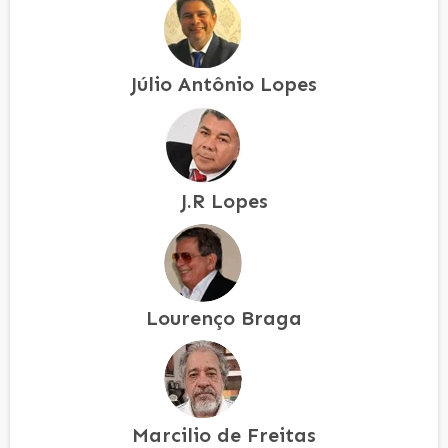
Júlio Antônio Lopes
J.R Lopes
Lourenço Braga
Marcilio de Freitas