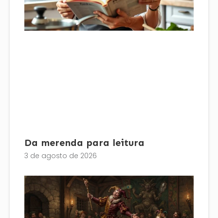
Da merenda para leitura
3 de agosto de 2026