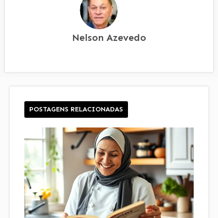
Nelson Azevedo
POSTAGENS RELACIONADAS