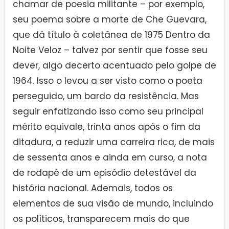
chamar de poesia militante – por exemplo,
seu poema sobre a morte de Che Guevara,
que dá título à coletânea de 1975 Dentro da
Noite Veloz – talvez por sentir que fosse seu
dever, algo decerto acentuado pelo golpe de
1964. Isso o levou a ser visto como o poeta
perseguido, um bardo da resistência. Mas
seguir enfatizando isso como seu principal
mérito equivale, trinta anos após o fim da
ditadura, a reduzir uma carreira rica, de mais
de sessenta anos e ainda em curso, a nota
de rodapé de um episódio detestável da
história nacional. Ademais, todos os
elementos de sua visão de mundo, incluindo
os políticos, transparecem mais do que