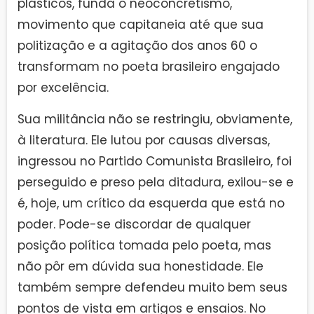
plásticos, funda o neoconcretismo,
movimento que capitaneia até que sua
politização e a agitação dos anos 60 o
transformam no poeta brasileiro engajado
por excelência.
Sua militância não se restringiu, obviamente,
à literatura. Ele lutou por causas diversas,
ingressou no Partido Comunista Brasileiro, foi
perseguido e preso pela ditadura, exilou-se e
é, hoje, um crítico da esquerda que está no
poder. Pode-se discordar de qualquer
posição política tomada pelo poeta, mas
não pôr em dúvida sua honestidade. Ele
também sempre defendeu muito bem seus
pontos de vista em artigos e ensaios. No