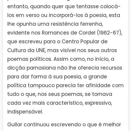
entanto, quando quer que tentasse colocá-
los em verso ou incorporá-los à poesia, esta
lhe opunha uma resistência ferrenha,
evidente nos Romances de Cordel (1962-67),
que escreveu para o Centro Popular de
Cultura da UNE, mas visível nos seus outros
poemas políticos. Assim como, no início, a
dicção parnasiana não lhe oferecia recursos
para dar forma à sua poesia, a grande
política tampouco parecia ter afinidade com
tudo o que, nos seus poemas, se tornava
cada vez mais característico, expressivo,
indispensável.
Gullar continuou escrevendo o que é melhor