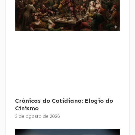
Crônicas do Cotidiano: Elogio do
Cinismo
3 de agosto de 2026