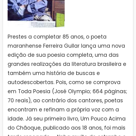
Prestes a completar 85 anos, o poeta
maranhense Ferreira Gullar lança uma nova
edição de sua poesia completa, uma das
grandes realizações da literatura brasileira e
também uma história de buscas e
autodescobertas. Pois, como se comprova
em Toda Poesia (José Olympio; 664 páginas;
70 reais), ao contrário dos cantores, poetas
encontram e refinam a própria voz com a
idade. Já seu primeiro livro, Um Pouco Acima
do Chãoque, publicado aos 18 anos, foi mais