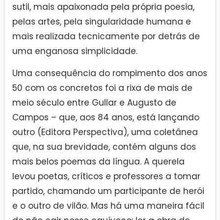
sutil, mais apaixonada pela própria poesia,
pelas artes, pela singularidade humana e
mais realizada tecnicamente por detrás de
uma enganosa simplicidade.
Uma consequência do rompimento dos anos
50 com os concretos foi a rixa de mais de
meio século entre Gullar e Augusto de
Campos – que, aos 84 anos, está lançando
outro (Editora Perspectiva), uma coletânea
que, na sua brevidade, contém alguns dos
mais belos poemas da língua. A querela
levou poetas, críticos e professores a tomar
partido, chamando um participante de herói
e o outro de vilão. Mas há uma maneira fácil