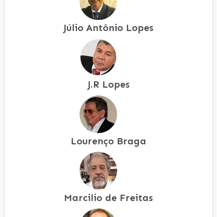
Júlio Antônio Lopes
J.R Lopes
Lourenço Braga
Marcilio de Freitas