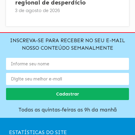
regional de desperdício
3 de agosto de 2026
INSCREVA-SE PARA RECEBER NO SEU E-MAIL
NOSSO CONTEÚDO SEMANALMENTE
Cadastrar
Todas as quintas-feiras as 9h da manhã
ESTATÍSTICAS DO SITE