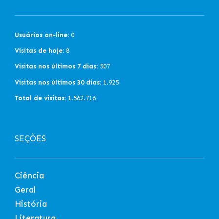
Usuários on-line:
0
Visitas de hoje:
8
Visitas nos últimos 7 dias:
507
Visitas nos últimos 30 dias:
1.925
Total de visitas:
1.562.716
SEÇÕES
Ciência
Geral
História
Literatura