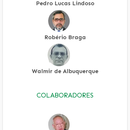
Pedro Lucas Lindoso
Robério Braga
Walmir de Albuquerque
COLABORADORES