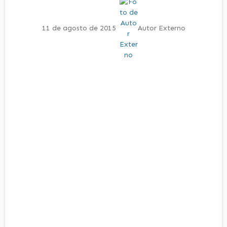
11 de agosto de 2015
Autor Externo