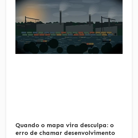
Quando o mapa vira desculpa: o
erro de chamar desenvolvimento