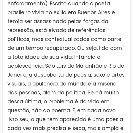
enforcamento). Escrito quando o poeta
brasileiro vivia no exílio em Buenos Aires e
temia ser assassinado pelas forças da
repressão, está eivado de referências
políticas, mas contextualizadas como parte
de um tempo recuperado. Ou seja, lida com
a totalidade de sua vida: infância e
adolescência, São Luís do Maranhão e Rio de
Janeiro, a descoberta da poesia, sexo e artes
visuais, a opulência do mundo e a miséria
das pessoas, além da política. Se há muito
dessa última, o problema é da vida em
questão, não do poema. E, em cada novo
livro seu, o que tem aparecido é uma poesia
cada vez mais precisa e seca, mais ampla e