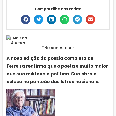
Compartilhe nas redes:
*Nelson Ascher
A nova edição da poesia completa de
Ferreira reafirma que o poeta é muito maior
que sua militância política. Sua obra o
coloca no panteão das letras nacionais.