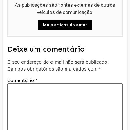
As publicações são fontes externas de outros
veículos de comunicação.
Mais artigos do autor
Deixe um comentário
O seu endereço de e-mail não será publicado.
Campos obrigatórios são marcados com
*
Comentário
*