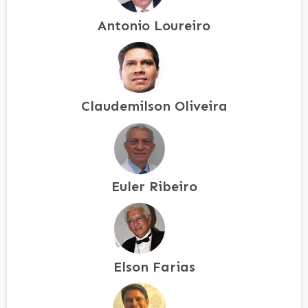
Antonio Loureiro
Claudemilson Oliveira
Euler Ribeiro
Elson Farias