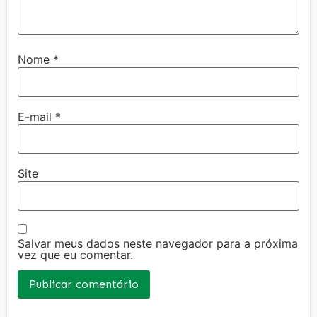
Nome
*
E-mail
*
Site
Salvar meus dados neste navegador para a próxima
vez que eu comentar.