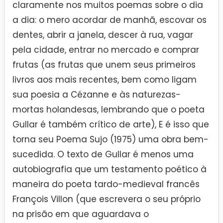
claramente nos muitos poemas sobre o dia
a dia: o mero acordar de manhã, escovar os
dentes, abrir a janela, descer à rua, vagar
pela cidade, entrar no mercado e comprar
frutas (as frutas que unem seus primeiros
livros aos mais recentes, bem como ligam
sua poesia a Cézanne e às naturezas-
mortas holandesas, lembrando que o poeta
Gullar é também crítico de arte), E é isso que
torna seu Poema Sujo (1975) uma obra bem-
sucedida. O texto de Gullar é menos uma
autobiografia que um testamento poético à
maneira do poeta tardo-medieval francês
François Villon (que escrevera o seu próprio
na prisão em que aguardava o