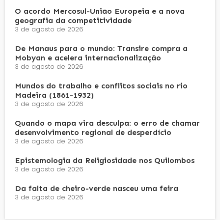
O acordo Mercosul-União Europeia e a nova
geografia da competitividade
3 de agosto de 2026
De Manaus para o mundo: Transire compra a
Mobyan e acelera internacionalização
3 de agosto de 2026
Mundos do trabalho e conflitos sociais no rio
Madeira (1861-1932)
3 de agosto de 2026
Quando o mapa vira desculpa: o erro de chamar
desenvolvimento regional de desperdício
3 de agosto de 2026
Epistemologia da Religiosidade nos Quilombos
3 de agosto de 2026
Da falta de cheiro-verde nasceu uma feira
3 de agosto de 2026