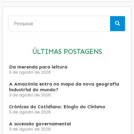
ÚLTIMAS POSTAGENS
Da merenda para leitura
3 de agosto de 2026
A Amazônia entra no mapa da nova geografia
industrial do mundo?
3 de agosto de 2026
Crônicas do Cotidiano: Elogio do Cinismo
3 de agosto de 2026
A sucessão governamental
3 de agosto de 2026