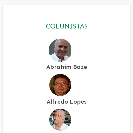
COLUNISTAS
Abrahim Baze
Alfredo Lopes