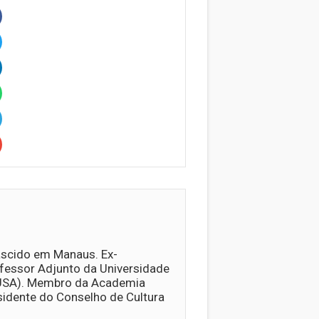
ascido em Manaus. Ex-
fessor Adjunto da Universidade
 (USA). Membro da Academia
idente do Conselho de Cultura