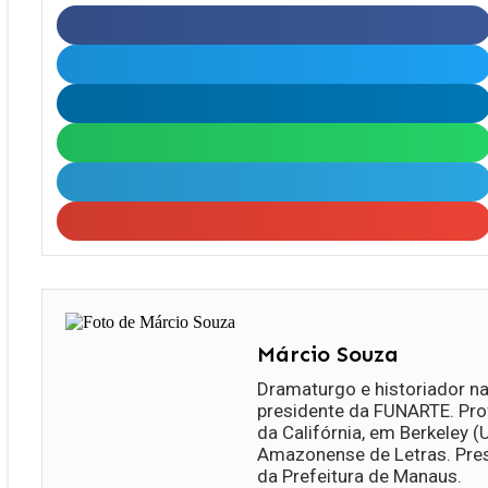
Márcio Souza
Dramaturgo e historiador n
presidente da FUNARTE. Pro
da Califórnia, em Berkeley
Amazonense de Letras. Pres
da Prefeitura de Manaus.