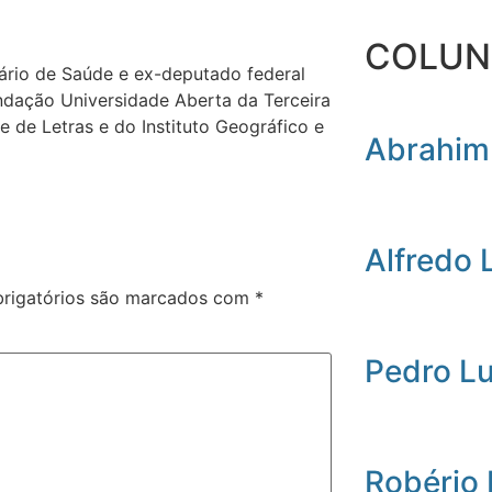
COLUN
ário de Saúde e ex-deputado federal
ndação Universidade Aberta da Terceira
de Letras e do Instituto Geográfico e
Abrahim
Alfredo 
rigatórios são marcados com
*
Pedro L
Robério