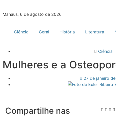
Manaus, 6 de agosto de 2026
Ciência
Geral
História
Literatura
Ciência
Mulheres e a Osteopo
27 de janeiro d
Compartilhe nas