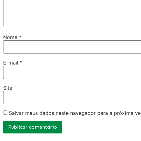
Nome
*
E-mail
*
Site
Salvar meus dados neste navegador para a próxima ve