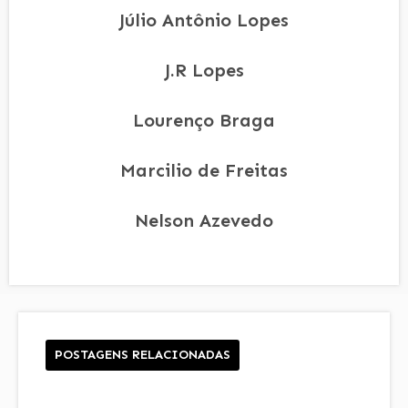
Júlio Antônio Lopes
J.R Lopes
Lourenço Braga
Marcilio de Freitas
Nelson Azevedo
POSTAGENS RELACIONADAS