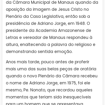
da Câmara Municipal de Manaus quando da
aposição da imagem de Jesus Cristo no
Plenário da Casa Legislativa, então sob a
presidência de Adriano Jorge, em 1948. O
presidente da Academia Amazonense de
Letras e vereador de Manaus respondeu à
altura, enaltecendo a palavra do religioso e
demonstrando sentida emoção.
Anos mais tarde, pouco antes de proferir
mais uma das suas belas peças de oratória
quando o novo Plenário da Câmara recebeu
o nome de Adriano Jorge, em 1975, foi ele
mesmo, Pe. Nonato, que recordou aqueles
momentos que teriam sido inesquecíveis
para um homem que se apresentava