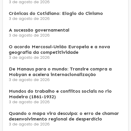
3 de agosto de 2026
Crônicas do Cotidiano: Elogio do Cinismo
3 de agosto de 2026
A sucessão governamental
3 de agosto de 2026
O acordo Mercosul-União Europeia e a nova
geografia da competitividade
3 de agosto de 2026
De Manaus para o mundo: Transire compra a
Mobyan e acelera internacionalização
3 de agosto de 2026
Mundos do trabalho e conflitos sociais no rio
Madeira (1861-1932)
3 de agosto de 2026
Quando o mapa vira desculpa: o erro de chamar
desenvolvimento regional de desperdício
3 de agosto de 2026