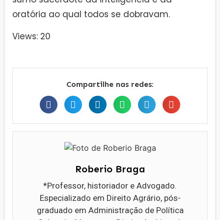
oratória ao qual todos se dobravam.
Views: 20
Compartilhe nas redes:
Roberio Braga
*Professor, historiador e Advogado.
Especializado em Direito Agrário, pós-
graduado em Administração de Política