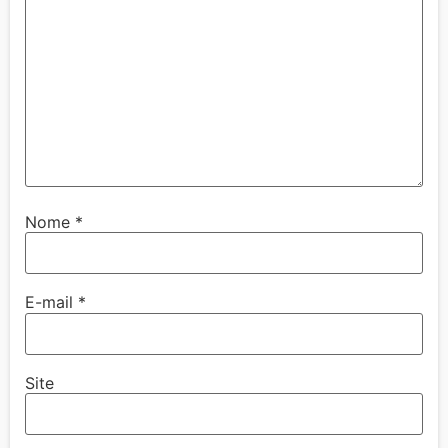
Nome
*
E-mail
*
Site