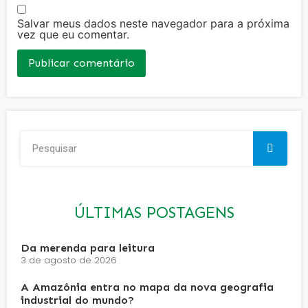
Salvar meus dados neste navegador para a próxima
vez que eu comentar.
ÚLTIMAS POSTAGENS
Da merenda para leitura
3 de agosto de 2026
A Amazônia entra no mapa da nova geografia
industrial do mundo?