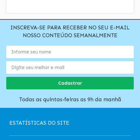
INSCREVA-SE PARA RECEBER NO SEU E-MAIL
NOSSO CONTEÚDO SEMANALMENTE
Cadastrar
Todas as quintas-feiras as 9h da manhã
ESTATÍSTICAS DO SITE