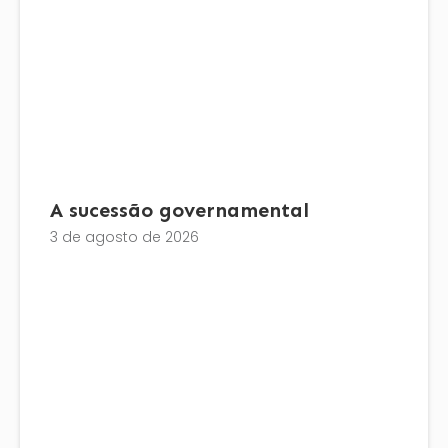
A sucessão governamental
3 de agosto de 2026