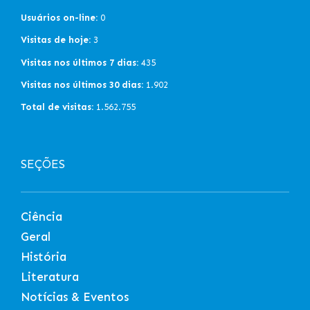
Usuários on-line:
0
Visitas de hoje:
3
Visitas nos últimos 7 dias:
435
Visitas nos últimos 30 dias:
1.902
Total de visitas:
1.562.755
SEÇÕES
Ciência
Geral
História
Literatura
Notícias & Eventos