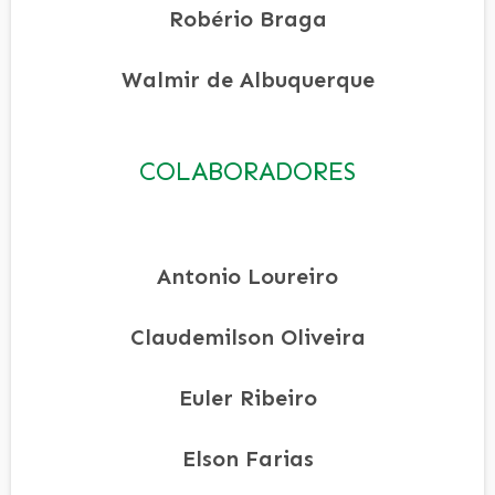
Robério Braga
Walmir de Albuquerque
COLABORADORES
Antonio Loureiro
Claudemilson Oliveira
Euler Ribeiro
Elson Farias