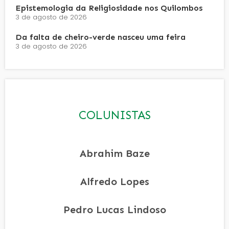
Epistemologia da Religiosidade nos Quilombos
3 de agosto de 2026
Da falta de cheiro-verde nasceu uma feira
3 de agosto de 2026
COLUNISTAS
Abrahim Baze
Alfredo Lopes
Pedro Lucas Lindoso