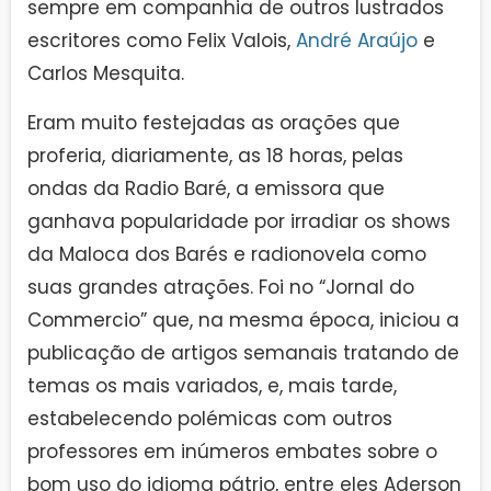
sempre em companhia de outros lustrados
escritores como Felix Valois,
André Araújo
e
Carlos Mesquita.
Eram muito festejadas as orações que
proferia, diariamente, as 18 horas, pelas
ondas da Radio Baré, a emissora que
ganhava popularidade por irradiar os shows
da Maloca dos Barés e radionovela como
suas grandes atrações. Foi no “Jornal do
Commercio” que, na mesma época, iniciou a
publicação de artigos semanais tratando de
temas os mais variados, e, mais tarde,
estabelecendo polémicas com outros
professores em inúmeros embates sobre o
bom uso do idioma pátrio, entre eles Aderson