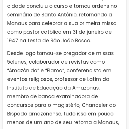
cidade concluiu o curso e tomou ordens no
seminário de Santo Antônio, retornando a
Manaus para celebrar a sua primeira missa
como pastor católico em 31 de janeiro de
1947 na festa de São João Bosco.
Desde logo tornou-se pregador de missas
5olenes, colaborador de revistas como
“Amazônida” e “Flama”, conferencista em
eventos religiosos, professor de Latim do
Instituto de Educação da Amazonas,
membro de banca examinadora de
concursos para o magistério, Chanceler do
Bispado amazonense, tudo isso em pouco
menos de um ano de seu retorna a Manaus,