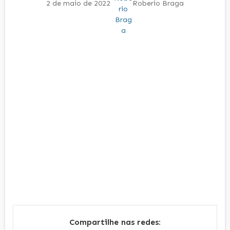
2 de maio de 2022
Roberio Braga
Compartilhe nas redes: