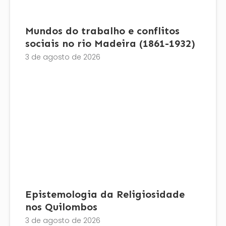
Mundos do trabalho e conflitos
sociais no rio Madeira (1861-1932)
3 de agosto de 2026
Epistemologia da Religiosidade
nos Quilombos
3 de agosto de 2026