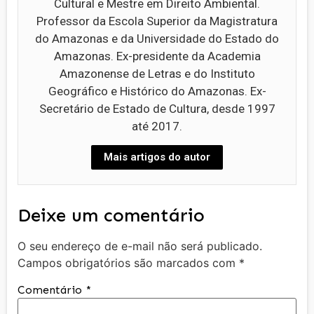
Cultural e Mestre em Direito Ambiental.
Professor da Escola Superior da Magistratura
do Amazonas e da Universidade do Estado do
Amazonas. Ex-presidente da Academia
Amazonense de Letras e do Instituto
Geográfico e Histórico do Amazonas. Ex-
Secretário de Estado de Cultura, desde 1997
até 2017.
Mais artigos do autor
Deixe um comentário
O seu endereço de e-mail não será publicado.
Campos obrigatórios são marcados com
*
Comentário
*