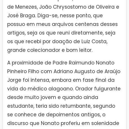
de Menezes, João Chrysostomo de Oliveira e
José Braga. Diga-se, nesse ponto, que
possuo em meus arquivos centenas desses
artigos, seja os que reuni diretamente, seja
os que recebi por doação de Luiz Costa,
grande colecionador e bom leitor.
A proximidade de Padre Raimundo Nonato
Pinheiro Filho com Adriano Augusto de Araújo
Jorge foi intensa, embora em fase final da
vida do médico alagoano. Orador fulgurante
desde muito jovem e quando ainda
estudante, teria sido retumbante, segundo
se conhece de depoimentos antigos, o
discurso que Nonato proferiu em solenidade