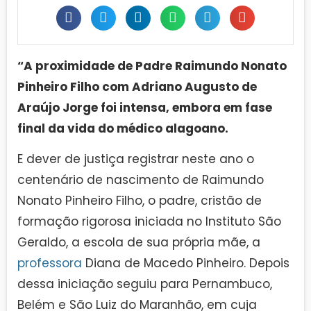
“A proximidade de Padre Raimundo Nonato
Pinheiro Filho com Adriano Augusto de
Araújo Jorge foi intensa, embora em fase
final da vida do médico alagoano.
E dever de justiça registrar neste ano o
centenário de nascimento de Raimundo
Nonato Pinheiro Filho, o padre, cristão de
formação rigorosa iniciada no Instituto São
Geraldo, a escola de sua própria mãe, a
professora
Diana de Macedo Pinheiro. Depois
dessa iniciação seguiu para Pernambuco,
Belém e São Luiz do Maranhão, em cuja