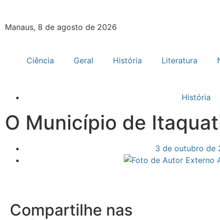
Manaus, 8 de agosto de 2026
Ciência
Geral
História
Literatura
História
O Município de Itaquat
3 de outubro de
Compartilhe nas