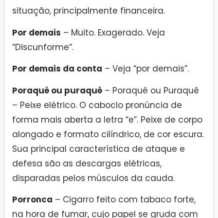
situação, principalmente financeira.
Por demais
– Muito. Exagerado. Veja
“Discunforme”.
Por demais da conta
– Veja “por demais”.
Poraqué ou puraqué
– Poraquê ou Puraquê
– Peixe elétrico. O caboclo pronúncia de
forma mais aberta a letra “e”. Peixe de corpo
alongado e formato cilíndrico, de cor escura.
Sua principal característica de ataque e
defesa são as descargas elétricas,
disparadas pelos músculos da cauda.
Porronca
– Cigarro feito com tabaco forte,
na hora de fumar, cujo papel se gruda com