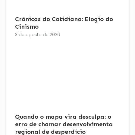
Crônicas do Cotidiano: Elogio do
Cinismo
3 de agosto de 2026
Quando o mapa vira desculpa: o
erro de chamar desenvolvimento
regional de desperdício