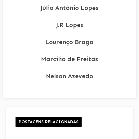
Júlio Antônio Lopes
J.R Lopes
Lourenço Braga
Marcilio de Freitas
Nelson Azevedo
POSTAGENS RELACIONADAS