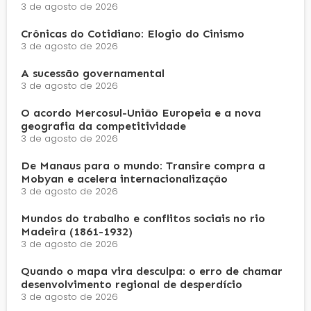
3 de agosto de 2026
Crônicas do Cotidiano: Elogio do Cinismo
3 de agosto de 2026
A sucessão governamental
3 de agosto de 2026
O acordo Mercosul-União Europeia e a nova
geografia da competitividade
3 de agosto de 2026
De Manaus para o mundo: Transire compra a
Mobyan e acelera internacionalização
3 de agosto de 2026
Mundos do trabalho e conflitos sociais no rio
Madeira (1861-1932)
3 de agosto de 2026
Quando o mapa vira desculpa: o erro de chamar
desenvolvimento regional de desperdício
3 de agosto de 2026