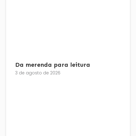
Da merenda para leitura
3 de agosto de 2026