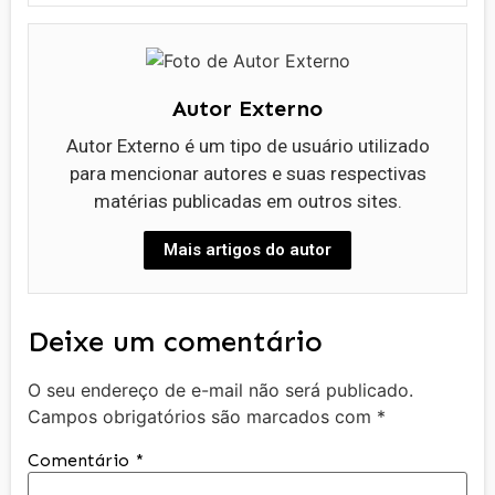
Autor Externo
Autor Externo é um tipo de usuário utilizado
para mencionar autores e suas respectivas
matérias publicadas em outros sites.
Mais artigos do autor
Deixe um comentário
O seu endereço de e-mail não será publicado.
Campos obrigatórios são marcados com
*
Comentário
*