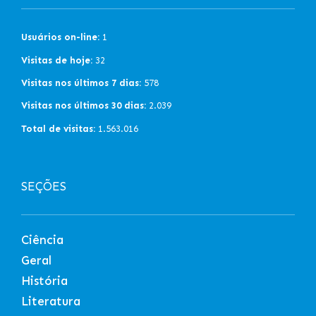
Usuários on-line:
1
Visitas de hoje:
32
Visitas nos últimos 7 dias:
578
Visitas nos últimos 30 dias:
2.039
Total de visitas:
1.563.016
SEÇÕES
Ciência
Geral
História
Literatura