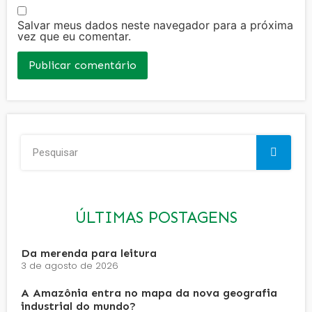
Salvar meus dados neste navegador para a próxima
vez que eu comentar.
ÚLTIMAS POSTAGENS
Da merenda para leitura
3 de agosto de 2026
A Amazônia entra no mapa da nova geografia
industrial do mundo?