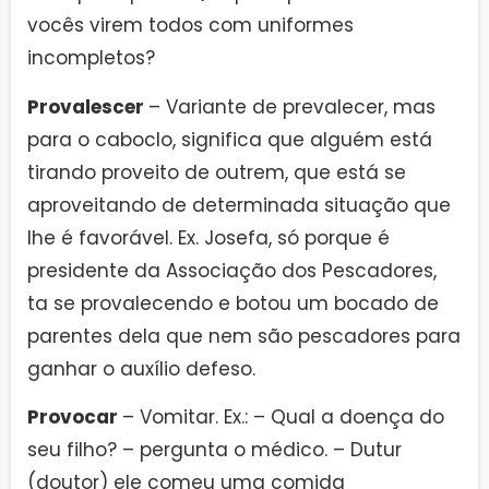
vocês virem todos com uniformes
incompletos?
Provalescer
– Variante de prevalecer, mas
para o caboclo, significa que alguém está
tirando proveito de outrem, que está se
aproveitando de determinada situação que
lhe é favorável. Ex. Josefa, só porque é
presidente da Associação dos Pescadores,
ta se provalecendo e botou um bocado de
parentes dela que nem são pescadores para
ganhar o auxílio defeso.
Provocar
– Vomitar. Ex.: – Qual a doença do
seu filho? – pergunta o médico. – Dutur
(doutor) ele comeu uma comida