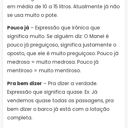
em média de 10 a 15 litros. Atualmente já não
se usa muito o pote.
Pouco já
– Expressão que irônica que
significa muito. Se alguém diz: O Manel é
pouco já preguiçoso, significa justamente o
oposto, que ele é muito preguiçoso. Pouco já
medrosa = muito medrosa. Pouco já
mentiroso = muito mentiroso.
Pra bem dizer
– Pra dizer a verdade.
Expressão que significa quase. Ex: Já
vendemos quase todas as passagens, pra
bem dizer o barco já está com a lotação
completa.