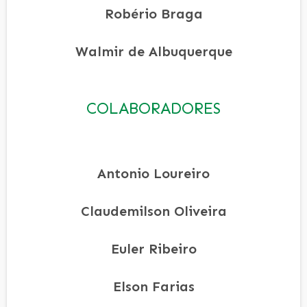
Robério Braga
Walmir de Albuquerque
COLABORADORES
Antonio Loureiro
Claudemilson Oliveira
Euler Ribeiro
Elson Farias