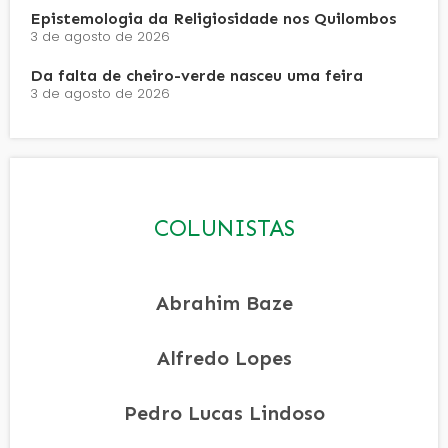
Epistemologia da Religiosidade nos Quilombos
3 de agosto de 2026
Da falta de cheiro-verde nasceu uma feira
3 de agosto de 2026
COLUNISTAS
Abrahim Baze
Alfredo Lopes
Pedro Lucas Lindoso