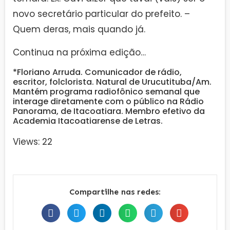
novo secretário particular do prefeito. –
Quem deras, mais quando já.
Continua na próxima edição…
*Floriano Arruda. Comunicador de rádio,
escritor, folclorista. Natural de Urucutituba/Am.
Mantém programa radiofônico semanal que
interage diretamente com o público na Rádio
Panorama, de Itacoatiara. Membro efetivo da
Academia Itacoatiarense de Letras.
Views: 22
Compartilhe nas redes: