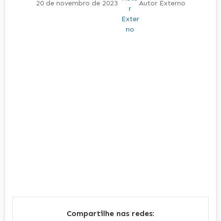
20 de novembro de 2023
Autor Externo
Compartilhe nas redes: