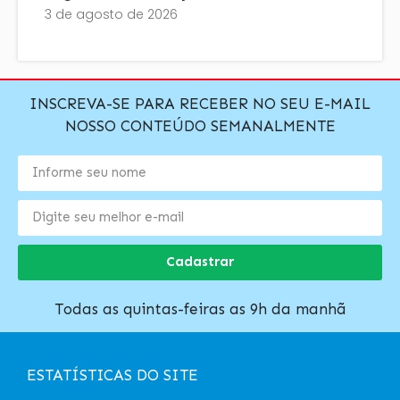
3 de agosto de 2026
INSCREVA-SE PARA RECEBER NO SEU E-MAIL
NOSSO CONTEÚDO SEMANALMENTE
Cadastrar
Todas as quintas-feiras as 9h da manhã
ESTATÍSTICAS DO SITE