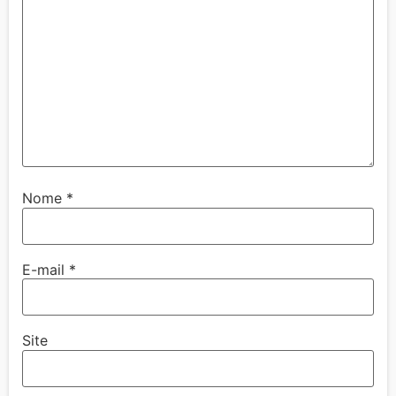
Nome
*
E-mail
*
Site