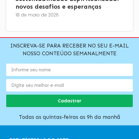
novos desafios e esperanças
18 de maio de 2026
INSCREVA-SE PARA RECEBER NO SEU E-MAIL
NOSSO CONTEÚDO SEMANALMENTE
Cadastrar
Todas as quintas-feiras as 9h da manhã