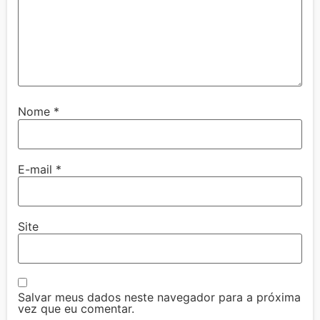
Nome
*
E-mail
*
Site
Salvar meus dados neste navegador para a próxima
vez que eu comentar.