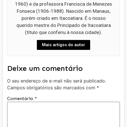
1960) e da professora Francisca de Menezes
Fonseca (1906-1988). Nascido em Manaus,
porém criado em Itacoatiara. É o nosso
querido mestre do Principado de Itacoatiara
(título que conferiu à nossa cidade).
Mais artigos do autor
Deixe um comentário
O seu endereço de e-mail não será publicado.
Campos obrigatórios são marcados com
*
Comentário
*