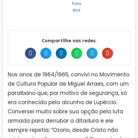
Compartilhe nas redes:
Nos anos de 1964/1965, convivi no Movimento
de Cultura Popular de Miguel Arraes, com um
paraibano que, por motivo de segurança, só
era conhecido pela alcunha de Lupércio.
Conversei muito sobre sua opção pela luta
armada para derrubar a ditadura e ele
sempre repetia: “Ozorio, desde Cristo não