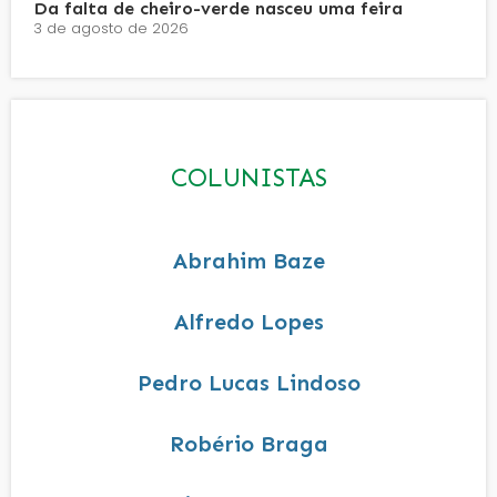
Da falta de cheiro-verde nasceu uma feira
3 de agosto de 2026
COLUNISTAS
Abrahim Baze
Alfredo Lopes
Pedro Lucas Lindoso
Robério Braga