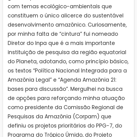
com temas ecológico-ambientais que
constituem o único alicerce do sustentável
desenvolvimento amazônico. Curiosamente,
por minha falta de “cintura” fui nomeado
Diretor do Inpa que é a mais importante
instituição de pesquisa da região equatorial
do Planeta, adotando, como princípio básico,
os textos “Política Nacional Integrada para a
Amazônia Legal” e “Agenda Amazônia 21:
bases para discussão”. Mergulhei na busca
de opções para reforçando minha atuação
como presidente da Comissão Regional de
Pesquisas da Amazônia (Corpam) que
definiu os projetos prioritários do PPG-7, do
Programa do Trópico Úmido, do Projeto