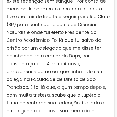
existe redenção sem sangue”. Por conta de
meus posicionamentos contra a ditadura
tive que sair de Recife e seguir para Rio Claro
(SP) para continuar o curso de Ciências
Naturais e onde fui eleito Presidente do
Centro Acadêmico. Foi lá que fui salvo da
prisão por um delegado que me disse ter
desobedecido a ordem do Dops, por
consideração ao Almino Afonso,
amazonense como eu, que tinha sido seu
colega na Faculdade de Direito de São
Francisco. E foi lá que, algum tempo depois,
com muita tristeza, soube que o Lupércio
tinha encontrado sua redenção, fuzilado e
ensanguentado. Louvo sua memória e