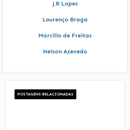
J.R Lopes
Lourenço Braga
Marcilio de Freitas
Nelson Azevedo
POSTAGENS RELACIONADAS