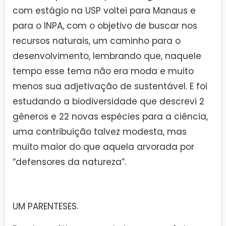
com estágio na USP voltei para Manaus e
para o INPA, com o objetivo de buscar nos
recursos naturais, um caminho para o
desenvolvimento, lembrando que, naquele
tempo esse tema não era moda e muito
menos sua adjetivação de sustentável. E foi
estudando a biodiversidade que descrevi 2
gêneros e 22 novas espécies para a ciência,
uma contribuição talvez modesta, mas
muito maior do que aquela arvorada por
“defensores da natureza”.
UM PARENTESES.