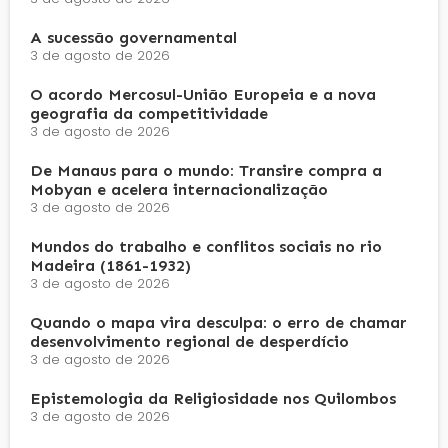
A sucessão governamental
3 de agosto de 2026
O acordo Mercosul-União Europeia e a nova
geografia da competitividade
3 de agosto de 2026
De Manaus para o mundo: Transire compra a
Mobyan e acelera internacionalização
3 de agosto de 2026
Mundos do trabalho e conflitos sociais no rio
Madeira (1861-1932)
3 de agosto de 2026
Quando o mapa vira desculpa: o erro de chamar
desenvolvimento regional de desperdício
3 de agosto de 2026
Epistemologia da Religiosidade nos Quilombos
3 de agosto de 2026