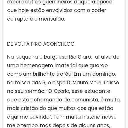
execro outros guerrilheiros daquela época
que hoje estão envolvidos com o poder
corrupto e o mensalão.
DE VOLTA P’RO ACONCHEGO.
Na pequena e burguesa Rio Claro, fui alvo de
uma homenagem imaterial que guardo
como um brilhante troféu: Em um domingo,
na missa das 8, o bispo D. Mauro Morelli disse
no seu sermão: “O Ozorio, esse estudante
que estão chamando de comunista, é muito
mais cristão do que muitos dos que estão
aqui me ouvindo”. Tem muita história nesse
meio tempo, mas depois de alguns anos,