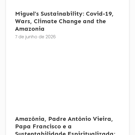
Miguel’s Sustainability: Covid-19,
Wars, Climate Change and the
Amazonia
7 de junho de 2026
Amazônia, Padre Antônio Vieira,
Papa Francisco e a
Sustentabilidade Espiritualizada: