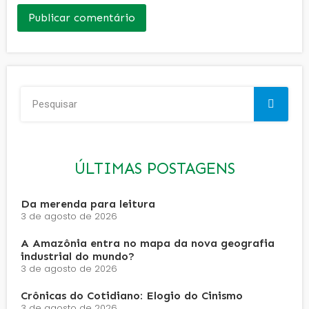
ÚLTIMAS POSTAGENS
Da merenda para leitura
3 de agosto de 2026
A Amazônia entra no mapa da nova geografia
industrial do mundo?
3 de agosto de 2026
Crônicas do Cotidiano: Elogio do Cinismo
3 de agosto de 2026