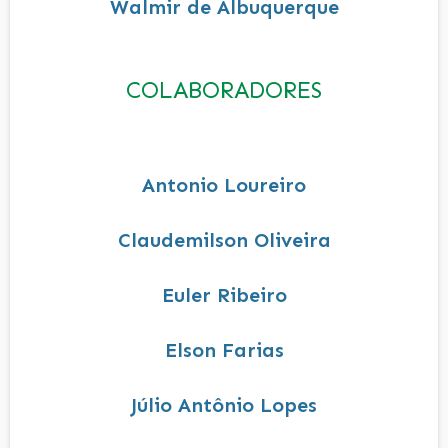
Walmir de Albuquerque
COLABORADORES
Antonio Loureiro
Claudemilson Oliveira
Euler Ribeiro
Elson Farias
Júlio Antônio Lopes