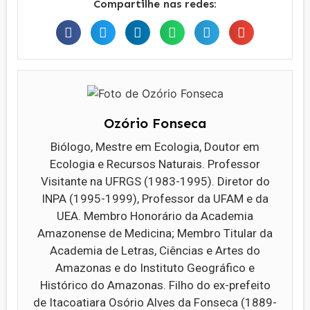
Compartilhe nas redes:
Ozório Fonseca
Biólogo, Mestre em Ecologia, Doutor em
Ecologia e Recursos Naturais. Professor
Visitante na UFRGS (1983-1995). Diretor do
INPA (1995-1999), Professor da UFAM e da
UEA. Membro Honorário da Academia
Amazonense de Medicina; Membro Titular da
Academia de Letras, Ciências e Artes do
Amazonas e do Instituto Geográfico e
Histórico do Amazonas. Filho do ex-prefeito
de Itacoatiara Osório Alves da Fonseca (1889-