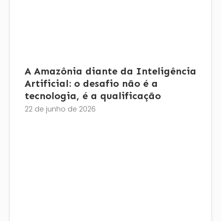
A Amazônia diante da Inteligência
Artificial: o desafio não é a
tecnologia, é a qualificação
22 de junho de 2026