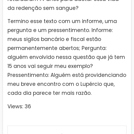
da redenção sem sangue?
Termino esse texto com um informe, uma
pergunta e um pressentimento. Informe:
meus sigilos bancário e fiscal estão
permanentemente abertos; Pergunta:
alguém envolvido nessa questão que já tem
15 anos vai seguir meu exemplo?
Pressentimento: Alguém está providenciando
meu breve encontro com o Lupércio que,
cada dia parece ter mais razão.
Views: 36