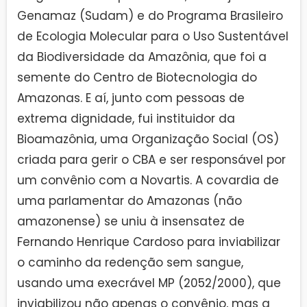
Genamaz (Sudam) e do Programa Brasileiro
de Ecologia Molecular para o Uso Sustentável
da Biodiversidade da Amazônia, que foi a
semente do Centro de Biotecnologia do
Amazonas. E aí, junto com pessoas de
extrema dignidade, fui instituidor da
Bioamazônia, uma Organização Social (OS)
criada para gerir o CBA e ser responsável por
um convênio com a Novartis. A covardia de
uma parlamentar do Amazonas (não
amazonense) se uniu à insensatez de
Fernando Henrique Cardoso para inviabilizar
o caminho da redenção sem sangue,
usando uma execrável MP (2052/2000), que
inviabilizou não apenas o convênio, mas a