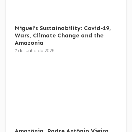
Miguel’s Sustainability: Covid-19,
Wars, Climate Change and the
Amazonia
7 de junho de 2026
Amazônia, Padre Antônio Vieira,