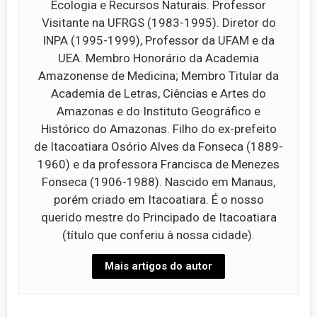
Ecologia e Recursos Naturais. Professor
Visitante na UFRGS (1983-1995). Diretor do
INPA (1995-1999), Professor da UFAM e da
UEA. Membro Honorário da Academia
Amazonense de Medicina; Membro Titular da
Academia de Letras, Ciências e Artes do
Amazonas e do Instituto Geográfico e
Histórico do Amazonas. Filho do ex-prefeito
de Itacoatiara Osório Alves da Fonseca (1889-
1960) e da professora Francisca de Menezes
Fonseca (1906-1988). Nascido em Manaus,
porém criado em Itacoatiara. É o nosso
querido mestre do Principado de Itacoatiara
(título que conferiu à nossa cidade).
Mais artigos do autor