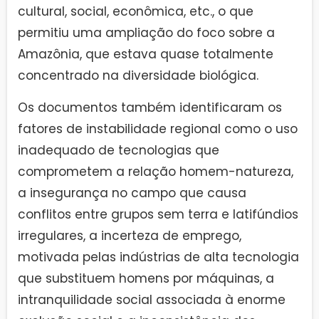
cultural, social, econômica, etc., o que
permitiu uma ampliação do foco sobre a
Amazônia, que estava quase totalmente
concentrado na diversidade biológica.
Os documentos também identificaram os
fatores de instabilidade regional como o uso
inadequado de tecnologias que
comprometem a relação homem-natureza,
a insegurança no campo que causa
conflitos entre grupos sem terra e latifúndios
irregulares, a incerteza de emprego,
motivada pelas indústrias de alta tecnologia
que substituem homens por máquinas, a
intranquilidade social associada à enorme