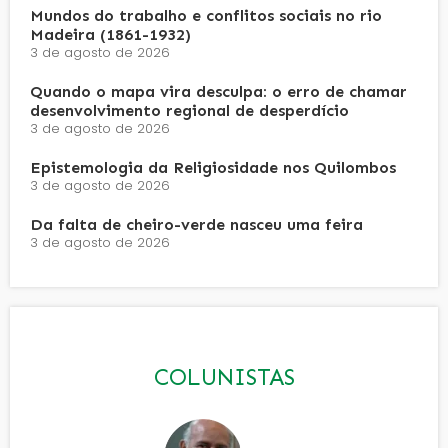
Mundos do trabalho e conflitos sociais no rio
Madeira (1861-1932)
3 de agosto de 2026
Quando o mapa vira desculpa: o erro de chamar
desenvolvimento regional de desperdício
3 de agosto de 2026
Epistemologia da Religiosidade nos Quilombos
3 de agosto de 2026
Da falta de cheiro-verde nasceu uma feira
3 de agosto de 2026
COLUNISTAS