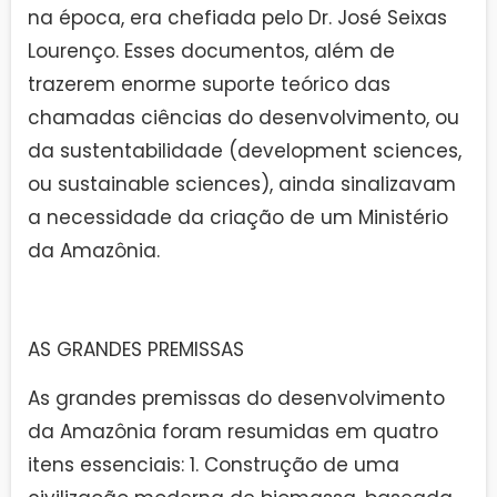
na época, era chefiada pelo Dr. José Seixas
Lourenço. Esses documentos, além de
trazerem enorme suporte teórico das
chamadas ciências do desenvolvimento, ou
da sustentabilidade (development sciences,
ou sustainable sciences), ainda sinalizavam
a necessidade da criação de um Ministério
da Amazônia.
AS GRANDES PREMISSAS
As grandes premissas do desenvolvimento
da Amazônia foram resumidas em quatro
itens essenciais: 1. Construção de uma