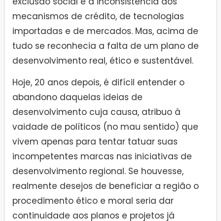
exclusão social e a inconsistência dos
mecanismos de crédito, de tecnologias
importadas e de mercados. Mas, acima de
tudo se reconhecia a falta de um plano de
desenvolvimento real, ético e sustentável.
Hoje, 20 anos depois, é difícil entender o
abandono daquelas ideias de
desenvolvimento cuja causa, atribuo à
vaidade de políticos (no mau sentido) que
vivem apenas para tentar tatuar suas
incompetentes marcas nas iniciativas de
desenvolvimento regional. Se houvesse,
realmente desejos de beneficiar a região o
procedimento ético e moral seria dar
continuidade aos planos e projetos já