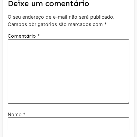
Deixe um comentário
O seu endereço de e-mail não será publicado.
Campos obrigatórios são marcados com
*
Comentário
*
Nome
*