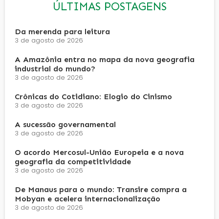
ÚLTIMAS POSTAGENS
Da merenda para leitura
3 de agosto de 2026
A Amazônia entra no mapa da nova geografia
industrial do mundo?
3 de agosto de 2026
Crônicas do Cotidiano: Elogio do Cinismo
3 de agosto de 2026
A sucessão governamental
3 de agosto de 2026
O acordo Mercosul-União Europeia e a nova
geografia da competitividade
3 de agosto de 2026
De Manaus para o mundo: Transire compra a
Mobyan e acelera internacionalização
3 de agosto de 2026