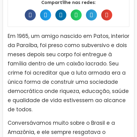
Compartilhe nas redes:
Em 1965, um amigo nascido em Patos, interior
da Paraíba, foi preso como subversivo e dois
meses depois seu corpo foi entregue à
família dentro de um caixão lacrado. Seu
crime foi acreditar que a luta armada era a
única forma de construir uma sociedade
democrática onde riqueza, educação, saúde
e qualidade de vida estivessem ao alcance
de todos.
Conversávamos muito sobre o Brasil e a
Amazônia, e ele sempre resgatava o