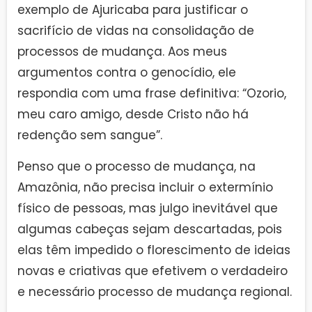
exemplo de Ajuricaba para justificar o
sacrifício de vidas na consolidação de
processos de mudança. Aos meus
argumentos contra o genocídio, ele
respondia com uma frase definitiva: “Ozorio,
meu caro amigo, desde Cristo não há
redenção sem sangue”.
Penso que o processo de mudança, na
Amazônia, não precisa incluir o extermínio
físico de pessoas, mas julgo inevitável que
algumas cabeças sejam descartadas, pois
elas têm impedido o florescimento de ideias
novas e criativas que efetivem o verdadeiro
e necessário processo de mudança regional.