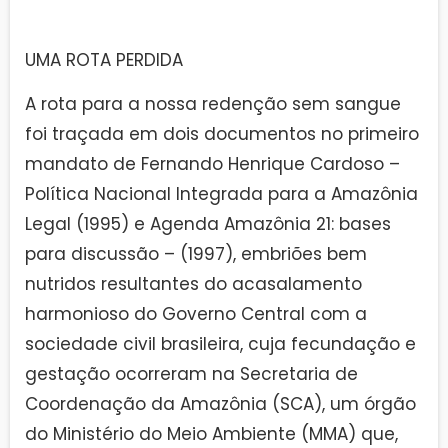
UMA ROTA PERDIDA
A rota para a nossa redenção sem sangue
foi traçada em dois documentos no primeiro
mandato de Fernando Henrique Cardoso –
Política Nacional Integrada para a Amazônia
Legal (1995) e Agenda Amazônia 21: bases
para discussão – (1997), embriões bem
nutridos resultantes do acasalamento
harmonioso do Governo Central com a
sociedade civil brasileira, cuja fecundação e
gestação ocorreram na Secretaria de
Coordenação da Amazônia (SCA), um órgão
do Ministério do Meio Ambiente (MMA) que,