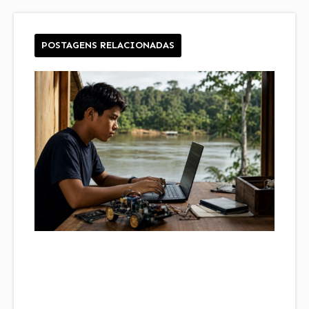
POSTAGENS RELACIONADAS