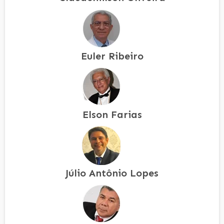
Euler Ribeiro
Elson Farias
Júlio Antônio Lopes