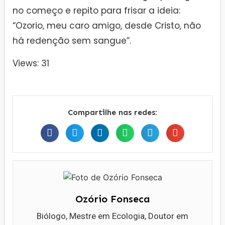
no começo e repito para frisar a ideia:
“Ozorio, meu caro amigo, desde Cristo, não
há redenção sem sangue”.
Views: 31
Compartilhe nas redes:
Ozório Fonseca
Biólogo, Mestre em Ecologia, Doutor em