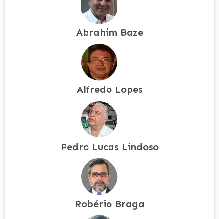
Abrahim Baze
Alfredo Lopes
Pedro Lucas Lindoso
Robério Braga