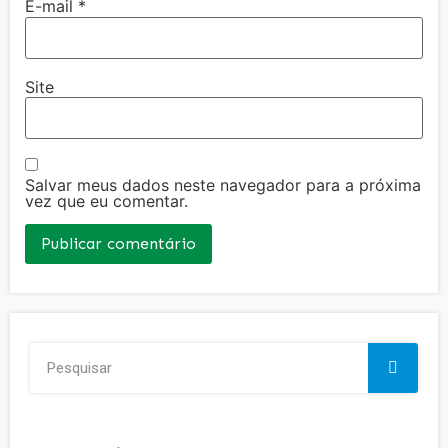
E-mail
*
Site
Salvar meus dados neste navegador para a próxima
vez que eu comentar.