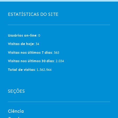
ESTATÍSTICAS DO SITE
Usuários on-line:
0
Visitas de hoje:
34
Visitas nos últimos 7 dias:
563
Visitas nos últimos 30 dias:
2.034
Total de visitas:
1.562.944
SEÇÕES
Ciência