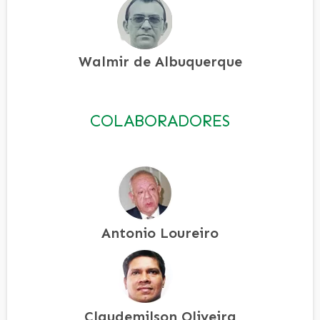
Walmir de Albuquerque
COLABORADORES
Antonio Loureiro
Claudemilson Oliveira