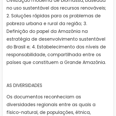
civilização moderna de biomassa, baseada
no uso sustentável dos recursos renováveis;
2. Soluções rápidas para os problemas de
pobreza urbana e rural da região; 3.
Definição do papel da Amazônia na
estratégia de desenvolvimento sustentável
do Brasil e; 4. Estabelecimento dos níveis de
responsabilidade, compartilhada entre os
países que constituem a Grande Amazônia.
AS DIVERSIDADES
Os documentos reconheciam as
diversidades regionais entre as quais a
físico-natural, de populações, étnica,