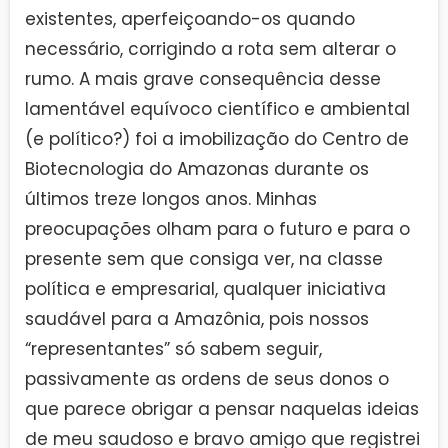
existentes, aperfeiçoando-os quando
necessário, corrigindo a rota sem alterar o
rumo. A mais grave consequência desse
lamentável equívoco científico e ambiental
(e político?) foi a imobilização do Centro de
Biotecnologia do Amazonas durante os
últimos treze longos anos. Minhas
preocupações olham para o futuro e para o
presente sem que consiga ver, na classe
política e empresarial, qualquer iniciativa
saudável para a Amazônia, pois nossos
“representantes” só sabem seguir,
passivamente as ordens de seus donos o
que parece obrigar a pensar naquelas ideias
de meu saudoso e bravo amigo que registrei