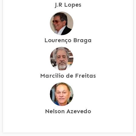
J.R Lopes
Lourenço Braga
Marcilio de Freitas
Nelson Azevedo