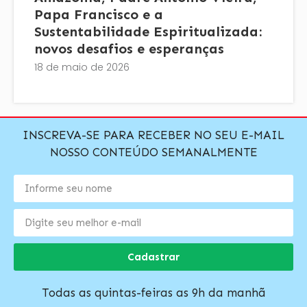
Papa Francisco e a
Sustentabilidade Espiritualizada:
novos desafios e esperanças
18 de maio de 2026
INSCREVA-SE PARA RECEBER NO SEU E-MAIL
NOSSO CONTEÚDO SEMANALMENTE
Cadastrar
Todas as quintas-feiras as 9h da manhã