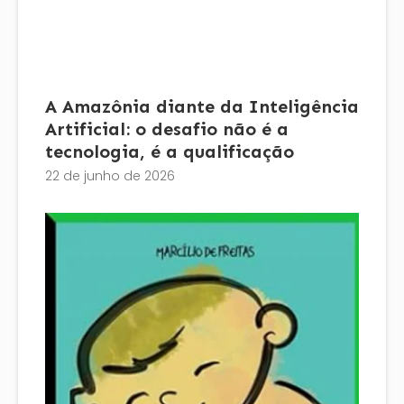
A Amazônia diante da Inteligência
Artificial: o desafio não é a
tecnologia, é a qualificação
22 de junho de 2026