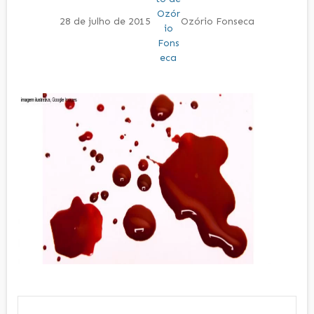
28 de julho de 2015
Ozório Fonseca