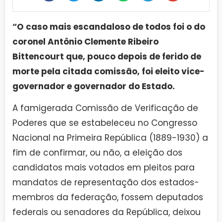
“O caso mais escandaloso de todos foi o do
coronel Antônio Clemente Ribeiro
Bittencourt que, pouco depois de ferido de
morte pela citada comissão, foi eleito vice-
governador e governador do Estado.
A famigerada Comissão de Verificação de
Poderes que se estabeleceu no Congresso
Nacional na Primeira República (1889-1930) a
fim de confirmar, ou não, a eleição dos
candidatos mais votados em pleitos para
mandatos de representação dos estados-
membros da federação, fossem deputados
federais ou senadores da República, deixou