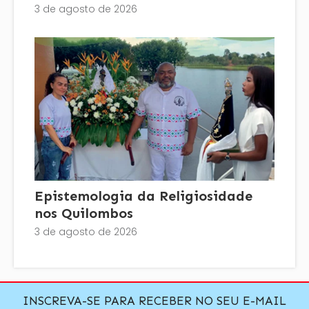
3 de agosto de 2026
Epistemologia da Religiosidade
nos Quilombos
3 de agosto de 2026
INSCREVA-SE PARA RECEBER NO SEU E-MAIL