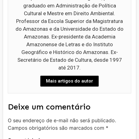
graduado em Administração de Política
Cultural e Mestre em Direito Ambiental.
Professor da Escola Superior da Magistratura
do Amazonas e da Universidade do Estado do
Amazonas. Ex-presidente da Academia
Amazonense de Letras e do Instituto
Geográfico e Histórico do Amazonas. Ex-
Secretário de Estado de Cultura, desde 1997
até 2017.
Mais artigos do autor
Deixe um comentário
O seu endereço de e-mail não será publicado.
Campos obrigatórios são marcados com
*