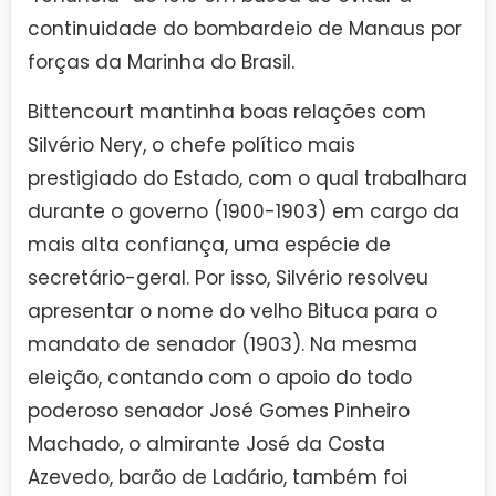
continuidade do bombardeio de Manaus por
forças da Marinha do Brasil.
Bittencourt mantinha boas relações com
Silvério Nery, o chefe político mais
prestigiado do Estado, com o qual trabalhara
durante o governo (1900-1903) em cargo da
mais alta confiança, uma espécie de
secretário-geral. Por isso, Silvério resolveu
apresentar o nome do velho Bituca para o
mandato de senador (1903). Na mesma
eleição, contando com o apoio do todo
poderoso senador José Gomes Pinheiro
Machado, o almirante José da Costa
Azevedo, barão de Ladário, também foi