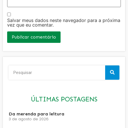
Salvar meus dados neste navegador para a próxima
vez que eu comentar.
ÚLTIMAS POSTAGENS
Da merenda para leitura
3 de agosto de 2026