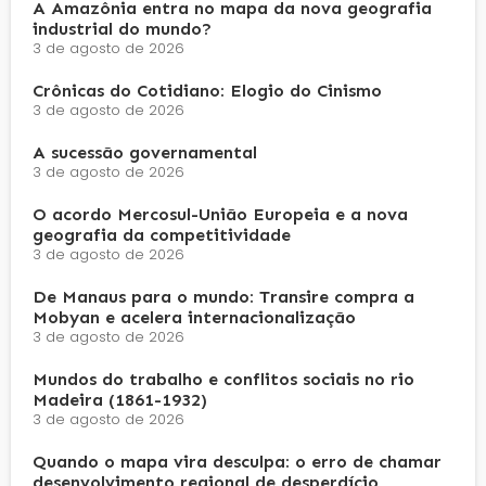
A Amazônia entra no mapa da nova geografia
industrial do mundo?
3 de agosto de 2026
Crônicas do Cotidiano: Elogio do Cinismo
3 de agosto de 2026
A sucessão governamental
3 de agosto de 2026
O acordo Mercosul-União Europeia e a nova
geografia da competitividade
3 de agosto de 2026
De Manaus para o mundo: Transire compra a
Mobyan e acelera internacionalização
3 de agosto de 2026
Mundos do trabalho e conflitos sociais no rio
Madeira (1861-1932)
3 de agosto de 2026
Quando o mapa vira desculpa: o erro de chamar
desenvolvimento regional de desperdício