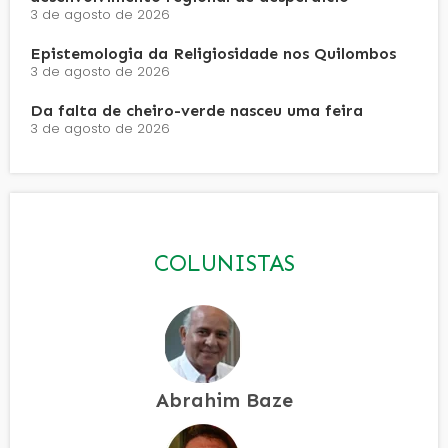
3 de agosto de 2026
Epistemologia da Religiosidade nos Quilombos
3 de agosto de 2026
Da falta de cheiro-verde nasceu uma feira
3 de agosto de 2026
COLUNISTAS
Abrahim Baze