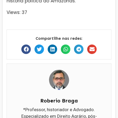
história política do Amazonas.
Views: 37
Compartilhe nas redes:
Roberio Braga
*Professor, historiador e Advogado.
Especializado em Direito Agrário, pós-