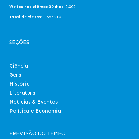
Visitas nos últimos 30 dias:
2.000
Total de visitas:
1.562.910
SEÇÕES
Ciência
Geral
História
Literatura
Notícias & Eventos
Política e Economia
PREVISÃO DO TEMPO