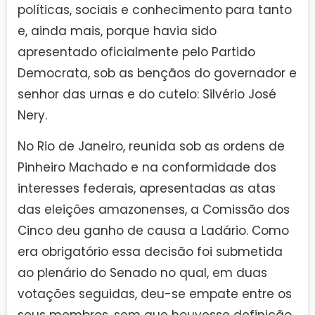
políticas, sociais e conhecimento para tanto
e, ainda mais, porque havia sido
apresentado oficialmente pelo Partido
Democrata, sob as bençãos do governador e
senhor das urnas e do cutelo: Silvério José
Nery.
No Rio de Janeiro, reunida sob as ordens de
Pinheiro Machado e na conformidade dos
interesses federais, apresentadas as atas
das eleições amazonenses, a Comissão dos
Cinco deu ganho de causa a Ladário. Como
era obrigatório essa decisão foi submetida
ao plenário do Senado no qual, em duas
votações seguidas, deu-se empate entre os