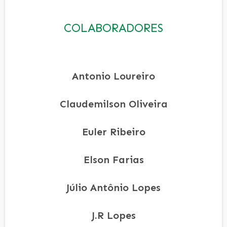
COLABORADORES
Antonio Loureiro
Claudemilson Oliveira
Euler Ribeiro
Elson Farias
Júlio Antônio Lopes
J.R Lopes