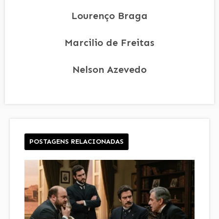
Lourenço Braga
Marcilio de Freitas
Nelson Azevedo
POSTAGENS RELACIONADAS