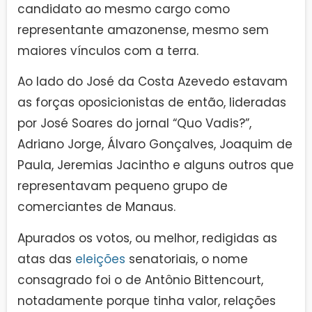
candidato ao mesmo cargo como
representante amazonense, mesmo sem
maiores vínculos com a terra.
Ao lado do José da Costa Azevedo estavam
as forças oposicionistas de então, lideradas
por José Soares do jornal “Quo Vadis?”,
Adriano Jorge, Álvaro Gonçalves, Joaquim de
Paula, Jeremias Jacintho e alguns outros que
representavam pequeno grupo de
comerciantes de Manaus.
Apurados os votos, ou melhor, redigidas as
atas das
eleições
senatoriais, o nome
consagrado foi o de Antônio Bittencourt,
notadamente porque tinha valor, relações