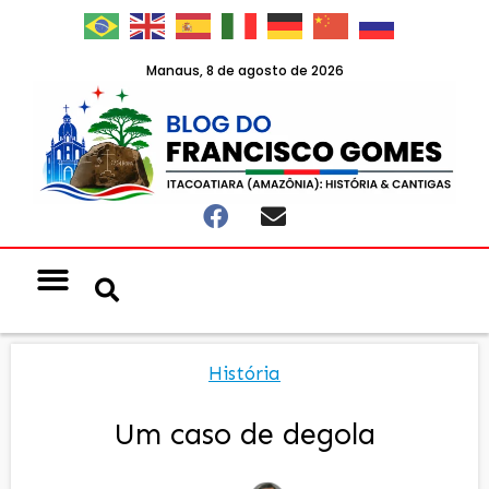
Manaus, 8 de agosto de 2026
História
Um caso de degola