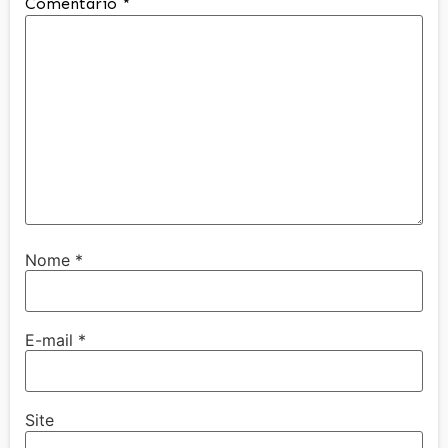
Comentário
*
Nome
*
E-mail
*
Site