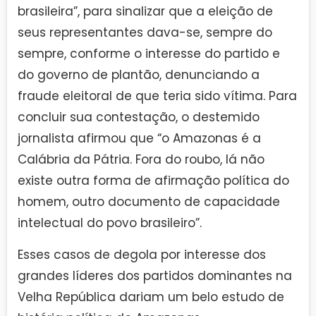
brasileira”, para sinalizar que a eleição de
seus representantes dava-se, sempre do
sempre, conforme o interesse do partido e
do governo de plantão, denunciando a
fraude eleitoral de que teria sido vítima. Para
concluir sua contestação, o destemido
jornalista afirmou que “o Amazonas é a
Calábria da Pátria. Fora do roubo, lá não
existe outra forma de afirmação política do
homem, outro documento de capacidade
intelectual do povo brasileiro”.
Esses casos de degola por interesse dos
grandes líderes dos partidos dominantes na
Velha República dariam um belo estudo de