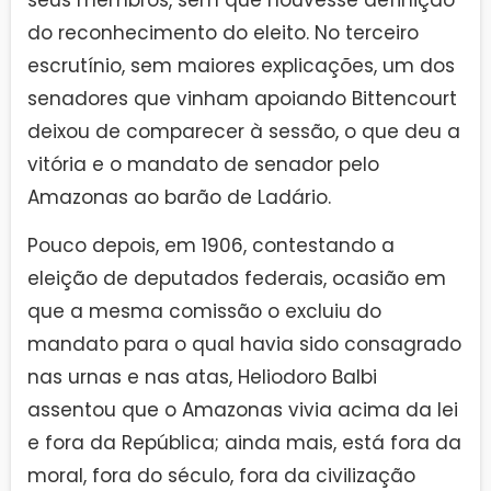
seus membros, sem que houvesse definição
do reconhecimento do eleito. No terceiro
escrutínio, sem maiores explicações, um dos
senadores que vinham apoiando Bittencourt
deixou de comparecer à sessão, o que deu a
vitória e o mandato de senador pelo
Amazonas ao barão de Ladário.
Pouco depois, em 1906, contestando a
eleição de deputados federais, ocasião em
que a mesma comissão o excluiu do
mandato para o qual havia sido consagrado
nas urnas e nas atas, Heliodoro Balbi
assentou que o Amazonas vivia acima da lei
e fora da República; ainda mais, está fora da
moral, fora do século, fora da civilização