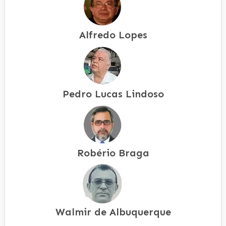
Alfredo Lopes
Pedro Lucas Lindoso
Robério Braga
Walmir de Albuquerque