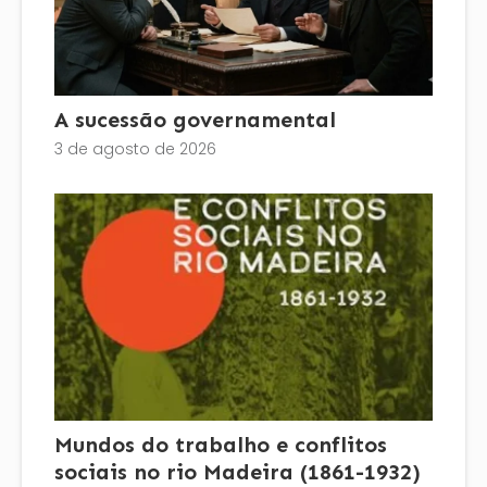
A sucessão governamental
3 de agosto de 2026
Mundos do trabalho e conflitos
sociais no rio Madeira (1861-1932)