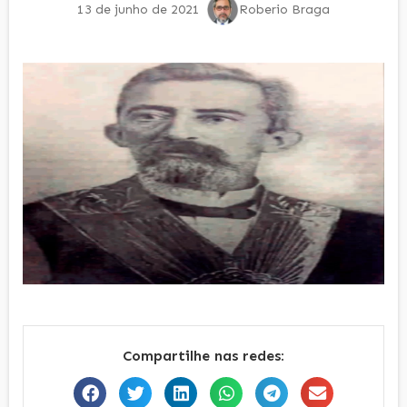
13 de junho de 2021
Roberio Braga
Compartilhe nas redes: