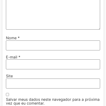
Nome
*
E-mail
*
Site
Salvar meus dados neste navegador para a próxima
vez que eu comentar.