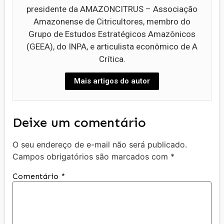
presidente da AMAZONCITRUS – Associação
Amazonense de Citricultores, membro do
Grupo de Estudos Estratégicos Amazônicos
(GEEA), do INPA, e articulista econômico de A
Crítica.
Mais artigos do autor
Deixe um comentário
O seu endereço de e-mail não será publicado.
Campos obrigatórios são marcados com
*
Comentário
*