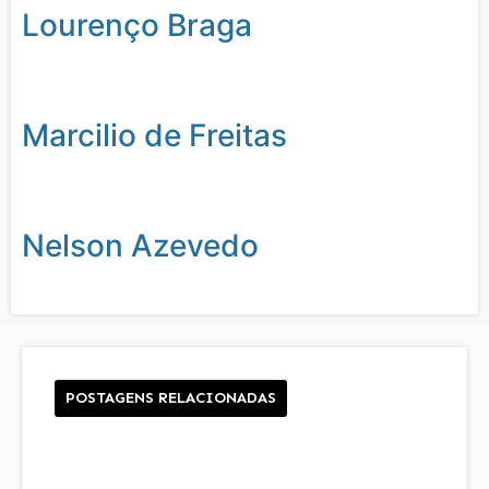
Lourenço Braga
Marcilio de Freitas
Nelson Azevedo
POSTAGENS RELACIONADAS