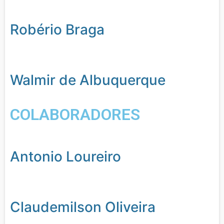
Robério Braga
Walmir de Albuquerque
COLABORADORES
Antonio Loureiro
Claudemilson Oliveira