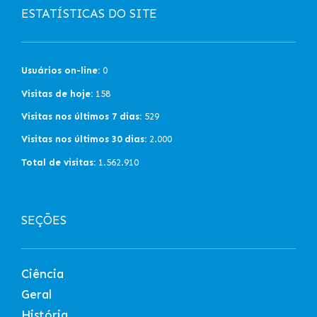
ESTATÍSTICAS DO SITE
Usuários on-line:
0
Visitas de hoje:
158
Visitas nos últimos 7 dias:
529
Visitas nos últimos 30 dias:
2.000
Total de visitas:
1.562.910
SEÇÕES
Ciência
Geral
História