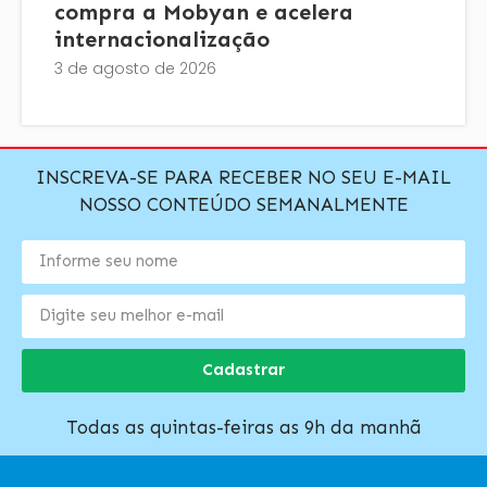
compra a Mobyan e acelera
internacionalização
3 de agosto de 2026
INSCREVA-SE PARA RECEBER NO SEU E-MAIL
NOSSO CONTEÚDO SEMANALMENTE
Cadastrar
Todas as quintas-feiras as 9h da manhã