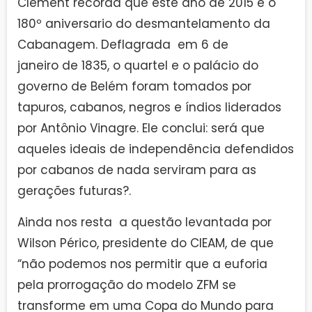
Clement recorda que este ano de 2015 é o
180º aniversario do desmantelamento da
Cabanagem. Deflagrada em 6 de
janeiro de 1835, o quartel e o palácio do
governo de Belém foram tomados por
tapuros, cabanos, negros e índios liderados
por Antônio Vinagre. Ele conclui: será que
aqueles ideais de independência defendidos
por cabanos de nada serviram para as
gerações futuras?.
Ainda nos resta a questão levantada por
Wilson Périco, presidente do CIEAM, de que
“não podemos nos permitir que a euforia
pela prorrogação do modelo ZFM se
transforme em uma Copa do Mundo para