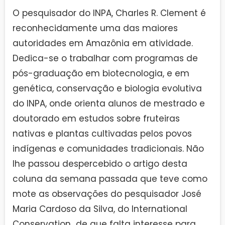
O pesquisador do INPA, Charles R. Clement é
reconhecidamente uma das maiores
autoridades em Amazônia em atividade.
Dedica-se o trabalhar com programas de
pós-graduação em biotecnologia, e em
genética, conservação e biologia evolutiva
do INPA, onde orienta alunos de mestrado e
doutorado em estudos sobre fruteiras
nativas e plantas cultivadas pelos povos
indígenas e comunidades tradicionais. Não
lhe passou despercebido o artigo desta
coluna da semana passada que teve como
mote as observações do pesquisador José
Maria Cardoso da Silva, do International
Conservation de que falta interesse para