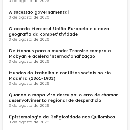
3 de agosto de 2026
A sucessão governamental
3 de agosto de 2026
O acordo Mercosul-União Europeia e a nova
geografia da competitividade
3 de agosto de 2026
De Manaus para o mundo: Transire compra a
Mobyan e acelera internacionalização
3 de agosto de 2026
Mundos do trabalho e conflitos sociais no rio
Madeira (1861-1932)
3 de agosto de 2026
Quando o mapa vira desculpa: o erro de chamar
desenvolvimento regional de desperdício
3 de agosto de 2026
Epistemologia da Religiosidade nos Quilombos
3 de agosto de 2026