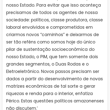
nosso Estado. Para evitar que isso aconteça
precisamos de todos os agentes de nossa
sociedade: políticos, classe produtora, classe
laboral envolvidos e comprometidos em
criarmos novos “caminhos” e deixarmos de
ser tão reféns como somos hoje do único
pilar de sustentação socioeconômica do
nosso Estado, o PIM, que tem somente dois
grandes segmentos, o Duas Rodas e o
Eletroeletrônico. Novos passos precisam ser
dados a partir do desenvolvimento de novas
matrizes econômicas de tal sorte a gerar
riquezas e renda para o interior, enfatiza
Périco. Estas questões políticos amazonenses
não discutem.’