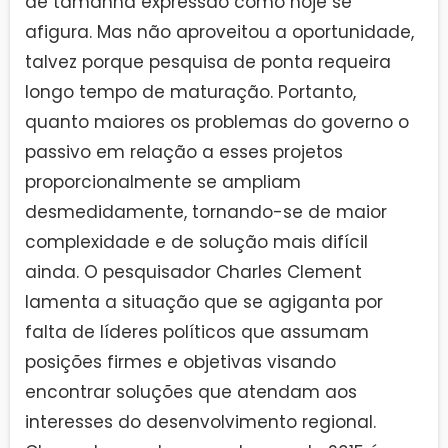
de tamanha expressão como hoje se
afigura. Mas não aproveitou a oportunidade,
talvez porque pesquisa de ponta requeira
longo tempo de maturação. Portanto,
quanto maiores os problemas do governo o
passivo em relação a esses projetos
proporcionalmente se ampliam
desmedidamente, tornando-se de maior
complexidade e de solução mais difícil
ainda. O pesquisador Charles Clement
lamenta a situação que se agiganta por
falta de líderes políticos que assumam
posições firmes e objetivas visando
encontrar soluções que atendam aos
interesses do desenvolvimento regional.