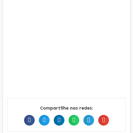
Compartilhe nas redes: