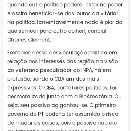
quando outro político poderá estar no poder
e assim beneficiar-se dos louros da vitória!
Na política, lamentavelmente nada é pior do
que semear para outro colher!, conclui
Charles Clement.
Exemplos dessa desvinculação política em
relação aos interesses das região, na visão
do veterano pesquisador do INPA, há em
profusão, sendo o CBA um dos mais
expressivos. O CBA, por fatores políticos, foi
desmoralizado junto com a BioAmazônia. Ou
seja, seu passivo agigantou-se. O primeiro
governo do PT poderia ter assumido o risco
de mudar as coisas, pois o passivo não era