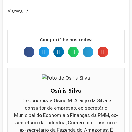
Views: 17
Compartilhe nas redes:
Osíris Silva
O economista Osíris M. Araújo da Silva é
consultor de empresas, ex-secretário
Municipal de Economia e Finanças da PMM, ex-
secretário da Indústria, Comércio e Turismo e
ex-secretário da Fazenda do Amazonas. É