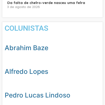
Da falta de cheiro-verde nasceu uma feira
3 de agosto de 2026
COLUNISTAS
Abrahim Baze
Alfredo Lopes
Pedro Lucas Lindoso