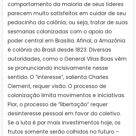
comportamento da maioria de seus líderes
parecem muito satisfeitos em cuidar de seu
pedacinho da colônia; ou seja, tratar de suas
sesmarias colonizadas com o apoio do
poder central em Brasília. Afinal, a Amazônia
é colônia do Brasil desde 1823. Diversas
autoridades, como o General Vilas Boas vêm
se pronunciando incisivamente nesse
sentido. O “interesse”, salienta Charles
Clement, requer visão. O processo de
colonização limita movimentos e iniciativas.
Pior, o processo de “libertação” requer
desinteresse pessoal em favor do coletivo.
Se a luta é por mais investimentos hoje, os
frutos somente serão colhidos no futuro –