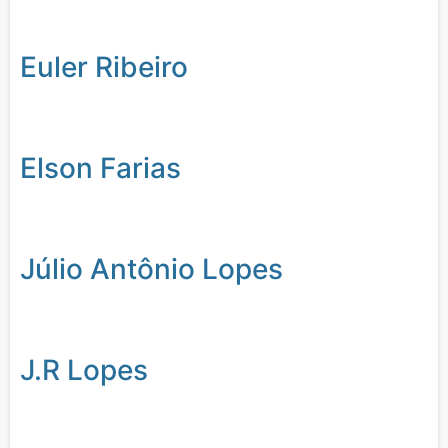
Euler Ribeiro
Elson Farias
Júlio Antônio Lopes
J.R Lopes