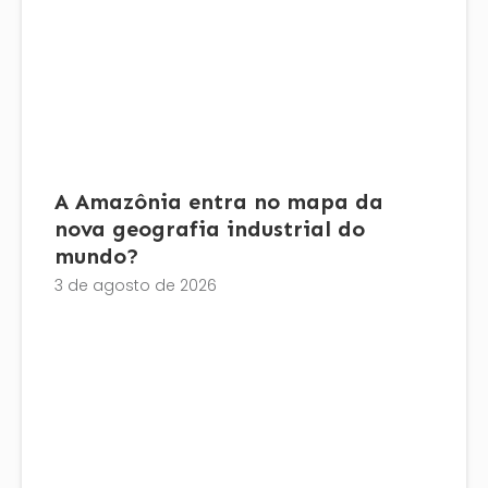
A Amazônia entra no mapa da
nova geografia industrial do
mundo?
3 de agosto de 2026