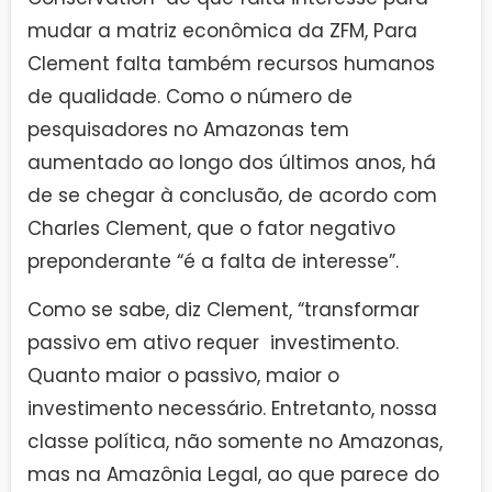
mudar a matriz econômica da ZFM, Para
Clement falta também recursos humanos
de qualidade. Como o número de
pesquisadores no Amazonas tem
aumentado ao longo dos últimos anos, há
de se chegar à conclusão, de acordo com
Charles Clement, que o fator negativo
preponderante “é a falta de interesse”.
Como se sabe, diz Clement, “transformar
passivo em ativo requer investimento.
Quanto maior o passivo, maior o
investimento necessário. Entretanto, nossa
classe política, não somente no Amazonas,
mas na Amazônia Legal, ao que parece do