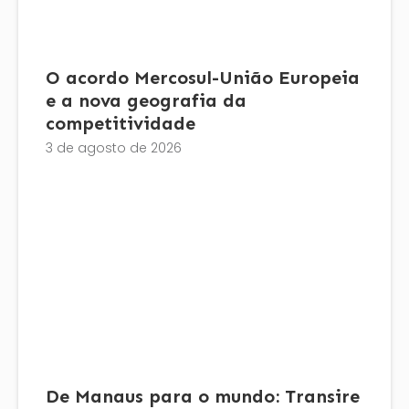
O acordo Mercosul-União Europeia
e a nova geografia da
competitividade
3 de agosto de 2026
De Manaus para o mundo: Transire