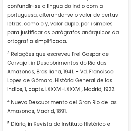
confundir-se a lingua do indio com a
portuguesa, alterando-se o valor de certas
letras, como o y, valor duplo, por i simples
para justificar os parágrafos anárquicos da
ortografia simplificada.
3
Relações que escreveu Frei Gaspar de
Carvajal, in Descobrimentos do Rio das
Amazonas, Brasiliana, 1941. – Vd. Francisco
Lopes de Gómara, História General de las
Indios, 1, capts. LXXXVI-LXXXVII, Madrid, 1922.
4
Nuevo Descubrimento del Gran Rio de las
Amazonas, Madrid, 1891.
5
Diário, in Revista do Instituto Histórico e