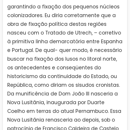
garantindo a fixação dos pequenos núcleos
colonizadores. Eu diria corretamente que a
obra de fixação política destas regiões
nasceu com o Tratado de Utrech, – corretivo
à primitiva linha demarcatória entre Espanha
e Portugal. De qual- quer modo, é necessário
buscar na fixação dos lusos no litoral norte,
os antecedentes e conseqüentes do
historicismo da continuidade do Estado, ou
República, como diriam os sisudos cronistas.
Da munificência de Dom João III nasceria a
Nova Lusitânia, inaugurada por Duarte
Coelho em terras do atual Pernambuco. Essa
Nova Lusitânia renasceria ao depois, sob o
patrocínio de Francisco Caldeira de Castelo