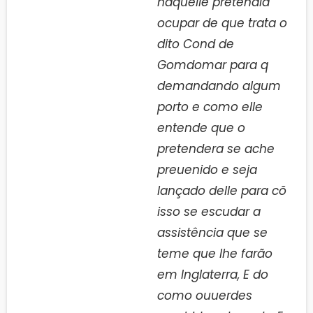
naquelle pretendia
ocupar de que trata o
dito Cond de
Gomdomar para q
demandando algum
porto e como elle
entende que o
pretendera se ache
preuenido e seja
lançado delle para cõ
isso se escudar a
assistência que se
teme que lhe farão
em Inglaterra, E do
como ouuerdes