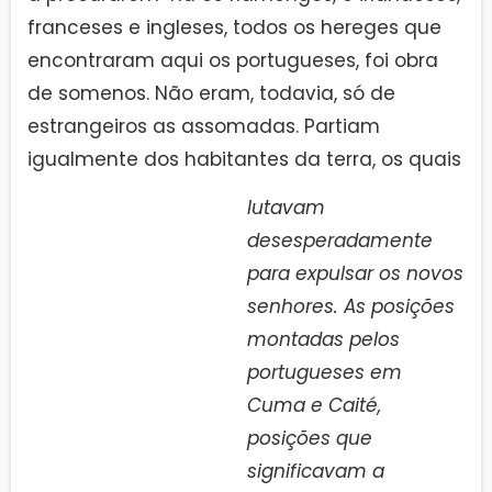
franceses e ingleses, todos os hereges que
encontraram aqui os portugueses, foi obra
de somenos. Não eram, todavia, só de
estrangeiros as assomadas. Partiam
igualmente dos habitantes da terra, os quais
Iutavam
desesperadamente
para expulsar os novos
senhores. As posições
montadas pelos
portugueses em
Cuma e Caité,
posições que
significavam a