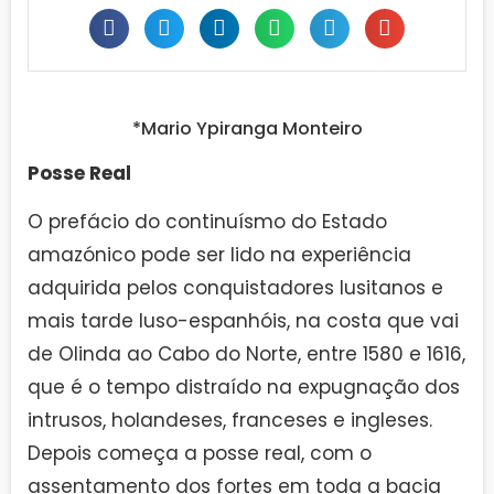
*Mario Ypiranga Monteiro
Posse Real
O prefácio do continuísmo do Estado
amazónico pode ser lido na experiência
adquirida pelos conquistadores lusitanos e
mais tarde luso-espanhóis, na costa que vai
de Olinda ao Cabo do Norte, entre 1580 e 1616,
que é o tempo distraído na expugnação dos
intrusos, holandeses, franceses e ingleses.
Depois começa a posse real, com o
assentamento dos fortes em toda a bacia