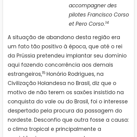
accompagner des
pilotes Francisco Corso
14
et Pero Corso.
A situação de abandono desta região era
um fato tão positivo à época, que até o rei
da Prússia pretendeu implantar seu domínio
aqui fazendo concorrência aos demais
15
estrangeiros,
Honório Rodrigues, na
Civilização Holandesa no Brasil, diz que o
motivo de não terem os saxões insistido na
conquista do vale ou do Brasil, foi o interesse
despertado pela procura da passagem do
nordeste. Desconfio que outra fosse a causa:
o clima tropical e principalmente a