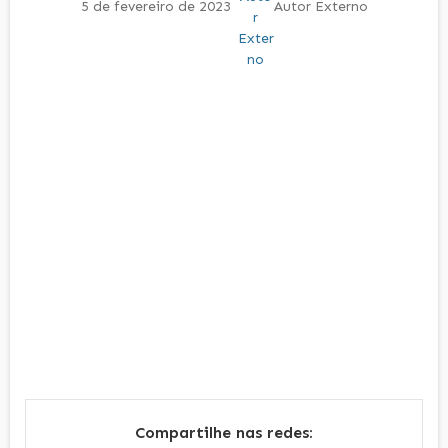
5 de fevereiro de 2023
Autor Externo
Compartilhe nas redes: