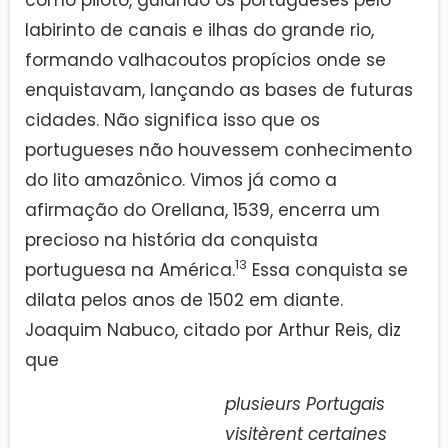
labirinto de canais e ilhas do grande rio,
formando valhacoutos propícios onde se
enquistavam, lançando as bases de futuras
cidades. Não significa isso que os
portugueses não houvessem conhecimento
do lito amazônico. Vimos já como a
afirmação do Orellana, 1539, encerra um
precioso na história da conquista
13
portuguesa na América.
Essa conquista se
dilata pelos anos de 1502 em diante.
Joaquim Nabuco, citado por Arthur Reis, diz
que
plusieurs Portugais
visitèrent certaines