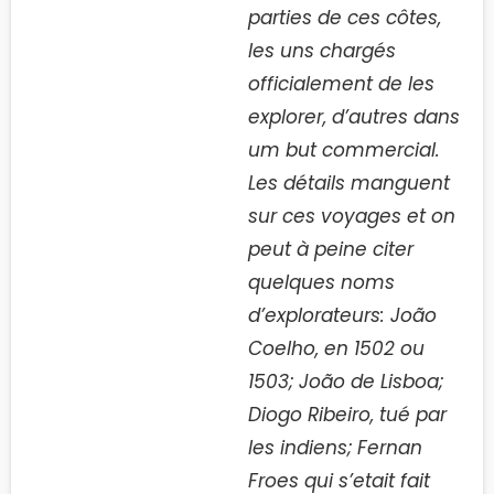
parties de ces côtes,
les uns chargés
officialement de les
explorer, d’autres dans
um but commercial.
Les détails manguent
sur ces voyages et on
peut à peine citer
quelques noms
d’explorateurs: João
Coelho, en 1502 ou
1503; João de Lisboa;
Diogo Ribeiro, tué par
les indiens; Fernan
Froes qui s’etait fait