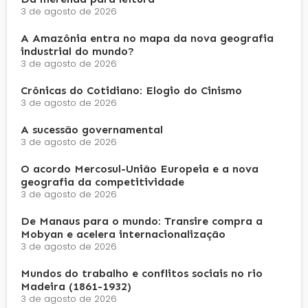
3 de agosto de 2026
A Amazônia entra no mapa da nova geografia
industrial do mundo?
3 de agosto de 2026
Crônicas do Cotidiano: Elogio do Cinismo
3 de agosto de 2026
A sucessão governamental
3 de agosto de 2026
O acordo Mercosul-União Europeia e a nova
geografia da competitividade
3 de agosto de 2026
De Manaus para o mundo: Transire compra a
Mobyan e acelera internacionalização
3 de agosto de 2026
Mundos do trabalho e conflitos sociais no rio
Madeira (1861-1932)
3 de agosto de 2026