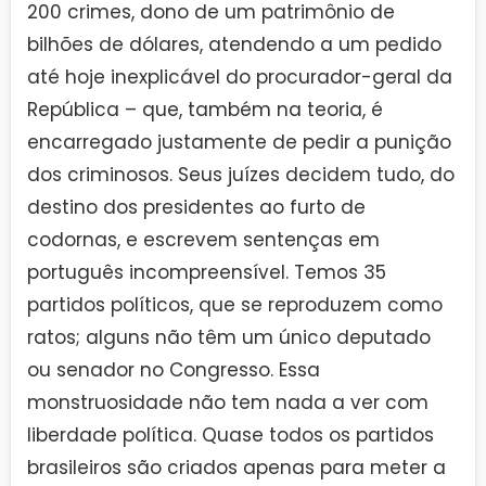
200 crimes, dono de um patrimônio de
bilhões de dólares, atendendo a um pedido
até hoje inexplicável do procurador-geral da
República – que, também na teoria, é
encarregado justamente de pedir a punição
dos criminosos. Seus juízes decidem tudo, do
destino dos presidentes ao furto de
codornas, e escrevem sentenças em
português incompreensível. Temos 35
partidos políticos, que se reproduzem como
ratos; alguns não têm um único deputado
ou senador no Congresso. Essa
monstruosidade não tem nada a ver com
liberdade política. Quase todos os partidos
brasileiros são criados apenas para meter a