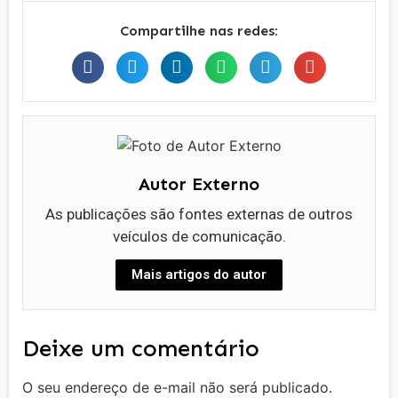
Compartilhe nas redes:
Autor Externo
As publicações são fontes externas de outros
veículos de comunicação.
Mais artigos do autor
Deixe um comentário
O seu endereço de e-mail não será publicado.