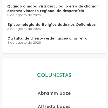
Quando o mapa vira desculpa: o erro de chamar
desenvolvimento regional de desperdício
3 de agosto de 2026
Epistemologia da Religiosidade nos Quilombos
3 de agosto de 2026
Da falta de cheiro-verde nasceu uma feira
3 de agosto de 2026
COLUNISTAS
Abrahim Baze
Alfredo Lopes