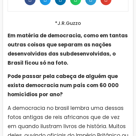
*J.R.Guzzo
Em matéria de democracia, como em tantas
outras coisas que separam as nações
desenvolvidas das subdesenvolvidas, o
Brasil ficou só na foto.
Pode passar pela cabeça de alguém que
exista democracia num país com 60 000
homicídios por ano?
A democracia no brasil lembra uma dessas
fotos antigas de reis africanos que de vez
em quando ilustram livros de história. Muitos
deles, ouvindo oficiais do Império Britânico ou