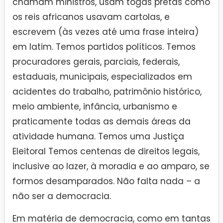
chamam ministros, usam togas pretas como
os reis africanos usavam cartolas, e
escrevem (às vezes até uma frase inteira)
em latim. Temos partidos políticos. Temos
procuradores gerais, parciais, federais,
estaduais, municipais, especializados em
acidentes do trabalho, patrimônio histórico,
meio ambiente, infância, urbanismo e
praticamente todas as demais áreas da
atividade humana. Temos uma Justiça
Eleitoral Temos centenas de direitos legais,
inclusive ao lazer, à moradia e ao amparo, se
formos desamparados. Não falta nada – a
não ser a democracia.
Em matéria de democracia, como em tantas