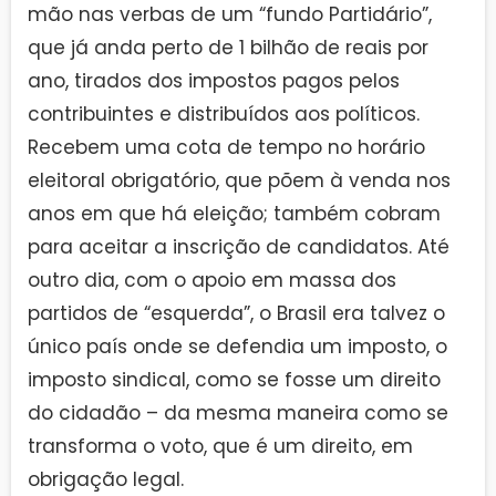
mão nas verbas de um “fundo Partidário”,
que já anda perto de 1 bilhão de reais por
ano, tirados dos impostos pagos pelos
contribuintes e distribuídos aos políticos.
Recebem uma cota de tempo no horário
eleitoral obrigatório, que põem à venda nos
anos em que há eleição; também cobram
para aceitar a inscrição de candidatos. Até
outro dia, com o apoio em massa dos
partidos de “esquerda”, o Brasil era talvez o
único país onde se defendia um imposto, o
imposto sindical, como se fosse um direito
do cidadão – da mesma maneira como se
transforma o voto, que é um direito, em
obrigação legal.