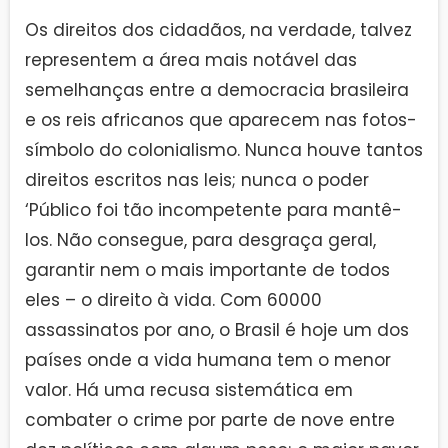
Os direitos dos cidadãos, na verdade, talvez
representem a área mais notável das
semelhanças entre a democracia brasileira
e os reis africanos que aparecem nas fotos-
símbolo do colonialismo. Nunca houve tantos
direitos escritos nas leis; nunca o poder
‘Público foi tão incompetente para mantê-
los. Não consegue, para desgraça geral,
garantir nem o mais importante de todos
eles – o direito à vida. Com 60000
assassinatos por ano, o Brasil é hoje um dos
países onde a vida humana tem o menor
valor. Há uma recusa sistemática em
combater o crime por parte de nove entre