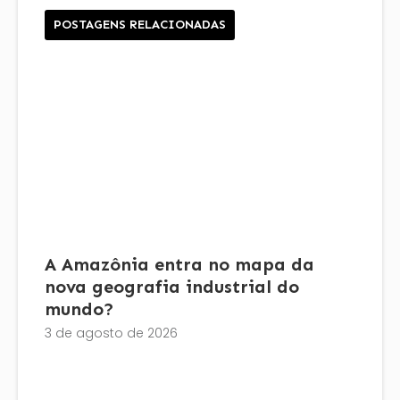
POSTAGENS RELACIONADAS
A Amazônia entra no mapa da
nova geografia industrial do
mundo?
3 de agosto de 2026