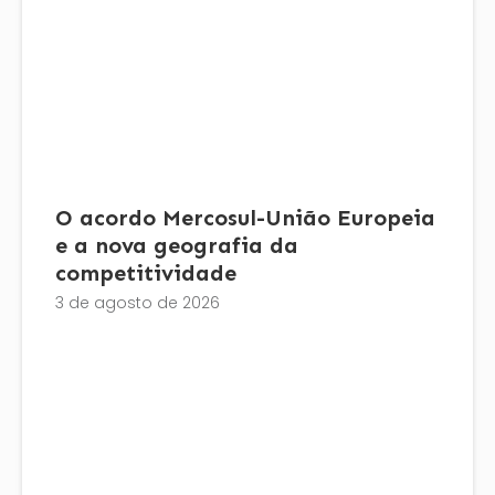
O acordo Mercosul-União Europeia
e a nova geografia da
competitividade
3 de agosto de 2026