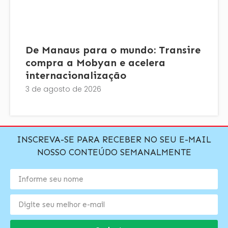
De Manaus para o mundo: Transire
compra a Mobyan e acelera
internacionalização
3 de agosto de 2026
INSCREVA-SE PARA RECEBER NO SEU E-MAIL
NOSSO CONTEÚDO SEMANALMENTE