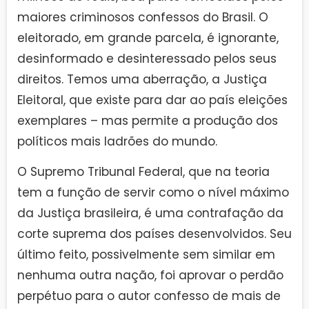
maiores criminosos confessos do Brasil. O
eleitorado, em grande parcela, é ignorante,
desinformado e desinteressado pelos seus
direitos. Temos uma aberração, a Justiça
Eleitoral, que existe para dar ao país eleições
exemplares – mas permite a produção dos
políticos mais ladrões do mundo.
O Supremo Tribunal Federal, que na teoria
tem a função de servir como o nível máximo
da Justiça brasileira, é uma contrafação da
corte suprema dos países desenvolvidos. Seu
último feito, possivelmente sem similar em
nenhuma outra nação, foi aprovar o perdão
perpétuo para o autor confesso de mais de