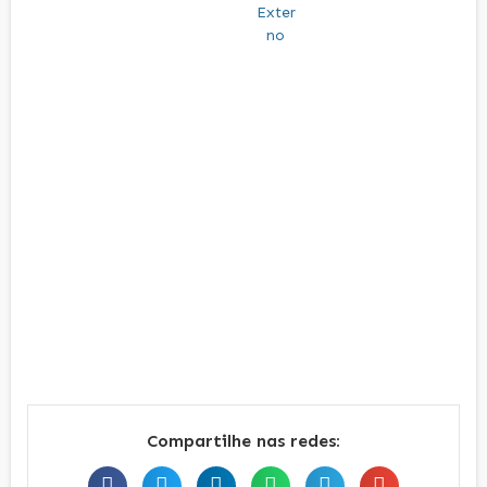
Compartilhe nas redes: