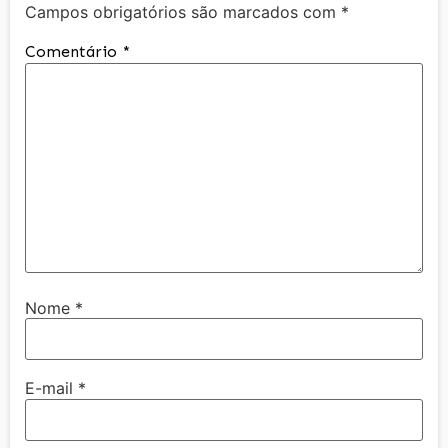
Campos obrigatórios são marcados com
*
Comentário
*
Nome
*
E-mail
*