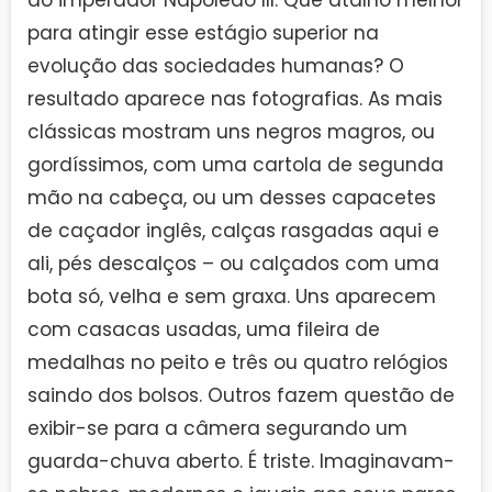
para atingir esse estágio superior na
evolução das sociedades humanas? O
resultado aparece nas fotografias. As mais
clássicas mostram uns negros magros, ou
gordíssimos, com uma cartola de segunda
mão na cabeça, ou um desses capacetes
de caçador inglês, calças rasgadas aqui e
ali, pés descalços – ou calçados com uma
bota só, velha e sem graxa. Uns aparecem
com casacas usadas, uma fileira de
medalhas no peito e três ou quatro relógios
saindo dos bolsos. Outros fazem questão de
exibir-se para a câmera segurando um
guarda-chuva aberto. É triste. Imaginavam-