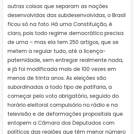
outras coisas que separam as nações
desenvolvidas das subdesenvolvidas, o Brasil
ficou só na foto. Há uma Constituição, é
claro, pois todo regime democrático precisa
de uma – mas ela tem 250 artigos, que se
metem a regular tudo, até a licença-
paternidade, sem entregar realmente nada,
e já foi modificada mais de 100 vezes em
menos de trinta anos. As eleições são
subordinadas a todo tipo de patifaria, a
começar pelo voto obrigatório, seguido do
horário eleitoral compulsório no rádio e na
televisão e de deformações propositais que
entopem a Câmara dos Deputados com
políticos das regiões que têm menor número