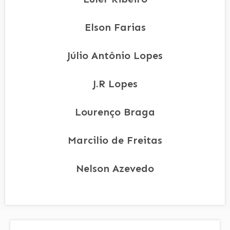
Elson Farias
Júlio Antônio Lopes
J.R Lopes
Lourenço Braga
Marcilio de Freitas
Nelson Azevedo