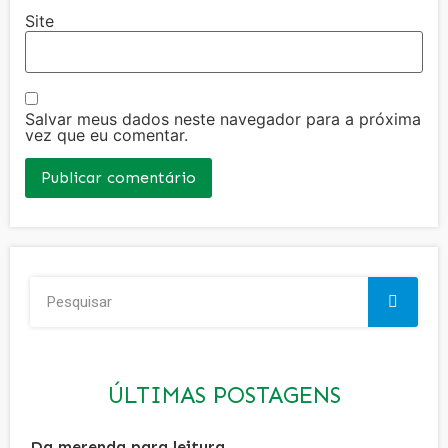
Site
Salvar meus dados neste navegador para a próxima
vez que eu comentar.
ÚLTIMAS POSTAGENS
Da merenda para leitura