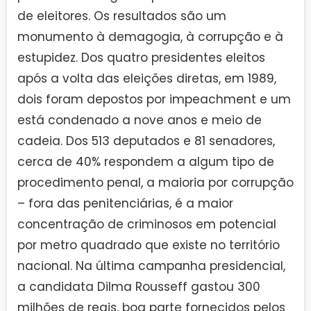
de eleitores. Os resultados são um
monumento à demagogia, à corrupção e à
estupidez. Dos quatro presidentes eleitos
após a volta das eleições diretas, em 1989,
dois foram depostos por impeachment e um
está condenado a nove anos e meio de
cadeia. Dos 513 deputados e 81 senadores,
cerca de 40% respondem a algum tipo de
procedimento penal, a maioria por corrupção
– fora das penitenciárias, é a maior
concentração de criminosos em potencial
por metro quadrado que existe no território
nacional. Na última campanha presidencial,
a candidata Dilma Rousseff gastou 300
milhões de reais, boa parte fornecidos pelos