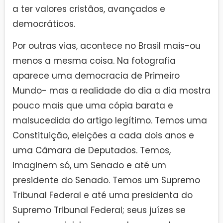
a ter valores cristãos, avançados e
democráticos.
Por outras vias, acontece no Brasil mais-ou
menos a mesma coisa. Na fotografia
aparece uma democracia de Primeiro
Mundo- mas a realidade do dia a dia mostra
pouco mais que uma cópia barata e
malsucedida do artigo legítimo. Temos uma
Constituição, eleições a cada dois anos e
uma Câmara de Deputados. Temos,
imaginem só, um Senado e até um
presidente do Senado. Temos um Supremo
Tribunal Federal e até uma presidenta do
Supremo Tribunal Federal; seus juízes se