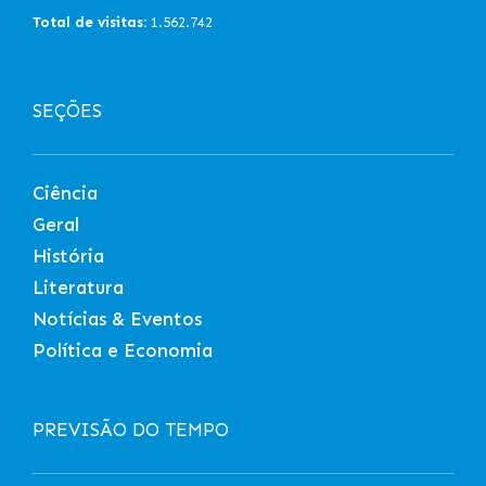
Total de visitas:
1.562.742
SEÇÕES
Ciência
Geral
História
Literatura
Notícias & Eventos
Política e Economia
PREVISÃO DO TEMPO