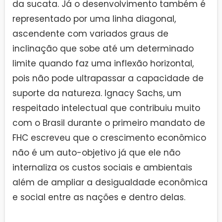
da sucata. Já o desenvolvimento também é
representado por uma linha diagonal,
ascendente com variados graus de
inclinação que sobe até um determinado
limite quando faz uma inflexão horizontal,
pois não pode ultrapassar a capacidade de
suporte da natureza. Ignacy Sachs, um
respeitado intelectual que contribuiu muito
com o Brasil durante o primeiro mandato de
FHC escreveu que o crescimento econômico
não é um auto-objetivo já que ele não
internaliza os custos sociais e ambientais
além de ampliar a desigualdade econômica
e social entre as nações e dentro delas.