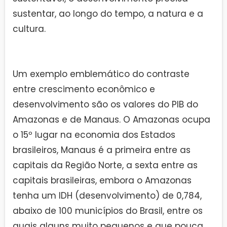
sustentar, ao longo do tempo, a natura e a
cultura.
Um exemplo emblemático do contraste
entre crescimento econômico e
desenvolvimento são os valores do PIB do
Amazonas e de Manaus. O Amazonas ocupa
o 15º lugar na economia dos Estados
brasileiros, Manaus é a primeira entre as
capitais da Região Norte, a sexta entre as
capitais brasileiras, embora o Amazonas
tenha um IDH (desenvolvimento) de 0,784,
abaixo de 100 municípios do Brasil, entre os
quais alguns muito pequenos e que pouca