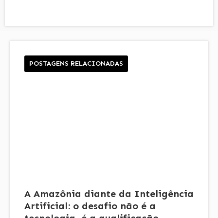
POSTAGENS RELACIONADAS
A Amazônia diante da Inteligência
Artificial: o desafio não é a