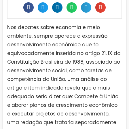
Nos debates sobre economia e meio
ambiente, sempre aparece a expressão
desenvolvimento econômico que foi
equivocadamente inserida no artigo 21, IX da
Constituição Brasileira de 1988, associado ao
desenvolvimento social, como tarefas de
competência da União. Uma análise do
artigo e item indicado revela que o mais
adequado seria dizer que: Compete à União
elaborar planos de crescimento econômico
e executar projetos de desenvolvimento,
uma redação que trataria separadamente