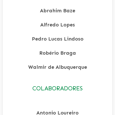
Abrahim Baze
Alfredo Lopes
Pedro Lucas Lindoso
Robério Braga
Walmir de Albuquerque
COLABORADORES
Antonio Loureiro