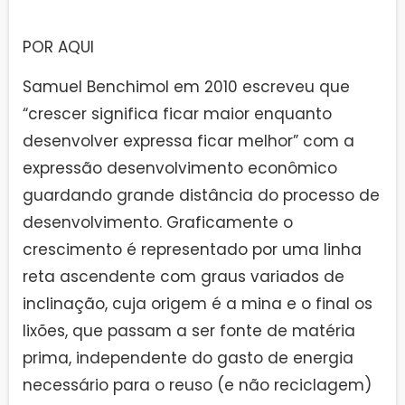
POR AQUI
Samuel Benchimol em 2010 escreveu que
“crescer significa ficar maior enquanto
desenvolver expressa ficar melhor” com a
expressão desenvolvimento econômico
guardando grande distância do processo de
desenvolvimento. Graficamente o
crescimento é representado por uma linha
reta ascendente com graus variados de
inclinação, cuja origem é a mina e o final os
lixões, que passam a ser fonte de matéria
prima, independente do gasto de energia
necessário para o reuso (e não reciclagem)