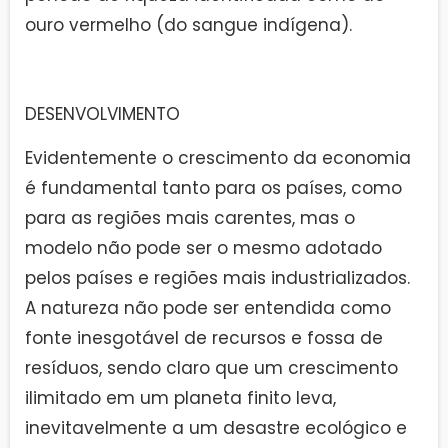
ouro vermelho (do sangue indígena).
DESENVOLVIMENTO
Evidentemente o crescimento da economia
é fundamental tanto para os países, como
para as regiões mais carentes, mas o
modelo não pode ser o mesmo adotado
pelos países e regiões mais industrializados.
A natureza não pode ser entendida como
fonte inesgotável de recursos e fossa de
resíduos, sendo claro que um crescimento
ilimitado em um planeta finito leva,
inevitavelmente a um desastre ecológico e