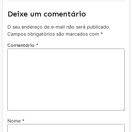
Deixe um comentário
O seu endereço de e-mail não será publicado.
Campos obrigatórios são marcados com
*
Comentário
*
Nome
*