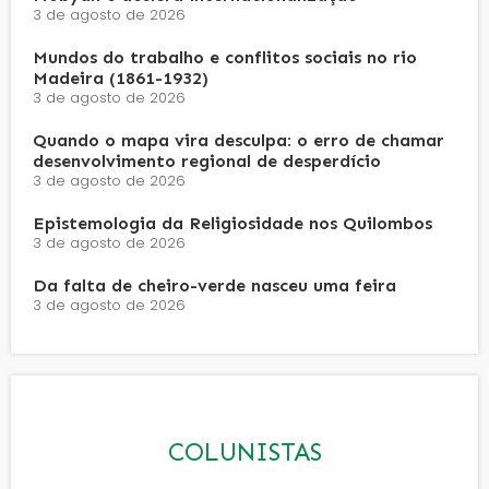
3 de agosto de 2026
Mundos do trabalho e conflitos sociais no rio
Madeira (1861-1932)
3 de agosto de 2026
Quando o mapa vira desculpa: o erro de chamar
desenvolvimento regional de desperdício
3 de agosto de 2026
Epistemologia da Religiosidade nos Quilombos
3 de agosto de 2026
Da falta de cheiro-verde nasceu uma feira
3 de agosto de 2026
COLUNISTAS