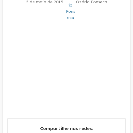
5 de maio de 2015
Ozório Fonseca
Compartilhe nas redes: