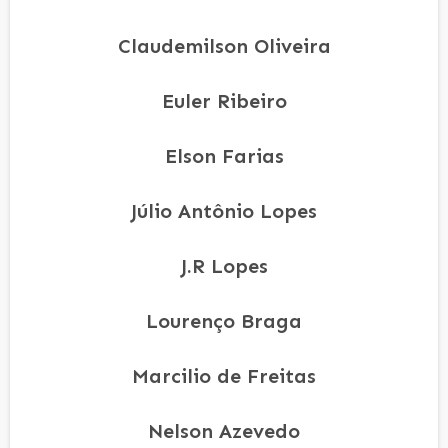
Claudemilson Oliveira
Euler Ribeiro
Elson Farias
Júlio Antônio Lopes
J.R Lopes
Lourenço Braga
Marcilio de Freitas
Nelson Azevedo