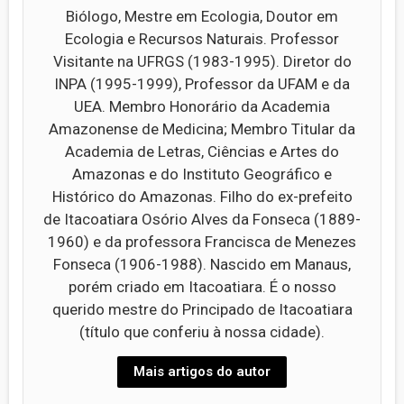
Biólogo, Mestre em Ecologia, Doutor em
Ecologia e Recursos Naturais. Professor
Visitante na UFRGS (1983-1995). Diretor do
INPA (1995-1999), Professor da UFAM e da
UEA. Membro Honorário da Academia
Amazonense de Medicina; Membro Titular da
Academia de Letras, Ciências e Artes do
Amazonas e do Instituto Geográfico e
Histórico do Amazonas. Filho do ex-prefeito
de Itacoatiara Osório Alves da Fonseca (1889-
1960) e da professora Francisca de Menezes
Fonseca (1906-1988). Nascido em Manaus,
porém criado em Itacoatiara. É o nosso
querido mestre do Principado de Itacoatiara
(título que conferiu à nossa cidade).
Mais artigos do autor