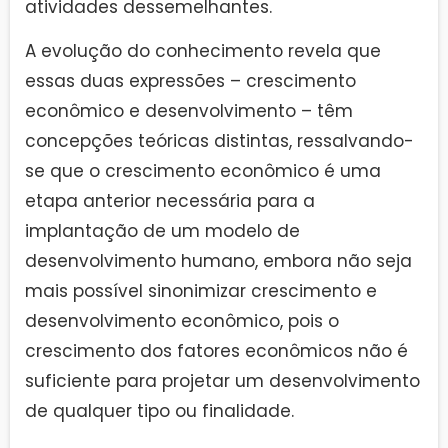
atividades dessemelhantes.
A evolução do conhecimento revela que
essas duas expressões – crescimento
econômico e desenvolvimento – têm
concepções teóricas distintas, ressalvando-
se que o crescimento econômico é uma
etapa anterior necessária para a
implantação de um modelo de
desenvolvimento humano, embora não seja
mais possível sinonimizar crescimento e
desenvolvimento econômico, pois o
crescimento dos fatores econômicos não é
suficiente para projetar um desenvolvimento
de qualquer tipo ou finalidade.