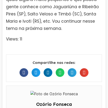
gente conhece como Jaguariúna e Ribeirão
Pires (SP), Salto Veloso e Timbó (SC), Santa
Maria e Ivoti (RS), etc. Vou continuar nesse
tema na próxima semana.
Views: 11
Compartilhe nas redes:
Ozório Fonseca