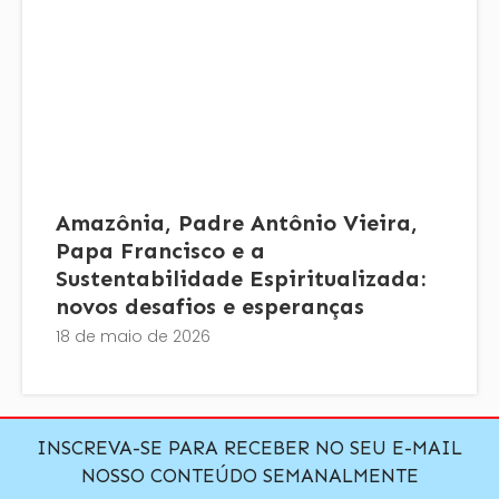
Amazônia, Padre Antônio Vieira,
Papa Francisco e a
Sustentabilidade Espiritualizada:
novos desafios e esperanças
18 de maio de 2026
INSCREVA-SE PARA RECEBER NO SEU E-MAIL
NOSSO CONTEÚDO SEMANALMENTE