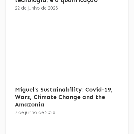
tecnologia, é a qualificação
22 de junho de 2026
Miguel’s Sustainability: Covid-19,
Wars, Climate Change and the
Amazonia
7 de junho de 2026