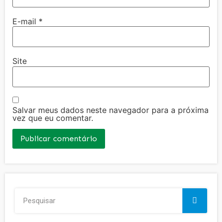
E-mail
*
Site
Salvar meus dados neste navegador para a próxima
vez que eu comentar.