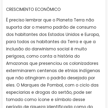
CRESCIMENTO ECONÔMICO
É preciso lembrar que o Planeta Terra não
suporta dar o mesmo padrão de consumo
dos habitantes dos Estados Unidos e Europa,
para todos os habitantes da Terra e que a
inclusão do darwinismo social é muito
perigosa, como conta a história do
Amazonas que presenciou os colonizadores
exterminarem centenas de etnias indígenas
que não atingiram o padrão desejado por
eles. O Marques de Pombal, com o ciclo das
especiarias e drogas do sertão, pode ser
tomado como ícone e símbolo desse
período de riqueza identificada como do