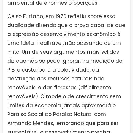
ambiental de enormes proporções.
Celso Furtado, em 1970 refletiu sobre essa
dualidade dizendo que a prova cabal de que
a expressão desenvolvimento econômico é
uma ideia irrealizável, não passando de um
mito. Um de seus argumentos mais sólidos
diz que não se pode ignorar, na medição do
PIB, o custo, para a coletividade, da
destruição dos recursos naturais não
renováveis, e das florestas (dificilmente
renováveis). O modelo de crescimento sem
limites da economia jamais aproximará o
Paraiso Social do Paraiso Natural com
Armando Mendes, lembrando que para ser
sustentável, o desenvolvimento precisa