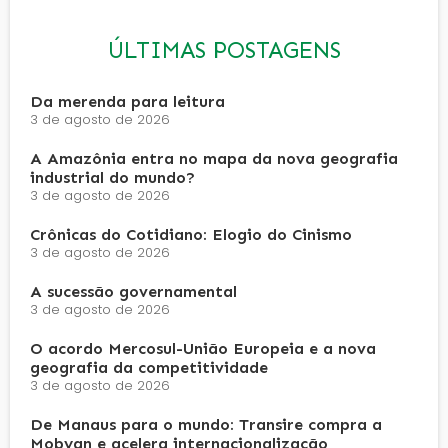
ÚLTIMAS POSTAGENS
Da merenda para leitura
3 de agosto de 2026
A Amazônia entra no mapa da nova geografia
industrial do mundo?
3 de agosto de 2026
Crônicas do Cotidiano: Elogio do Cinismo
3 de agosto de 2026
A sucessão governamental
3 de agosto de 2026
O acordo Mercosul-União Europeia e a nova
geografia da competitividade
3 de agosto de 2026
De Manaus para o mundo: Transire compra a
Mobyan e acelera internacionalização