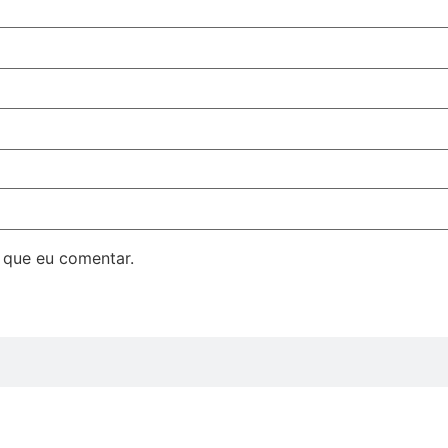
 que eu comentar.