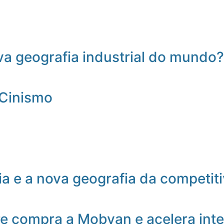
a geografia industrial do mundo?
 Cinismo
a e a nova geografia da competit
e compra a Mobyan e acelera inte