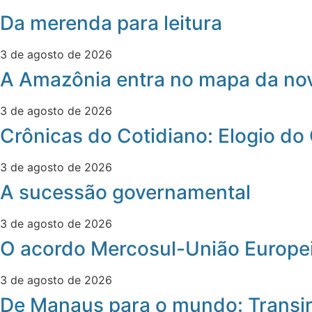
Da merenda para leitura
3 de agosto de 2026
A Amazônia entra no mapa da nov
3 de agosto de 2026
Crônicas do Cotidiano: Elogio do
3 de agosto de 2026
A sucessão governamental
3 de agosto de 2026
O acordo Mercosul-União Europei
3 de agosto de 2026
De Manaus para o mundo: Transir