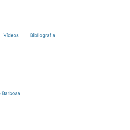
Vídeos
Bibliografia
e Barbosa