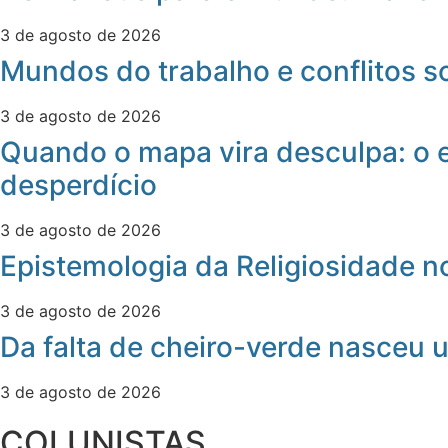
3 de agosto de 2026
Mundos do trabalho e conflitos s
3 de agosto de 2026
Quando o mapa vira desculpa: o 
desperdício
3 de agosto de 2026
Epistemologia da Religiosidade 
3 de agosto de 2026
Da falta de cheiro-verde nasceu u
3 de agosto de 2026
COLUNISTAS