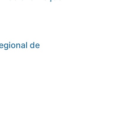
egional de