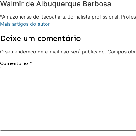
Walmir de Albuquerque Barbosa
*Amazonense de Itacoatiara. Jornalista profissional. Prof
Mais artigos do autor
Deixe um comentário
O seu endereço de e-mail não será publicado.
Campos obr
Comentário
*