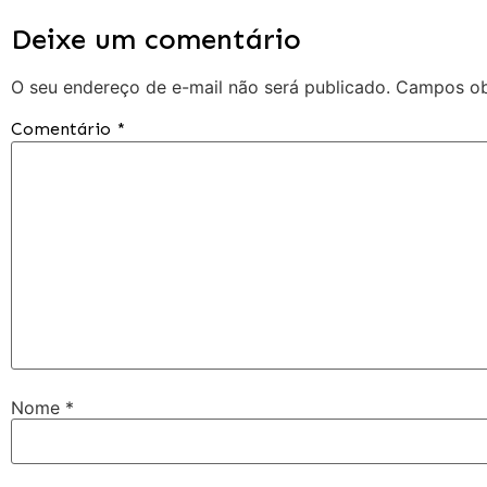
Deixe um comentário
O seu endereço de e-mail não será publicado.
Campos ob
Comentário
*
Nome
*