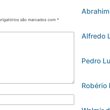
Abrahim
rigatórios são marcados com
*
Alfredo 
Pedro L
Robério