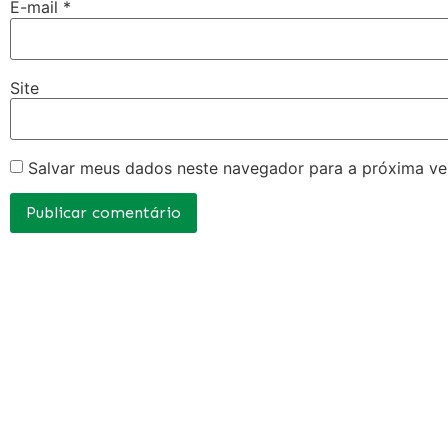
E-mail
*
Site
Salvar meus dados neste navegador para a próxima ve