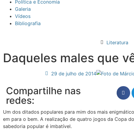
Política e Economia
Galeria
Vídeos
Bibliografia
Literatura
Daqueles males que v
29 de julho de 2014
Compartilhe nas
redes:
Um dos ditados populares para mim dos mais enigmático
em para o bem. A realização de quatro jogos da Copa 
sabedoria popular é imbatível.