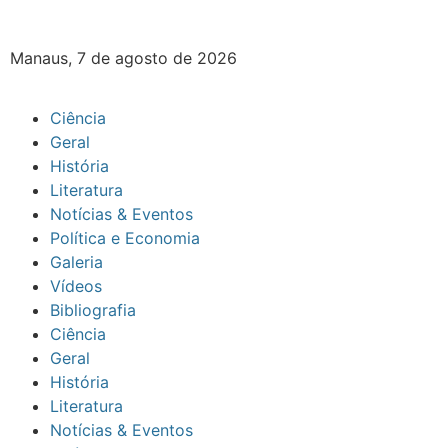
Manaus, 7 de agosto de 2026
Ciência
Geral
História
Literatura
Notícias & Eventos
Política e Economia
Galeria
Vídeos
Bibliografia
Ciência
Geral
História
Literatura
Notícias & Eventos