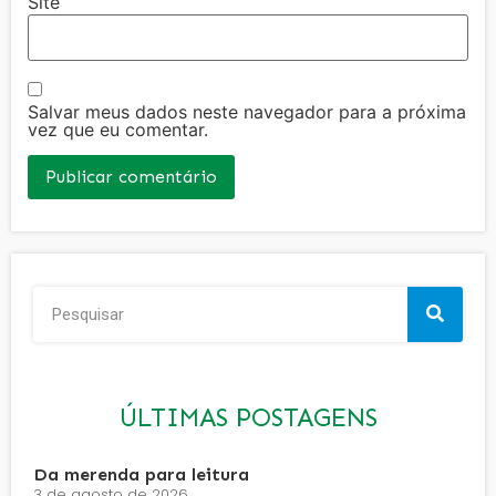
Site
Salvar meus dados neste navegador para a próxima
vez que eu comentar.
ÚLTIMAS POSTAGENS
Da merenda para leitura
3 de agosto de 2026