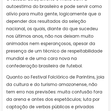
autoestima do brasileiro e pode servir como
alívio para muita gente, logicamente que a
depender dos resultados da seleção
nacional, os quais, diante do que sucedeu
nos últimos anos, não nos deixam muito
animados nem esperançosos, apesar da
presença de um técnico de respeitabilidade
mundial e de uma cara nova na
confederação brasileira de futebol.
Quanto ao Festival Folclórico de Parintins, joia
da cultura e do turismo amazonense, não
tem erro nas previsões: muita confusão fora
da arena e antes dos espetáculos; luta por
captação de verbas públicas e privadas