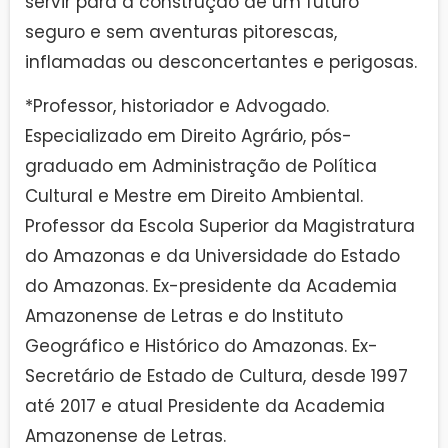
servir para a construção de um futuro
seguro e sem aventuras pitorescas,
inflamadas ou desconcertantes e perigosas.
*Professor, historiador e Advogado.
Especializado em Direito Agrário, pós-
graduado em Administração de Política
Cultural e Mestre em Direito Ambiental.
Professor da Escola Superior da Magistratura
do Amazonas e da Universidade do Estado
do Amazonas. Ex-presidente da Academia
Amazonense de Letras e do Instituto
Geográfico e Histórico do Amazonas. Ex-
Secretário de Estado de Cultura, desde 1997
até 2017 e atual Presidente da Academia
Amazonense de Letras.