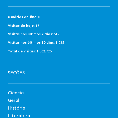
Usuários on-line:
0
Visitas de hoje:
18
Visitas nos últimos 7 dias:
517
Visitas nos últimos 30 dias:
1.935
Total de visitas:
1.562.726
SEÇÕES
Ciência
Geral
História
Literatura