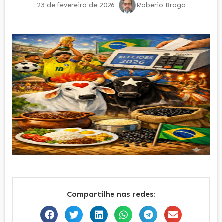
23 de fevereiro de 2026
Roberio Braga
Compartilhe nas redes: