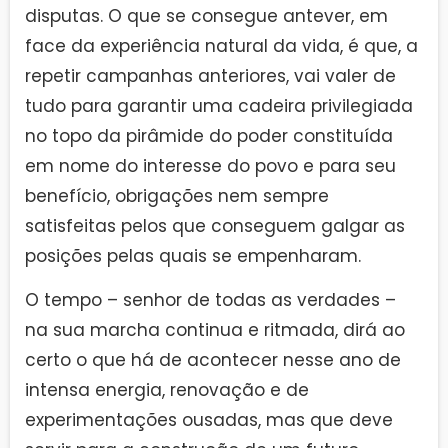
disputas. O que se consegue antever, em
face da experiência natural da vida, é que, a
repetir campanhas anteriores, vai valer de
tudo para garantir uma cadeira privilegiada
no topo da pirâmide do poder constituída
em nome do interesse do povo e para seu
benefício, obrigações nem sempre
satisfeitas pelos que conseguem galgar as
posições pelas quais se empenharam.
O tempo – senhor de todas as verdades –
na sua marcha continua e ritmada, dirá ao
certo o que há de acontecer nesse ano de
intensa energia, renovação e de
experimentações ousadas, mas que deve