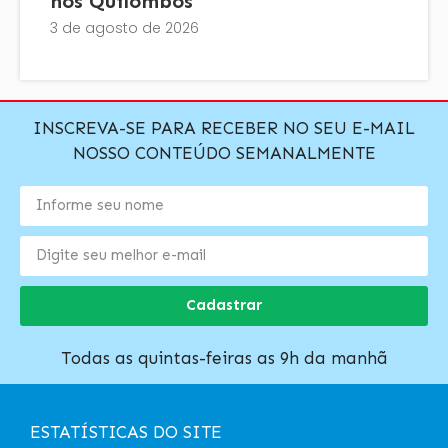
nos Quilombos
3 de agosto de 2026
INSCREVA-SE PARA RECEBER NO SEU E-MAIL
NOSSO CONTEÚDO SEMANALMENTE
Cadastrar
Todas as quintas-feiras as 9h da manhã
ESTATÍSTICAS DO SITE