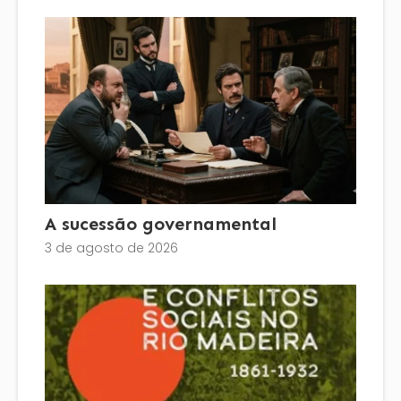
A sucessão governamental
3 de agosto de 2026