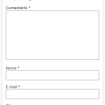
Comentário
*
Nome
*
E-mail
*