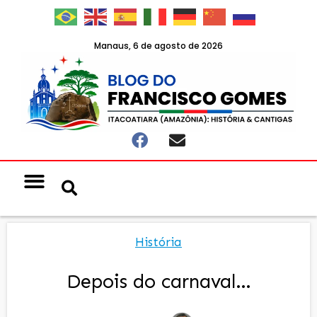
Manaus, 6 de agosto de 2026
História
Depois do carnaval…