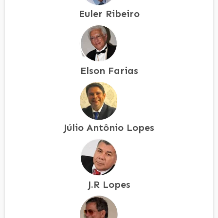
Euler Ribeiro
Elson Farias
Júlio Antônio Lopes
J.R Lopes