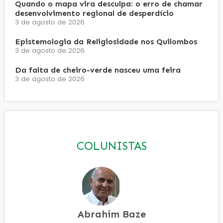
Quando o mapa vira desculpa: o erro de chamar
desenvolvimento regional de desperdício
3 de agosto de 2026
Epistemologia da Religiosidade nos Quilombos
3 de agosto de 2026
Da falta de cheiro-verde nasceu uma feira
3 de agosto de 2026
COLUNISTAS
Abrahim Baze