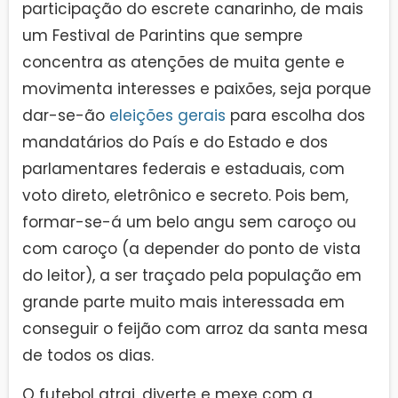
participação do escrete canarinho, de mais
um Festival de Parintins que sempre
concentra as atenções de muita gente e
movimenta interesses e paixões, seja porque
dar-se-ão
eleições gerais
para escolha dos
mandatários do País e do Estado e dos
parlamentares federais e estaduais, com
voto direto, eletrônico e secreto. Pois bem,
formar-se-á um belo angu sem caroço ou
com caroço (a depender do ponto de vista
do leitor), a ser traçado pela população em
grande parte muito mais interessada em
conseguir o feijão com arroz da santa mesa
de todos os dias.
O futebol atrai, diverte e mexe com a