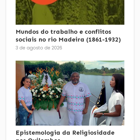
Mundos do trabalho e conflitos
sociais no rio Madeira (1861-1932)
3 de agosto de 2026
Epistemologia da Religiosidade