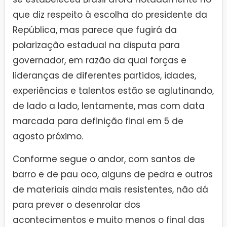
que diz respeito à escolha do presidente da
República, mas parece que fugirá da
polarização estadual na disputa para
governador, em razão da qual forças e
lideranças de diferentes partidos, idades,
experiências e talentos estão se aglutinando,
de lado a lado, lentamente, mas com data
marcada para definição final em 5 de
agosto próximo.
Conforme segue o andor, com santos de
barro e de pau oco, alguns de pedra e outros
de materiais ainda mais resistentes, não dá
para prever o desenrolar dos
acontecimentos e muito menos o final das