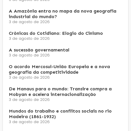
A Amazônia entra no mapa da nova geografia
industrial do mundo?
3 de agosto de 2026
Crônicas do Cotidiano: Elogio do Cinismo
3 de agosto de 2026
A sucessão governamental
3 de agosto de 2026
O acordo Mercosul-União Europeia e a nova
geografia da competitividade
3 de agosto de 2026
De Manaus para o mundo: Transire compra a
Mobyan e acelera internacionalização
3 de agosto de 2026
Mundos do trabalho e conflitos sociais no rio
Madeira (1861-1932)
3 de agosto de 2026