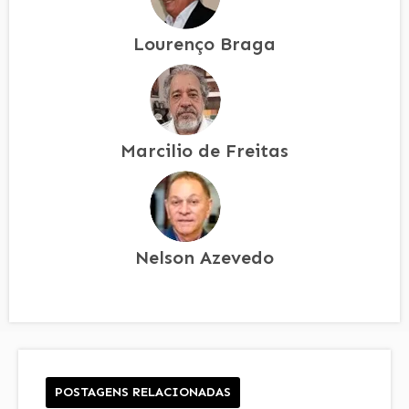
Lourenço Braga
Marcilio de Freitas
Nelson Azevedo
POSTAGENS RELACIONADAS