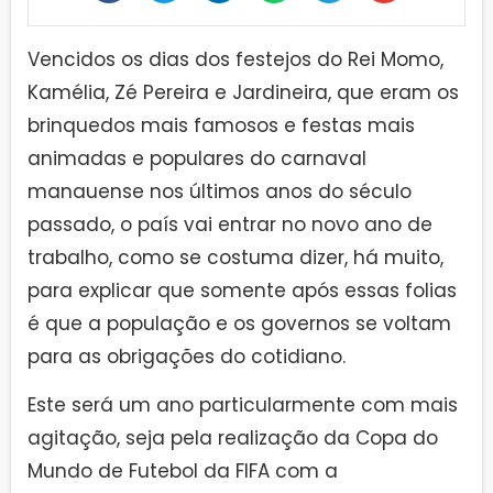
Vencidos os dias dos festejos do Rei Momo,
Kamélia, Zé Pereira e Jardineira, que eram os
brinquedos mais famosos e festas mais
animadas e populares do carnaval
manauense nos últimos anos do século
passado, o país vai entrar no novo ano de
trabalho, como se costuma dizer, há muito,
para explicar que somente após essas folias
é que a população e os governos se voltam
para as obrigações do cotidiano.
Este será um ano particularmente com mais
agitação, seja pela realização da Copa do
Mundo de Futebol da FIFA com a