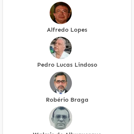
Alfredo Lopes
Pedro Lucas Lindoso
Robério Braga