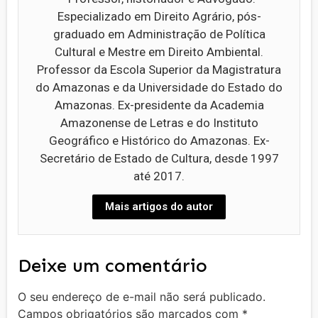
Especializado em Direito Agrário, pós-
graduado em Administração de Política
Cultural e Mestre em Direito Ambiental.
Professor da Escola Superior da Magistratura
do Amazonas e da Universidade do Estado do
Amazonas. Ex-presidente da Academia
Amazonense de Letras e do Instituto
Geográfico e Histórico do Amazonas. Ex-
Secretário de Estado de Cultura, desde 1997
até 2017.
Mais artigos do autor
Deixe um comentário
O seu endereço de e-mail não será publicado.
Campos obrigatórios são marcados com
*