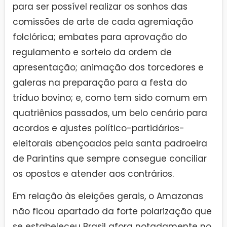
para ser possível realizar os sonhos das
comissões de arte de cada agremiação
folclórica; embates para aprovação do
regulamento e sorteio da ordem de
apresentação; animação dos torcedores e
galeras na preparação para a festa do
tríduo bovino; e, como tem sido comum em
quatriênios passados, um belo cenário para
acordos e ajustes político-partidários-
eleitorais abençoados pela santa padroeira
de Parintins que sempre consegue conciliar
os opostos e atender aos contrários.
Em relação às eleições gerais, o Amazonas
não ficou apartado da forte polarização que
se estabeleceu Brasil afora notadamente no