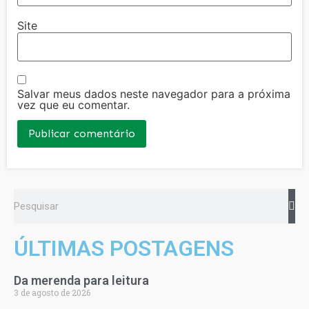
Site
Salvar meus dados neste navegador para a próxima
vez que eu comentar.
ÚLTIMAS POSTAGENS
Da merenda para leitura
3 de agosto de 2026