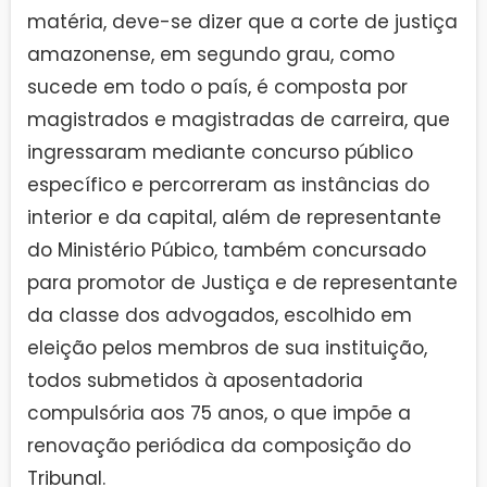
matéria, deve-se dizer que a corte de justiça
amazonense, em segundo grau, como
sucede em todo o país, é composta por
magistrados e magistradas de carreira, que
ingressaram mediante concurso público
específico e percorreram as instâncias do
interior e da capital, além de representante
do Ministério Púbico, também concursado
para promotor de Justiça e de representante
da classe dos advogados, escolhido em
eleição pelos membros de sua instituição,
todos submetidos à aposentadoria
compulsória aos 75 anos, o que impõe a
renovação periódica da composição do
Tribunal.