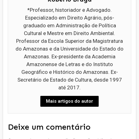
*Professor, historiador e Advogado.
Especializado em Direito Agrário, pós-
graduado em Administração de Política
Cultural e Mestre em Direito Ambiental.
Professor da Escola Superior da Magistratura
do Amazonas e da Universidade do Estado do
Amazonas. Ex-presidente da Academia
Amazonense de Letras e do Instituto
Geográfico e Histórico do Amazonas. Ex-
Secretário de Estado de Cultura, desde 1997
até 2017.
Mais artigos do autor
Deixe um comentário