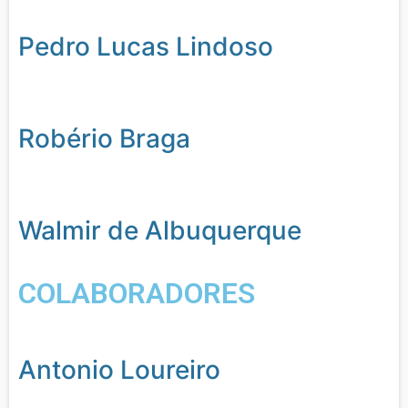
Pedro Lucas Lindoso
Robério Braga
Walmir de Albuquerque
COLABORADORES
Antonio Loureiro