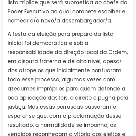
lista tríplice que será submetida ao chefe do
Poder Executivo ao qual compete escolher e
nomear o/a novo/a desembargador/a.
A festa da eleição para preparo da lista
inicial foi democrática e sob a
responsabilidade da direção local da Ordem,
em disputa fraterna e de alto nível, apesar
dos atropelos que inicialmente pontuaram
todo esse processo, algumas vezes com
azedumes impróprios para quem defende a
boa aplicação das leis, o direito e pugna pela
justiça. Mas essas borrascas passaram e
espera-se que, com a proclamação desse
resultado, a normalidade se imponha, os
vencidos reconheçam a vitória dos eleitos e