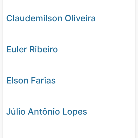
Claudemilson Oliveira
Euler Ribeiro
Elson Farias
Júlio Antônio Lopes