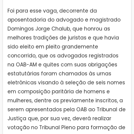
Foi para esse vaga, decorrente da
aposentadoria do advogado e magistrado
Domingos Jorge Chalub, que honrou as
melhores tradições de juristas e que havia
sido eleito em pleito grandemente
concorrido, que os advogados registrados
na OAB-AM e quites com suas obrigações
estatutárias foram chamados às urnas
eletrônicas visando à seleção de seis nomes
em composição paritária de homens e
mulheres, dentre os previamente inscritos, a
serem apresentados pela OAB ao Tribunal de
Justiça que, por sua vez, deverá realizar
votação no Tribunal Pleno para formação de