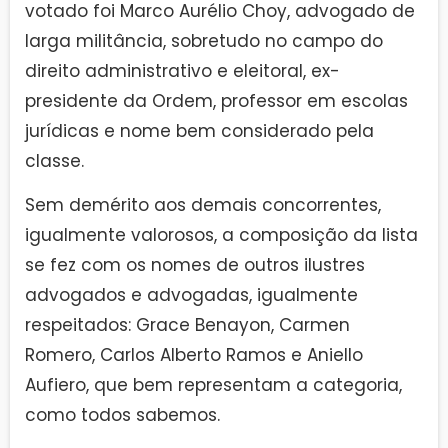
votado foi Marco Aurélio Choy, advogado de
larga militância, sobretudo no campo do
direito administrativo e eleitoral, ex-
presidente da Ordem, professor em escolas
jurídicas e nome bem considerado pela
classe.
Sem demérito aos demais concorrentes,
igualmente valorosos, a composição da lista
se fez com os nomes de outros ilustres
advogados e advogadas, igualmente
respeitados: Grace Benayon, Carmen
Romero, Carlos Alberto Ramos e Aniello
Aufiero, que bem representam a categoria,
como todos sabemos.