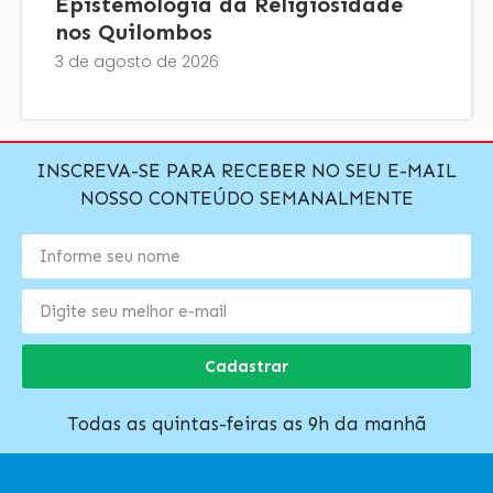
Epistemologia da Religiosidade
nos Quilombos
3 de agosto de 2026
INSCREVA-SE PARA RECEBER NO SEU E-MAIL
NOSSO CONTEÚDO SEMANALMENTE
Cadastrar
Todas as quintas-feiras as 9h da manhã