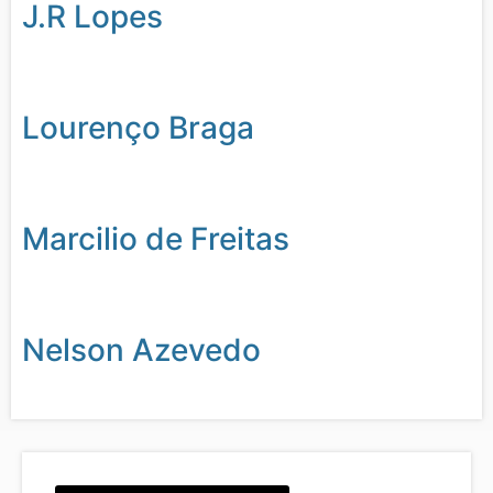
J.R Lopes
Lourenço Braga
Marcilio de Freitas
Nelson Azevedo