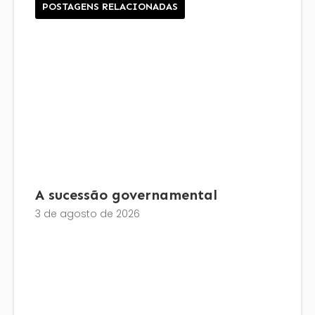
POSTAGENS RELACIONADAS
A sucessão governamental
3 de agosto de 2026