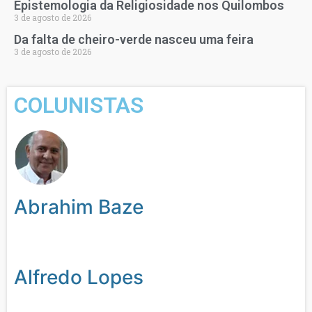
Epistemologia da Religiosidade nos Quilombos
3 de agosto de 2026
Da falta de cheiro-verde nasceu uma feira
3 de agosto de 2026
COLUNISTAS
Abrahim Baze
Alfredo Lopes