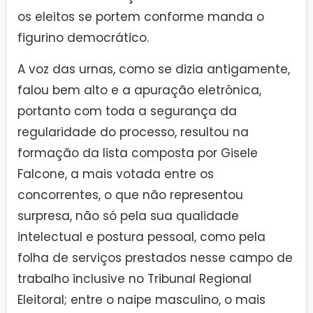
os eleitos se portem conforme manda o
figurino democrático.
A voz das urnas, como se dizia antigamente,
falou bem alto e a apuração eletrônica,
portanto com toda a segurança da
regularidade do processo, resultou na
formação da lista composta por Gisele
Falcone, a mais votada entre os
concorrentes, o que não representou
surpresa, não só pela sua qualidade
intelectual e postura pessoal, como pela
folha de serviços prestados nesse campo de
trabalho inclusive no Tribunal Regional
Eleitoral; entre o naipe masculino, o mais