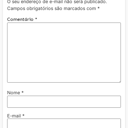
O seu endereço de e-mail não será publicado.
Campos obrigatórios são marcados com
*
Comentário
*
Nome
*
E-mail
*