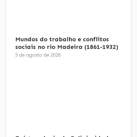
Mundos do trabalho e conflitos
sociais no rio Madeira (1861-1932)
3 de agosto de 2026