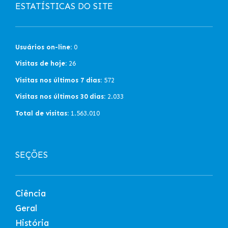
ESTATÍSTICAS DO SITE
Usuários on-line:
0
Visitas de hoje:
26
Visitas nos últimos 7 dias:
572
Visitas nos últimos 30 dias:
2.033
Total de visitas:
1.563.010
SEÇÕES
Ciência
Geral
História