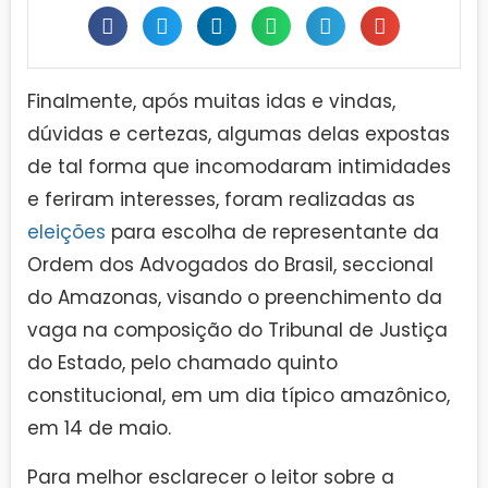
Finalmente, após muitas idas e vindas,
dúvidas e certezas, algumas delas expostas
de tal forma que incomodaram intimidades
e feriram interesses, foram realizadas as
eleições
para escolha de representante da
Ordem dos Advogados do Brasil, seccional
do Amazonas, visando o preenchimento da
vaga na composição do Tribunal de Justiça
do Estado, pelo chamado quinto
constitucional, em um dia típico amazônico,
em 14 de maio.
Para melhor esclarecer o leitor sobre a