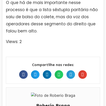
O que há de mais importante nesse
processo é que a lista sêxtupla paritária não
saiu de bolso do colete, mas da voz dos
operadores desse segmento do direito que
falou bem alto.
Views: 2
Compartilhe nas redes:
Roberio Braga