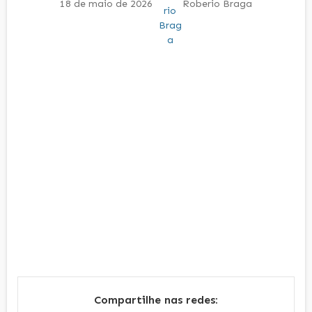
18 de maio de 2026
Roberio Braga
Compartilhe nas redes: