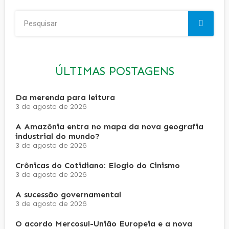
ÚLTIMAS POSTAGENS
Da merenda para leitura
3 de agosto de 2026
A Amazônia entra no mapa da nova geografia
industrial do mundo?
3 de agosto de 2026
Crônicas do Cotidiano: Elogio do Cinismo
3 de agosto de 2026
A sucessão governamental
3 de agosto de 2026
O acordo Mercosul-União Europeia e a nova