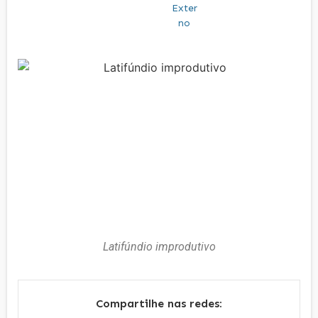
Latifúndio improdutivo
Compartilhe nas redes: