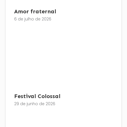
Amor fraternal
6 de julho de 2026
Festival Colossal
29 de junho de 2026