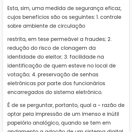
Esta, sim, uma medida de segurança eficaz,
cujos benefícios são os seguintes: 1. controle
sobre ambiente de circulação
restrita, em tese permeável a fraudes; 2.
redução do risco de clonagem da
identidade do eleitor; 3. facilidade na
identificação de quem esteve no local de
votação; 4. preservação de senhas
eletrônicas por parte dos funcionários
encarregados do sistema eletrônico.
Ê de se perguntar, portanto, qual a ~ razão de
optar pela impressão de um imenso e inútil
papelório analógico, quando se tem em
andamento a adoção de um sistema digital