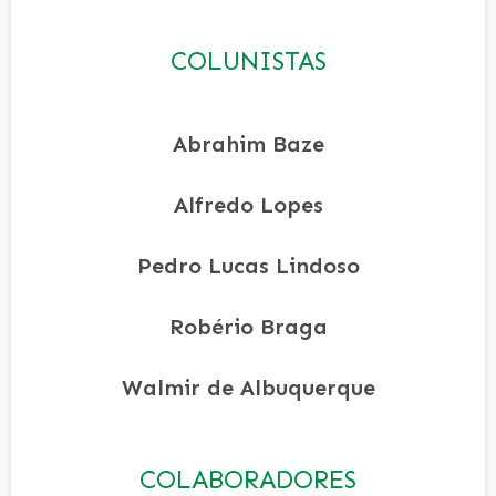
COLUNISTAS
Abrahim Baze
Alfredo Lopes
Pedro Lucas Lindoso
Robério Braga
Walmir de Albuquerque
COLABORADORES