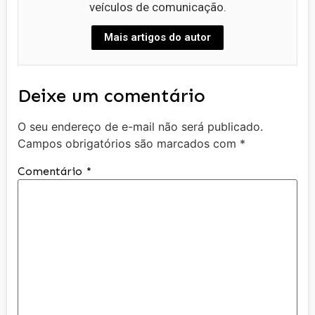
veículos de comunicação.
Mais artigos do autor
Deixe um comentário
O seu endereço de e-mail não será publicado.
Campos obrigatórios são marcados com
*
Comentário
*