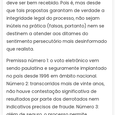
deve ser bem recebido. Pois é, mas desde
que tais propostas garantam de verdade a
integridade legal do processo, não sejam
inúteis na prática (falsas, portanto) nem se
destinem a atender aos ditames do
sentimento persecutório mais desinformado
que realista.
Premissa número 1: o voto eletrônico vem
sendo paulatina e seguramente implantado
no país desde 1996 em âmbito nacional.
Número 2: transcorridos mais de vinte anos,
não houve contestação significativa de
resultados por parte dos derrotados nem
indicativos precisos de fraude. Número 3:
além de seguro, o processo permite