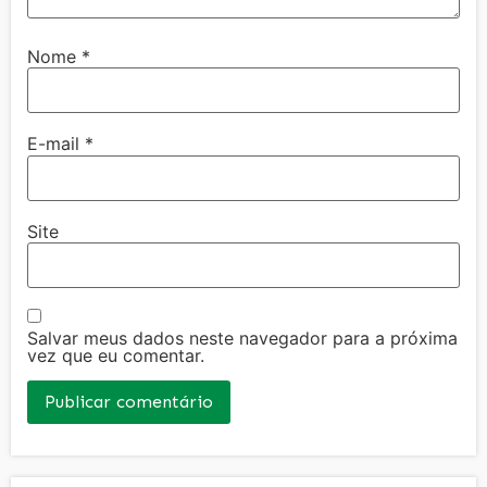
Nome
*
E-mail
*
Site
Salvar meus dados neste navegador para a próxima
vez que eu comentar.