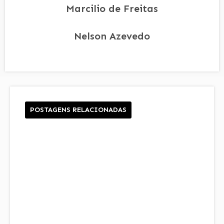
Marcilio de Freitas
Nelson Azevedo
POSTAGENS RELACIONADAS