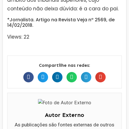
âmbito dos tribunais superiores, cujo
conteúdo não deixa dúvida: é a cara do pai.
*Jornalista. Artigo na Revista Veja nº 2569, de
14/02/2018.
Views: 22
Compartilhe nas redes:
Autor Externo
As publicações são fontes externas de outros