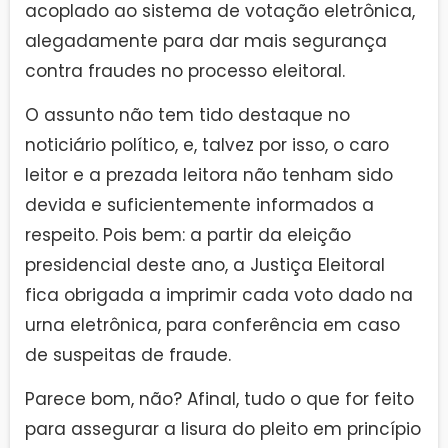
acoplado ao sistema de votação eletrônica,
alegadamente para dar mais segurança
contra fraudes no processo eleitoral.
O assunto não tem tido destaque no
noticiário político, e, talvez por isso, o caro
leitor e a prezada leitora não tenham sido
devida e suficientemente informados a
respeito. Pois bem: a partir da eleição
presidencial deste ano, a Justiça Eleitoral
fica obrigada a imprimir cada voto dado na
urna eletrônica, para conferência em caso
de suspeitas de fraude.
Parece bom, não? Afinal, tudo o que for feito
para assegurar a lisura do pleito em princípio