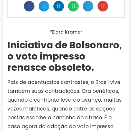
*Dora Kramer
Iniciativa de Bolsonaro,
o voto impresso
renasce obsoleto.
País de acentuados contrastes, o Brasil vive
também suas contradições. Ora benéficas,
quando o confronto leva ao avanço; muitas
vezes maléficas, quando entre as opções
postas escolhe o caminho do atraso. Ê o
caso agora da adoção do voto impresso