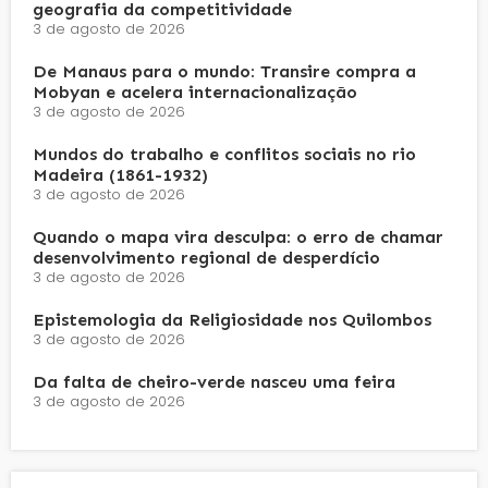
geografia da competitividade
3 de agosto de 2026
De Manaus para o mundo: Transire compra a
Mobyan e acelera internacionalização
3 de agosto de 2026
Mundos do trabalho e conflitos sociais no rio
Madeira (1861-1932)
3 de agosto de 2026
Quando o mapa vira desculpa: o erro de chamar
desenvolvimento regional de desperdício
3 de agosto de 2026
Epistemologia da Religiosidade nos Quilombos
3 de agosto de 2026
Da falta de cheiro-verde nasceu uma feira
3 de agosto de 2026