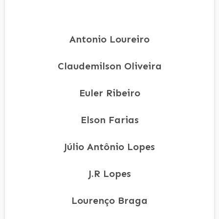
Antonio Loureiro
Claudemilson Oliveira
Euler Ribeiro
Elson Farias
Júlio Antônio Lopes
J.R Lopes
Lourenço Braga