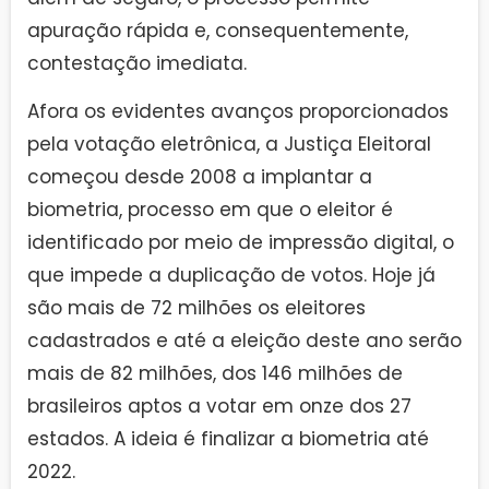
apuração rápida e, consequentemente,
contestação imediata.
Afora os evidentes avanços proporcionados
pela votação eletrônica, a Justiça Eleitoral
começou desde 2008 a implantar a
biometria, processo em que o eleitor é
identificado por meio de impressão digital, o
que impede a duplicação de votos. Hoje já
são mais de 72 milhões os eleitores
cadastrados e até a eleição deste ano serão
mais de 82 milhões, dos 146 milhões de
brasileiros aptos a votar em onze dos 27
estados. A ideia é finalizar a biometria até
2022.