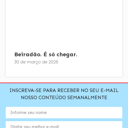
Beiradão. É só chegar.
30 de março de 2026
INSCREVA-SE PARA RECEBER NO SEU E-MAIL
NOSSO CONTEÚDO SEMANALMENTE