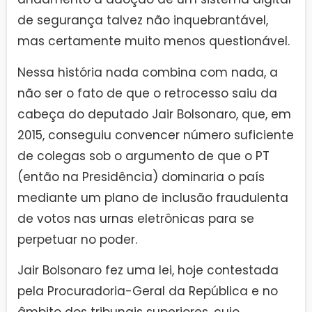
de segurança talvez não inquebrantável,
mas certamente muito menos questionável.
Nessa história nada combina com nada, a
não ser o fato de que o retrocesso saiu da
cabeça do deputado Jair Bolsonaro, que, em
2015, conseguiu convencer número suficiente
de colegas sob o argumento de que o PT
(então na Presidência) dominaria o país
mediante um plano de inclusão fraudulenta
de votos nas urnas eletrônicas para se
perpetuar no poder.
Jair Bolsonaro fez uma lei, hoje contestada
pela Procuradoria-Geral da República e no