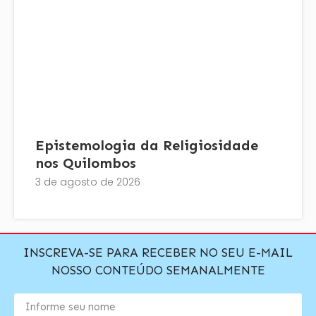
Epistemologia da Religiosidade
nos Quilombos
3 de agosto de 2026
INSCREVA-SE PARA RECEBER NO SEU E-MAIL
NOSSO CONTEÚDO SEMANALMENTE