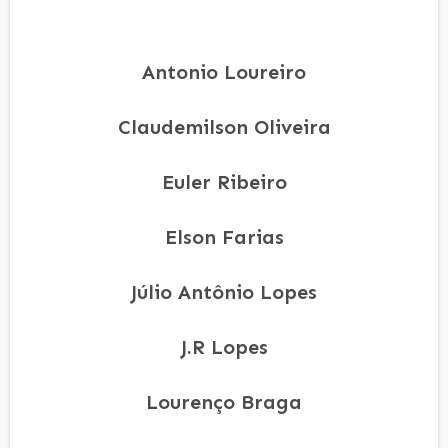
Antonio Loureiro
Claudemilson Oliveira
Euler Ribeiro
Elson Farias
Júlio Antônio Lopes
J.R Lopes
Lourenço Braga