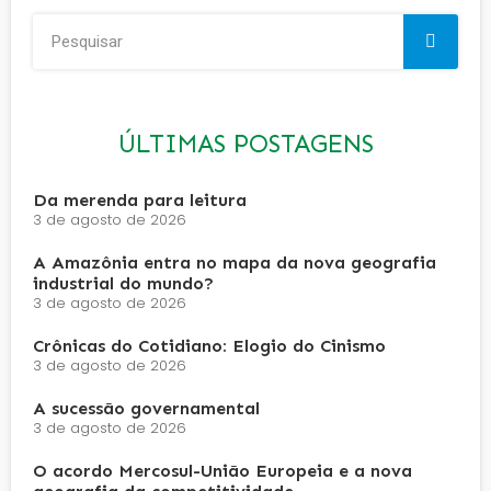
ÚLTIMAS POSTAGENS
Da merenda para leitura
3 de agosto de 2026
A Amazônia entra no mapa da nova geografia
industrial do mundo?
3 de agosto de 2026
Crônicas do Cotidiano: Elogio do Cinismo
3 de agosto de 2026
A sucessão governamental
3 de agosto de 2026
O acordo Mercosul-União Europeia e a nova