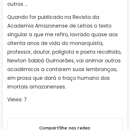
outros …
Quando for publicado na Revista da
Academia Amazonense de Letras o texto
singular a que me refiro, lavrado quase aos
oitenta anos de vida do monarquista,
professor, doutor, poliglota e poeta recolhido,
Newton Sabbá Guimarães, vai animar outros
acadêmicos a contarem suas lembranças,
em prosa que dará o traço humano dos
imortais amazonenses.
Views: 7
Compartilhe nas redes: