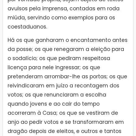
avulsos pela imprensa, contadas em roda
miúda, servindo como exemplos para os
coestaduanos.
Há os que ganharam o encantamento antes
da posse; os que renegaram a eleição para
o sodalício; os que pediram respeitosa
licença para nele ingressar; os que
pretenderam arrombar-lhe as portas; os que
reivindicaram em juízo a recontagem dos
votos; os que renunciaram a escolha
quando jovens e ao cair do tempo
acorreram à Casa; os que se vestiram de
anjo ao pedir votos e se transformaram em
dragão depois de eleitos, e outros e tantos