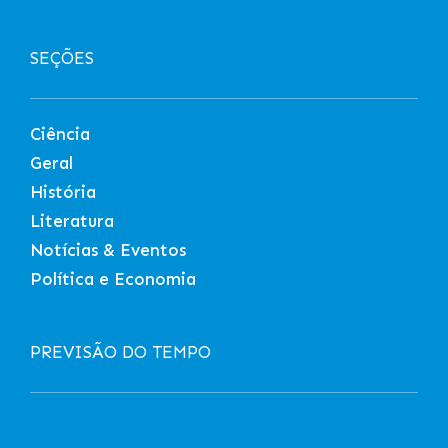
SEÇÕES
Ciência
Geral
História
Literatura
Notícias & Eventos
Política e Economia
PREVISÃO DO TEMPO