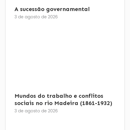
A sucessão governamental
3 de agosto de 2026
Mundos do trabalho e conflitos
sociais no rio Madeira (1861-1932)
3 de agosto de 2026