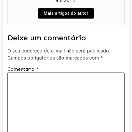
até 2017.
Mais artigos do autor
Deixe um comentário
O seu endereço de e-mail não será publicado.
Campos obrigatórios são marcados com
*
Comentário
*