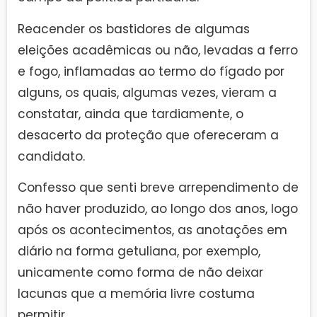
Reacender os bastidores de algumas
eleições acadêmicas ou não, levadas a ferro
e fogo, inflamadas ao termo do fígado por
alguns, os quais, algumas vezes, vieram a
constatar, ainda que tardiamente, o
desacerto da proteção que ofereceram a
candidato.
Confesso que senti breve arrependimento de
não haver produzido, ao longo dos anos, logo
após os acontecimentos, as anotações em
diário na forma getuliana, por exemplo,
unicamente como forma de não deixar
lacunas que a memória livre costuma
permitir.