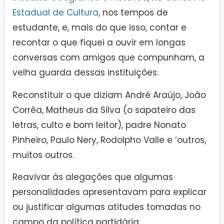
Estadual de Cultura
, nos tempos de
estudante, e, mais do que isso, contar e
recontar o que fiquei a ouvir em longas
conversas com amigos que compunham, a
velha guarda dessas instituições.
Reconstituir o que diziam André Araújo, João
Corrêa, Matheus da Silva (o sapateiro das
letras, culto e bom leitor), padre Nonato
Pinheiro, Paulo Nery, Rodolpho Valle e ‘outros,
muitos outros.
Reavivar às alegações que algumas
personalidades apresentavam para explicar
ou justificar algumas atitudes tomadas no
campo da política partidária.