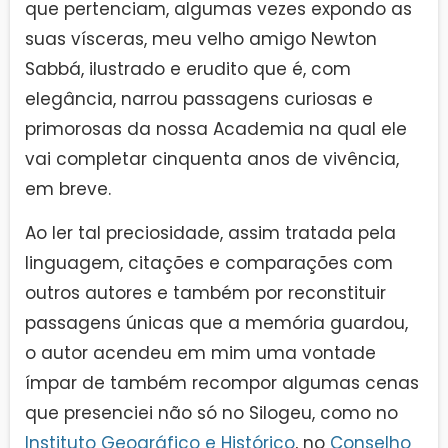
que pertenciam, algumas vezes expondo as
suas vísceras, meu velho amigo Newton
Sabbá, ilustrado e erudito que é, com
elegância, narrou passagens curiosas e
primorosas da nossa Academia na qual ele
vai completar cinquenta anos de vivência,
em breve.
Ao ler tal preciosidade, assim tratada pela
linguagem, citações e comparações com
outros autores e também por reconstituir
passagens únicas que a memória guardou,
o autor acendeu em mim uma vontade
ímpar de também recompor algumas cenas
que presenciei não só no Silogeu, como no
Instituto Geográfico e Histórico
, no
Conselho