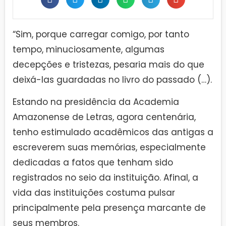
“Sim, porque carregar comigo, por tanto
tempo, minuciosamente, algumas
decepções e tristezas, pesaria mais do que
deixá-las guardadas no livro do passado (…).
Estando na presidência da Academia
Amazonense de Letras, agora centenária,
tenho estimulado acadêmicos das antigas a
escreverem suas memórias, especialmente
dedicadas a fatos que tenham sido
registrados no seio da instituição. Afinal, a
vida das instituições costuma pulsar
principalmente pela presença marcante de
seus membros.