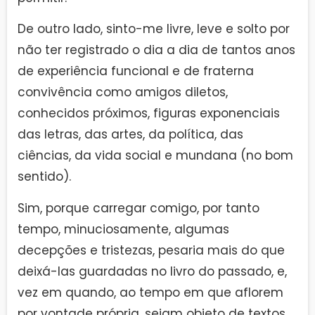
De outro lado, sinto-me livre, leve e solto por
não ter registrado o dia a dia de tantos anos
de experiência funcional e de fraterna
convivência como amigos diletos,
conhecidos próximos, figuras exponenciais
das letras, das artes, da política, das
ciências, da vida social e mundana (no bom
sentido).
Sim, porque carregar comigo, por tanto
tempo, minuciosamente, algumas
decepções e tristezas, pesaria mais do que
deixá-las guardadas no livro do passado, e,
vez em quando, ao tempo em que aflorem
por vontade própria, sejam objeto de textos