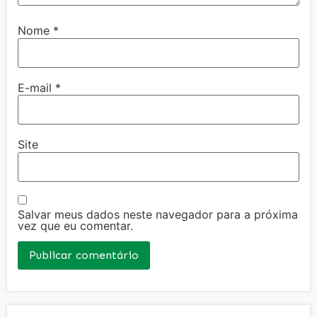
Nome
*
E-mail
*
Site
Salvar meus dados neste navegador para a próxima
vez que eu comentar.