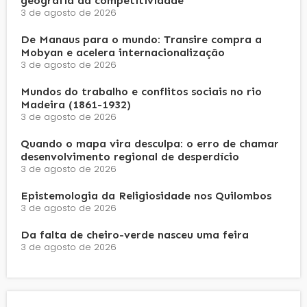
geografia da competitividade
3 de agosto de 2026
De Manaus para o mundo: Transire compra a
Mobyan e acelera internacionalização
3 de agosto de 2026
Mundos do trabalho e conflitos sociais no rio
Madeira (1861-1932)
3 de agosto de 2026
Quando o mapa vira desculpa: o erro de chamar
desenvolvimento regional de desperdício
3 de agosto de 2026
Epistemologia da Religiosidade nos Quilombos
3 de agosto de 2026
Da falta de cheiro-verde nasceu uma feira
3 de agosto de 2026