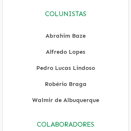
COLUNISTAS
Abrahim Baze
Alfredo Lopes
Pedro Lucas Lindoso
Robério Braga
Walmir de Albuquerque
COLABORADORES