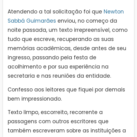
Atendendo a tal solicitação foi que
Newton
Sabbá Guimarães
enviou, no começo da
noite passada, um texto irrepreensível, como
tudo que escreve, recuperando as suas
memórias acadêmicas, desde antes de seu
ingresso, passando pela festa de
acolhimento e por sua experiência na
secretaria e nas reuniões da entidade.
Confesso aos leitores que fiquei por demais
bem impressionado.
Texto limpo, escorreito, recorrente a
passagens com outros escritores que
também escreveram sobre as instituições a