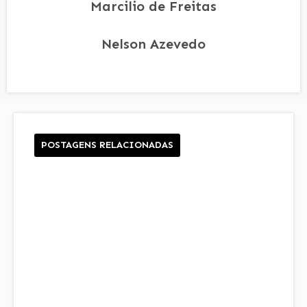
Marcilio de Freitas
Nelson Azevedo
POSTAGENS RELACIONADAS