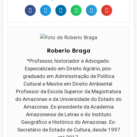
Roberio Braga
*Professor, historiador e Advogado.
Especializado em Direito Agrário, pós-
graduado em Administração de Política
Cultural e Mestre em Direito Ambiental.
Professor da Escola Superior da Magistratura
do Amazonas e da Universidade do Estado do
Amazonas. Ex-presidente da Academia
Amazonense de Letras e do Instituto
Geográfico e Histórico do Amazonas. Ex-
Secretário de Estado de Cultura, desde 1997