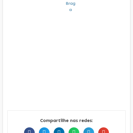
Compartilhe nas redes: