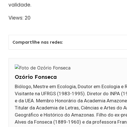
validade.
Views: 20
Compartilhe nas redes:
Ozório Fonseca
Biólogo, Mestre em Ecologia, Doutor em Ecologia e 
Visitante na UFRGS (1983-1995). Diretor do INPA (
e da UEA. Membro Honorário da Academia Amazone
Titular da Academia de Letras, Ciências e Artes do 
Geográfico e Histórico do Amazonas. Filho do ex-pre
Alves da Fonseca (1889-1960) e da professora Fra