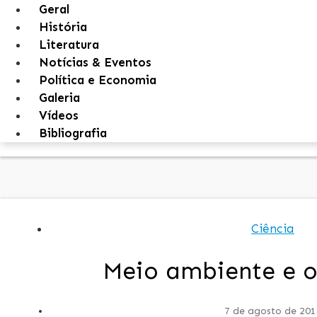
Geral
História
Literatura
Notícias & Eventos
Política e Economia
Galeria
Vídeos
Bibliografia
Ciência
Meio ambiente e o
7 de agosto de 201