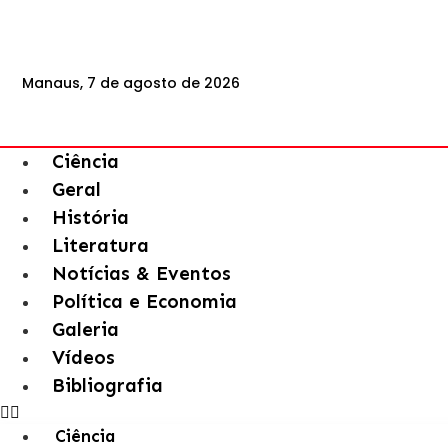
Manaus, 7 de agosto de 2026
Ciência
Geral
História
Literatura
Notícias & Eventos
Política e Economia
Galeria
Vídeos
Bibliografia
Ciência