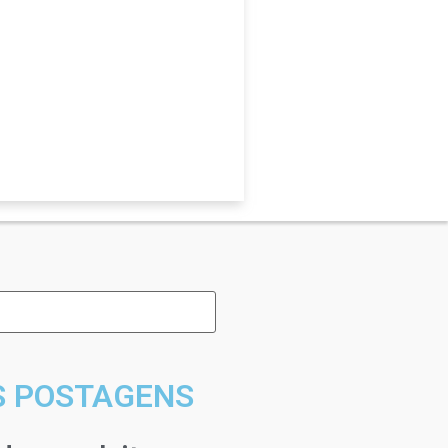
S POSTAGENS