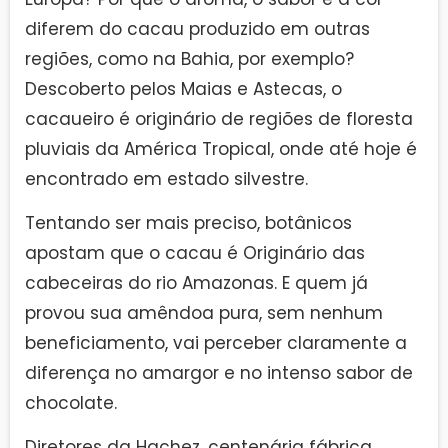
diferem do cacau produzido em outras
regiões, como na Bahia, por exemplo?
Descoberto pelos Maias e Astecas, o
cacaueiro é originário de regiões de floresta
pluviais da América Tropical, onde até hoje é
encontrado em estado silvestre.
Tentando ser mais preciso, botânicos
apostam que o cacau é Originário das
cabeceiras do rio Amazonas. E quem já
provou sua amêndoa pura, sem nenhum
beneficiamento, vai perceber claramente a
diferença no amargor e no intenso sabor de
chocolate.
Diretores da Hachez, centenária fábrica