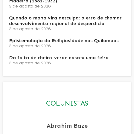
Madeira (1861-1932)
3 de agosto de 2026
Quando o mapa vira desculpa: o erro de chamar
desenvolvimento regional de desperdício
3 de agosto de 2026
Epistemologia da Religiosidade nos Quilombos
3 de agosto de 2026
Da falta de cheiro-verde nasceu uma feira
3 de agosto de 2026
COLUNISTAS
Abrahim Baze