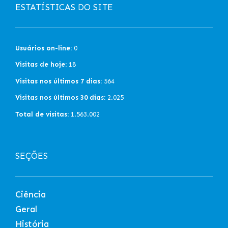
ESTATÍSTICAS DO SITE
Usuários on-line:
0
Visitas de hoje:
18
Visitas nos últimos 7 dias:
564
Visitas nos últimos 30 dias:
2.025
Total de visitas:
1.563.002
SEÇÕES
Ciência
Geral
História