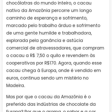
chocólatras do mundo inteiro, o cacau
nativo da Amazônia percorre um longo
caminho de esperança e sofrimento,
marcado pelo trabalho árduo e sofrimento
de uma gente humilde e trabalhadora,
explorada pela ganância e astúcia
comercial de atravessadores, que compram
o cacau a R$ 7,50 o quilo e revendem às
cooperativas por R$170. Agora, quando esse
cacau chega à Europa, onde é vendido em
euros, continua sendo um mistério no
Madeira.
Mas por que o cacau da Amazônia é o
preferido das indústrias de chocolate da
Europa? Por que o aroma, o sabor e a cor