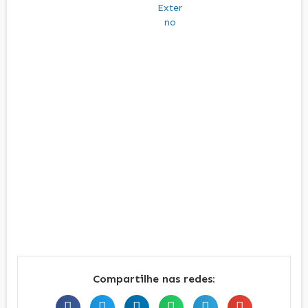
Compartilhe nas redes: