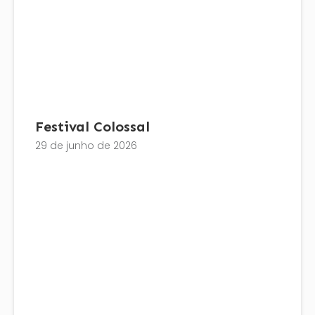
Festival Colossal
29 de junho de 2026