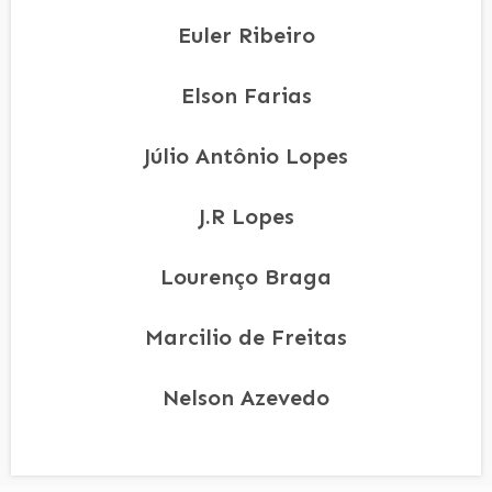
Euler Ribeiro
Elson Farias
Júlio Antônio Lopes
J.R Lopes
Lourenço Braga
Marcilio de Freitas
Nelson Azevedo