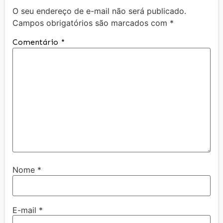
O seu endereço de e-mail não será publicado.
Campos obrigatórios são marcados com
*
Comentário
*
Nome
*
E-mail
*