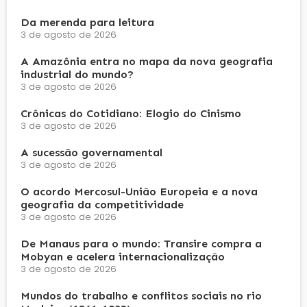
Da merenda para leitura
3 de agosto de 2026
A Amazônia entra no mapa da nova geografia
industrial do mundo?
3 de agosto de 2026
Crônicas do Cotidiano: Elogio do Cinismo
3 de agosto de 2026
A sucessão governamental
3 de agosto de 2026
O acordo Mercosul-União Europeia e a nova
geografia da competitividade
3 de agosto de 2026
De Manaus para o mundo: Transire compra a
Mobyan e acelera internacionalização
3 de agosto de 2026
Mundos do trabalho e conflitos sociais no rio