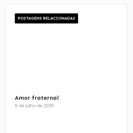
POSTAGENS RELACIONADAS
Amor fraternal
6 de julho de 2026