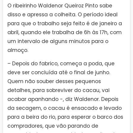
O ribeirinho Waldenor Queiroz Pinto sabe
disso e apressa a colheita. O período ideal
para que o trabalho seja feito é de janeiro a
abril, quando ele trabalha de 6h às 17h, com
um intervalo de alguns minutos para o
almoço.
– Depois do fabrico, começa a poda, que
deve ser concluída até o final de junho.
Quem não souber desses pequenos
detalhes, para sobreviver do cacau, vai
acabar apanhando -, diz Waldenor. Depois
da secagem, o cacau é ensacado e levado
para a beira do rio, para esperar o barco dos
compradores, que vão parando de