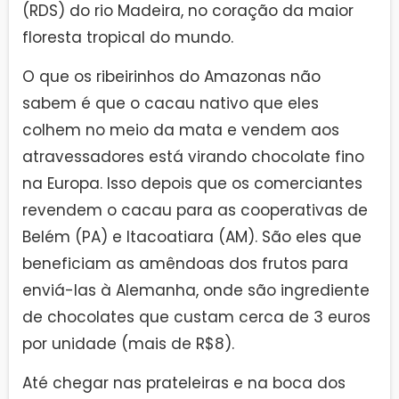
(RDS) do rio Madeira, no coração da maior
floresta tropical do mundo.
O que os ribeirinhos do Amazonas não
sabem é que o cacau nativo que eles
colhem no meio da mata e vendem aos
atravessadores está virando chocolate fino
na Europa. Isso depois que os comerciantes
revendem o cacau para as cooperativas de
Belém (PA) e Itacoatiara (AM). São eles que
beneficiam as amêndoas dos frutos para
enviá-las à Alemanha, onde são ingrediente
de chocolates que custam cerca de 3 euros
por unidade (mais de R$8).
Até chegar nas prateleiras e na boca dos