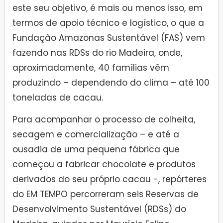
este seu objetivo, é mais ou menos isso, em
termos de apoio técnico e logístico, o que a
Fundação Amazonas Sustentável (FAS) vem
fazendo nas RDSs do rio Madeira, onde,
aproximadamente, 40 famílias vêm
produzindo – dependendo do clima – até 100
toneladas de cacau.
Para acompanhar o processo de colheita,
secagem e comercialização – e até a
ousadia de uma pequena fábrica que
começou a fabricar chocolate e produtos
derivados do seu próprio cacau -, repórteres
do EM TEMPO percorreram seis Reservas de
Desenvolvimento Sustentável (RDSs) do