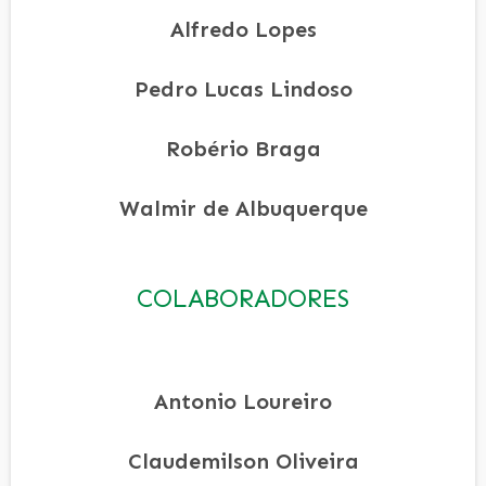
Alfredo Lopes
Pedro Lucas Lindoso
Robério Braga
Walmir de Albuquerque
COLABORADORES
Antonio Loureiro
Claudemilson Oliveira