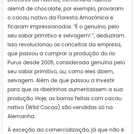
alemã de chocolate, por exemplo, provaram
o cacau nativo da Floresta Amazônica e
ficaram impressionados. “É o genuíno, pelo
seu sabor primitivo e selvagem! ”, deduziram.
Isso revolucionou os conceitos da empresa,
que passou a comprar a produção do rio
Purus desde 2005, considerada genuína pelo
seu sabor primitivo, ou, como eles dizem,
selvagem. Além de que passou a investir
para que os ribeirinhos aumentassem a sua
produção. Hoje, as barras feitas com cacau
nativo (Wild Cocoa) são vendidas só na
Alemanha.
À exceção da comercialização, já que não é