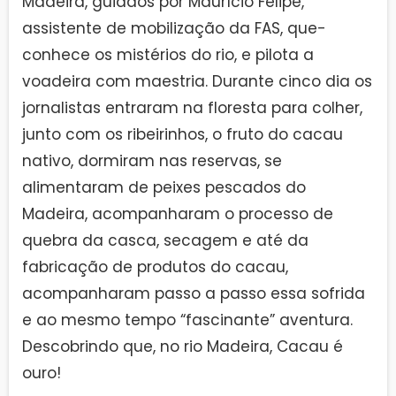
Madeira, guiados por Maurício Felipe,
assistente de mobilização da FAS, que-
conhece os mistérios do rio, e pilota a
voadeira com maestria. Durante cinco dia os
jornalistas entraram na floresta para colher,
junto com os ribeirinhos, o fruto do cacau
nativo, dormiram nas reservas, se
alimentaram de peixes pescados do
Madeira, acompanharam o processo de
quebra da casca, secagem e até da
fabricação de produtos do cacau,
acompanharam passo a passo essa sofrida
e ao mesmo tempo “fascinante” aventura.
Descobrindo que, no rio Madeira, Cacau é
ouro!