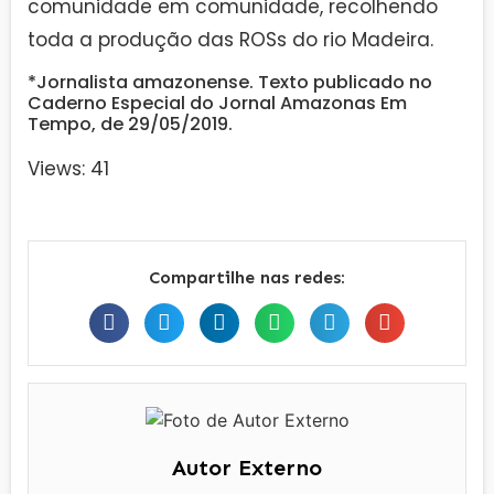
comunidade em comunidade, recolhendo
toda a produção das ROSs do rio Madeira.
*Jornalista amazonense. Texto publicado no
Caderno Especial do Jornal Amazonas Em
Tempo, de 29/05/2019.
Views: 41
Compartilhe nas redes:
Autor Externo