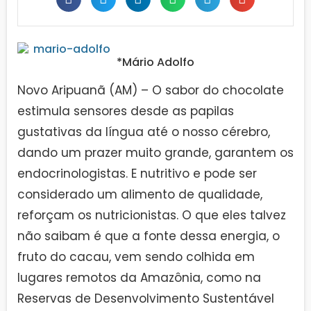
*Mário Adolfo
Novo Aripuanã (AM) – O sabor do chocolate
estimula sensores desde as papilas
gustativas da língua até o nosso cérebro,
dando um prazer muito grande, garantem os
endocrinologistas. E nutritivo e pode ser
considerado um alimento de qualidade,
reforçam os nutricionistas. O que eles talvez
não saibam é que a fonte dessa energia, o
fruto do cacau, vem sendo colhida em
lugares remotos da Amazônia, como na
Reservas de Desenvolvimento Sustentável