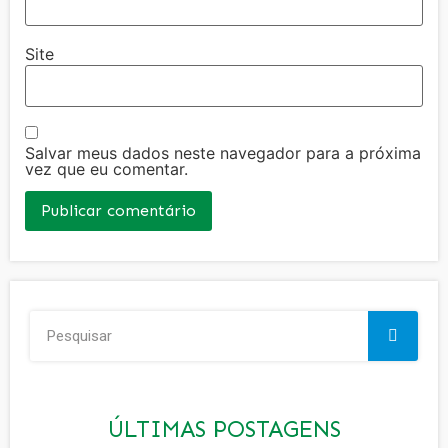
Site
Salvar meus dados neste navegador para a próxima
vez que eu comentar.
ÚLTIMAS POSTAGENS