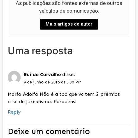
As publicações são fontes externas de outros
veículos de comunicação.
Mais artigos do autor
Uma resposta
Rui de Carvalho
disse:
9 de junho de 2016 às 5:30 PM
Mario Adolfo Não é a toa que vc tem 2 prêmios
esse de jornalismo. Parabéns!
Reply
Deixe um comentário