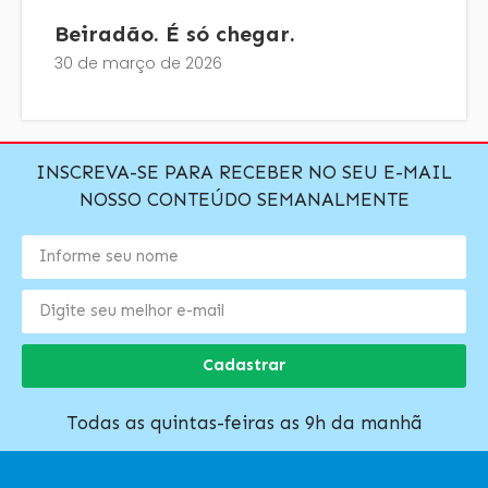
Beiradão. É só chegar.
30 de março de 2026
INSCREVA-SE PARA RECEBER NO SEU E-MAIL
NOSSO CONTEÚDO SEMANALMENTE
Cadastrar
Todas as quintas-feiras as 9h da manhã