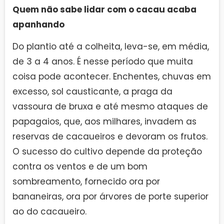
Quem não sabe lidar com o cacau acaba
apanhando
Do plantio até a colheita, leva-se, em média,
de 3 a 4 anos. É nesse período que muita
coisa pode acontecer. Enchentes, chuvas em
excesso, sol causticante, a praga da
vassoura de bruxa e até mesmo ataques de
papagaios, que, aos milhares, invadem as
reservas de cacaueiros e devoram os frutos.
O sucesso do cultivo depende da proteção
contra os ventos e de um bom
sombreamento, fornecido ora por
bananeiras, ora por árvores de porte superior
ao do cacaueiro.