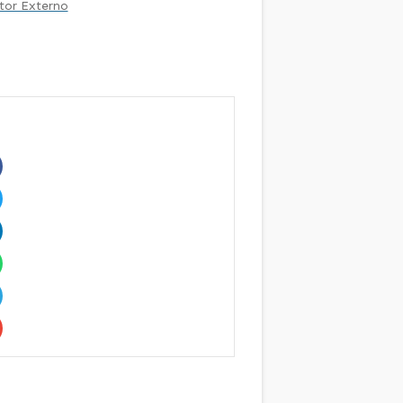
tor Externo