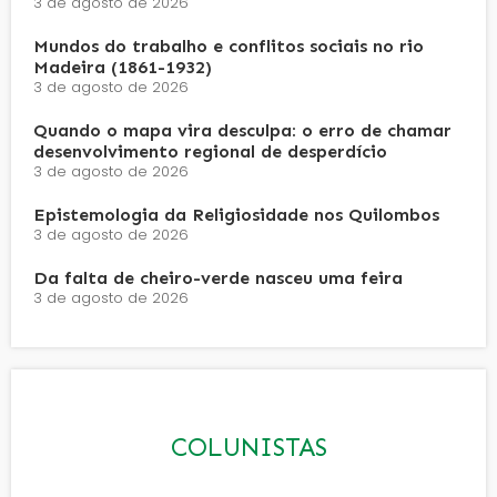
3 de agosto de 2026
Mundos do trabalho e conflitos sociais no rio
Madeira (1861-1932)
3 de agosto de 2026
Quando o mapa vira desculpa: o erro de chamar
desenvolvimento regional de desperdício
3 de agosto de 2026
Epistemologia da Religiosidade nos Quilombos
3 de agosto de 2026
Da falta de cheiro-verde nasceu uma feira
3 de agosto de 2026
COLUNISTAS