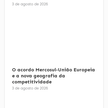
3 de agosto de 2026
O acordo Mercosul-União Europeia
e a nova geografia da
competitividade
3 de agosto de 2026