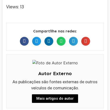
Views: 13
Compartilhe nas redes:
Autor Externo
As publicações são fontes externas de outros
veículos de comunicação.
Mais artigos do autor