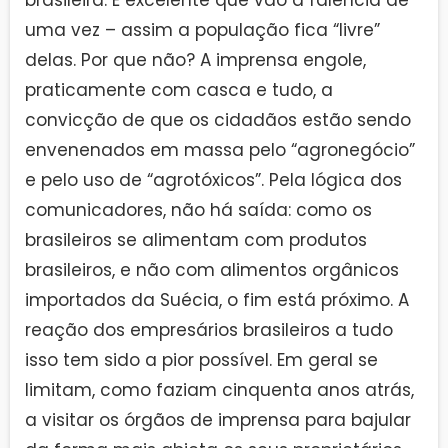
uma vez – assim a população fica “livre”
delas. Por que não? A imprensa engole,
praticamente com casca e tudo, a
convicção de que os cidadãos estão sendo
envenenados em massa pelo “agronegócio”
e pelo uso de “agrotóxicos”. Pela lógica dos
comunicadores, não há saída: como os
brasileiros se alimentam com produtos
brasileiros, e não com alimentos orgânicos
importados da Suécia, o fim está próximo. A
reação dos empresários brasileiros a tudo
isso tem sido a pior possível. Em geral se
limitam, como faziam cinquenta anos atrás,
a visitar os órgãos de imprensa para bajular