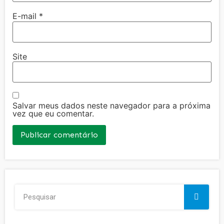
E-mail
*
Site
Salvar meus dados neste navegador para a próxima
vez que eu comentar.