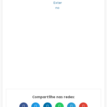
Compartilhe nas redes: