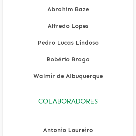
Abrahim Baze
Alfredo Lopes
Pedro Lucas Lindoso
Robério Braga
Walmir de Albuquerque
COLABORADORES
Antonio Loureiro