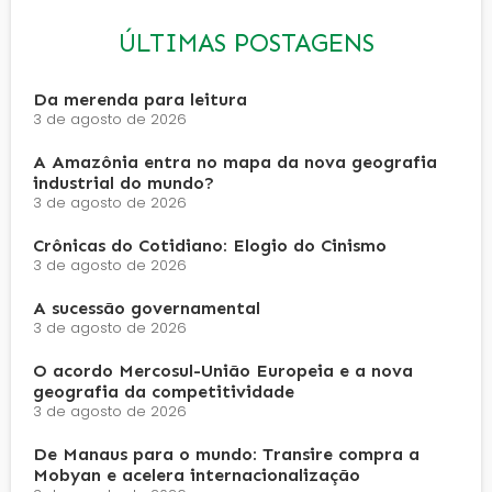
ÚLTIMAS POSTAGENS
Da merenda para leitura
3 de agosto de 2026
A Amazônia entra no mapa da nova geografia
industrial do mundo?
3 de agosto de 2026
Crônicas do Cotidiano: Elogio do Cinismo
3 de agosto de 2026
A sucessão governamental
3 de agosto de 2026
O acordo Mercosul-União Europeia e a nova
geografia da competitividade
3 de agosto de 2026
De Manaus para o mundo: Transire compra a
Mobyan e acelera internacionalização