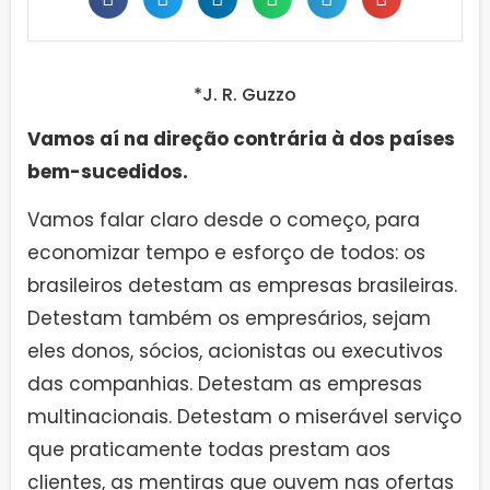
*J. R. Guzzo
Vamos aí na direção contrária à dos países
bem-sucedidos.
Vamos falar claro desde o começo, para
economizar tempo e esforço de todos: os
brasileiros detestam as empresas brasileiras.
Detestam também os empresários, sejam
eles donos, sócios, acionistas ou executivos
das companhias. Detestam as empresas
multinacionais. Detestam o miserável serviço
que praticamente todas prestam aos
clientes, as mentiras que ouvem nas ofertas