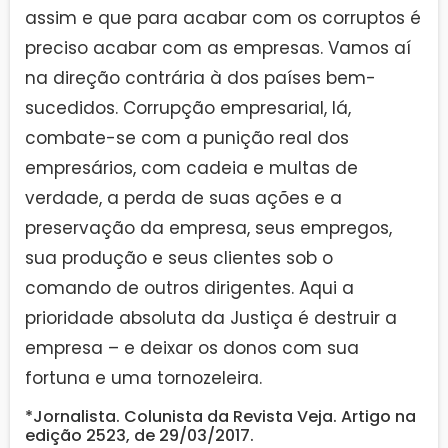
assim e que para acabar com os corruptos é
preciso acabar com as empresas. Vamos aí
na direção contrária à dos países bem-
sucedidos. Corrupção empresarial, lá,
combate-se com a punição real dos
empresários, com cadeia e multas de
verdade, a perda de suas ações e a
preservação da empresa, seus empregos,
sua produção e seus clientes sob o
comando de outros dirigentes. Aqui a
prioridade absoluta da Justiça é destruir a
empresa – e deixar os donos com sua
fortuna e uma tornozeleira.
*Jornalista. Colunista da Revista Veja. Artigo na
edição 2523, de 29/03/2017.