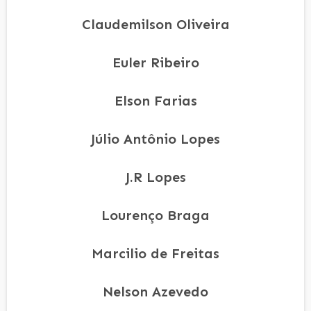
Claudemilson Oliveira
Euler Ribeiro
Elson Farias
Júlio Antônio Lopes
J.R Lopes
Lourenço Braga
Marcilio de Freitas
Nelson Azevedo