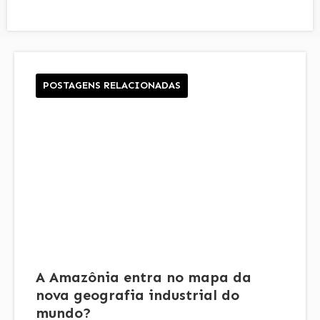
POSTAGENS RELACIONADAS
A Amazônia entra no mapa da
nova geografia industrial do
mundo?