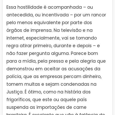
Essa hostilidade é acompanhada – ou
antecedida, ou incentivada – por um rancor
pelo menos equivalente por parte dos
órgãos de imprensa. Na televisão e na
internet, especialmente, vai se tornando
regra atirar primeiro, durante e depois – e
não fazer pergunta alguma. Parece bom
para a mídia, pela pressa e pela alegria que
demonstrou em aceitar as acusações da
polícia, que as empresas percam dinheiro,
tomem multas e sejam condenadas na
Justiça. É ótimo, como na história dos
frigoríficos, que este ou aquele país
suspenda as importações de carne
brasileira. É excelente que vão à falência de