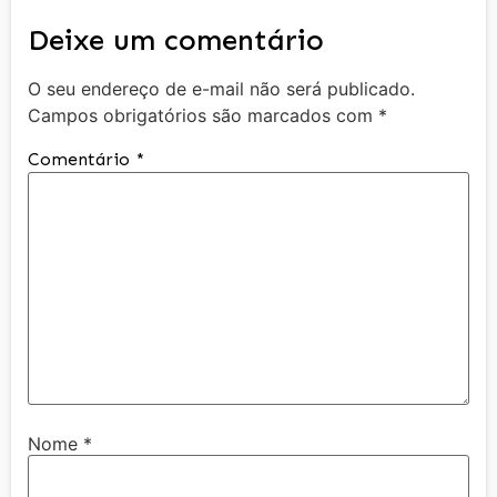
Deixe um comentário
O seu endereço de e-mail não será publicado.
Campos obrigatórios são marcados com
*
Comentário
*
Nome
*