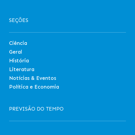
SEÇÕES
Ciência
Geral
História
Literatura
Notícias & Eventos
Política e Economia
PREVISÃO DO TEMPO