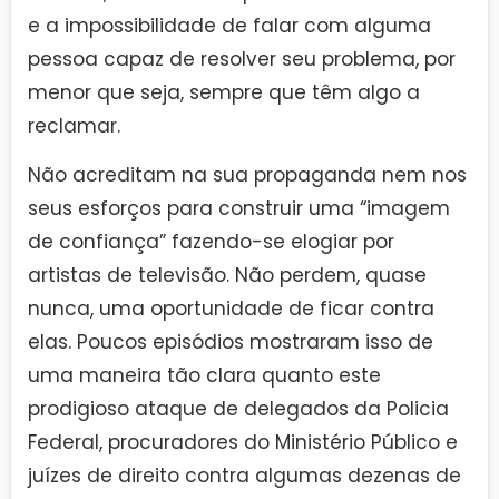
e a impossibilidade de falar com alguma
pessoa capaz de resolver seu problema, por
menor que seja, sempre que têm algo a
reclamar.
Não acreditam na sua propaganda nem nos
seus esforços para construir uma “imagem
de confiança” fazendo-se elogiar por
artistas de televisão. Não perdem, quase
nunca, uma oportunidade de ficar contra
elas. Poucos episódios mostraram isso de
uma maneira tão clara quanto este
prodigioso ataque de delegados da Policia
Federal, procuradores do Ministério Público e
juízes de direito contra algumas dezenas de