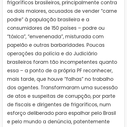
frigoríficos brasileiros, principalmente contra
os dois maiores, acusados de vender “carne
podre” à população brasileira e a
consumidores de 150 países – podre ou
“tóxica”, “envenenada”, misturada com
papelão e outras barbaridades. Poucas
operações da polícia e do Judiciário
brasileiros foram tão incompetentes quanto
essa – a ponto de a própria PF reconhecer,
mais tarde, que houve “falhas” no trabalho
dos agentes. Transformaram uma sucessão
de atos e suspeitas de corrupção, por parte
de fiscais e dirigentes de frigoríficos, num
esforço deliberado para espalhar pelo Brasil
e pelo mundo a denúncia, patentemente