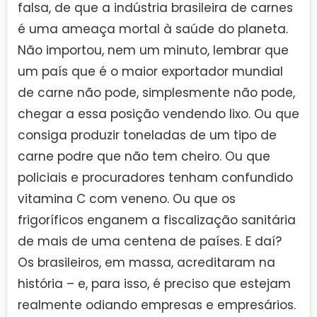
falsa, de que a indústria brasileira de carnes
é uma ameaça mortal à saúde do planeta.
Não importou, nem um minuto, lembrar que
um país que é o maior exportador mundial
de carne não pode, simplesmente não pode,
chegar a essa posição vendendo lixo. Ou que
consiga produzir toneladas de um tipo de
carne podre que não tem cheiro. Ou que
policiais e procuradores tenham confundido
vitamina C com veneno. Ou que os
frigoríficos enganem a fiscalização sanitária
de mais de uma centena de países. E daí?
Os brasileiros, em massa, acreditaram na
história – e, para isso, é preciso que estejam
realmente odiando empresas e empresários.