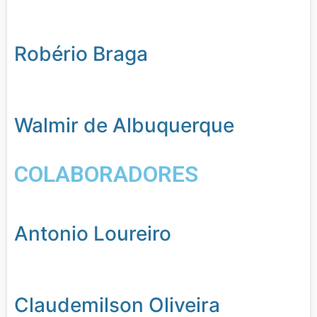
Robério Braga
Walmir de Albuquerque
COLABORADORES
Antonio Loureiro
Claudemilson Oliveira