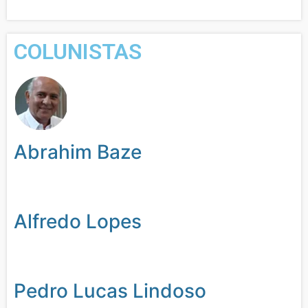
COLUNISTAS
Abrahim Baze
Alfredo Lopes
Pedro Lucas Lindoso