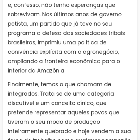
e, confesso, não tenho esperanças que
sobrevivam. Nos últimos anos de governo
petista, um partido que já teve no seu
programa a defesa das sociedades tribais
brasileiras, imprimiu uma política de
conivência explícita com o agronegócio,
ampliando a fronteira econômica para o
interior da Amazônia.
Finalmente, temos o que chamam de
integrados. Trata se de uma categoria
discutível e um conceito cínico, que
pretende representar aqueles povos que
tiveram o seu modo de produção
inteiramente quebrado e hoje vendem a sua