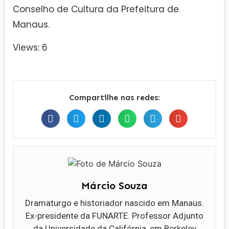
Conselho de Cultura da Prefeitura de
Manaus.
Views: 6
Compartilhe nas redes:
Márcio Souza
Dramaturgo e historiador nascido em Manaus.
Ex-presidente da FUNARTE. Professor Adjunto
da Universidade da Califórnia, em Berkeley