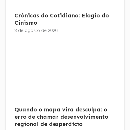
Crônicas do Cotidiano: Elogio do
Cinismo
3 de agosto de 2026
Quando o mapa vira desculpa: o
erro de chamar desenvolvimento
regional de desperdício