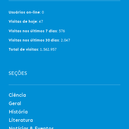
Usuários on-line:
0
Visitas de hoje:
47
Visitas nos últimos 7 dias:
576
Visitas nos últimos 30 dias:
2.047
Total de visitas:
1.562.957
SEÇÕES
Ciência
Geral
História
Literatura
Notícias & Eventos