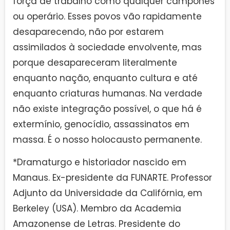
força de trabalho como qualquer camponês
ou operário. Esses povos vão rapidamente
desaparecendo, não por estarem
assimilados à sociedade envolvente, mas
porque desapareceram literalmente
enquanto nação, enquanto cultura e até
enquanto criaturas humanas. Na verdade
não existe integração possível, o que há é
extermínio, genocídio, assassinatos em
massa. É o nosso holocausto permanente.
*Dramaturgo e historiador nascido em
Manaus. Ex-presidente da FUNARTE. Professor
Adjunto da Universidade da Califórnia, em
Berkeley (USA). Membro da Academia
Amazonense de Letras. Presidente do