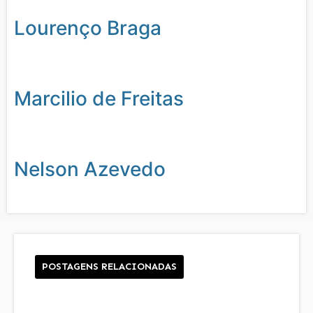
Lourenço Braga
Marcilio de Freitas
Nelson Azevedo
POSTAGENS RELACIONADAS