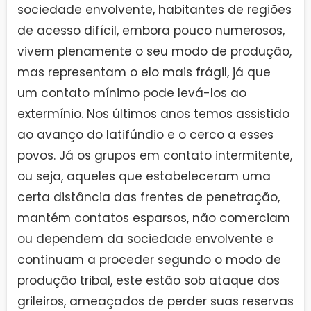
sociedade envolvente, habitantes de regiões
de acesso difícil, embora pouco numerosos,
vivem plenamente o seu modo de produção,
mas representam o elo mais frágil, já que
um contato mínimo pode levá-los ao
extermínio. Nos últimos anos temos assistido
ao avanço do latifúndio e o cerco a esses
povos. Já os grupos em contato intermitente,
ou seja, aqueles que estabeleceram uma
certa distância das frentes de penetração,
mantém contatos esparsos, não comerciam
ou dependem da sociedade envolvente e
continuam a proceder segundo o modo de
produção tribal, este estão sob ataque dos
grileiros, ameaçados de perder suas reservas