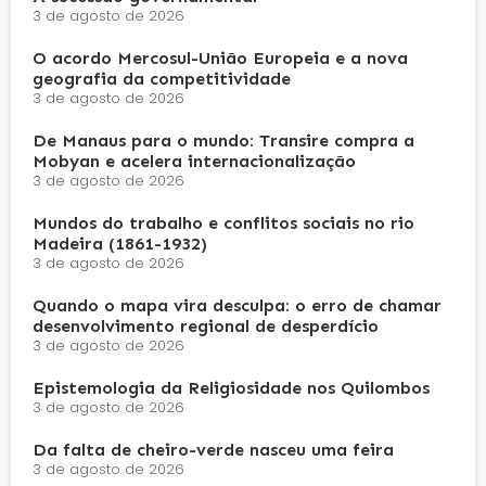
3 de agosto de 2026
O acordo Mercosul-União Europeia e a nova
geografia da competitividade
3 de agosto de 2026
De Manaus para o mundo: Transire compra a
Mobyan e acelera internacionalização
3 de agosto de 2026
Mundos do trabalho e conflitos sociais no rio
Madeira (1861-1932)
3 de agosto de 2026
Quando o mapa vira desculpa: o erro de chamar
desenvolvimento regional de desperdício
3 de agosto de 2026
Epistemologia da Religiosidade nos Quilombos
3 de agosto de 2026
Da falta de cheiro-verde nasceu uma feira
3 de agosto de 2026