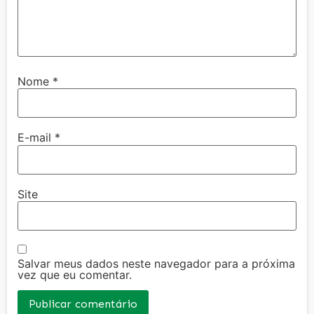
Nome
*
E-mail
*
Site
Salvar meus dados neste navegador para a próxima
vez que eu comentar.