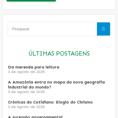
ÚLTIMAS POSTAGENS
Da merenda para leitura
3 de agosto de 2026
A Amazônia entra no mapa da nova geografia
industrial do mundo?
3 de agosto de 2026
Crônicas do Cotidiano: Elogio do Cinismo
3 de agosto de 2026
A sucessão governamental