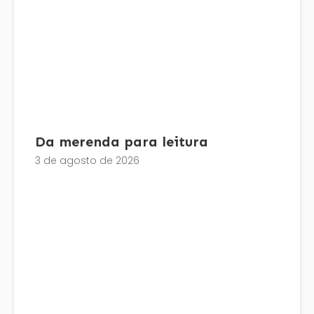
Da merenda para leitura
3 de agosto de 2026