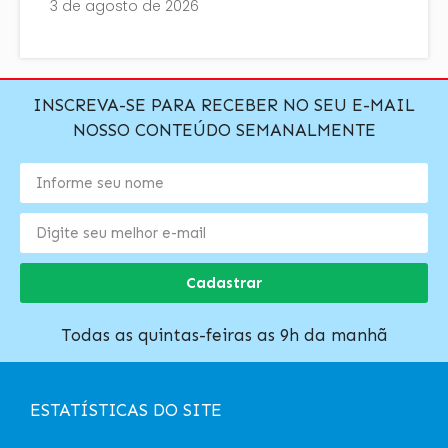
3 de agosto de 2026
INSCREVA-SE PARA RECEBER NO SEU E-MAIL
NOSSO CONTEÚDO SEMANALMENTE
Cadastrar
Todas as quintas-feiras as 9h da manhã
ESTATÍSTICAS DO SITE