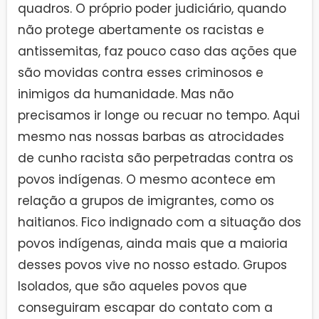
quadros. O próprio poder judiciário, quando
não protege abertamente os racistas e
antissemitas, faz pouco caso das ações que
são movidas contra esses criminosos e
inimigos da humanidade. Mas não
precisamos ir longe ou recuar no tempo. Aqui
mesmo nas nossas barbas as atrocidades
de cunho racista são perpetradas contra os
povos indígenas. O mesmo acontece em
relação a grupos de imigrantes, como os
haitianos. Fico indignado com a situação dos
povos indígenas, ainda mais que a maioria
desses povos vive no nosso estado. Grupos
Isolados, que são aqueles povos que
conseguiram escapar do contato com a