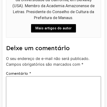
(USA). Membro da Academia Amazonense de
Letras. Presidente do Conselho de Cultura da
Prefeitura de Manaus.
Mais artigos do autor
Deixe um comentário
O seu endereço de e-mail não será publicado.
Campos obrigatórios são marcados com
*
Comentário
*