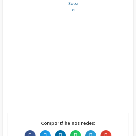
Compartilhe nas redes: