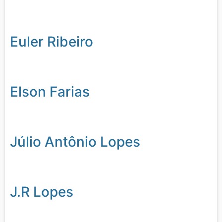
Euler Ribeiro
Elson Farias
Júlio Antônio Lopes
J.R Lopes