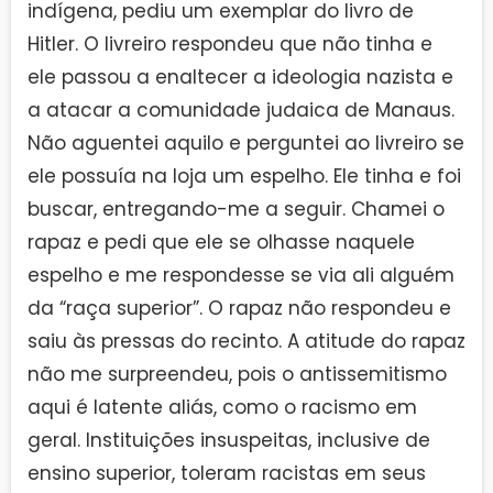
indígena, pediu um exemplar do livro de
Hitler. O livreiro respondeu que não tinha e
ele passou a enaltecer a ideologia nazista e
a atacar a comunidade judaica de Manaus.
Não aguentei aquilo e perguntei ao livreiro se
ele possuía na loja um espelho. Ele tinha e foi
buscar, entregando-me a seguir. Chamei o
rapaz e pedi que ele se olhasse naquele
espelho e me respondesse se via ali alguém
da “raça superior”. O rapaz não respondeu e
saiu às pressas do recinto. A atitude do rapaz
não me surpreendeu, pois o antissemitismo
aqui é latente aliás, como o racismo em
geral. Instituições insuspeitas, inclusive de
ensino superior, toleram racistas em seus