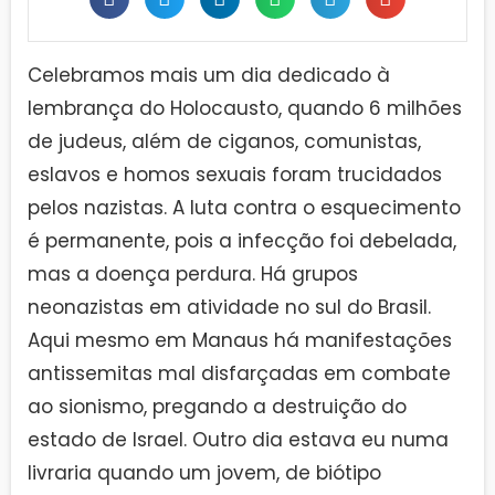
Celebramos mais um dia dedicado à
lembrança do Holocausto, quando 6 milhões
de judeus, além de ciganos, comunistas,
eslavos e homos sexuais foram trucidados
pelos nazistas. A luta contra o esquecimento
é permanente, pois a infecção foi debelada,
mas a doença perdura. Há grupos
neonazistas em atividade no sul do Brasil.
Aqui mesmo em Manaus há manifestações
antissemitas mal disfarçadas em combate
ao sionismo, pregando a destruição do
estado de Israel. Outro dia estava eu numa
livraria quando um jovem, de biótipo