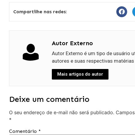
Compartilhe nas redes:
Autor Externo
Autor Externo é um tipo de usuário u
autores e suas respectivas matérias
Mais artigos do autor
Deixe um comentário
O seu endereço de e-mail não será publicado.
Campos 
*
Comentário
*