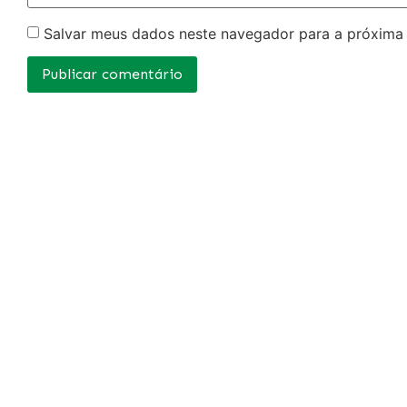
Salvar meus dados neste navegador para a próxima