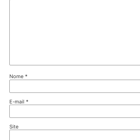
Nome
*
E-mail
*
Site