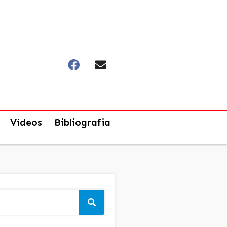
Vídeos
Bibliografia