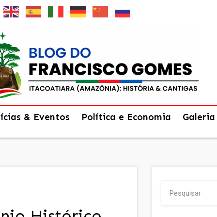
ícias & Eventos
Política e Economia
Galeria
nio Histórico