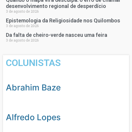
desenvolvimento regional de desperdício
3 de agosto de 2026
Epistemologia da Religiosidade nos Quilombos
3 de agosto de 2026
Da falta de cheiro-verde nasceu uma feira
3 de agosto de 2026
COLUNISTAS
Abrahim Baze
Alfredo Lopes