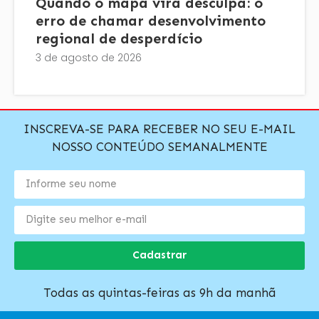
Quando o mapa vira desculpa: o
erro de chamar desenvolvimento
regional de desperdício
3 de agosto de 2026
INSCREVA-SE PARA RECEBER NO SEU E-MAIL
NOSSO CONTEÚDO SEMANALMENTE
Cadastrar
Todas as quintas-feiras as 9h da manhã