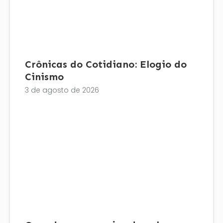
Crônicas do Cotidiano: Elogio do
Cinismo
3 de agosto de 2026