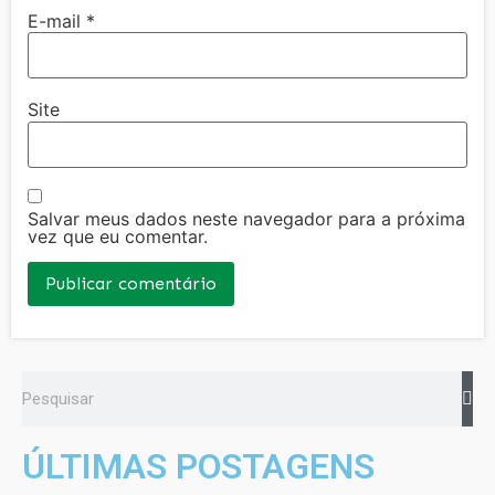
E-mail
*
Site
Salvar meus dados neste navegador para a próxima
vez que eu comentar.
ÚLTIMAS POSTAGENS