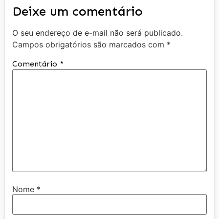
Deixe um comentário
O seu endereço de e-mail não será publicado.
Campos obrigatórios são marcados com
*
Comentário
*
Nome
*