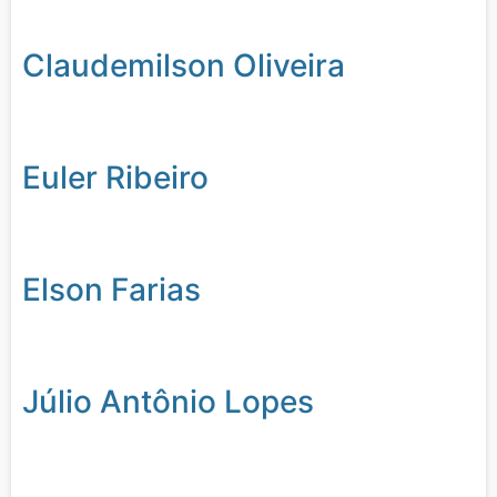
Claudemilson Oliveira
Euler Ribeiro
Elson Farias
Júlio Antônio Lopes