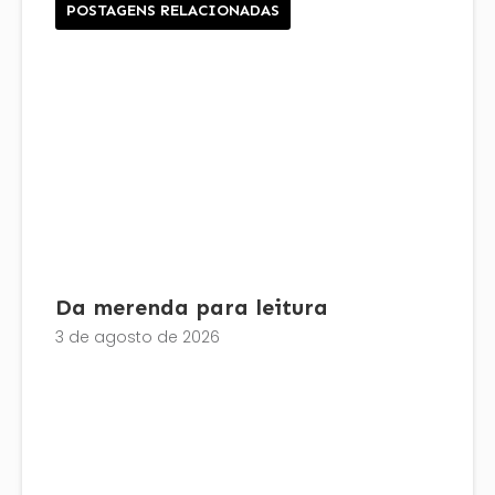
POSTAGENS RELACIONADAS
Da merenda para leitura
3 de agosto de 2026