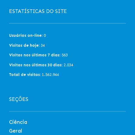
ESTATÍSTICAS DO SITE
Usuários on-line:
0
Visitas de hoje:
34
Visitas nos últimos 7 dias:
563
Visitas nos últimos 30 dias:
2.034
Total de visitas:
1.562.944
SEÇÕES
Ciência
Geral