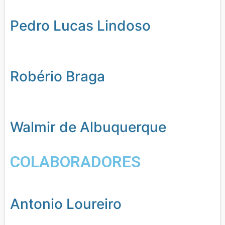
Pedro Lucas Lindoso
Robério Braga
Walmir de Albuquerque
COLABORADORES
Antonio Loureiro