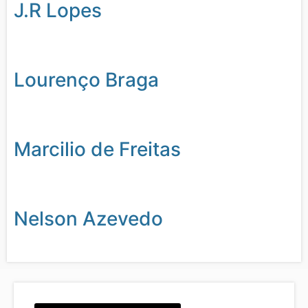
J.R Lopes
Lourenço Braga
Marcilio de Freitas
Nelson Azevedo