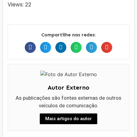
Views: 22
Compartilhe nas redes:
Autor Externo
As publicações são fontes externas de outros
veículos de comunicação.
Mais artigos do autor