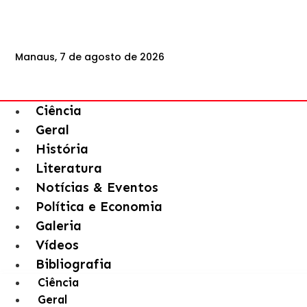
Manaus, 7 de agosto de 2026
Ciência
Geral
História
Literatura
Notícias & Eventos
Política e Economia
Galeria
Vídeos
Bibliografia
Ciência
Geral