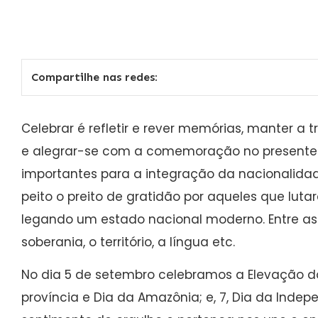
Compartilhe nas redes:
Celebrar é refletir e rever memórias, manter a 
e alegrar-se com a comemoração no presente
importantes para a integração da nacionalidad
peito o preito de gratidão por aqueles que luta
legando um estado nacional moderno. Entre as 
soberania, o território, a língua etc.
No dia 5 de setembro celebramos a Elevação 
província e Dia da Amazônia; e, 7, Dia da Indep