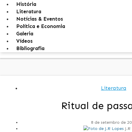
História
Literatura
Notícias & Eventos
Política e Economia
Galeria
Vídeos
Bibliografia
Literatura
Ritual de pas
8 de setembro de 20
J.R