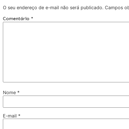
O seu endereço de e-mail não será publicado.
Campos ob
Comentário
*
Nome
*
E-mail
*