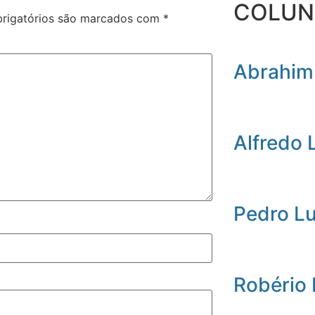
COLUN
rigatórios são marcados com
*
Abrahim
Alfredo 
Pedro L
Robério