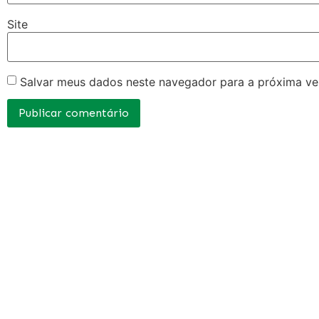
Site
Salvar meus dados neste navegador para a próxima ve