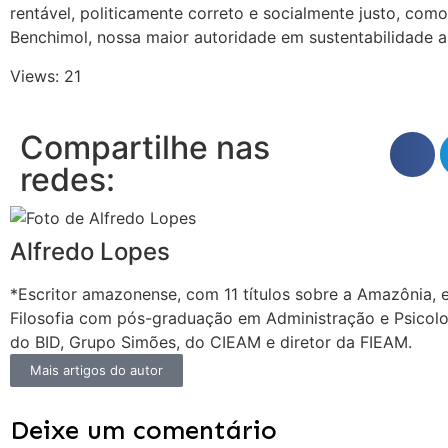
rentável, politicamente correto e socialmente justo, co
Benchimol, nossa maior autoridade em sustentabilidade 
Views: 21
Compartilhe nas
redes:
Alfredo Lopes
*Escritor amazonense, com 11 títulos sobre a Amazônia, 
Filosofia com pós-graduação em Administração e Psicolo
do BID, Grupo Simões, do CIEAM e diretor da FIEAM.
Mais artigos do autor
Deixe um comentário