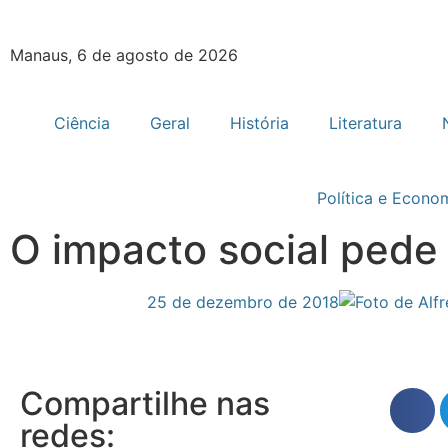
Manaus, 6 de agosto de 2026
Ciência
Geral
História
Literatura
Política e Econo
O impacto social ped
25 de dezembro de 2018
Compartilhe nas
redes: