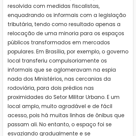
resolvida com medidas fiscalistas,
enquadrando os informais com a legislação
tributária, tendo como resultado apenas a
relocação de uma minoria para os espaços
públicos transformados em mercados
populares. Em Brasília, por exemplo, o governo
local transferiu compulsoriamente os
informais que se aglomeravam na espia
nada dos Ministérios, nas cercanias da
rodoviária, para dois prédios nas
proximidades do Setor Militar Urbano. E um
local amplo, muito agradável e de fácil
acesso, pois há muitas linhas de ônibus que
passam ali. No entanto, o espaço foi se
esvaziando gradualmente e se