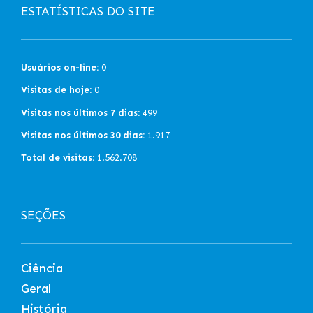
ESTATÍSTICAS DO SITE
Usuários on-line:
0
Visitas de hoje:
0
Visitas nos últimos 7 dias:
499
Visitas nos últimos 30 dias:
1.917
Total de visitas:
1.562.708
SEÇÕES
Ciência
Geral
História