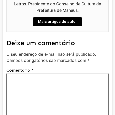
Letras. Presidente do Conselho de Cultura da
Prefeitura de Manaus.
Mais artigos do autor
Deixe um comentário
O seu endereço de e-mail não será publicado.
Campos obrigatórios são marcados com
*
Comentário
*