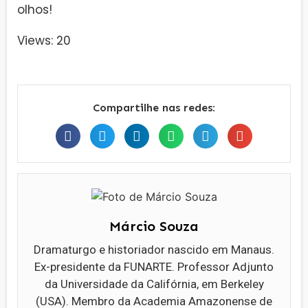
olhos!
Views: 20
Compartilhe nas redes:
Márcio Souza
Dramaturgo e historiador nascido em Manaus.
Ex-presidente da FUNARTE. Professor Adjunto
da Universidade da Califórnia, em Berkeley
(USA). Membro da Academia Amazonense de