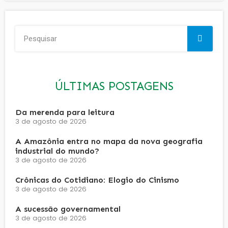
ÚLTIMAS POSTAGENS
Da merenda para leitura
3 de agosto de 2026
A Amazônia entra no mapa da nova geografia
industrial do mundo?
3 de agosto de 2026
Crônicas do Cotidiano: Elogio do Cinismo
3 de agosto de 2026
A sucessão governamental
3 de agosto de 2026