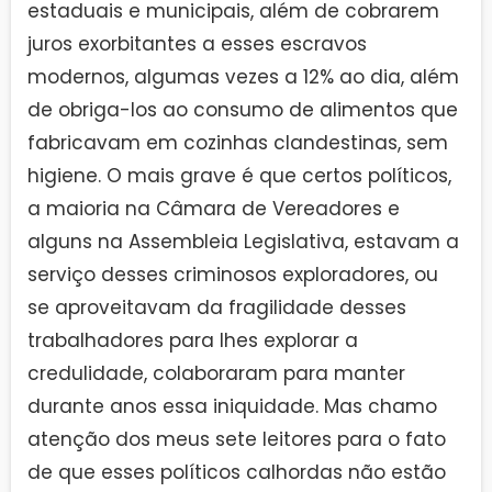
estaduais e municipais, além de cobrarem
juros exorbitantes a esses escravos
modernos, algumas vezes a 12% ao dia, além
de obriga-los ao consumo de alimentos que
fabricavam em cozinhas clandestinas, sem
higiene. O mais grave é que certos políticos,
a maioria na Câmara de Vereadores e
alguns na Assembleia Legislativa, estavam a
serviço desses criminosos exploradores, ou
se aproveitavam da fragilidade desses
trabalhadores para lhes explorar a
credulidade, colaboraram para manter
durante anos essa iniquidade. Mas chamo
atenção dos meus sete leitores para o fato
de que esses políticos calhordas não estão