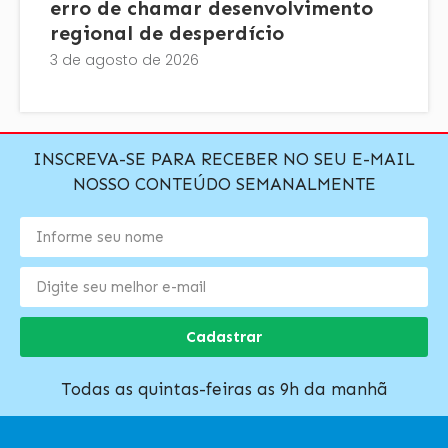
erro de chamar desenvolvimento
regional de desperdício
3 de agosto de 2026
INSCREVA-SE PARA RECEBER NO SEU E-MAIL
NOSSO CONTEÚDO SEMANALMENTE
Cadastrar
Todas as quintas-feiras as 9h da manhã