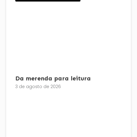
Da merenda para leitura
3 de agosto de 2026