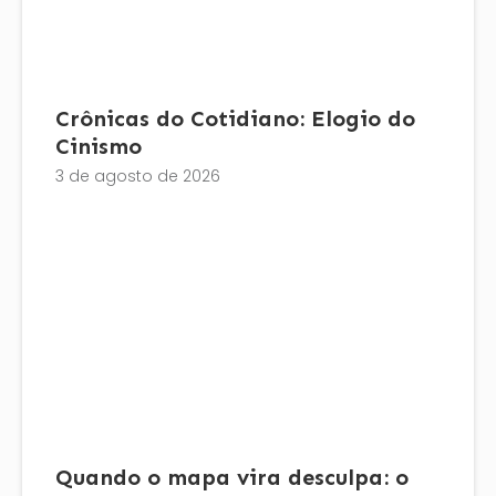
Crônicas do Cotidiano: Elogio do
Cinismo
3 de agosto de 2026
Quando o mapa vira desculpa: o