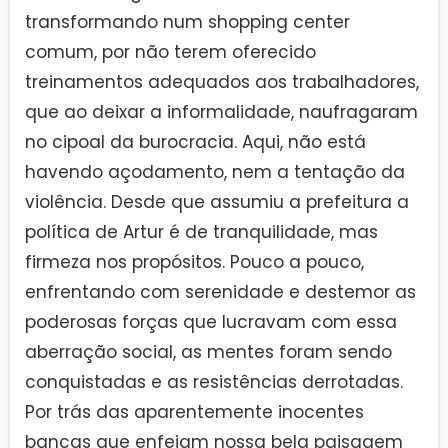
transformando num shopping center
comum, por não terem oferecido
treinamentos adequados aos trabalhadores,
que ao deixar a informalidade, naufragaram
no cipoal da burocracia. Aqui, não está
havendo açodamento, nem a tentação da
violência. Desde que assumiu a prefeitura a
política de Artur é de tranquilidade, mas
firmeza nos propósitos. Pouco a pouco,
enfrentando com serenidade e destemor as
poderosas forças que lucravam com essa
aberração social, as mentes foram sendo
conquistadas e as resistências derrotadas.
Por trás das aparentemente inocentes
bancas que enfeiam nossa bela paisagem