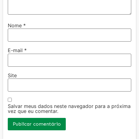
Nome
*
E-mail
*
Site
Salvar meus dados neste navegador para a próxima
vez que eu comentar.