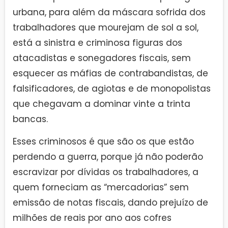
urbana, para além da máscara sofrida dos
trabalhadores que mourejam de sol a sol,
está a sinistra e criminosa figuras dos
atacadistas e sonegadores fiscais, sem
esquecer as máfias de contrabandistas, de
falsificadores, de agiotas e de monopolistas
que chegavam a dominar vinte a trinta
bancas.
Esses criminosos é que são os que estão
perdendo a guerra, porque já não poderão
escravizar por dívidas os trabalhadores, a
quem forneciam as “mercadorias” sem
emissão de notas fiscais, dando prejuízo de
milhões de reais por ano aos cofres