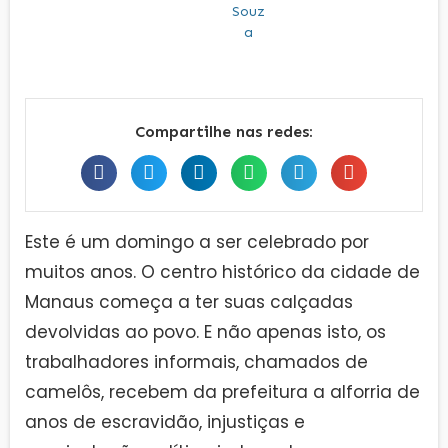
Compartilhe nas redes:
Este é um domingo a ser celebrado por
muitos anos. O centro histórico da cidade de
Manaus começa a ter suas calçadas
devolvidas ao povo. E não apenas isto, os
trabalhadores informais, chamados de
camelôs, recebem da prefeitura a alforria de
anos de escravidão, injustiças e