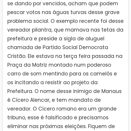
se dando por vencidos, acham que podem
pescar votos nas águas turvas desse grave
problema social. O exemplo recente foi desse
vereador pilantra, que mamava nas tetas da
prefeitura e preside a sigla de aluguel
chamada de Partido Social Democrata
Cristão. Ele estava na terça feira passada na
Praça da Matriz montado num poderoso
carro de som mentindo para os camelôs e
os incitando a resistir ao projeto da
Prefeitura. O nome desse inimigo de Manaus
é Cícero Alencar, e tem mandato de
vereador. O Cícero romano era um grande
tribuno, esse é falsificado e precisamos
eliminar nas próximas eleições. Fiquem de