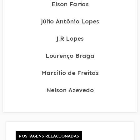
Elson Farias
Júlio Antônio Lopes
J.R Lopes
Lourenço Braga
Marcilio de Freitas
Nelson Azevedo
POSTAGENS RELACIONADAS