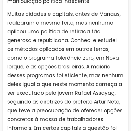
manipulação política indecente.
Muitas cidades e capitais, antes de Manaus,
realizaram o mesmo feito, mas nenhuma
aplicou uma política de retirada tão
generosa e republicana. Conheci e estudei
os métodos aplicados em outras terras,
como o programa tolerância zero, em Nova
Iorque, e as opções brasileiras. A maioria
desses programas foi eficiente, mas nenhum
deles igual a que neste momento começa a
ser executado pelo jovem Rafael Assayag,
seguindo as diretrizes do prefeito Artur Neto,
que teve a preocupação de oferecer opções
concretas à massa de trabalhadores
informais. Em certas capitais a questão foi