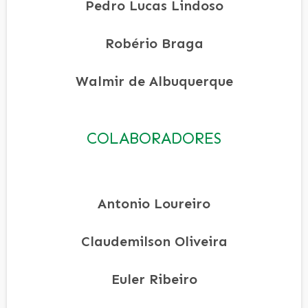
Pedro Lucas Lindoso
Robério Braga
Walmir de Albuquerque
COLABORADORES
Antonio Loureiro
Claudemilson Oliveira
Euler Ribeiro