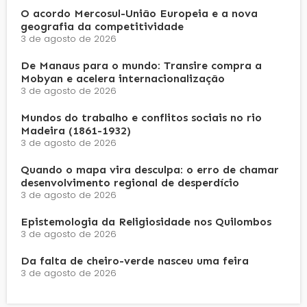
O acordo Mercosul-União Europeia e a nova
geografia da competitividade
3 de agosto de 2026
De Manaus para o mundo: Transire compra a
Mobyan e acelera internacionalização
3 de agosto de 2026
Mundos do trabalho e conflitos sociais no rio
Madeira (1861-1932)
3 de agosto de 2026
Quando o mapa vira desculpa: o erro de chamar
desenvolvimento regional de desperdício
3 de agosto de 2026
Epistemologia da Religiosidade nos Quilombos
3 de agosto de 2026
Da falta de cheiro-verde nasceu uma feira
3 de agosto de 2026