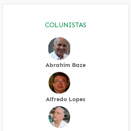
COLUNISTAS
Abrahim Baze
Alfredo Lopes