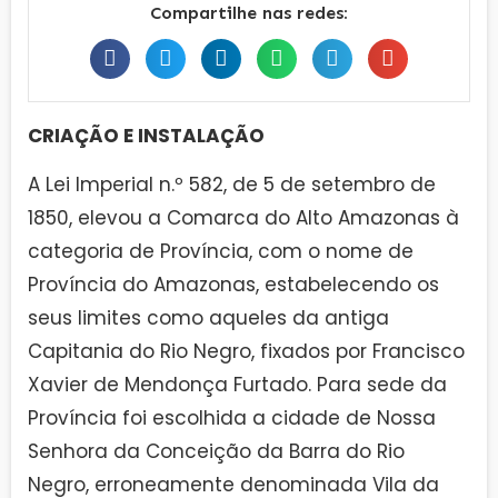
Compartilhe nas redes:
CRIAÇÃO E INSTALAÇÃO
A Lei Imperial n.º 582, de 5 de setembro de
1850, elevou a Comarca do Alto Amazonas à
categoria de Província, com o nome de
Província do Amazonas, estabelecendo os
seus limites como aqueles da antiga
Capitania do Rio Negro, fixados por Francisco
Xavier de Mendonça Furtado. Para sede da
Província foi escolhida a cidade de Nossa
Senhora da Conceição da Barra do Rio
Negro, erroneamente denominada Vila da