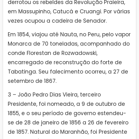
derrotou os rebeldes da Revolução Praieira,
em Massupinho, Catucá e Cruangi. Por várias
vezes ocupou a cadeira de Senador.
Em 1854, viajou até Nauta, no Peru, pelo vapor
Monarca de 70 toneladas, acompanhado do
conde Florestan de Rozwadowski,
encarregado de reconstrução do forte de
Tabatinga. Seu falecimento ocorreu, a 27 de
setembro de 1867.
3 – João Pedro Dias Vieira, terceiro
Presidente, foi nomeado, a 9 de outubro de
1855, e o seu período de governo estendeu-
se de 28 de janeiro de 1856 a 26 de fevereiro
de 1857. Natural do Maranhão, foi Presidente