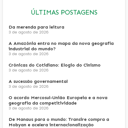
ÚLTIMAS POSTAGENS
Da merenda para leitura
3 de agosto de 2026
A Amazônia entra no mapa da nova geografia
industrial do mundo?
3 de agosto de 2026
Crônicas do Cotidiano: Elogio do Cinismo
3 de agosto de 2026
A sucessão governamental
3 de agosto de 2026
O acordo Mercosul-União Europeia e a nova
geografia da competitividade
3 de agosto de 2026
De Manaus para o mundo: Transire compra a
Mobyan e acelera internacionalização