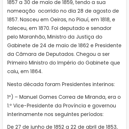
1857 a 30 de maio de 1859, tendo a sua
nomeação ocorrido no dia 28 de agosto de
1857. Nasceu em Oeiras, no Piauí, em 1818, e
faleceu, em 1870. Foi deputado e senador
pelo Maranhão, Ministro da Justiça do
Gabinete de 24 de maio de 1862 e Presidente
da Câmara de Deputados. Chegou a ser
Primeiro Ministro do Império do Gabinete que
caiu, em 1864.
Nesta década foram Presidentes interinos:
1º) – Manuel Gomes Correa de Miranda, era o
1.º Vice-Presidente da Província e governou
interinamente nos seguintes períodos:
De 27 de junho de 1852 a 22 de abril de 1853,