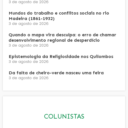
3 de agosto de 2026
Mundos do trabalho e conflitos sociais no rio
Madeira (1861-1932)
3 de agosto de 2026
Quando o mapa vira desculpa: o erro de chamar
desenvolvimento regional de desperdício
3 de agosto de 2026
Epistemologia da Religiosidade nos Quilombos
3 de agosto de 2026
Da falta de cheiro-verde nasceu uma feira
3 de agosto de 2026
COLUNISTAS