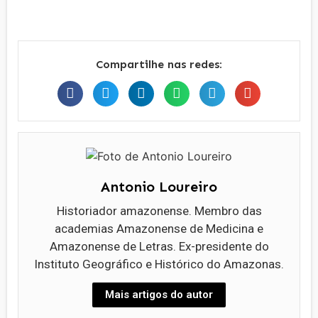
Compartilhe nas redes:
Antonio Loureiro
Historiador amazonense. Membro das
academias Amazonense de Medicina e
Amazonense de Letras. Ex-presidente do
Instituto Geográfico e Histórico do Amazonas.
Mais artigos do autor