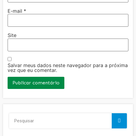
E-mail
*
Site
Salvar meus dados neste navegador para a próxima
vez que eu comentar.