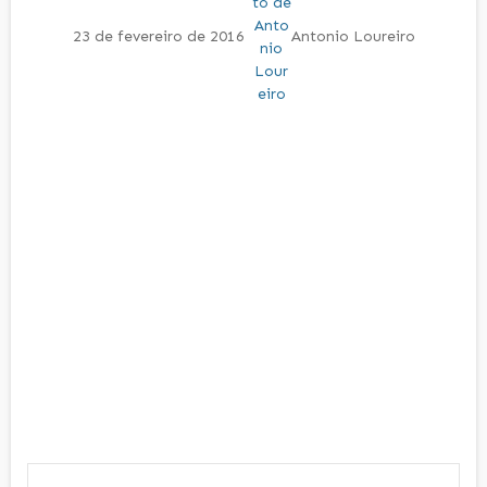
23 de fevereiro de 2016
Antonio Loureiro