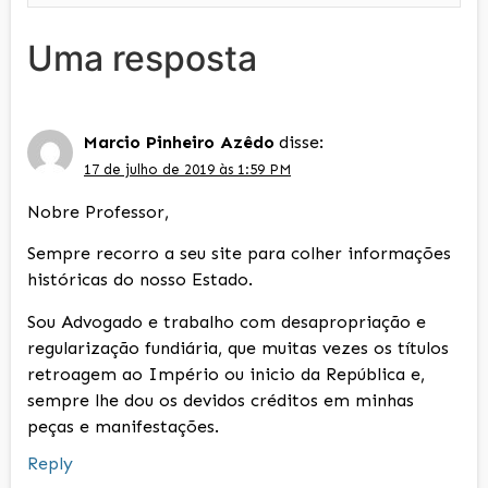
Uma resposta
Marcio Pinheiro Azêdo
disse:
17 de julho de 2019 às 1:59 PM
Nobre Professor,
Sempre recorro a seu site para colher informações
históricas do nosso Estado.
Sou Advogado e trabalho com desapropriação e
regularização fundiária, que muitas vezes os títulos
retroagem ao Império ou inicio da República e,
sempre lhe dou os devidos créditos em minhas
peças e manifestações.
Reply