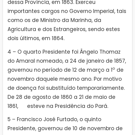
dessa Província, em 1863. Exerceu
importantes cargos no Governo Imperial, tais
como os de Ministro da Marinha, da
Agricultura e dos Estrangeiros, sendo estes
dois últimos, em 1864.
4 – O quarto Presidente foi Ângelo Thomaz
do Amaral nomeado, a 24 de janeiro de 1857,
o
governou no período de 12 de março a 1
de
novembro daquele mesmo ano. Por motivo
de doença foi substituído temporariamente.
De 28 de agosto de 1860 a 21 de maio de
1861, esteve na Presidência do Pará.
5 – Francisco José Furtado, o quinto
Presidente, governou de 10 de novembro de