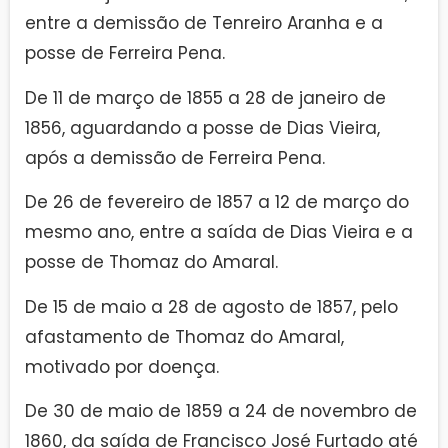
entre a demissão de Tenreiro Aranha e a
posse de Ferreira Pena.
De 11 de março de 1855 a 28 de janeiro de
1856, aguardando a posse de Dias Vieira,
após a demissão de Ferreira Pena.
De 26 de fevereiro de 1857 a 12 de março do
mesmo ano, entre a saída de Dias Vieira e a
posse de Thomaz do Amaral.
De 15 de maio a 28 de agosto de 1857, pelo
afastamento de Thomaz do Amaral,
motivado por doença.
De 30 de maio de 1859 a 24 de novembro de
1860, da saída de Francisco José Furtado até