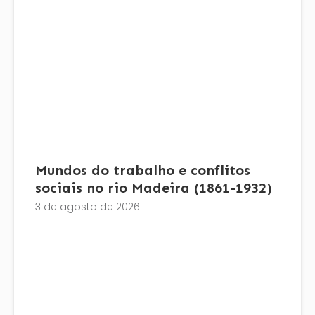
Mundos do trabalho e conflitos
sociais no rio Madeira (1861-1932)
3 de agosto de 2026