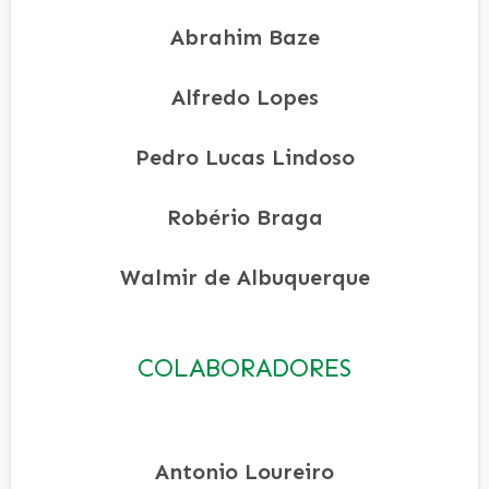
Abrahim Baze
Alfredo Lopes
Pedro Lucas Lindoso
Robério Braga
Walmir de Albuquerque
COLABORADORES
Antonio Loureiro