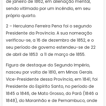
de janeiro de 1862, em alienação mental,
sendo vitimado por um incêndio, em seu
próprio quarto.
2 – Herculano Ferreira Pena foi o segundo
Presidente da Província. A sua nomeação
verificou-se, a 16 de dezembro de 1852, e o
seu período de governo estendeu-se de 22
de abril de 1853 a 11 de março de 1855.
Figura de destaque do Segundo Império,
nasceu por volta de 1810, em Minas Gerais.
Vice-Presidente dessa Província, em 1841, foi
Presidente do Espírito Santo, no período de
1845 a 1846, de Mato Grosso, do Pará (1846 a
1848), do Maranhão e de Pernambuco, onde