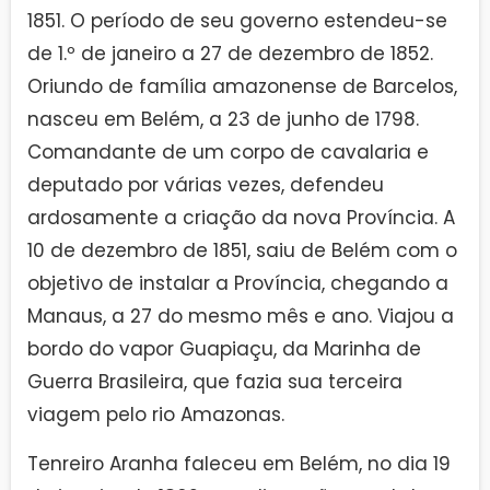
1851. O período de seu governo estendeu-se
de 1.º de janeiro a 27 de dezembro de 1852.
Oriundo de família amazonense de Barcelos,
nasceu em Belém, a 23 de junho de 1798.
Comandante de um corpo de cavalaria e
deputado por várias vezes, defendeu
ardosamente a criação da nova Província. A
10 de dezembro de 1851, saiu de Belém com o
objetivo de instalar a Província, chegando a
Manaus, a 27 do mesmo mês e ano. Viajou a
bordo do vapor Guapiaçu, da Marinha de
Guerra Brasileira, que fazia sua terceira
viagem pelo rio Amazonas.
Tenreiro Aranha faleceu em Belém, no dia 19