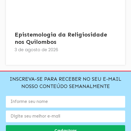
Epistemologia da Religiosidade
nos Quilombos
3 de agosto de 2026
INSCREVA-SE PARA RECEBER NO SEU E-MAIL
NOSSO CONTEÚDO SEMANALMENTE
Cadastrar