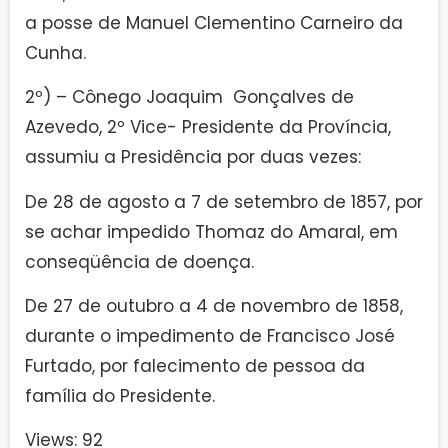
a posse de Manuel Clementino Carneiro da
Cunha.
2º) – Cônego Joaquim Gonçalves de
Azevedo, 2º Vice- Presidente da Província,
assumiu a Presidência por duas vezes:
De 28 de agosto a 7 de setembro de 1857, por
se achar impedido Thomaz do Amaral, em
conseqüência de doença.
De 27 de outubro a 4 de novembro de 1858,
durante o impedimento de Francisco José
Furtado, por falecimento de pessoa da
família do Presidente.
Views: 92