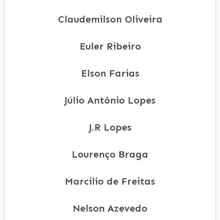
Claudemilson Oliveira
Euler Ribeiro
Elson Farias
Júlio Antônio Lopes
J.R Lopes
Lourenço Braga
Marcilio de Freitas
Nelson Azevedo