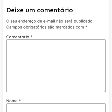
Deixe um comentário
O seu endereço de e-mail não será publicado.
Campos obrigatórios são marcados com
*
Comentário
*
Nome
*