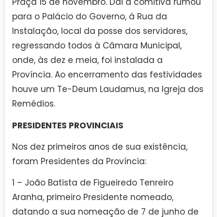
Praça 15 de novembro. Dai a comitiva rumou
para o Palácio do Governo, á Rua da
Instalação, local da posse dos servidores,
regressando todos à Câmara Municipal,
onde, às dez e meia, foi instalada a
Província. Ao encerramento das festividades
houve um Te-Deum Laudamus, na Igreja dos
Remédios.
PRESIDENTES PROVINCIAIS
Nos dez primeiros anos de sua existência,
foram Presidentes da Província:
1 – João Batista de Figueiredo Tenreiro
Aranha, primeiro Presidente nomeado,
datando a sua nomeação de 7 de junho de