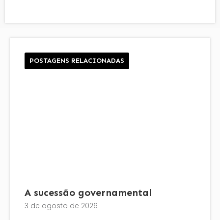
POSTAGENS RELACIONADAS
A sucessão governamental
3 de agosto de 2026