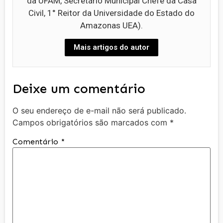
da UFAM, Secretário Municipal Chefe da Casa
Civil, 1° Reitor da Universidade do Estado do
Amazonas UEA).
Mais artigos do autor
Deixe um comentário
O seu endereço de e-mail não será publicado.
Campos obrigatórios são marcados com
*
Comentário
*