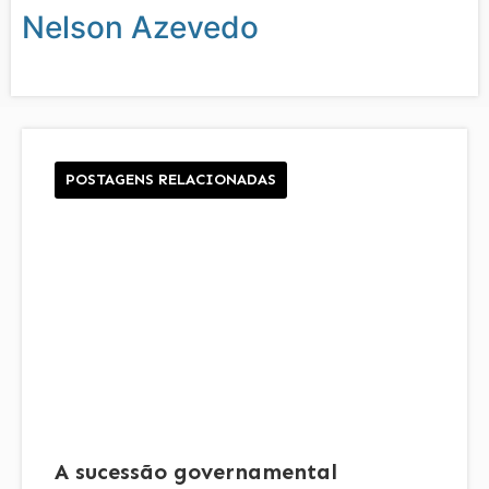
Nelson Azevedo
POSTAGENS RELACIONADAS
A sucessão governamental