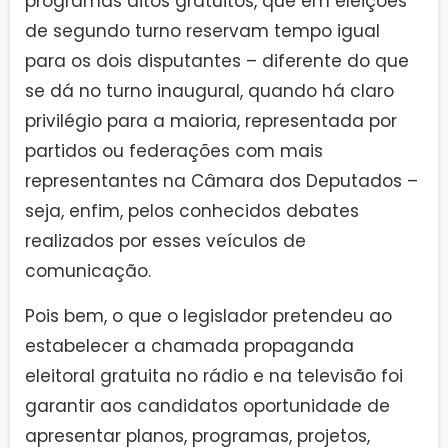
programas ditos gratuitos, que em eleições
de segundo turno reservam tempo igual
para os dois disputantes – diferente do que
se dá no turno inaugural, quando há claro
privilégio para a maioria, representada por
partidos ou federações com mais
representantes na Câmara dos Deputados –
seja, enfim, pelos conhecidos debates
realizados por esses veículos de
comunicação.
Pois bem, o que o legislador pretendeu ao
estabelecer a chamada propaganda
eleitoral gratuita no rádio e na televisão foi
garantir aos candidatos oportunidade de
apresentar planos, programas, projetos,