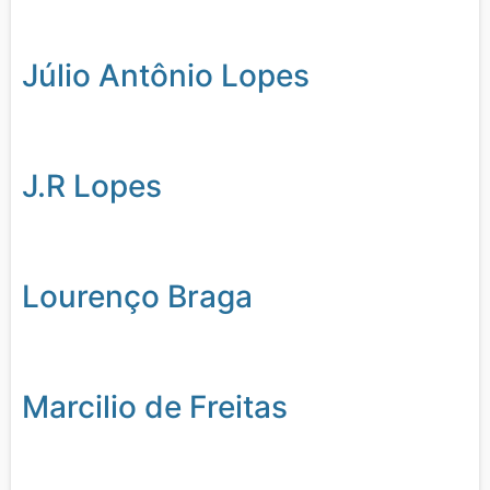
Júlio Antônio Lopes
J.R Lopes
Lourenço Braga
Marcilio de Freitas