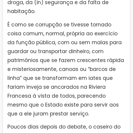
droga, da (in) segurança e da falta de
habitação.
É como se corrupção se tivesse tornado
coisa comum, normal, própria ao exercício
da função pública, com ou sem malas para
guardar ou transportar dinheiro, com
patrimônios que se fazem crescentes rápida
e misteriosamente, canoas ou “barcos de
linha” que se transformam em iates que
fariam inveja se ancorados na Riviera
Francesa à vista de todos, parecendo
mesmo que o Estado existe para servir aos
que a ele juram prestar serviço.
Poucos dias depois do debate, o caseiro do