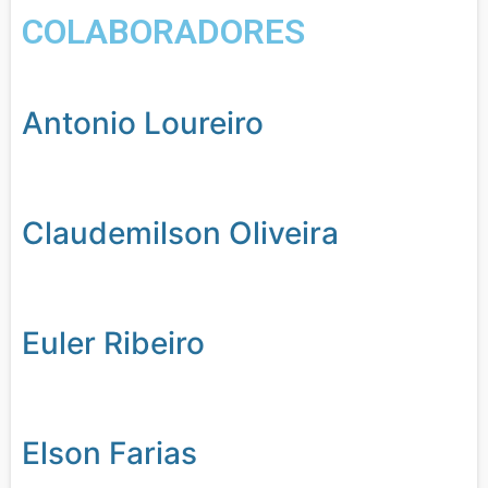
COLABORADORES
Antonio Loureiro
Claudemilson Oliveira
Euler Ribeiro
Elson Farias