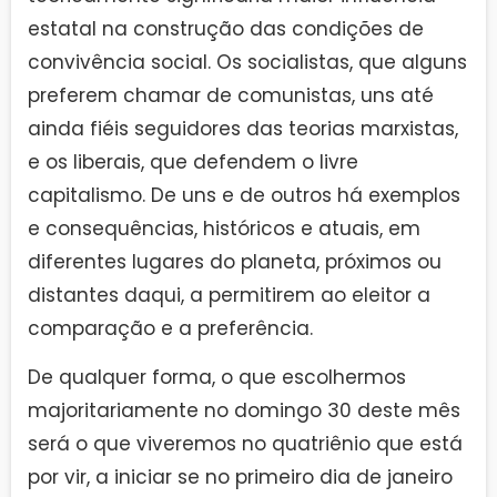
estatal na construção das condições de
convivência social. Os socialistas, que alguns
preferem chamar de comunistas, uns até
ainda fiéis seguidores das teorias marxistas,
e os liberais, que defendem o livre
capitalismo. De uns e de outros há exemplos
e consequências, históricos e atuais, em
diferentes lugares do planeta, próximos ou
distantes daqui, a permitirem ao eleitor a
comparação e a preferência.
De qualquer forma, o que escolhermos
majoritariamente no domingo 30 deste mês
será o que viveremos no quatriênio que está
por vir, a iniciar se no primeiro dia de janeiro