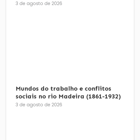
3 de agosto de 2026
Mundos do trabalho e conflitos
sociais no rio Madeira (1861-1932)
3 de agosto de 2026