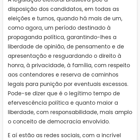
disposição dos candidatos, em todas as
eleições e turnos, quando há mais de um,
como agora, um período destinado à
propaganda política, garantindo-lhes a
liberdade de opinião, de pensamento e de
apresentação e resguardando o direito à
honra, à privacidade, à família, com respeito
aos contendores e reserva de caminhos
legais para punição por eventuais excessos.
Pode-se dizer que é o legítimo tempo de
efervescência política e quanto maior a
liberdade, com responsabilidade, mais amplo
o conceito de democracia envolvido.
E aí estão as redes sociais, com a incrível