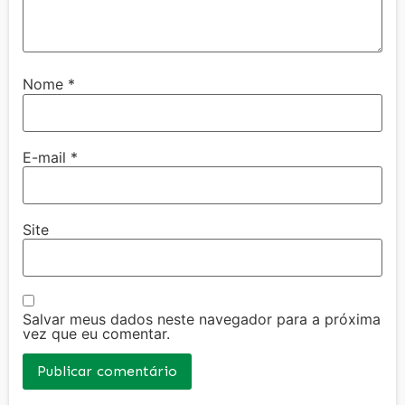
Nome
*
E-mail
*
Site
Salvar meus dados neste navegador para a próxima
vez que eu comentar.