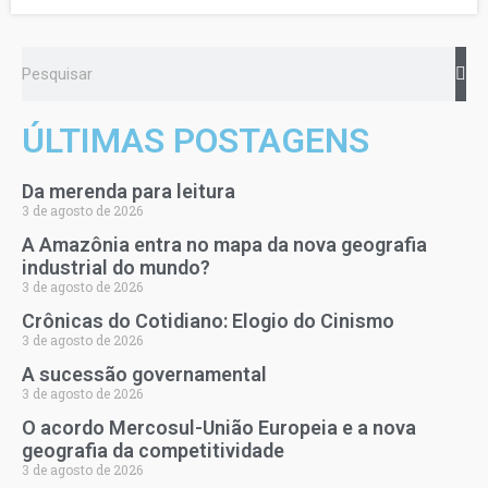
ÚLTIMAS POSTAGENS
Da merenda para leitura
3 de agosto de 2026
A Amazônia entra no mapa da nova geografia
industrial do mundo?
3 de agosto de 2026
Crônicas do Cotidiano: Elogio do Cinismo
3 de agosto de 2026
A sucessão governamental
3 de agosto de 2026
O acordo Mercosul-União Europeia e a nova
geografia da competitividade
3 de agosto de 2026