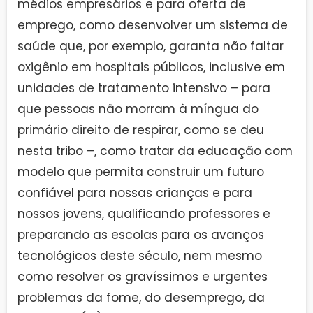
médios empresários e para oferta de
emprego, como desenvolver um sistema de
saúde que, por exemplo, garanta não faltar
oxigênio em hospitais públicos, inclusive em
unidades de tratamento intensivo – para
que pessoas não morram à míngua do
primário direito de respirar, como se deu
nesta tribo –, como tratar da educação com
modelo que permita construir um futuro
confiável para nossas crianças e para
nossos jovens, qualificando professores e
preparando as escolas para os avanços
tecnológicos deste século, nem mesmo
como resolver os gravíssimos e urgentes
problemas da fome, do desemprego, da