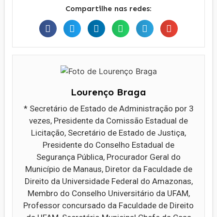
Compartilhe nas redes:
Lourenço Braga
* Secretário de Estado de Administração por 3
vezes, Presidente da Comissão Estadual de
Licitação, Secretário de Estado de Justiça,
Presidente do Conselho Estadual de
Segurança Pública, Procurador Geral do
Município de Manaus, Diretor da Faculdade de
Direito da Universidade Federal do Amazonas,
Membro do Conselho Universitário da UFAM,
Professor concursado da Faculdade de Direito