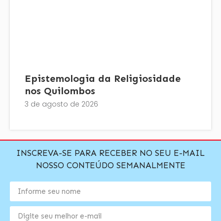
Epistemologia da Religiosidade
nos Quilombos
3 de agosto de 2026
INSCREVA-SE PARA RECEBER NO SEU E-MAIL
NOSSO CONTEÚDO SEMANALMENTE