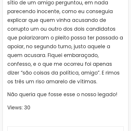
sítio de um amigo perguntou, em nada
parecendo inocente, como eu conseguia
explicar que quem vinha acusando de
corrupto um ou outro dos dois candidatos
que polarizaram o pleito possa ter passado a
apoiar, no segundo turno, justo aquele a
quem acusara. Fiquei embaraçado,
confesso, e o que me ocorreu foi apenas
dizer “são coisas da política, amigo”. E rimos
os três um riso amarelo de vítimas.
Não queria que fosse esse o nosso legado!
Views: 30