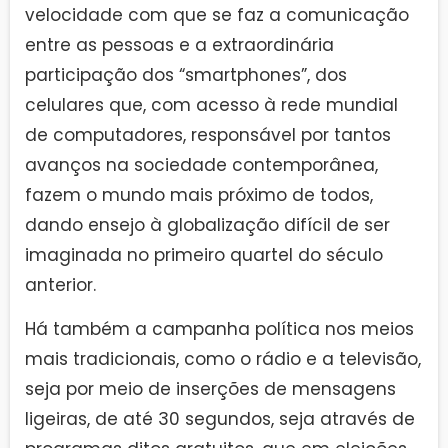
velocidade com que se faz a comunicação
entre as pessoas e a extraordinária
participação dos “smartphones”, dos
celulares que, com acesso à rede mundial
de computadores, responsável por tantos
avanços na sociedade contemporânea,
fazem o mundo mais próximo de todos,
dando ensejo à globalização difícil de ser
imaginada no primeiro quartel do século
anterior.
Há também a campanha política nos meios
mais tradicionais, como o rádio e a televisão,
seja por meio de inserções de mensagens
ligeiras, de até 30 segundos, seja através de