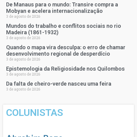
De Manaus para o mundo: Transire compra a
Mobyan e acelera internacionalização
3 de agosto de 2026
Mundos do trabalho e conflitos sociais no rio
Madeira (1861-1932)
3 de agosto de 2026
Quando o mapa vira desculpa: o erro de chamar
desenvolvimento regional de desperdício
3 de agosto de 2026
Epistemologia da Religiosidade nos Quilombos
3 de agosto de 2026
Da falta de cheiro-verde nasceu uma feira
3 de agosto de 2026
COLUNISTAS