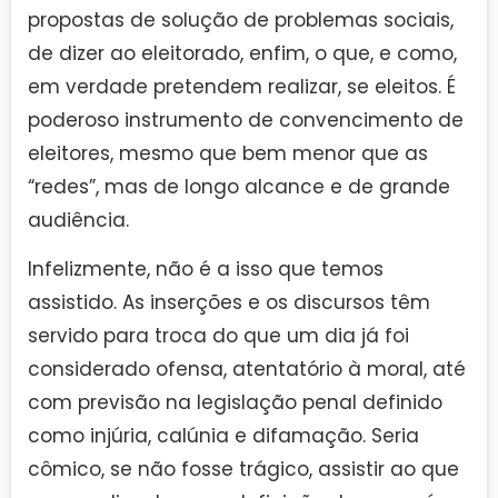
propostas de solução de problemas sociais,
de dizer ao eleitorado, enfim, o que, e como,
em verdade pretendem realizar, se eleitos. É
poderoso instrumento de convencimento de
eleitores, mesmo que bem menor que as
“redes”, mas de longo alcance e de grande
audiência.
Infelizmente, não é a isso que temos
assistido. As inserções e os discursos têm
servido para troca do que um dia já foi
considerado ofensa, atentatório à moral, até
com previsão na legislação penal definido
como injúria, calúnia e difamação. Seria
cômico, se não fosse trágico, assistir ao que