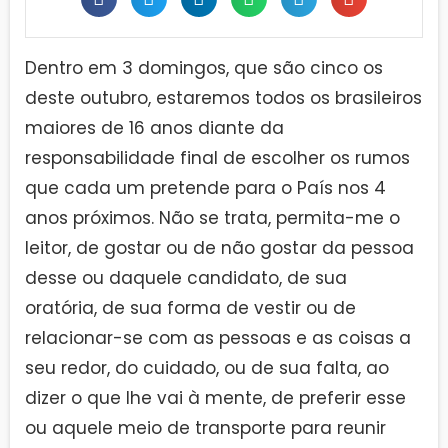
Dentro em 3 domingos, que são cinco os
deste outubro, estaremos todos os brasileiros
maiores de 16 anos diante da
responsabilidade final de escolher os rumos
que cada um pretende para o País nos 4
anos próximos. Não se trata, permita-me o
leitor, de gostar ou de não gostar da pessoa
desse ou daquele candidato, de sua
oratória, de sua forma de vestir ou de
relacionar-se com as pessoas e as coisas a
seu redor, do cuidado, ou de sua falta, ao
dizer o que lhe vai à mente, de preferir esse
ou aquele meio de transporte para reunir