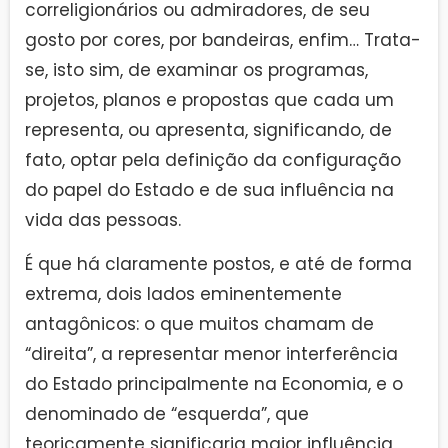
correligionários ou admiradores, de seu
gosto por cores, por bandeiras, enfim… Trata-
se, isto sim, de examinar os programas,
projetos, planos e propostas que cada um
representa, ou apresenta, significando, de
fato, optar pela definição da configuração
do papel do Estado e de sua influência na
vida das pessoas.
É que há claramente postos, e até de forma
extrema, dois lados eminentemente
antagônicos: o que muitos chamam de
“direita”, a representar menor interferência
do Estado principalmente na Economia, e o
denominado de “esquerda”, que
teoricamente significaria maior influência