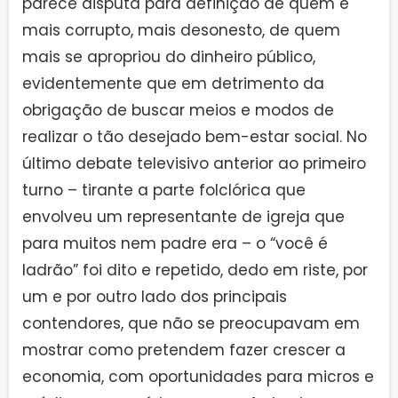
parece disputa para definição de quem é
mais corrupto, mais desonesto, de quem
mais se apropriou do dinheiro público,
evidentemente que em detrimento da
obrigação de buscar meios e modos de
realizar o tão desejado bem-estar social. No
último debate televisivo anterior ao primeiro
turno – tirante a parte folclórica que
envolveu um representante de igreja que
para muitos nem padre era – o “você é
ladrão” foi dito e repetido, dedo em riste, por
um e por outro lado dos principais
contendores, que não se preocupavam em
mostrar como pretendem fazer crescer a
economia, com oportunidades para micros e