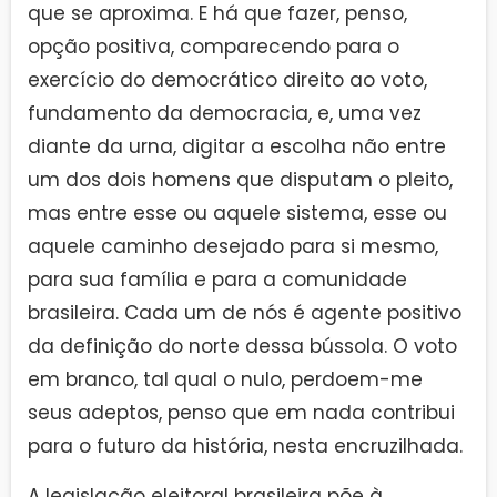
que se aproxima. E há que fazer, penso,
opção positiva, comparecendo para o
exercício do democrático direito ao voto,
fundamento da democracia, e, uma vez
diante da urna, digitar a escolha não entre
um dos dois homens que disputam o pleito,
mas entre esse ou aquele sistema, esse ou
aquele caminho desejado para si mesmo,
para sua família e para a comunidade
brasileira. Cada um de nós é agente positivo
da definição do norte dessa bússola. O voto
em branco, tal qual o nulo, perdoem-me
seus adeptos, penso que em nada contribui
para o futuro da história, nesta encruzilhada.
A legislação eleitoral brasileira põe à