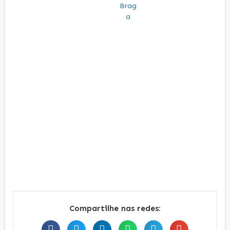
Compartilhe nas redes: