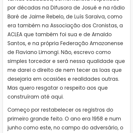
por décadas na Difusora de Josué e na rádio
Baré de Jaime Rebelo, de Luís Saraiva, como
era também na Associação dos Cronistas, a
ACLEA que também foi sua e de Arnaldo
Santos, e na própria Federação Amazonense
de Flaviano Limongi. Não, escrevo como
simples torcedor e será nessa qualidade que
me darei o direito de nem tecer as loas que
desejaria em ocasiões e realidades outras.
Mas quero resgatar o respeito aos que
construíram até aqui.
Começo por restabelecer os registros do
primeiro grande feito. O ano era 1958 e num
junho como este, no campo do adversário, o