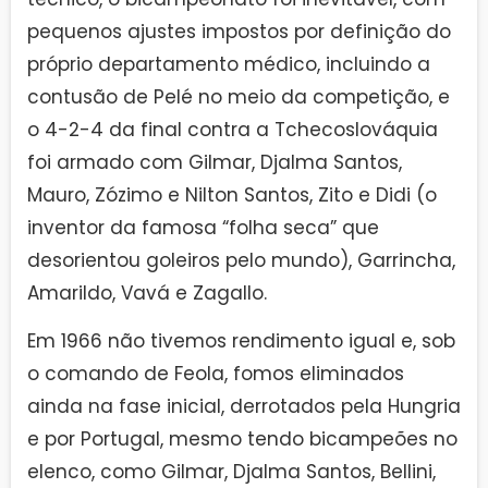
pequenos ajustes impostos por definição do
próprio departamento médico, incluindo a
contusão de Pelé no meio da competição, e
o 4-2-4 da final contra a Tchecoslováquia
foi armado com Gilmar, Djalma Santos,
Mauro, Zózimo e Nilton Santos, Zito e Didi (o
inventor da famosa “folha seca” que
desorientou goleiros pelo mundo), Garrincha,
Amarildo, Vavá e Zagallo.
Em 1966 não tivemos rendimento igual e, sob
o comando de Feola, fomos eliminados
ainda na fase inicial, derrotados pela Hungria
e por Portugal, mesmo tendo bicampeões no
elenco, como Gilmar, Djalma Santos, Bellini,