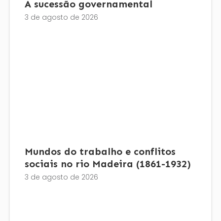
A sucessão governamental
3 de agosto de 2026
Mundos do trabalho e conflitos
sociais no rio Madeira (1861-1932)
3 de agosto de 2026