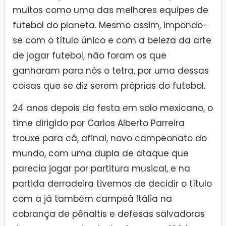
muitos como uma das melhores equipes de
futebol do planeta. Mesmo assim, impondo-
se com o título único e com a beleza da arte
de jogar futebol, não foram os que
ganharam para nós o tetra, por uma dessas
coisas que se diz serem próprias do futebol.
24 anos depois da festa em solo mexicano, o
time dirigido por Carlos Alberto Parreira
trouxe para cá, afinal, novo campeonato do
mundo, com uma dupla de ataque que
parecia jogar por partitura musical, e na
partida derradeira tivemos de decidir o título
com a já também campeã Itália na
cobrança de pênaltis e defesas salvadoras