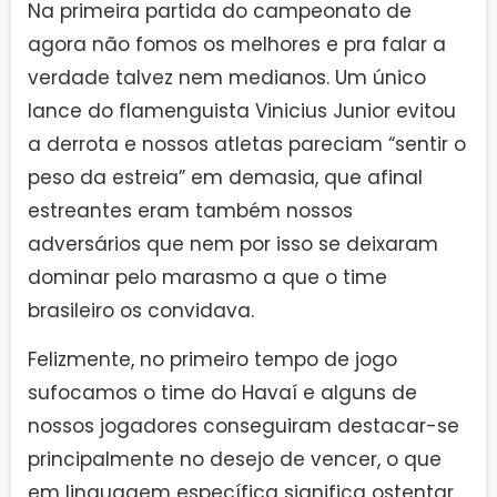
Na primeira partida do campeonato de
agora não fomos os melhores e pra falar a
verdade talvez nem medianos. Um único
lance do flamenguista Vinicius Junior evitou
a derrota e nossos atletas pareciam “sentir o
peso da estreia” em demasia, que afinal
estreantes eram também nossos
adversários que nem por isso se deixaram
dominar pelo marasmo a que o time
brasileiro os convidava.
Felizmente, no primeiro tempo de jogo
sufocamos o time do Havaí e alguns de
nossos jogadores conseguiram destacar-se
principalmente no desejo de vencer, o que
em linguagem específica significa ostentar