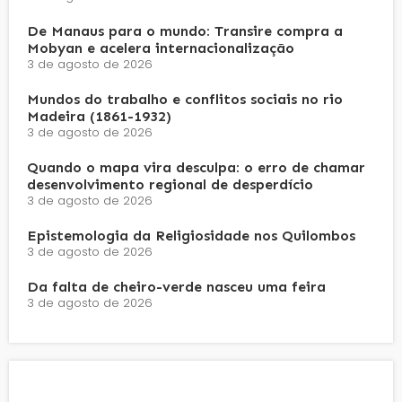
De Manaus para o mundo: Transire compra a
Mobyan e acelera internacionalização
3 de agosto de 2026
Mundos do trabalho e conflitos sociais no rio
Madeira (1861-1932)
3 de agosto de 2026
Quando o mapa vira desculpa: o erro de chamar
desenvolvimento regional de desperdício
3 de agosto de 2026
Epistemologia da Religiosidade nos Quilombos
3 de agosto de 2026
Da falta de cheiro-verde nasceu uma feira
3 de agosto de 2026