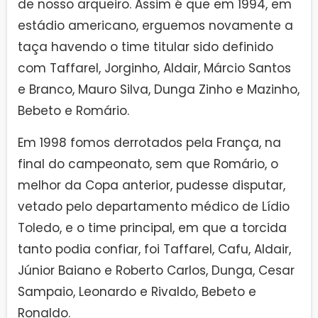
de nosso arqueiro. Assim é que em 1994, em
estádio americano, erguemos novamente a
taça havendo o time titular sido definido
com Taffarel, Jorginho, Aldair, Márcio Santos
e Branco, Mauro Silva, Dunga Zinho e Mazinho,
Bebeto e Romário.
Em 1998 fomos derrotados pela França, na
final do campeonato, sem que Romário, o
melhor da Copa anterior, pudesse disputar,
vetado pelo departamento médico de Lídio
Toledo, e o time principal, em que a torcida
tanto podia confiar, foi Taffarel, Cafu, Aldair,
Júnior Baiano e Roberto Carlos, Dunga, Cesar
Sampaio, Leonardo e Rivaldo, Bebeto e
Ronaldo.