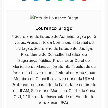
Lourenço Braga
* Secretário de Estado de Administração por 3
vezes, Presidente da Comissão Estadual de
Licitação, Secretário de Estado de Justiça,
Presidente do Conselho Estadual de
Segurança Pública, Procurador Geral do
Município de Manaus, Diretor da Faculdade de
Direito da Universidade Federal do Amazonas,
Membro do Conselho Universitário da UFAM,
Professor concursado da Faculdade de Direito
da UFAM, Secretário Municipal Chefe da Casa
Civil, 1° Reitor da Universidade do Estado do
Amazonas UEA).