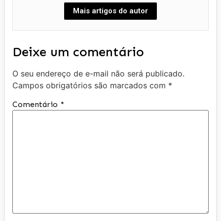
Mais artigos do autor
Deixe um comentário
O seu endereço de e-mail não será publicado.
Campos obrigatórios são marcados com
*
Comentário
*