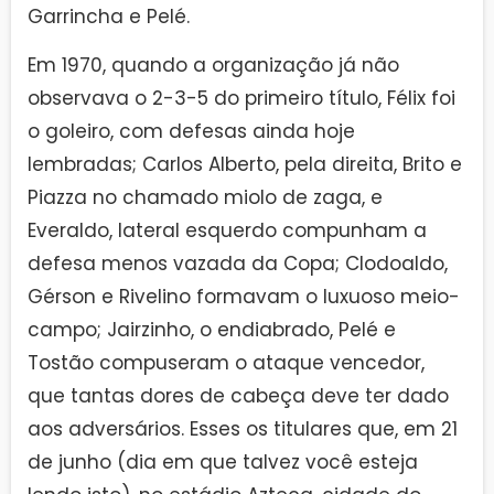
Garrincha e Pelé.
Em 1970, quando a organização já não
observava o 2-3-5 do primeiro título, Félix foi
o goleiro, com defesas ainda hoje
lembradas; Carlos Alberto, pela direita, Brito e
Piazza no chamado miolo de zaga, e
Everaldo, lateral esquerdo compunham a
defesa menos vazada da Copa; Clodoaldo,
Gérson e Rivelino formavam o luxuoso meio-
campo; Jairzinho, o endiabrado, Pelé e
Tostão compuseram o ataque vencedor,
que tantas dores de cabeça deve ter dado
aos adversários. Esses os titulares que, em 21
de junho (dia em que talvez você esteja