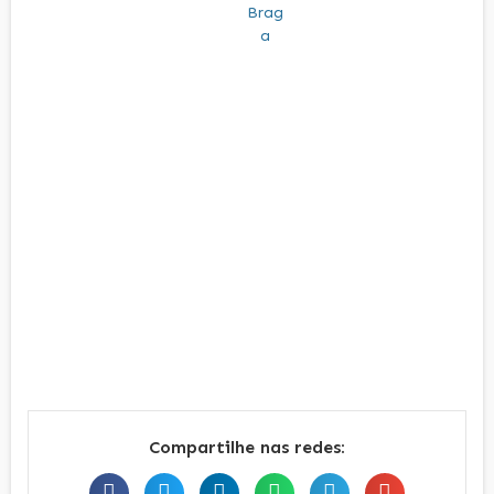
Compartilhe nas redes: