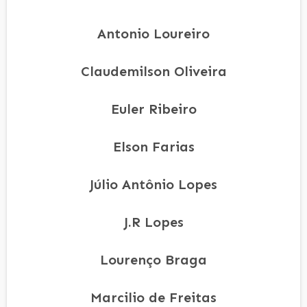
Antonio Loureiro
Claudemilson Oliveira
Euler Ribeiro
Elson Farias
Júlio Antônio Lopes
J.R Lopes
Lourenço Braga
Marcilio de Freitas