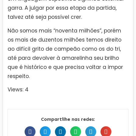
garra. A julgar por essa etapa da partida,
talvez até seja possível crer.
Não somos mais “noventa milhões”, porém
os mais de duzentos milhões temos direito
ao difícil grito de campeão como os do tri,
até para devolver à amarelinha seu brilho
que é histórico e que precisa voltar a impor
respeito.
Views: 4
Compartilhe nas redes: