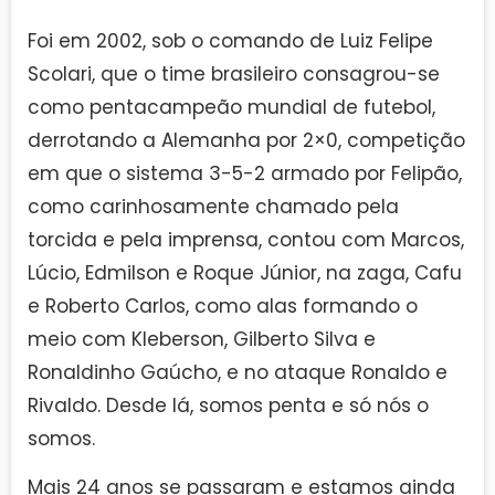
Foi em 2002, sob o comando de Luiz Felipe
Scolari, que o time brasileiro consagrou-se
como pentacampeão mundial de futebol,
derrotando a Alemanha por 2×0, competição
em que o sistema 3-5-2 armado por Felipão,
como carinhosamente chamado pela
torcida e pela imprensa, contou com Marcos,
Lúcio, Edmilson e Roque Júnior, na zaga, Cafu
e Roberto Carlos, como alas formando o
meio com Kleberson, Gilberto Silva e
Ronaldinho Gaúcho, e no ataque Ronaldo e
Rivaldo. Desde lá, somos penta e só nós o
somos.
Mais 24 anos se passaram e estamos ainda