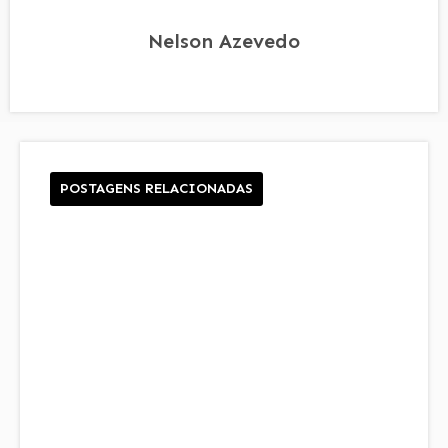
Nelson Azevedo
POSTAGENS RELACIONADAS