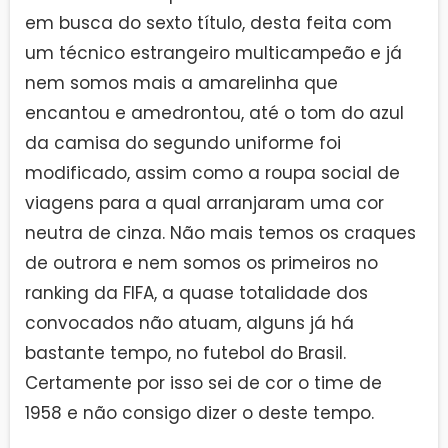
em busca do sexto título, desta feita com
um técnico estrangeiro multicampeão e já
nem somos mais a amarelinha que
encantou e amedrontou, até o tom do azul
da camisa do segundo uniforme foi
modificado, assim como a roupa social de
viagens para a qual arranjaram uma cor
neutra de cinza. Não mais temos os craques
de outrora e nem somos os primeiros no
ranking da FIFA, a quase totalidade dos
convocados não atuam, alguns já há
bastante tempo, no futebol do Brasil.
Certamente por isso sei de cor o time de
1958 e não consigo dizer o deste tempo.