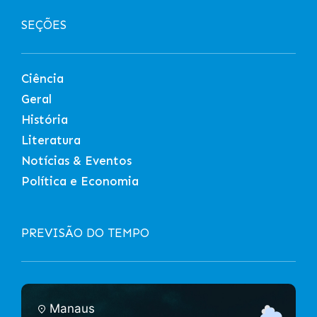
SEÇÕES
Ciência
Geral
História
Literatura
Notícias & Eventos
Política e Economia
PREVISÃO DO TEMPO
Manaus