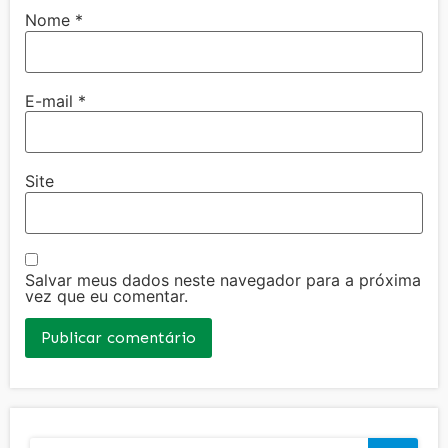
Nome
*
E-mail
*
Site
Salvar meus dados neste navegador para a próxima
vez que eu comentar.