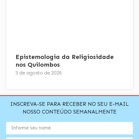
Epistemologia da Religiosidade
nos Quilombos
3 de agosto de 2026
INSCREVA-SE PARA RECEBER NO SEU E-MAIL
NOSSO CONTEÚDO SEMANALMENTE