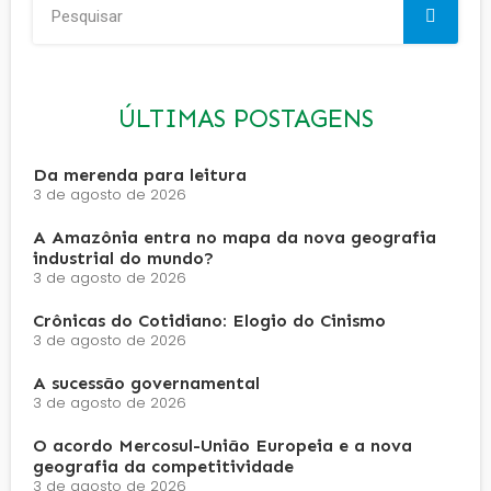
ÚLTIMAS POSTAGENS
Da merenda para leitura
3 de agosto de 2026
A Amazônia entra no mapa da nova geografia
industrial do mundo?
3 de agosto de 2026
Crônicas do Cotidiano: Elogio do Cinismo
3 de agosto de 2026
A sucessão governamental
3 de agosto de 2026
O acordo Mercosul-União Europeia e a nova
geografia da competitividade
3 de agosto de 2026