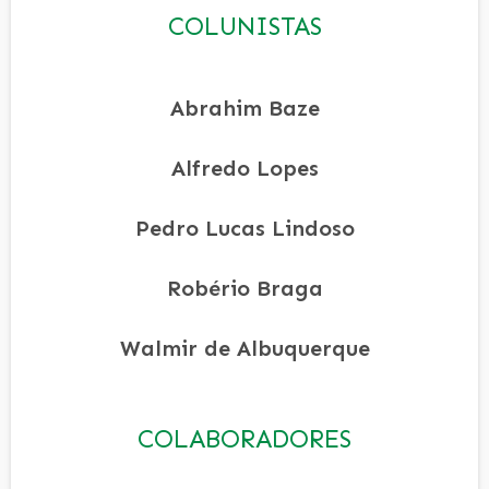
COLUNISTAS
Abrahim Baze
Alfredo Lopes
Pedro Lucas Lindoso
Robério Braga
Walmir de Albuquerque
COLABORADORES