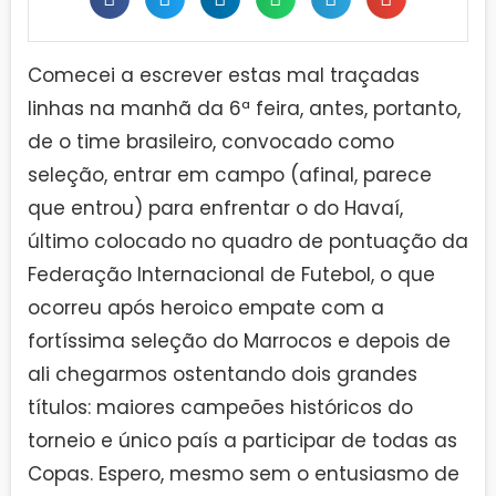
Comecei a escrever estas mal traçadas
linhas na manhã da 6ª feira, antes, portanto,
de o time brasileiro, convocado como
seleção, entrar em campo (afinal, parece
que entrou) para enfrentar o do Havaí,
último colocado no quadro de pontuação da
Federação Internacional de Futebol, o que
ocorreu após heroico empate com a
fortíssima seleção do Marrocos e depois de
ali chegarmos ostentando dois grandes
títulos: maiores campeões históricos do
torneio e único país a participar de todas as
Copas. Espero, mesmo sem o entusiasmo de