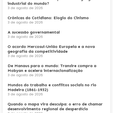
industrial do mundo?
3 de agosto de 2026
Crônicas do Cotidiano: Elogio do Cinismo
3 de agosto de 2026
A sucessão governamental
3 de agosto de 2026
O acordo Mercosul-União Europeia e a nova
geografia da competitividade
3 de agosto de 2026
De Manaus para o mundo: Transire compra a
Mobyan e acelera internacionalização
3 de agosto de 2026
Mundos do trabalho e conflitos sociais no rio
Madeira (1861-1932)
3 de agosto de 2026
Quando o mapa vira desculpa: o erro de chamar
desenvolvimento regional de desperdício