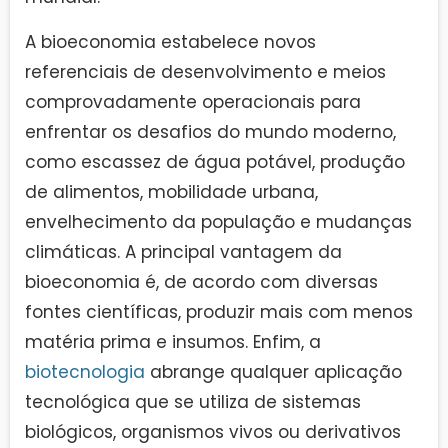
A bioeconomia estabelece novos
referenciais de desenvolvimento e meios
comprovadamente operacionais para
enfrentar os desafios do mundo moderno,
como escassez de água potável, produção
de alimentos, mobilidade urbana,
envelhecimento da população e mudanças
climáticas. A principal vantagem da
bioeconomia é, de acordo com diversas
fontes científicas, produzir mais com menos
matéria prima e insumos. Enfim, a
biotecnologia
abrange qualquer aplicação
tecnológica que se utiliza de sistemas
biológicos, organismos vivos ou derivativos