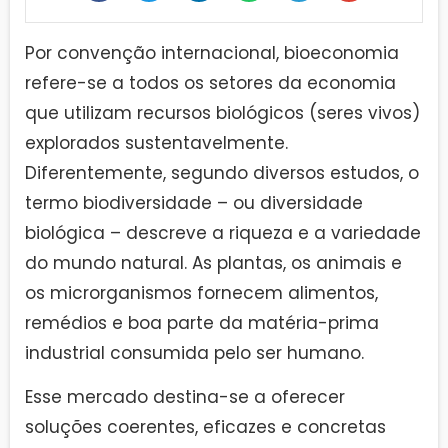
Por convenção internacional, bioeconomia
refere-se a todos os setores da economia
que utilizam recursos biológicos (seres vivos)
explorados sustentavelmente.
Diferentemente, segundo diversos estudos, o
termo biodiversidade – ou diversidade
biológica – descreve a riqueza e a variedade
do mundo natural. As plantas, os animais e
os microrganismos fornecem alimentos,
remédios e boa parte da matéria-prima
industrial consumida pelo ser humano.
Esse mercado destina-se a oferecer
soluções coerentes, eficazes e concretas