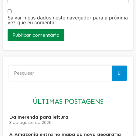
Salvar meus dados neste navegador para a próxima
vez que eu comentar.
ÚLTIMAS POSTAGENS
Da merenda para leitura
3 de agosto de 2026
A Amazônia entra no mapa da nova geografia