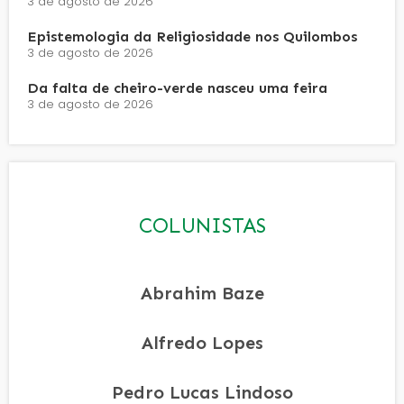
3 de agosto de 2026
Epistemologia da Religiosidade nos Quilombos
3 de agosto de 2026
Da falta de cheiro-verde nasceu uma feira
3 de agosto de 2026
COLUNISTAS
Abrahim Baze
Alfredo Lopes
Pedro Lucas Lindoso