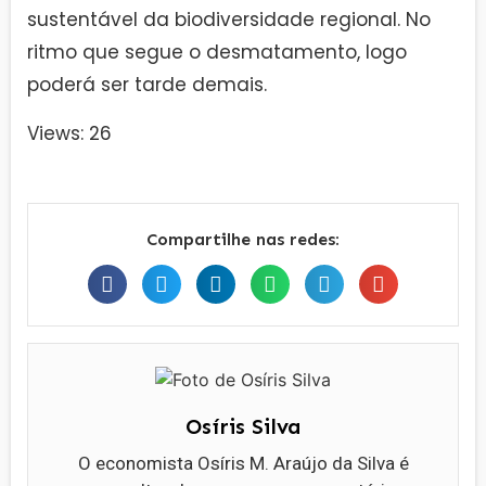
sustentável da biodiversidade regional. No
ritmo que segue o desmatamento, logo
poderá ser tarde demais.
Views: 26
Compartilhe nas redes:
Osíris Silva
O economista Osíris M. Araújo da Silva é