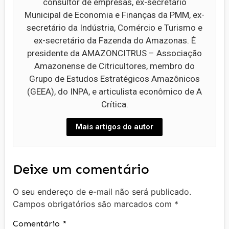
consultor de empresas, ex-secretário
Municipal de Economia e Finanças da PMM, ex-
secretário da Indústria, Comércio e Turismo e
ex-secretário da Fazenda do Amazonas. É
presidente da AMAZONCITRUS – Associação
Amazonense de Citricultores, membro do
Grupo de Estudos Estratégicos Amazônicos
(GEEA), do INPA, e articulista econômico de A
Crítica.
Mais artigos do autor
Deixe um comentário
O seu endereço de e-mail não será publicado.
Campos obrigatórios são marcados com
*
Comentário
*