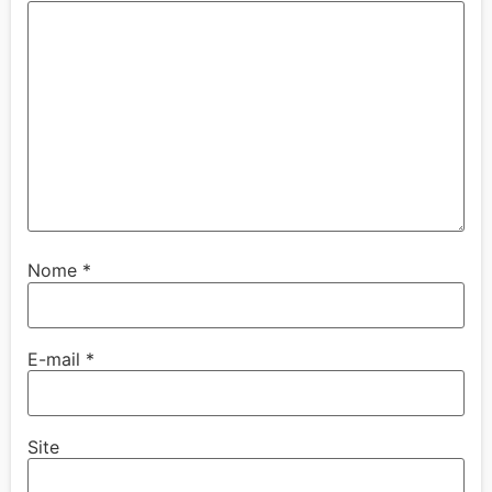
Nome
*
E-mail
*
Site