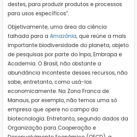
destes, para produzir produtos e processos
para usos específicos”.
Objetivamente, uma área da ciência
talhada para a
Amazônia
, que reúne a mais
importante biodiversidade do planeta, objeto
de pesquisas por parte do Inpa, Embrapa e
Academia. O Brasil, não obstante a
abundância inconteste desses recursos, não
sabe, entretanto, como usá-los
economicamente. Na Zona Franca de
Manaus, por exemplo, não temos uma só
empresa que opere no campo da
biotecnologia. Entretanto, segundo dados da
Organização para Cooperação e