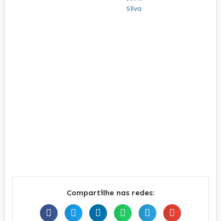
Compartilhe nas redes: