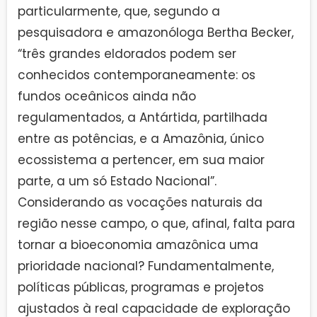
particularmente, que, segundo a
pesquisadora e amazonóloga Bertha Becker,
“três grandes eldorados podem ser
conhecidos contemporaneamente: os
fundos oceânicos ainda não
regulamentados, a Antártida, partilhada
entre as potências, e a Amazônia, único
ecossistema a pertencer, em sua maior
parte, a um só Estado Nacional”.
Considerando as vocações naturais da
região nesse campo, o que, afinal, falta para
tornar a bioeconomia amazônica uma
prioridade nacional? Fundamentalmente,
políticas públicas, programas e projetos
ajustados à real capacidade de exploração