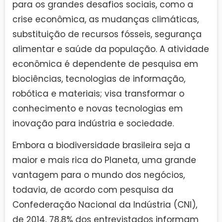
para os grandes desafios sociais, como a
crise econômica, as mudanças climáticas,
substituição de recursos fósseis, segurança
alimentar e saúde da população. A atividade
econômica é dependente de pesquisa em
biociências, tecnologias de informação,
robótica e materiais; visa transformar o
conhecimento e novas tecnologias em
inovação para indústria e sociedade.
Embora a biodiversidade brasileira seja a
maior e mais rica do Planeta, uma grande
vantagem para o mundo dos negócios,
todavia, de acordo com pesquisa da
Confederação Nacional da Indústria (CNI),
de 2014, 78,8% dos entrevistados informam