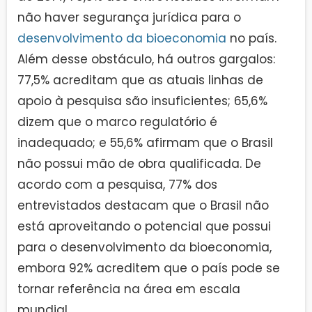
não haver segurança jurídica para o
desenvolvimento da bioeconomia
no país.
Além desse obstáculo, há outros gargalos:
77,5% acreditam que as atuais linhas de
apoio à pesquisa são insuficientes; 65,6%
dizem que o marco regulatório é
inadequado; e 55,6% afirmam que o Brasil
não possui mão de obra qualificada. De
acordo com a pesquisa, 77% dos
entrevistados destacam que o Brasil não
está aproveitando o potencial que possui
para o desenvolvimento da bioeconomia,
embora 92% acreditem que o país pode se
tornar referência na área em escala
mundial.