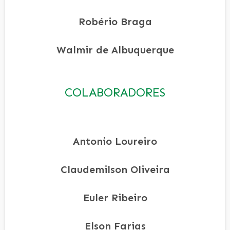
Robério Braga
Walmir de Albuquerque
COLABORADORES
Antonio Loureiro
Claudemilson Oliveira
Euler Ribeiro
Elson Farias