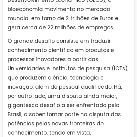
Desenvolvimento Econômico (OECD), a
bioeconomia movimenta no mercado
mundial em torno de 2 trilhões de Euros e
gera cerca de 22 milhões de empregos.
O grande desafio consiste em traduzir
conhecimento científico em produtos e
processos inovadores a partir das
Universidades e Institutos de pesquisa (ICTs),
que produzem ciência, tecnologia e
inovação, além de pessoal qualificado. Há,
por outro lado, uma disputa ainda maior,
gigantesco desafio a ser enfrentado pelo
Brasil, a saber: tomar parte na disputa das
potências pelas novas fronteiras do
conhecimento, tendo em vista,