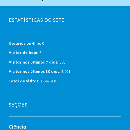
ESTATÍSTICAS DO SITE
Usuários on-line:
0
Visitas de hoje:
21
Visitas nos últimos 7 dias:
550
Visitas nos últimos 30 dias:
2.021
Total de visitas:
1.562.931
SEÇÕES
Ciência