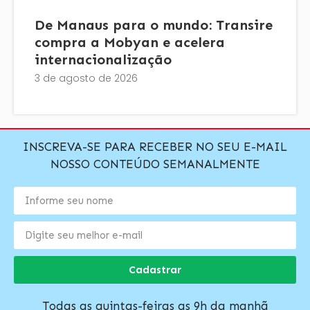
De Manaus para o mundo: Transire
compra a Mobyan e acelera
internacionalização
3 de agosto de 2026
INSCREVA-SE PARA RECEBER NO SEU E-MAIL
NOSSO CONTEÚDO SEMANALMENTE
Cadastrar
Todas as quintas-feiras as 9h da manhã