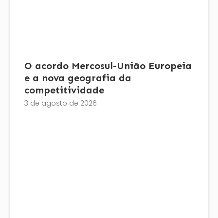
O acordo Mercosul-União Europeia
e a nova geografia da
competitividade
3 de agosto de 2026