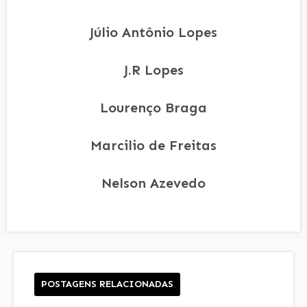
Júlio Antônio Lopes
J.R Lopes
Lourenço Braga
Marcilio de Freitas
Nelson Azevedo
POSTAGENS RELACIONADAS