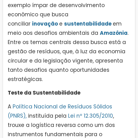
exemplo ímpar de desenvolvimento
econômico que busca
conciliar
inovação
e
sustentabilidade
em
meio aos desafios ambientais da
Amazônia
.
Entre os temas centrais dessa busca está a
gestão de resíduos, que, à luz da economia
circular e da legislação vigente, apresenta
tanto desafios quanto oportunidades
estratégicas.
Teste da Sustentabilidade
A
Política Nacional de Resíduos Sólidos
(PNRS),
instituída pela
Lei nº 12.305/2010
,
trouxe a logística reversa como um dos
instrumentos fundamentais para o