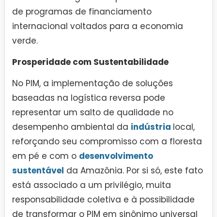
de programas de financiamento
internacional voltados para a economia
verde.
Prosperidade com Sustentabilidade
No PIM, a implementação de soluções
baseadas na logística reversa pode
representar um salto de qualidade no
desempenho ambiental da
indústria
local,
reforçando seu compromisso com a floresta
em pé e com o
desenvolvimento
sustentável
da Amazônia. Por si só, este fato
está associado a um privilégio, muita
responsabilidade coletiva e à possibilidade
de transformar o PIM em sinônimo universal