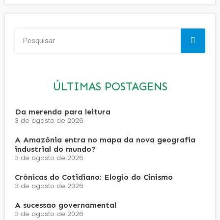
ÚLTIMAS POSTAGENS
Da merenda para leitura
3 de agosto de 2026
A Amazônia entra no mapa da nova geografia
industrial do mundo?
3 de agosto de 2026
Crônicas do Cotidiano: Elogio do Cinismo
3 de agosto de 2026
A sucessão governamental
3 de agosto de 2026