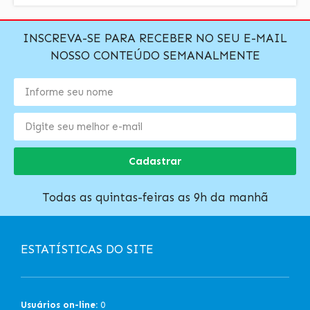
INSCREVA-SE PARA RECEBER NO SEU E-MAIL
NOSSO CONTEÚDO SEMANALMENTE
Cadastrar
Todas as quintas-feiras as 9h da manhã
ESTATÍSTICAS DO SITE
Usuários on-line:
0