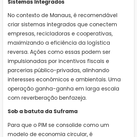
Sistemas Integrados
No contexto de Manaus, é recomendável
criar sistemas integrados que conectem
empresas, recicladoras e cooperativas,
maximizando a eficiência da logística
reversa. Ações como essas podem ser
impulsionadas por incentivos fiscais e
parcerias público-privadas, alinhando
interesses econômicos e ambientais. Uma
operação ganha-ganha em larga escala
com reverberação benfazeja.
Sob a batuta da Suframa
Para que o PIM se consolide como um
modelo de economia circular, é