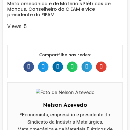
Metalomecânica e de Materiais Elétricos de
Manaus, Conselheiro do CIEAM e vice-
presidente da FIEAM.
Views: 5
Compartilhe nas redes:
Nelson Azevedo
*Economista, empresário e presidente do
Sindicato da Indústria Metalúrgica,
Metalomecânica e de Materiais Elétricos de