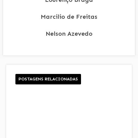
Marcilio de Freitas
Nelson Azevedo
POSTAGENS RELACIONADAS