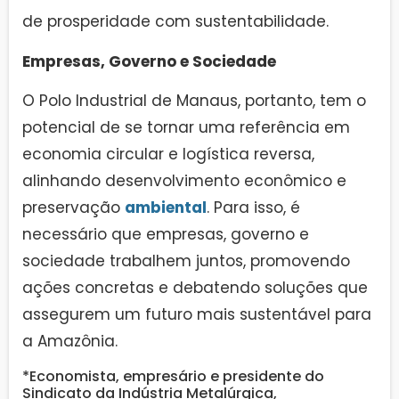
de prosperidade com sustentabilidade.
Empresas, Governo e Sociedade
O Polo Industrial de Manaus, portanto, tem o
potencial de se tornar uma referência em
economia circular e logística reversa,
alinhando desenvolvimento econômico e
preservação
ambiental
. Para isso, é
necessário que empresas, governo e
sociedade trabalhem juntos, promovendo
ações concretas e debatendo soluções que
assegurem um futuro mais sustentável para
a Amazônia.
*Economista, empresário e presidente do
Sindicato da Indústria Metalúrgica,