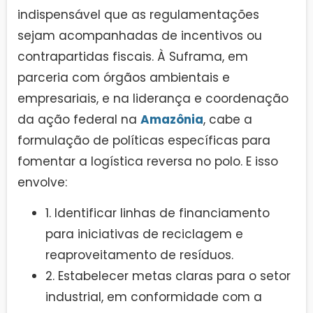
indispensável que as regulamentações
sejam acompanhadas de incentivos ou
contrapartidas fiscais. À Suframa, em
parceria com órgãos ambientais e
empresariais, e na liderança e coordenação
da ação federal na
Amazônia
, cabe a
formulação de políticas específicas para
fomentar a logística reversa no polo. E isso
envolve:
1. Identificar linhas de financiamento
para iniciativas de reciclagem e
reaproveitamento de resíduos.
2. Estabelecer metas claras para o setor
industrial, em conformidade com a