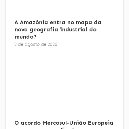
A Amazônia entra no mapa da
nova geografia industrial do
mundo?
3 de agosto de 2026
O acordo Mercosul-União Europeia