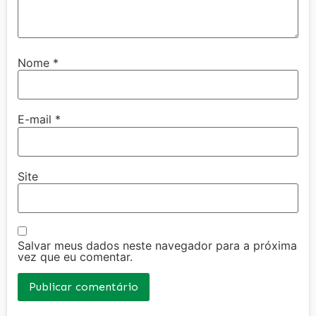
Nome
*
E-mail
*
Site
Salvar meus dados neste navegador para a próxima
vez que eu comentar.