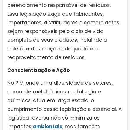
gerenciamento responsável de resíduos.
Essa legislação exige que fabricantes,
importadores, distribuidores e comerciantes
sejam responsáveis pelo ciclo de vida
completo de seus produtos, incluindo a
coleta, a destinação adequada e o
reaproveitamento de resíduos.
Conscientização e Ação
No PIM, onde uma diversidade de setores,
como eletroeletrônicos, metalurgia e
químicos, atua em larga escala, o
cumprimento dessa legislação é essencial. A
logística reversa não só minimiza os
impactos
ambientais
, mas também