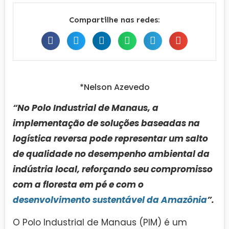
Compartilhe nas redes:
*Nelson Azevedo
“No Polo Industrial de Manaus, a
implementação de soluções baseadas na
logística reversa pode representar um salto
de qualidade no desempenho ambiental da
indústria local, reforçando seu compromisso
com a floresta em pé e com o
desenvolvimento sustentável da Amazônia
”.
O Polo Industrial de Manaus (PIM) é um