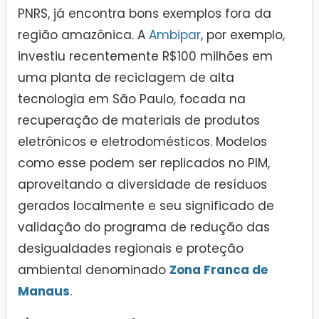
PNRS, já encontra bons exemplos fora da
região amazônica. A
Ambipar
, por exemplo,
investiu recentemente R$100 milhões em
uma planta de reciclagem de alta
tecnologia em São Paulo, focada na
recuperação de materiais de produtos
eletrônicos e eletrodomésticos. Modelos
como esse podem ser replicados no PIM,
aproveitando a diversidade de resíduos
gerados localmente e seu significado de
validação do programa de redução das
desigualdades regionais e proteção
ambiental denominado
Zona Franca de
Manaus
.