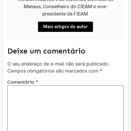
Manaus, Conselheiro do CIEAM e vice-
presidente da FIEAM.
Mais artigos do autor
Deixe um comentário
O seu endereço de e-mail não será publicado.
Campos obrigatórios são marcados com
*
Comentário
*