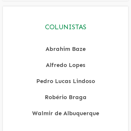
COLUNISTAS
Abrahim Baze
Alfredo Lopes
Pedro Lucas Lindoso
Robério Braga
Walmir de Albuquerque