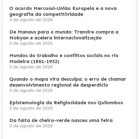
O acordo Mercosul-União Europeia e a nova
geografia da competitividade
3 de agosto de 2026
De Manaus para o mundo: Transire compra a
Mobyan e acelera internacionalização
3 de agosto de 2026
Mundos do trabalho e conflitos sociais no rio
Madeira (1861-1932)
3 de agosto de 2026
Quando o mapa vira desculpa: o erro de chamar
desenvolvimento regional de desperdício
3 de agosto de 2026
Epistemologia da Religiosidade nos Quilombos
3 de agosto de 2026
Da falta de cheiro-verde nasceu uma feira
3 de agosto de 2026