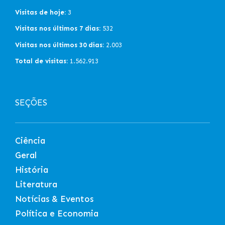
Visitas de hoje:
3
Visitas nos últimos 7 dias:
532
Visitas nos últimos 30 dias:
2.003
Total de visitas:
1.562.913
SEÇÕES
Ciência
Geral
História
Literatura
Notícias & Eventos
Política e Economia