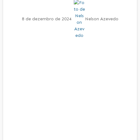
8 de dezembro de 2024
Nelson Azevedo