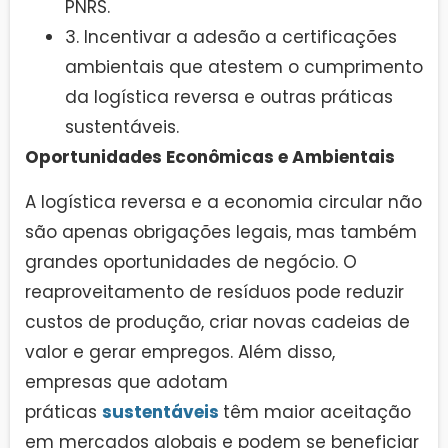
PNRS.
3. Incentivar a adesão a certificações
ambientais que atestem o cumprimento
da logística reversa e outras práticas
sustentáveis.
Oportunidades Econômicas e Ambientais
A logística reversa e a economia circular não
são apenas obrigações legais, mas também
grandes oportunidades de negócio. O
reaproveitamento de resíduos pode reduzir
custos de produção, criar novas cadeias de
valor e gerar empregos. Além disso,
empresas que adotam
práticas
sustentáveis
têm maior aceitação
em mercados globais e podem se beneficiar