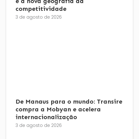
e a nova geografia da
competitividade
3 de agosto de 2026
De Manaus para o mundo: Transire
compra a Mobyan e acelera
internacionalização
3 de agosto de 2026