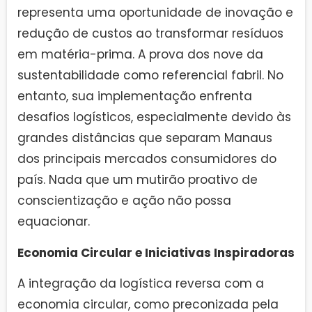
representa uma oportunidade de inovação e
redução de custos ao transformar resíduos
em matéria-prima. A prova dos nove da
sustentabilidade como referencial fabril. No
entanto, sua implementação enfrenta
desafios logísticos, especialmente devido às
grandes distâncias que separam Manaus
dos principais mercados consumidores do
país. Nada que um mutirão proativo de
conscientização e ação não possa
equacionar.
Economia Circular e Iniciativas Inspiradoras
A integração da logística reversa com a
economia circular, como preconizada pela