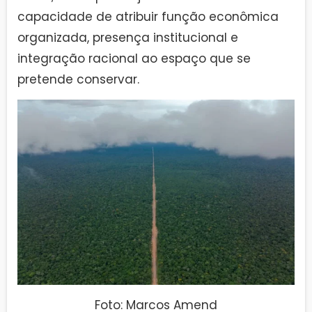
capacidade de atribuir função econômica
organizada, presença institucional e
integração racional ao espaço que se
pretende conservar.
Foto: Marcos Amend