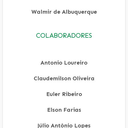
Walmir de Albuquerque
COLABORADORES
Antonio Loureiro
Claudemilson Oliveira
Euler Ribeiro
Elson Farias
Júlio Antônio Lopes