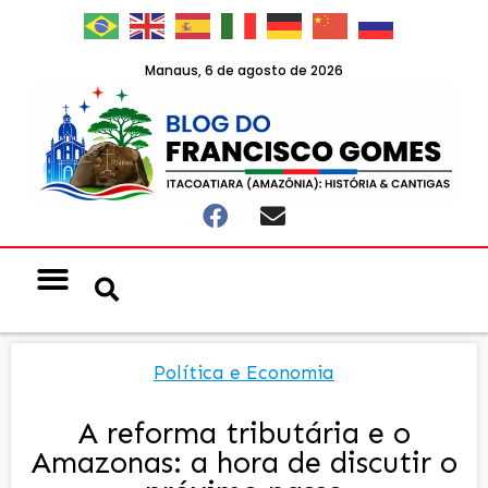
Manaus, 6 de agosto de 2026
Política e Economia
A reforma tributária e o
Amazonas: a hora de discutir o