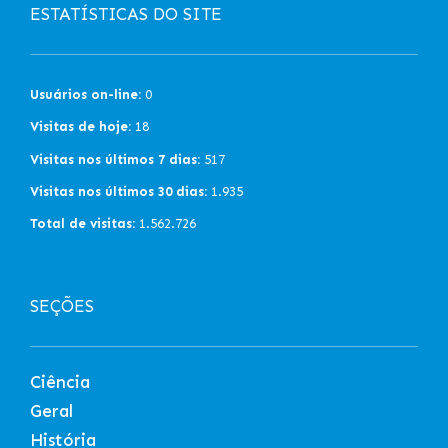
ESTATÍSTICAS DO SITE
Usuários on-line:
0
Visitas de hoje:
18
Visitas nos últimos 7 dias:
517
Visitas nos últimos 30 dias:
1.935
Total de visitas:
1.562.726
SEÇÕES
Ciência
Geral
História