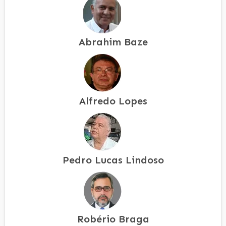
Abrahim Baze
Alfredo Lopes
Pedro Lucas Lindoso
Robério Braga