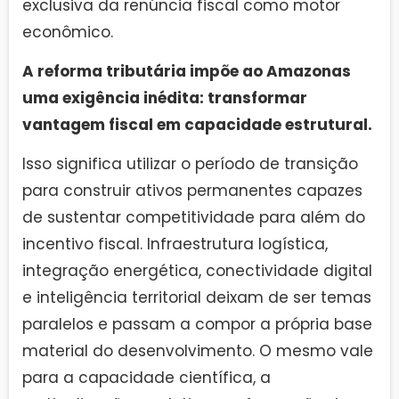
exclusiva da renúncia fiscal como motor
econômico.
A reforma tributária impõe ao Amazonas
uma exigência inédita: transformar
vantagem fiscal em capacidade estrutural.
Isso significa utilizar o período de transição
para construir ativos permanentes capazes
de sustentar competitividade para além do
incentivo fiscal. Infraestrutura logística,
integração energética, conectividade digital
e inteligência territorial deixam de ser temas
paralelos e passam a compor a própria base
material do desenvolvimento. O mesmo vale
para a capacidade científica, a