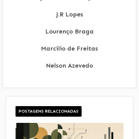
J.R Lopes
Lourenço Braga
Marcilio de Freitas
Nelson Azevedo
POSTAGENS RELACIONADAS