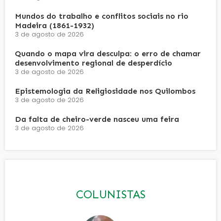
Mundos do trabalho e conflitos sociais no rio
Madeira (1861-1932)
3 de agosto de 2026
Quando o mapa vira desculpa: o erro de chamar
desenvolvimento regional de desperdício
3 de agosto de 2026
Epistemologia da Religiosidade nos Quilombos
3 de agosto de 2026
Da falta de cheiro-verde nasceu uma feira
3 de agosto de 2026
COLUNISTAS