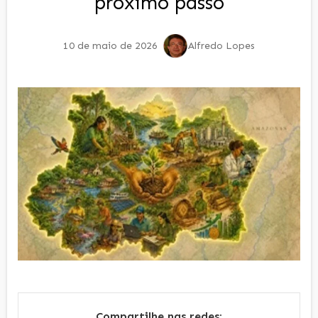
próximo passo
10 de maio de 2026
Alfredo Lopes
Compartilhe nas redes: