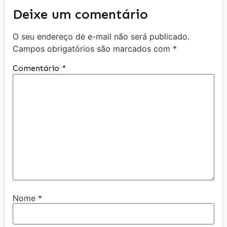
Deixe um comentário
O seu endereço de e-mail não será publicado.
Campos obrigatórios são marcados com
*
Comentário
*
Nome
*