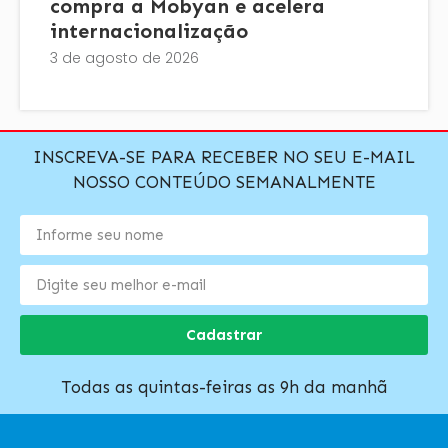
compra a Mobyan e acelera
internacionalização
3 de agosto de 2026
INSCREVA-SE PARA RECEBER NO SEU E-MAIL
NOSSO CONTEÚDO SEMANALMENTE
Cadastrar
Todas as quintas-feiras as 9h da manhã