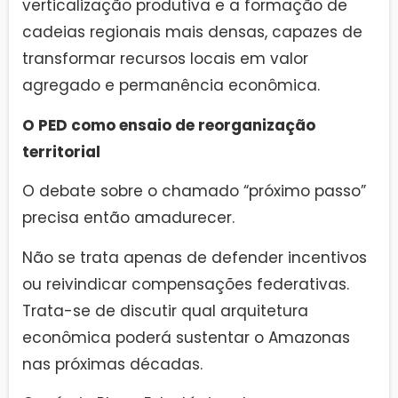
verticalização produtiva e a formação de
cadeias regionais mais densas, capazes de
transformar recursos locais em valor
agregado e permanência econômica.
O PED como ensaio de reorganização
territorial
O debate sobre o chamado “próximo passo”
precisa então amadurecer.
Não se trata apenas de defender incentivos
ou reivindicar compensações federativas.
Trata-se de discutir qual arquitetura
econômica poderá sustentar o Amazonas
nas próximas décadas.