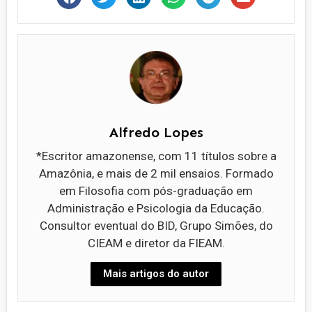
Alfredo Lopes
*Escritor amazonense, com 11 títulos sobre a
Amazônia, e mais de 2 mil ensaios. Formado
em Filosofia com pós-graduação em
Administração e Psicologia da Educação.
Consultor eventual do BID, Grupo Simões, do
CIEAM e diretor da FIEAM.
Mais artigos do autor