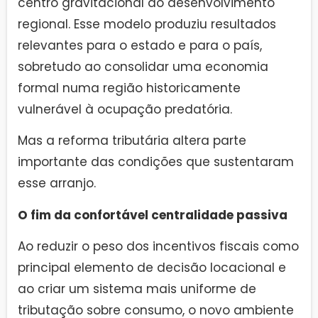
centro gravitacional do desenvolvimento
regional. Esse modelo produziu resultados
relevantes para o estado e para o país,
sobretudo ao consolidar uma economia
formal numa região historicamente
vulnerável à ocupação predatória.
Mas a reforma tributária altera parte
importante das condições que sustentaram
esse arranjo.
O fim da confortável centralidade passiva
Ao reduzir o peso dos incentivos fiscais como
principal elemento de decisão locacional e
ao criar um sistema mais uniforme de
tributação sobre consumo, o novo ambiente