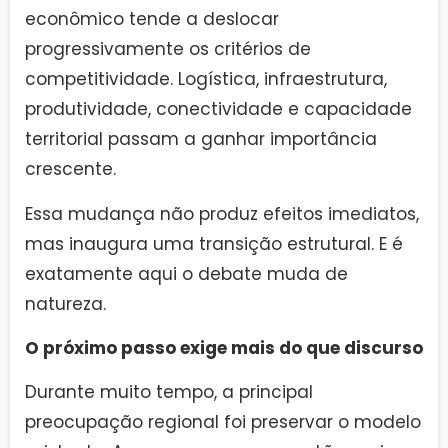
econômico tende a deslocar
progressivamente os critérios de
competitividade. Logística, infraestrutura,
produtividade, conectividade e capacidade
territorial passam a ganhar importância
crescente.
Essa mudança não produz efeitos imediatos,
mas inaugura uma transição estrutural. E é
exatamente aqui o debate muda de
natureza.
O próximo passo exige mais do que discurso
Durante muito tempo, a principal
preocupação regional foi preservar o modelo