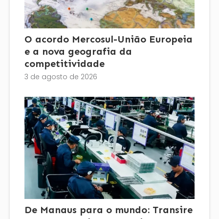
O acordo Mercosul-União Europeia
e a nova geografia da
competitividade
3 de agosto de 2026
De Manaus para o mundo: Transire