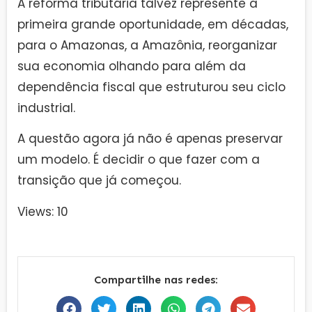
A reforma tributária talvez represente a
primeira grande oportunidade, em décadas,
para o Amazonas, a Amazônia, reorganizar
sua economia olhando para além da
dependência fiscal que estruturou seu ciclo
industrial.
A questão agora já não é apenas preservar
um modelo. É decidir o que fazer com a
transição que já começou.
Views: 10
Compartilhe nas redes: