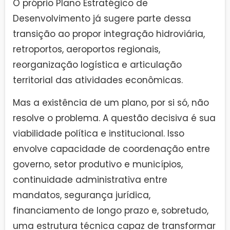
O próprio Plano Estratégico de
Desenvolvimento já sugere parte dessa
transição ao propor integração hidroviária,
retroportos, aeroportos regionais,
reorganização logística e articulação
territorial das atividades econômicas.
Mas a existência de um plano, por si só, não
resolve o problema. A questão decisiva é sua
viabilidade política e institucional. Isso
envolve capacidade de coordenação entre
governo, setor produtivo e municípios,
continuidade administrativa entre
mandatos, segurança jurídica,
financiamento de longo prazo e, sobretudo,
uma estrutura técnica capaz de transformar