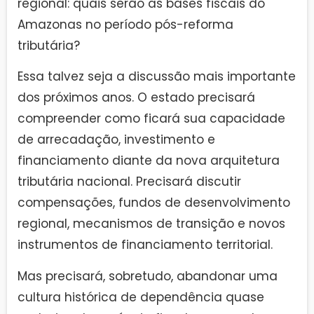
regional: quais serão as bases fiscais do
Amazonas no período pós-reforma
tributária?
Essa talvez seja a discussão mais importante
dos próximos anos. O estado precisará
compreender como ficará sua capacidade
de arrecadação, investimento e
financiamento diante da nova arquitetura
tributária nacional. Precisará discutir
compensações, fundos de desenvolvimento
regional, mecanismos de transição e novos
instrumentos de financiamento territorial.
Mas precisará, sobretudo, abandonar uma
cultura histórica de dependência quase