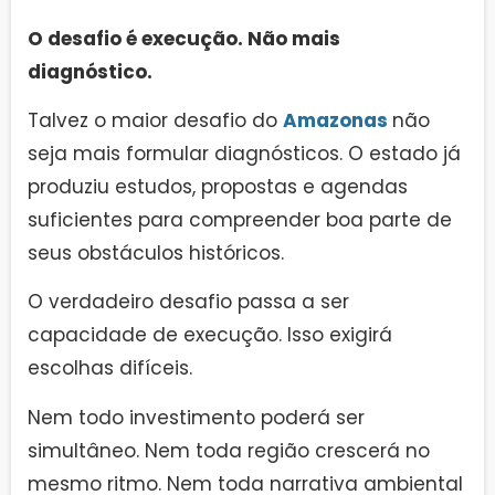
O desafio é execução. Não mais
diagnóstico.
Talvez o maior desafio do
Amazonas
não
seja mais formular diagnósticos. O estado já
produziu estudos, propostas e agendas
suficientes para compreender boa parte de
seus obstáculos históricos.
O verdadeiro desafio passa a ser
capacidade de execução. Isso exigirá
escolhas difíceis.
Nem todo investimento poderá ser
simultâneo. Nem toda região crescerá no
mesmo ritmo. Nem toda narrativa ambiental