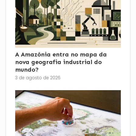
A Amazônia entra no mapa da
nova geografia industrial do
mundo?
3 de agosto de 2026