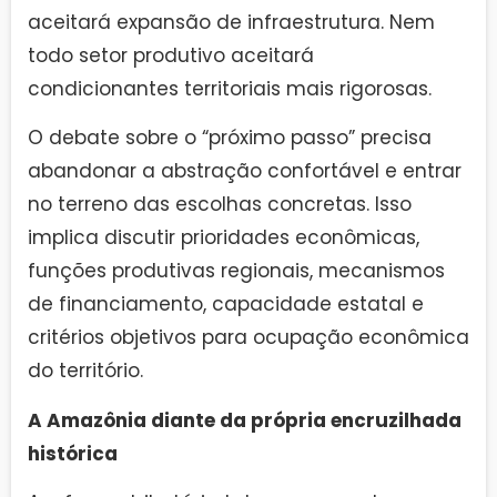
aceitará expansão de infraestrutura. Nem
todo setor produtivo aceitará
condicionantes territoriais mais rigorosas.
O debate sobre o “próximo passo” precisa
abandonar a abstração confortável e entrar
no terreno das escolhas concretas. Isso
implica discutir prioridades econômicas,
funções produtivas regionais, mecanismos
de financiamento, capacidade estatal e
critérios objetivos para ocupação econômica
do território.
A Amazônia diante da própria encruzilhada
histórica