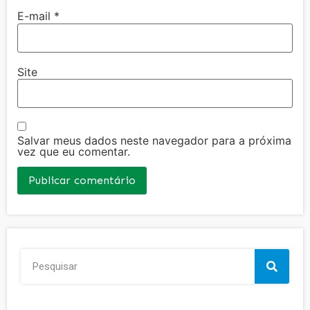
E-mail
*
Site
Salvar meus dados neste navegador para a próxima
vez que eu comentar.