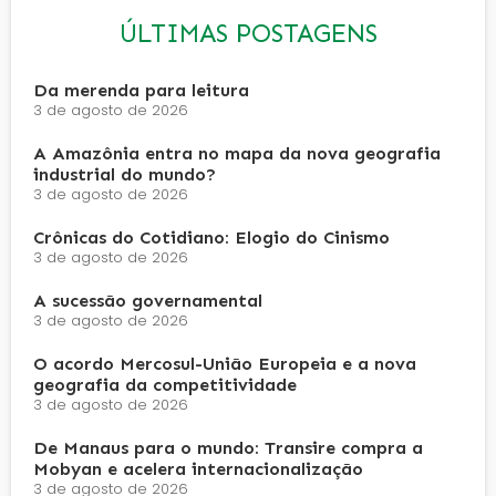
ÚLTIMAS POSTAGENS
Da merenda para leitura
3 de agosto de 2026
A Amazônia entra no mapa da nova geografia
industrial do mundo?
3 de agosto de 2026
Crônicas do Cotidiano: Elogio do Cinismo
3 de agosto de 2026
A sucessão governamental
3 de agosto de 2026
O acordo Mercosul-União Europeia e a nova
geografia da competitividade
3 de agosto de 2026
De Manaus para o mundo: Transire compra a
Mobyan e acelera internacionalização
3 de agosto de 2026