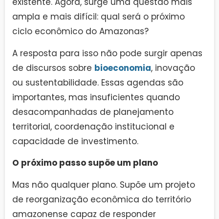
existente. Agora, surge uma questão mais
ampla e mais difícil: qual será o próximo
ciclo econômico do Amazonas?
A resposta para isso não pode surgir apenas
de discursos sobre
bioeconomia
, inovação
ou sustentabilidade. Essas agendas são
importantes, mas insuficientes quando
desacompanhadas de planejamento
territorial, coordenação institucional e
capacidade de investimento.
O próximo passo supõe um plano
Mas não qualquer plano. Supõe um projeto
de reorganização econômica do território
amazonense capaz de responder