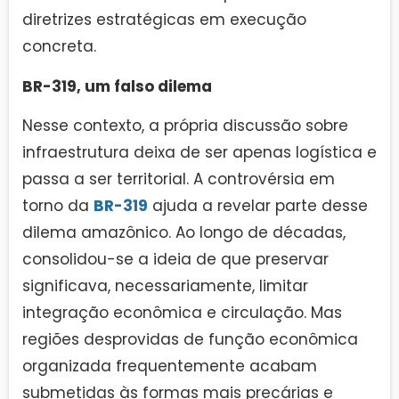
diretrizes estratégicas em execução
concreta.
BR-319, um falso dilema
Nesse contexto, a própria discussão sobre
infraestrutura deixa de ser apenas logística e
passa a ser territorial. A controvérsia em
torno da
BR-319
ajuda a revelar parte desse
dilema amazônico. Ao longo de décadas,
consolidou-se a ideia de que preservar
significava, necessariamente, limitar
integração econômica e circulação. Mas
regiões desprovidas de função econômica
organizada frequentemente acabam
submetidas às formas mais precárias e