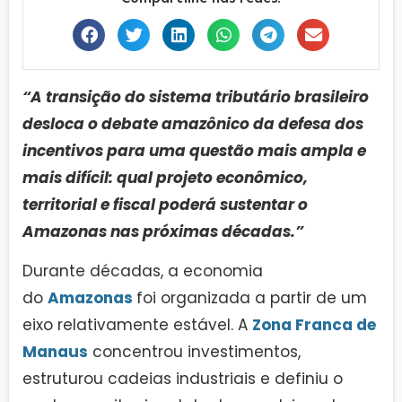
“A transição do sistema tributário brasileiro
desloca o debate amazônico da defesa dos
incentivos para uma questão mais ampla e
mais difícil: qual projeto econômico,
territorial e fiscal poderá sustentar o
Amazonas nas próximas décadas.”
Durante décadas, a economia
do
Amazonas
foi organizada a partir de um
eixo relativamente estável. A
Zona Franca de
Manaus
concentrou investimentos,
estruturou cadeias industriais e definiu o