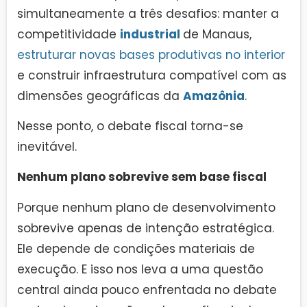
simultaneamente a três desafios: manter a
competitividade
industrial
de Manaus,
estruturar novas bases produtivas no interior
e construir infraestrutura compatível com as
dimensões geográficas da
Amazônia
.
Nesse ponto, o debate fiscal torna-se
inevitável.
Nenhum plano sobrevive sem base fiscal
Porque nenhum plano de desenvolvimento
sobrevive apenas de intenção estratégica.
Ele depende de condições materiais de
execução. E isso nos leva a uma questão
central ainda pouco enfrentada no debate