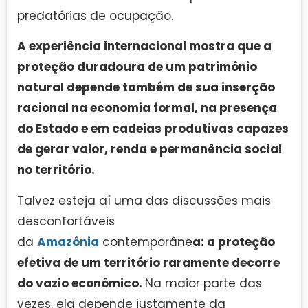
predatórias de ocupação.
A experiência internacional mostra que a
proteção duradoura de um patrimônio
natural depende também de sua inserção
racional na economia formal, na presença
do Estado e em cadeias produtivas capazes
de gerar valor, renda e permanência social
no território.
Talvez esteja aí uma das discussões mais
desconfortáveis
da
Amazônia
contemporâne
a: a proteção
efetiva de um território raramente decorre
do vazio econômico.
Na maior parte das
vezes, ela depende justamente da