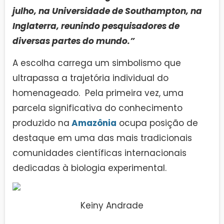
julho, na Universidade de Southampton, na
Inglaterra, reunindo pesquisadores de
diversas partes do mundo.”
A escolha carrega um simbolismo que
ultrapassa a trajetória individual do
homenageado. Pela primeira vez, uma
parcela significativa do conhecimento
produzido na
Amazônia
ocupa posição de
destaque em uma das mais tradicionais
comunidades científicas internacionais
dedicadas à biologia experimental.
Keiny Andrade