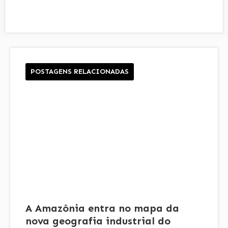
POSTAGENS RELACIONADAS
A Amazônia entra no mapa da
nova geografia industrial do