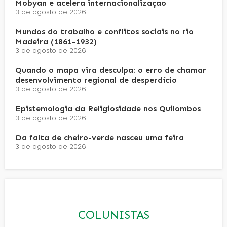
Mobyan e acelera internacionalização
3 de agosto de 2026
Mundos do trabalho e conflitos sociais no rio
Madeira (1861-1932)
3 de agosto de 2026
Quando o mapa vira desculpa: o erro de chamar
desenvolvimento regional de desperdício
3 de agosto de 2026
Epistemologia da Religiosidade nos Quilombos
3 de agosto de 2026
Da falta de cheiro-verde nasceu uma feira
3 de agosto de 2026
COLUNISTAS