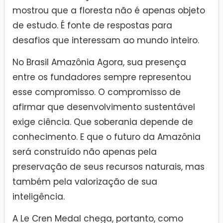
mostrou que a floresta não é apenas objeto
de estudo. É fonte de respostas para
desafios que interessam ao mundo inteiro.
No Brasil Amazônia Agora, sua presença
entre os fundadores sempre representou
esse compromisso. O compromisso de
afirmar que desenvolvimento sustentável
exige ciência. Que soberania depende de
conhecimento. E que o futuro da Amazônia
será construído não apenas pela
preservação de seus recursos naturais, mas
também pela valorização de sua
inteligência.
A Le Cren Medal chega, portanto, como