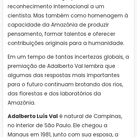
reconhecimento internacional a um
cientista. Mas também como homenagem à
capacidade da Amazônia de produzir
pensamento, formar talentos e oferecer
contribuições originais para a humanidade.
Em um tempo de tantas incertezas globais, a
premiação de Adalberto Val lembra que
algumas das respostas mais importantes
para o futuro continuam brotando dos rios,
das florestas e dos laboratórios da
Amazônia.
Adalberto Luís Val
é natural de Campinas,
no interior de São Paulo. Ele chegou a
Manaus em 1981, junto com sua esposa, a