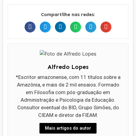
Compartilhe nas redes:
Alfredo Lopes
*Escritor amazonense, com 11 títulos sobre a
Amazônia, e mais de 2 mil ensaios. Formado
em Filosofia com pós-graduação em
Administração e Psicologia da Educação.
Consultor eventual do BID, Grupo Simões, do
CIEAM e diretor da FIEAM.
Mais artigos do autor