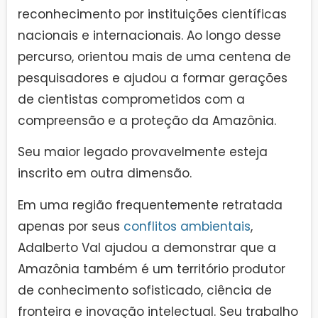
reconhecimento por instituições científicas
nacionais e internacionais. Ao longo desse
percurso, orientou mais de uma centena de
pesquisadores e ajudou a formar gerações
de cientistas comprometidos com a
compreensão e a proteção da Amazônia.
Seu maior legado provavelmente esteja
inscrito em outra dimensão.
Em uma região frequentemente retratada
apenas por seus
conflitos ambientais
,
Adalberto Val ajudou a demonstrar que a
Amazônia também é um território produtor
de conhecimento sofisticado, ciência de
fronteira e inovação intelectual. Seu trabalho