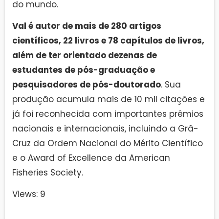
do mundo.
Val é autor de mais de 280 artigos
científicos, 22 livros e 78 capítulos de livros,
além de ter orientado dezenas de
estudantes de pós-graduação e
pesquisadores de pós-doutorado
. Sua
produção acumula mais de 10 mil citações e
já foi reconhecida com importantes prêmios
nacionais e internacionais, incluindo a Grã-
Cruz da Ordem Nacional do Mérito Científico
e o Award of Excellence da American
Fisheries Society.
Views: 9