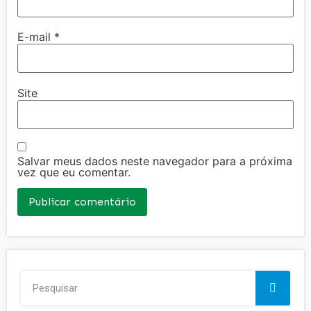
E-mail
*
Site
Salvar meus dados neste navegador para a próxima
vez que eu comentar.