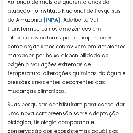
Ao longo de mais de quarenta anos de
atuação no Instituto Nacional de Pesquisas
da Amazônia
(INPA),
Adalberto Val
transformou os rios amazônicos em
laboratórios naturais para compreender
como organismos sobrevivem em ambientes
marcados por baixa disponibilidade de
oxigênio, variações extremas de
temperatura, alterações químicas da água e
pressões crescentes decorrentes das
mudanças climáticas.
Suas pesquisas contribuíram para consolidar
uma nova compreensão sobre adaptação
biológica, fisiologia comparada e
conservação dos ecossistemas aquáticos