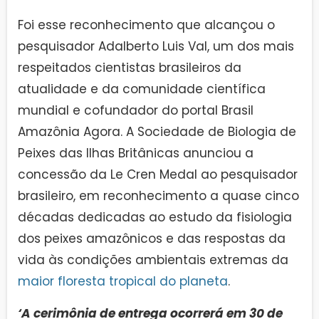
Foi esse reconhecimento que alcançou o
pesquisador Adalberto Luis Val, um dos mais
respeitados cientistas brasileiros da
atualidade e da comunidade científica
mundial e cofundador do portal Brasil
Amazônia Agora. A Sociedade de Biologia de
Peixes das Ilhas Britânicas anunciou a
concessão da Le Cren Medal ao pesquisador
brasileiro, em reconhecimento a quase cinco
décadas dedicadas ao estudo da fisiologia
dos peixes amazônicos e das respostas da
vida às condições ambientais extremas da
maior floresta tropical do planeta
.
‘A cerimônia de entrega ocorrerá em 30 de