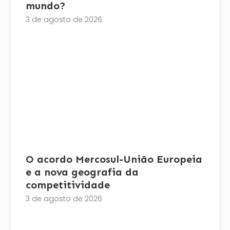
mundo?
3 de agosto de 2026
O acordo Mercosul-União Europeia
e a nova geografia da
competitividade
3 de agosto de 2026