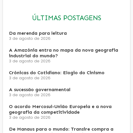
ÚLTIMAS POSTAGENS
Da merenda para leitura
3 de agosto de 2026
A Amazônia entra no mapa da nova geografia
industrial do mundo?
3 de agosto de 2026
Crônicas do Cotidiano: Elogio do Cinismo
3 de agosto de 2026
A sucessão governamental
3 de agosto de 2026
O acordo Mercosul-União Europeia e a nova
geografia da competitividade
3 de agosto de 2026
De Manaus para o mundo: Transire compra a