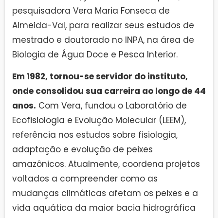
pesquisadora Vera Maria Fonseca de
Almeida-Val, para realizar seus estudos de
mestrado e doutorado no INPA, na área de
Biologia de Água Doce e Pesca Interior.
Em 1982, tornou-se servidor do instituto,
onde consolidou sua carreira ao longo de 44
anos.
Com Vera, fundou o Laboratório de
Ecofisiologia e Evolução Molecular (LEEM),
referência nos estudos sobre fisiologia,
adaptação e evolução de peixes
amazônicos. Atualmente, coordena projetos
voltados a compreender como as
mudanças climáticas afetam os peixes e a
vida aquática da maior bacia hidrográfica