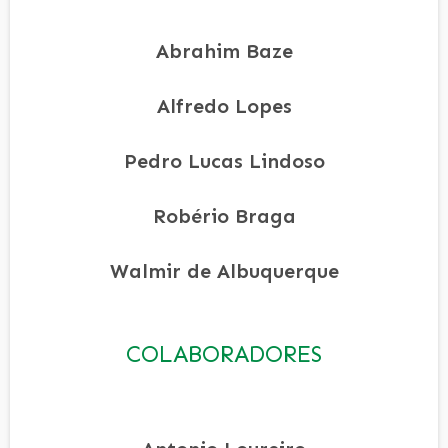
Abrahim Baze
Alfredo Lopes
Pedro Lucas Lindoso
Robério Braga
Walmir de Albuquerque
COLABORADORES