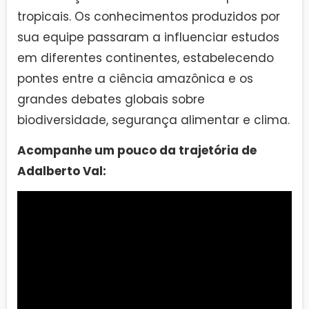
tropicais. Os conhecimentos produzidos por
sua equipe passaram a influenciar estudos
em diferentes continentes, estabelecendo
pontes entre a ciência amazônica e os
grandes debates globais sobre
biodiversidade, segurança alimentar e clima.
Acompanhe um pouco da trajetória de
Adalberto Val: