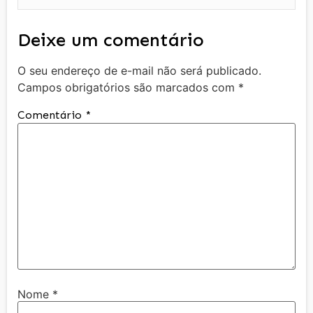
Deixe um comentário
O seu endereço de e-mail não será publicado.
Campos obrigatórios são marcados com
*
Comentário
*
Nome
*