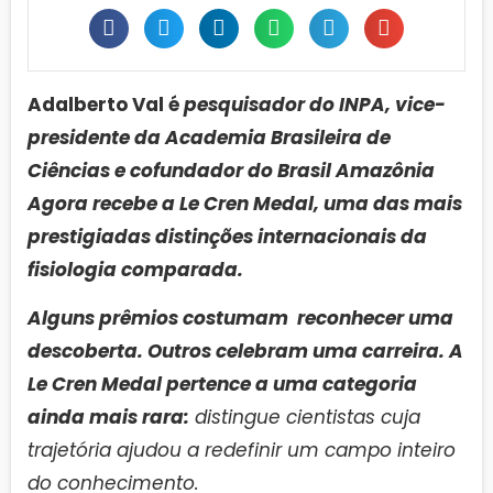
Adalberto Val é
pesquisador do INPA, vice-
presidente da Academia Brasileira de
Ciências e cofundador do Brasil Amazônia
Agora recebe a Le Cren Medal, uma das mais
prestigiadas distinções internacionais da
fisiologia comparada.
Alguns prêmios costumam reconhecer uma
descoberta. Outros celebram uma carreira. A
Le Cren Medal pertence a uma categoria
ainda mais rara:
distingue cientistas cuja
trajetória ajudou a redefinir um campo inteiro
do conhecimento.