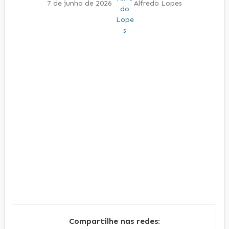
7 de junho de 2026
Alfredo Lopes
Compartilhe nas redes: