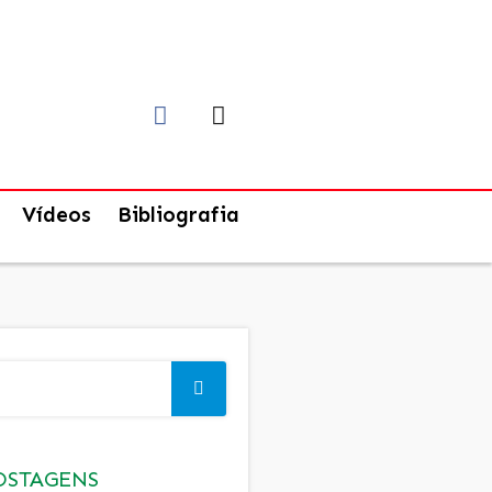
Vídeos
Bibliografia
OSTAGENS