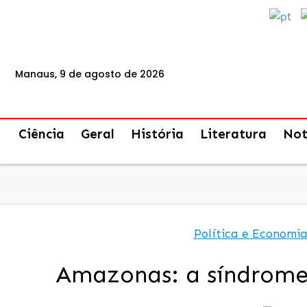
Manaus, 9 de agosto de 2026
Ciência
Geral
História
Literatura
Not
Política e Economi
Amazonas: a síndrome