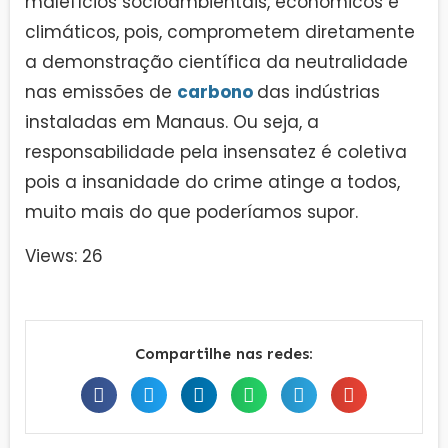
malefícios socioambientais, econômicos e
climáticos, pois, comprometem diretamente
a demonstração científica da neutralidade
nas emissões de
carbono
das indústrias
instaladas em Manaus. Ou seja, a
responsabilidade pela insensatez é coletiva
pois a insanidade do crime atinge a todos,
muito mais do que poderíamos supor.
Views: 26
Compartilhe nas redes: