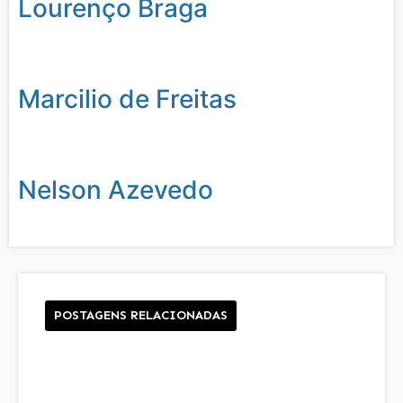
Lourenço Braga
Marcilio de Freitas
Nelson Azevedo
POSTAGENS RELACIONADAS