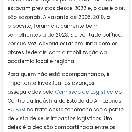
estavam previstos desde 2022 e, o que é pior,
são sazonais. A vazante de 2005, 2010, a
propósito, foram criticamente bem
semelhantes a de 2023. E a vontade política,
por sua vez, deveria estar em linha com os
atores federais, com a mobilização da
academia local e regional.
Para quem não está acompanhando, é
importante investigar os avanços
assegurados pela
Comissão de Logística
do
Centro da Indústria do Estado do Amazonas
–
CIEAM
no trato deste fenômeno sob o ponto
de vista de seus impactos logísticos. Um
deles é a decisão compartilhada entre os