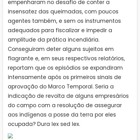
empenharam no desafio de conter a
insensatez das queimadas, com poucos
agentes também, e sem os instrumentos
adequados para fiscalizar e impedir a
amplitude da prática incendiária.
Conseguiram deter alguns sujeitos em
flagrante e, em seus respectivos relatórios,
reportam que os episódios se expandiram
intensamente após os primeiros sinais de
aprovação do Marco Temporal. Seria a
indicação de revolta de alguns empresários
do campo com a resolução de assegurar
aos indígenas a posse da terra por eles
ocupada? Dura lex sed lex.