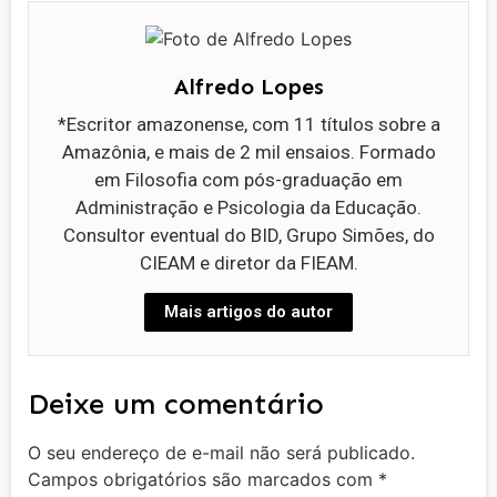
Alfredo Lopes
*Escritor amazonense, com 11 títulos sobre a
Amazônia, e mais de 2 mil ensaios. Formado
em Filosofia com pós-graduação em
Administração e Psicologia da Educação.
Consultor eventual do BID, Grupo Simões, do
CIEAM e diretor da FIEAM.
Mais artigos do autor
Deixe um comentário
O seu endereço de e-mail não será publicado.
Campos obrigatórios são marcados com
*