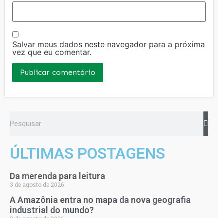
Salvar meus dados neste navegador para a próxima
vez que eu comentar.
ÚLTIMAS POSTAGENS
Da merenda para leitura
3 de agosto de 2026
A Amazônia entra no mapa da nova geografia
industrial do mundo?