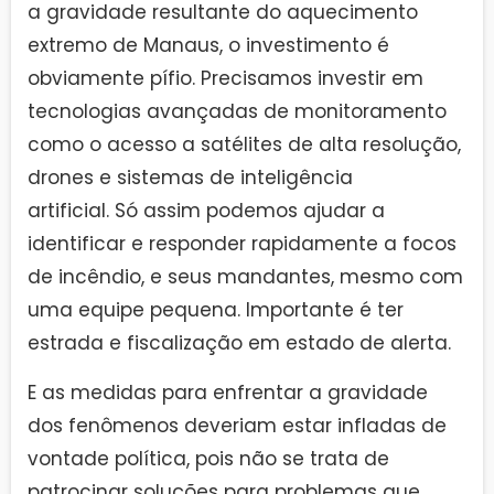
a gravidade resultante do aquecimento
extremo de Manaus, o investimento é
obviamente pífio. Precisamos investir em
tecnologias avançadas de monitoramento
como o acesso a satélites de alta resolução,
drones e sistemas de inteligência
artificial. Só assim podemos ajudar a
identificar e responder rapidamente a focos
de incêndio, e seus mandantes, mesmo com
uma equipe pequena. Importante é ter
estrada e fiscalização em estado de alerta.
E as medidas para enfrentar a gravidade
dos fenômenos deveriam estar infladas de
vontade política, pois não se trata de
patrocinar soluções para problemas que