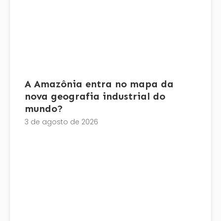
A Amazônia entra no mapa da
nova geografia industrial do
mundo?
3 de agosto de 2026