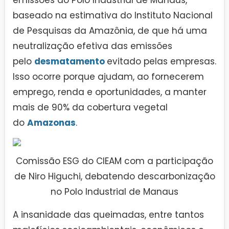
emissões do Polo Industrial de Manaus,
baseado na estimativa do Instituto Nacional
de Pesquisas da Amazônia, de que há uma
neutralização efetiva das emissões
pelo
desmatamento
evitado pelas empresas.
Isso ocorre porque ajudam, ao fornecerem
emprego, renda e oportunidades, a manter
mais de 90% da cobertura vegetal
do
Amazonas
.
Comissão ESG do CIEAM com a participação
de Niro Higuchi, debatendo descarbonização
no Polo Industrial de Manaus
A insanidade das queimadas, entre tantos