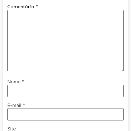
Comentário
*
Nome
*
E-mail
*
Site