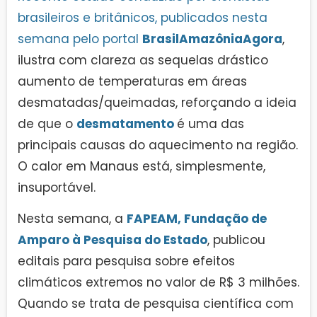
brasileiros e britânicos, publicados nesta
semana pelo portal
BrasilAmazôniaAgora
,
ilustra com clareza as sequelas drástico
aumento de temperaturas em áreas
desmatadas/queimadas, reforçando a ideia
de que o
desmatamento
é uma das
principais causas do aquecimento na região.
O calor em Manaus está, simplesmente,
insuportável.
Nesta semana, a
FAPEAM, Fundação de
Amparo à Pesquisa do Estado
, publicou
editais para pesquisa sobre efeitos
climáticos extremos no valor de R$ 3 milhões.
Quando se trata de pesquisa científica com