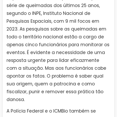
série de queimadas dos últimos 25 anos,
segundo o INPE, Instituto Nacional de
Pesquisas Espaciais, com 9 mil focos em
2023. As pesquisas sobre as queimadas em
todo o território nacional estão a cargo de
apenas cinco funcionários para monitorar os
eventos. É evidente a necessidade de uma
resposta urgente para lidar eficazmente
com a situação. Mas aos funcionários cabe
apontar os fatos. O problema é saber qual
sua origem, quem a patrocina e como
fiscalizar, punir e remover essa prática tão
danosa.
A Polícia Federal e o ICMBio também se