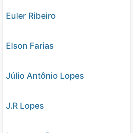
Euler Ribeiro
Elson Farias
Júlio Antônio Lopes
J.R Lopes