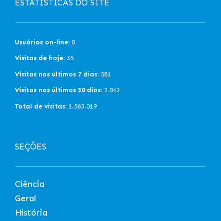
ESTATÍSTICAS DO SITE
Usuários on-line:
0
Visitas de hoje:
35
Visitas nos últimos 7 dias:
581
Visitas nos últimos 30 dias:
2.042
Total de visitas:
1.563.019
SEÇÕES
Ciência
Geral
História