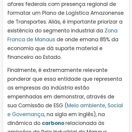
afores federais com presença regional de
formatar um Plano de Logística Amazonense
de Transportes. Aliás, é importante priorizar a
existência do segmento industrial da
Zona
Franca de Manaus
de onde emana 85% da
economia que dá suporte material e
financeiro ao Estado.
Finalmente, é extremamente relevante
ponderar que essa entidade que representa
as empresas da indústria estão
empenhadas em demonstrar, através de
sua Comissão de ESG (
Meio ambiente, Social
e Governança
, na sigla em inglês), na
dinâmica do
carbono
relacionada às