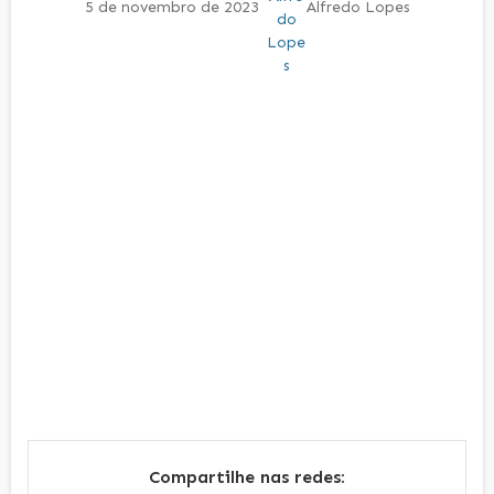
5 de novembro de 2023
Alfredo Lopes
Compartilhe nas redes: