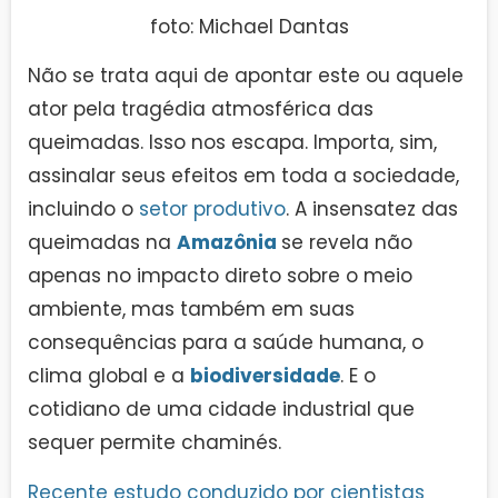
foto: Michael Dantas
Não se trata aqui de apontar este ou aquele
ator pela tragédia atmosférica das
queimadas. Isso nos escapa. Importa, sim,
assinalar seus efeitos em toda a sociedade,
incluindo o
setor produtivo
. A insensatez das
queimadas na
Amazônia
se revela não
apenas no impacto direto sobre o meio
ambiente, mas também em suas
consequências para a saúde humana, o
clima global e a
biodiversidade
. E o
cotidiano de uma cidade industrial que
sequer permite chaminés.
Recente estudo conduzido por cientistas