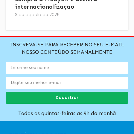
internacionalização
3 de agosto de 2026
INSCREVA-SE PARA RECEBER NO SEU E-MAIL
NOSSO CONTEÚDO SEMANALMENTE
Cadastrar
Todas as quintas-feiras as 9h da manhã