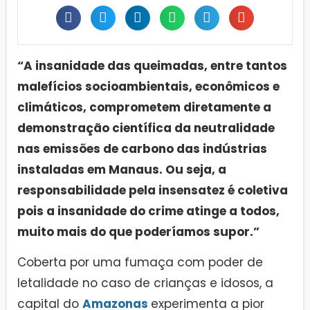
“A insanidade das queimadas, entre tantos
malefícios socioambientais, econômicos e
climáticos, comprometem diretamente a
demonstração científica da neutralidade
nas emissões de carbono das indústrias
instaladas em Manaus. Ou seja, a
responsabilidade pela insensatez é coletiva
pois a insanidade do crime atinge a todos,
muito mais do que poderíamos supor.”
Coberta por uma fumaça com poder de
letalidade no caso de crianças e idosos, a
capital do
Amazonas
experimenta a pior