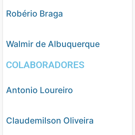
Robério Braga
Walmir de Albuquerque
COLABORADORES
Antonio Loureiro
Claudemilson Oliveira