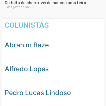
Da falta de cheiro-verde nasceu uma feira
3 de agosto de 2026
COLUNISTAS
Abrahim Baze
Alfredo Lopes
Pedro Lucas Lindoso