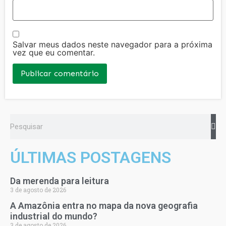
Salvar meus dados neste navegador para a próxima
vez que eu comentar.
ÚLTIMAS POSTAGENS
Da merenda para leitura
3 de agosto de 2026
A Amazônia entra no mapa da nova geografia
industrial do mundo?
3 de agosto de 2026