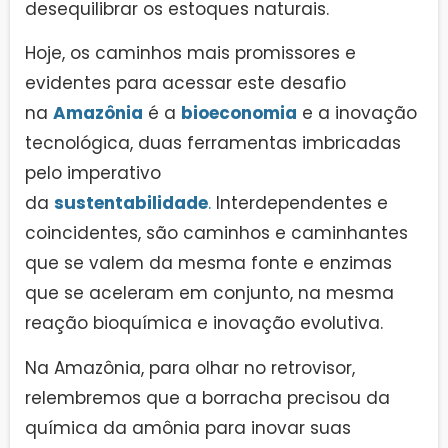
desequilibrar os estoques naturais.
Hoje, os caminhos mais promissores e
evidentes para acessar este desafio
na
Amazônia
é a
bioeconomia
e a inovação
tecnológica, duas ferramentas imbricadas
pelo imperativo
da
sustentabilidade
.
Interdependentes e
coincidentes, são caminhos e caminhantes
que se valem da mesma fonte e enzimas
que se aceleram em conjunto, na mesma
reação bioquímica e inovação evolutiva.
Na Amazônia, para olhar no retrovisor,
relembremos que a borracha precisou da
química da amônia para inovar suas