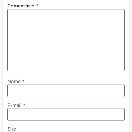
Comentário
*
Nome
*
E-mail
*
Site