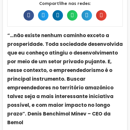
Compartilhe nas redes:
“…não existe nenhum caminho exceto a
prosperidade. Toda sociedade desenvolvida
que eu conheço atingiu o desenvolvimento
por meio de um setor privado pujante. E,
nesse contexto, o empreendedorismo é o
principal instrumento. Buscar
empreendedores no território amazônico
talvez seja a mais interessante iniciativa
possível, e com maior impacto no longo
prazo”. Denis Benchimol Minev – CEO da
Bemol