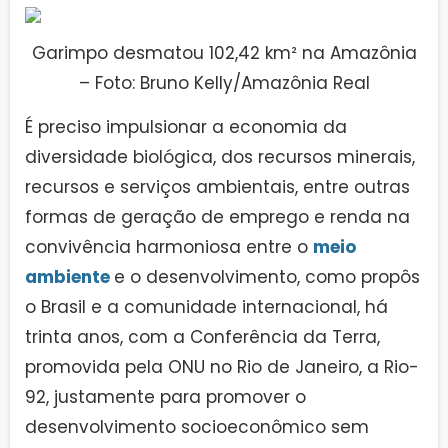
Garimpo desmatou 102,42 km² na Amazônia
– Foto: Bruno Kelly/Amazônia Real
É preciso impulsionar a economia da
diversidade biológica, dos recursos minerais,
recursos e serviços ambientais, entre outras
formas de geração de emprego e renda na
convivência harmoniosa entre o
meio
ambiente
e o desenvolvimento, como propôs
o Brasil e a comunidade internacional, há
trinta anos, com a Conferência da Terra,
promovida pela ONU no Rio de Janeiro, a Rio-
92, justamente para promover o
desenvolvimento socioeconômico sem