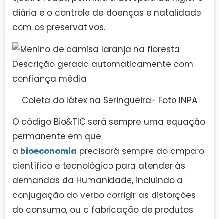
diária e o controle de doenças e natalidade
com os preservativos.
Coleta do látex na Seringueira- Foto INPA
O código Bio&TIC será sempre uma equação
permanente em que
a
bioeconomia
precisará sempre do amparo
científico e tecnológico para atender às
demandas da Humanidade, incluindo a
conjugação do verbo corrigir as distorções
do consumo, ou a fabricação de produtos