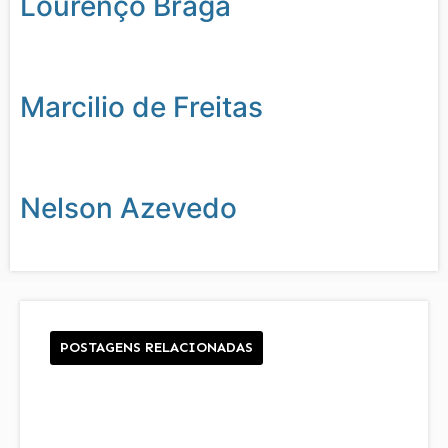
Lourenço Braga
Marcilio de Freitas
Nelson Azevedo
POSTAGENS RELACIONADAS