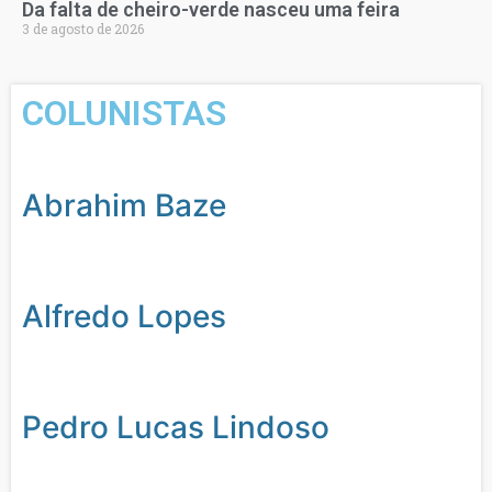
Da falta de cheiro-verde nasceu uma feira
3 de agosto de 2026
COLUNISTAS
Abrahim Baze
Alfredo Lopes
Pedro Lucas Lindoso