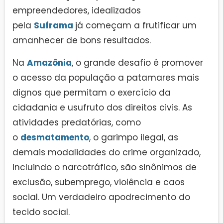
empreendedores, idealizados
pela
Suframa
já começam a frutificar um
amanhecer de bons resultados.
Na
Amazônia
, o grande desafio é promover
o acesso da população a patamares mais
dignos que permitam o exercício da
cidadania e usufruto dos direitos civis. As
atividades predatórias, como
o
desmatamento
, o garimpo ilegal, as
demais modalidades do crime organizado,
incluindo o narcotráfico, são sinônimos de
exclusão, subemprego, violência e caos
social. Um verdadeiro apodrecimento do
tecido social.