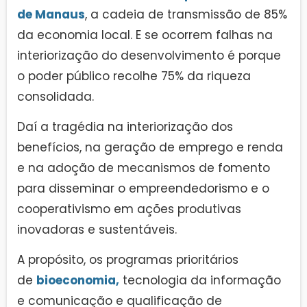
de Manaus
, a cadeia de transmissão de 85%
da economia local. E se ocorrem falhas na
interiorização do desenvolvimento é porque
o poder público recolhe 75% da riqueza
consolidada.
Daí a tragédia na interiorização dos
benefícios, na geração de emprego e renda
e na adoção de mecanismos de fomento
para disseminar o empreendedorismo e o
cooperativismo em ações produtivas
inovadoras e sustentáveis.
A propósito, os programas prioritários
de
bioeconomia,
tecnologia da informação
e comunicação e qualificação de