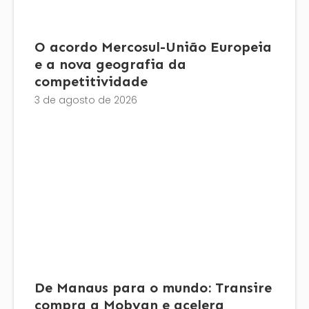
O acordo Mercosul-União Europeia
e a nova geografia da
competitividade
3 de agosto de 2026
De Manaus para o mundo: Transire
compra a Mobyan e acelera