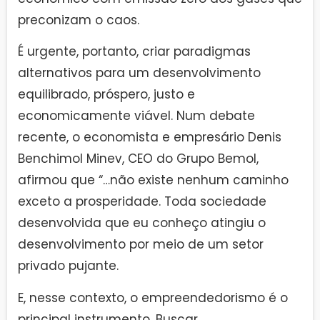
preconizam o caos.
É urgente, portanto, criar paradigmas
alternativos para um desenvolvimento
equilibrado, próspero, justo e
economicamente viável. Num debate
recente, o economista e empresário Denis
Benchimol Minev, CEO do Grupo Bemol,
afirmou que “…não existe nenhum caminho
exceto a prosperidade. Toda sociedade
desenvolvida que eu conheço atingiu o
desenvolvimento por meio de um setor
privado pujante.
E, nesse contexto, o empreendedorismo é o
principal instrumento. Buscar