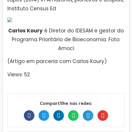
Instituto Census Ed
Carlos Koury
é Diretor do IDESAM e gestor do
Programa Prioritário de Bioeconomia. Foto:
Amoci
(Artigo em parceria com Carlos Koury)
Views: 52
Compartilhe nas redes: