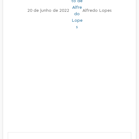
20 de junho de 2022
Alfredo Lopes