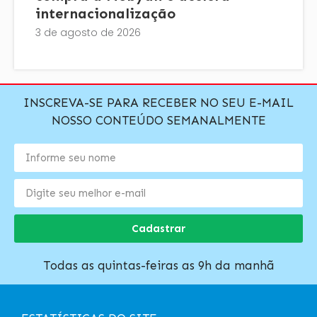
internacionalização
3 de agosto de 2026
INSCREVA-SE PARA RECEBER NO SEU E-MAIL
NOSSO CONTEÚDO SEMANALMENTE
Cadastrar
Todas as quintas-feiras as 9h da manhã