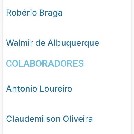
Robério Braga
Walmir de Albuquerque
COLABORADORES
Antonio Loureiro
Claudemilson Oliveira