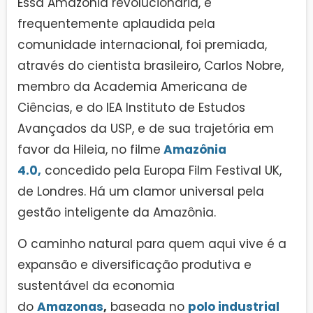
Essa Amazônia revolucionária, e
frequentemente aplaudida pela
comunidade internacional, foi premiada,
através do cientista brasileiro, Carlos Nobre,
membro da Academia Americana de
Ciências, e do IEA Instituto de Estudos
Avançados da USP, e de sua trajetória em
favor da Hileia, no filme
Amazônia
4.0,
concedido pela Europa Film Festival UK,
de Londres. Há um clamor universal pela
gestão inteligente da Amazônia.
O caminho natural para quem aqui vive é a
expansão e diversificação produtiva e
sustentável da economia
do
Amazonas
,
baseada no
polo industrial