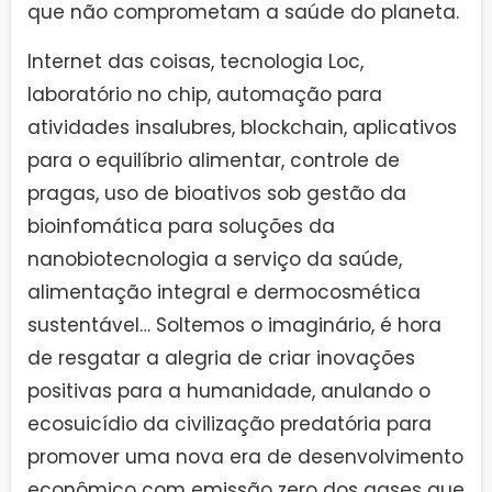
que não comprometam a saúde do planeta.
Internet das coisas, tecnologia Loc,
laboratório no chip, automação para
atividades insalubres, blockchain, aplicativos
para o equilíbrio alimentar, controle de
pragas, uso de bioativos sob gestão da
bioinfomática para soluções da
nanobiotecnologia a serviço da saúde,
alimentação integral e dermocosmética
sustentável… Soltemos o imaginário, é hora
de resgatar a alegria de criar inovações
positivas para a humanidade, anulando o
ecosuicídio da civilização predatória para
promover uma nova era de desenvolvimento
econômico com emissão zero dos gases que