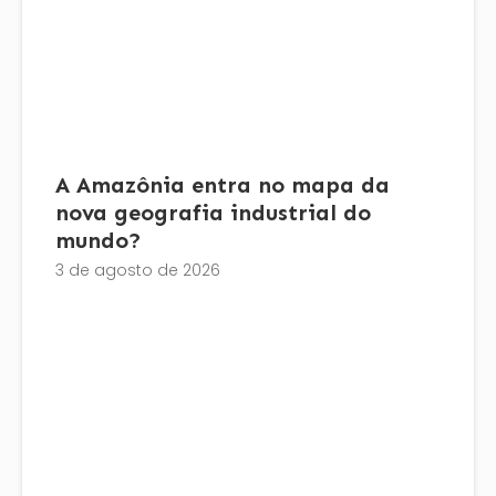
A Amazônia entra no mapa da
nova geografia industrial do
mundo?
3 de agosto de 2026