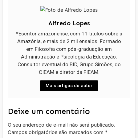
Alfredo Lopes
*Escritor amazonense, com 11 títulos sobre a
Amazônia, e mais de 2 mil ensaios. Formado
em Filosofia com pós-graduação em
Administração e Psicologia da Educação.
Consultor eventual do BID, Grupo Simões, do
CIEAM e diretor da FIEAM.
Mais artigos do autor
Deixe um comentário
O seu endereço de e-mail não será publicado.
Campos obrigatórios são marcados com
*