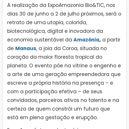
A realização da ExpoAmazonia Bio&TIC, nos
dias 30 de junho a 2 de julho próximos, será o
retrato de uma utopia, colorida,
biotecnológica, digital e inovadora da
economia sustentável da
Amazônia
,
a partir
de
Manaus
, a joia da Coroa, situada no
coração da maior floresta tropical do
planeta. O evento põe na vitrine o engenho e
a arte de uma geração empreendedora que
escreve a própria história na presença – e
com a participação efetiva – de seus
convidados, parceiros ativos no talento e na
certeza de quem constrói um futuro que
está em plena gestação e erupção.