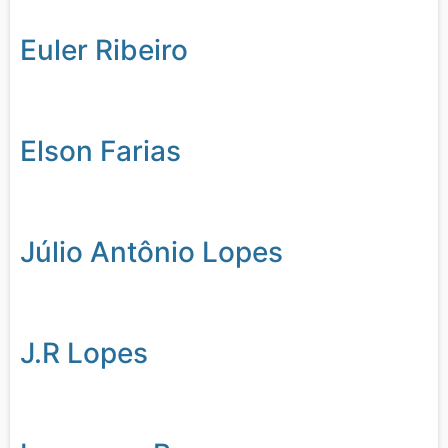
Euler Ribeiro
Elson Farias
Júlio Antônio Lopes
J.R Lopes