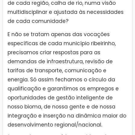
de cada região, calha de rio, numa visão
multidisciplinar e ajustada às necessidades
de cada comunidade?
E não se tratam apenas das vocações
específicas de cada município ribeirinho,
precisamos criar respostas para as
demandas de infraestrutura, revisão de
tarifas de transporte, comunicação e
energia. Só assim fechamos o círculo da
qualificação e garantimos os empregos e
oportunidades de gestão inteligente de
nosso bioma, de nossa gente e de nossa
integração e inserção na dinâmica maior do
desenvolvimento regional/nacional.