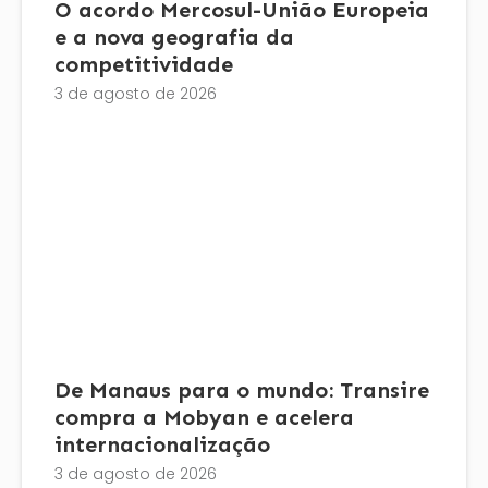
O acordo Mercosul-União Europeia
e a nova geografia da
competitividade
3 de agosto de 2026
De Manaus para o mundo: Transire
compra a Mobyan e acelera
internacionalização
3 de agosto de 2026