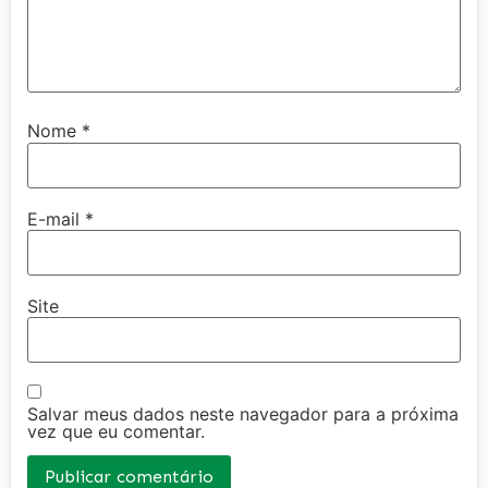
Nome
*
E-mail
*
Site
Salvar meus dados neste navegador para a próxima
vez que eu comentar.