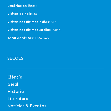
Usuários on-line:
1
Visitas de hoje:
38
Visitas nos últimos 7 dias:
567
Visitas nos últimos 30 dias:
2.038
Total de visitas:
1.562.948
SEÇÕES
Ciência
Geral
História
Literatura
Notícias & Eventos