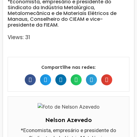
*Economista, empresário e presidente do
Sindicato da Indústria Metalúrgica,
Metalomecânica e de Materiais Elétricos de
Manaus, Conselheiro do CIEAM e vice-
presidente da FIEAM.
Views: 31
Compartilhe nas redes:
Nelson Azevedo
*Economista, empresário e presidente do