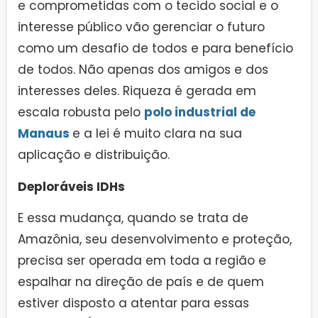
e comprometidas com o tecido social e o
interesse público vão gerenciar o futuro
como um desafio de todos e para benefício
de todos. Não apenas dos amigos e dos
interesses deles. Riqueza é gerada em
escala robusta pelo
polo industrial de
Manaus
e a lei é muito clara na sua
aplicação e distribuição.
Deploráveis IDHs
E essa mudança, quando se trata de
Amazônia, seu desenvolvimento e proteção,
precisa ser operada em toda a região e
espalhar na direção de país e de quem
estiver disposto a atentar para essas