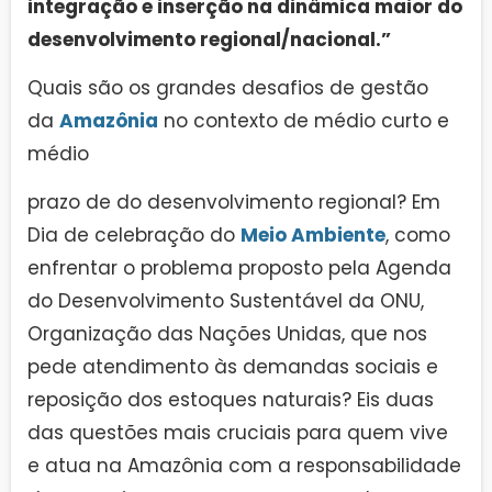
integração e inserção na dinâmica maior do
desenvolvimento regional/nacional.”
Quais são os grandes desafios de gestão
da
Amazônia
no contexto de médio curto e
médio
prazo de do desenvolvimento regional? Em
Dia de celebração do
Meio Ambiente
, como
enfrentar o problema proposto pela Agenda
do Desenvolvimento Sustentável da ONU,
Organização das Nações Unidas, que nos
pede atendimento às demandas sociais e
reposição dos estoques naturais? Eis duas
das questões mais cruciais para quem vive
e atua na Amazônia com a responsabilidade