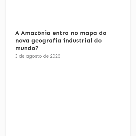
A Amazônia entra no mapa da
nova geografia industrial do
mundo?
3 de agosto de 2026