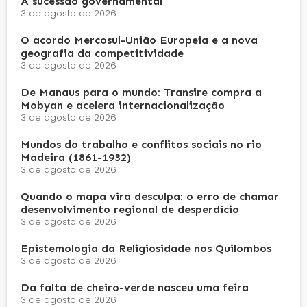
A sucessão governamental
3 de agosto de 2026
O acordo Mercosul-União Europeia e a nova
geografia da competitividade
3 de agosto de 2026
De Manaus para o mundo: Transire compra a
Mobyan e acelera internacionalização
3 de agosto de 2026
Mundos do trabalho e conflitos sociais no rio
Madeira (1861-1932)
3 de agosto de 2026
Quando o mapa vira desculpa: o erro de chamar
desenvolvimento regional de desperdício
3 de agosto de 2026
Epistemologia da Religiosidade nos Quilombos
3 de agosto de 2026
Da falta de cheiro-verde nasceu uma feira
3 de agosto de 2026