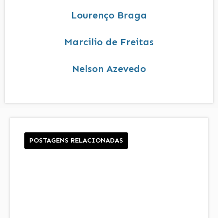
Lourenço Braga
Marcilio de Freitas
Nelson Azevedo
POSTAGENS RELACIONADAS