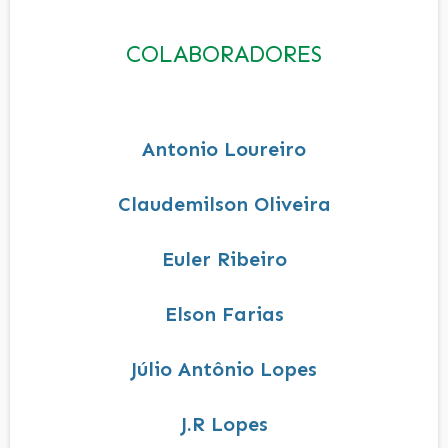
COLABORADORES
Antonio Loureiro
Claudemilson Oliveira
Euler Ribeiro
Elson Farias
Júlio Antônio Lopes
J.R Lopes