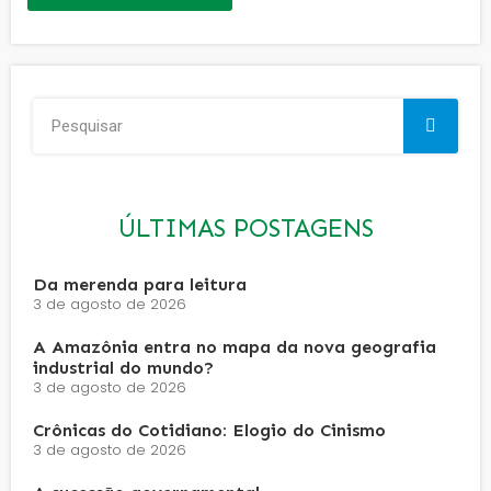
ÚLTIMAS POSTAGENS
Da merenda para leitura
3 de agosto de 2026
A Amazônia entra no mapa da nova geografia
industrial do mundo?
3 de agosto de 2026
Crônicas do Cotidiano: Elogio do Cinismo
3 de agosto de 2026