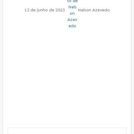
12 de junho de 2023
Nelson Azevedo