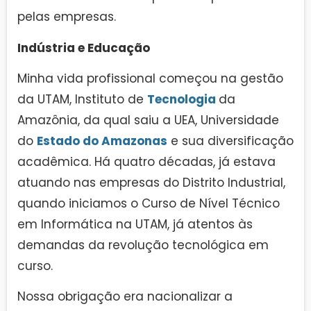
pelas empresas.
Indústria e Educação
Minha vida profissional começou na gestão
da UTAM, Instituto de
Tecnologia
da
Amazônia, da qual saiu a UEA, Universidade
do
Estado do Amazonas
e sua diversificação
acadêmica. Há quatro décadas, já estava
atuando nas empresas do Distrito Industrial,
quando iniciamos o Curso de Nível Técnico
em Informática na UTAM, já atentos às
demandas da revolução tecnológica em
curso.
Nossa obrigação era nacionalizar a