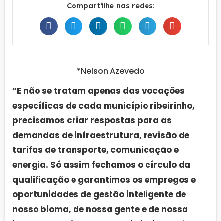
Compartilhe nas redes:
*Nelson Azevedo
“E não se tratam apenas das vocações
específicas de cada município ribeirinho,
precisamos criar respostas para as
demandas de infraestrutura, revisão de
tarifas de transporte, comunicação e
energia. Só assim fechamos o círculo da
qualificação e garantimos os empregos e
oportunidades de gestão inteligente de
nosso bioma, de nossa gente e de nossa