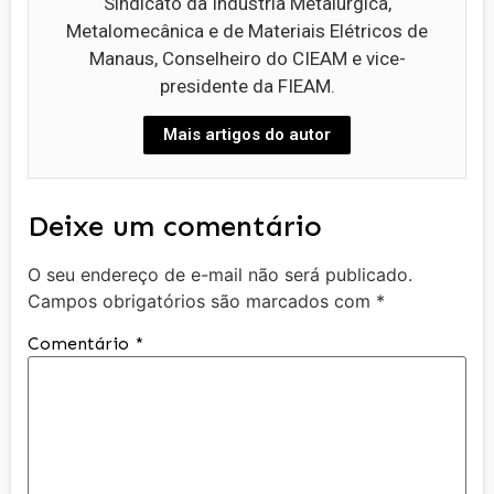
Sindicato da Indústria Metalúrgica,
Metalomecânica e de Materiais Elétricos de
Manaus, Conselheiro do CIEAM e vice-
presidente da FIEAM.
Mais artigos do autor
Deixe um comentário
O seu endereço de e-mail não será publicado.
Campos obrigatórios são marcados com
*
Comentário
*