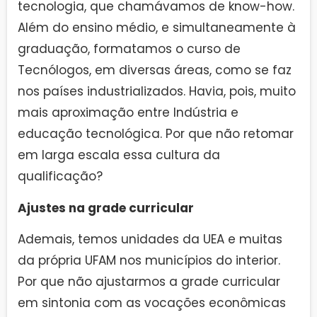
tecnologia, que chamávamos de know-how.
Além do ensino médio, e simultaneamente à
graduação, formatamos o curso de
Tecnólogos, em diversas áreas, como se faz
nos países industrializados. Havia, pois, muito
mais aproximação entre Indústria e
educação tecnológica. Por que não retomar
em larga escala essa cultura da
qualificação?
Ajustes na grade curricular
Ademais, temos unidades da UEA e muitas
da própria UFAM nos municípios do interior.
Por que não ajustarmos a grade curricular
em sintonia com as vocações econômicas