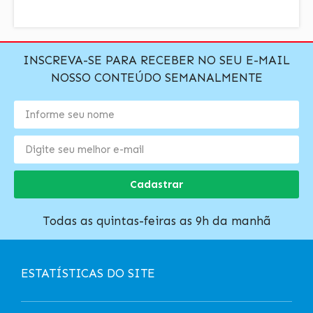
INSCREVA-SE PARA RECEBER NO SEU E-MAIL
NOSSO CONTEÚDO SEMANALMENTE
Cadastrar
Todas as quintas-feiras as 9h da manhã
ESTATÍSTICAS DO SITE