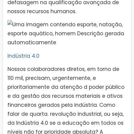
defasagem na qualificação avançada de
nossos recursos humanos.
Indústria 4.0
Nossos colaboradores diretos, em torno de
110 mil, precisam, urgentemente, e
prioritariamente da atenção d poder público
e da gestão dos recursos materiais e ativos
financeiros gerados pela indústria. Como
falar de quarta. revolução industrial, ou seja,
da Indústria 4.0 se a educação em todos os
níveis não for prioridade absoluta? A