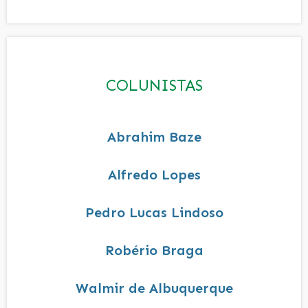
COLUNISTAS
Abrahim Baze
Alfredo Lopes
Pedro Lucas Lindoso
Robério Braga
Walmir de Albuquerque