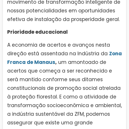
movimento de transformação inteligente de
nossas potencialidades em oportunidades
efetiva de instalação da prosperidade geral.
Prioridade educacional
A economia de acertos e avanços nesta
direção está assentada na Indústria da
Zona
Franca de Manaus
,
um amontoado de
acertos que começa a ser reconhecido e
será mantido conforme seus ditames
constitucionais de promoção social atrelada
à proteção florestal. E como a atividade de
transformação socioeconômica e ambiental,
a indústria sustentável da ZFM, podemos
assegurar que existe uma grande