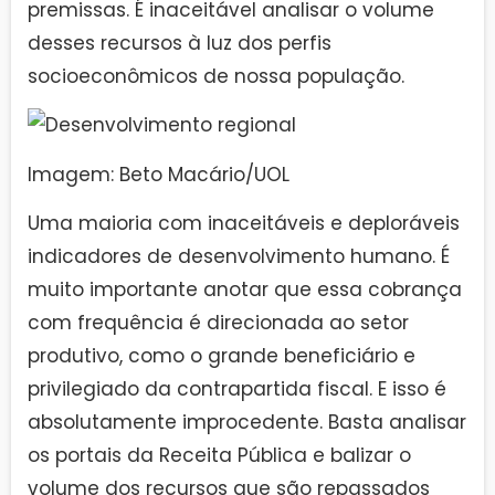
premissas. É inaceitável analisar o volume
desses recursos à luz dos perfis
socioeconômicos de nossa população.
Imagem: Beto Macário/UOL
Uma maioria com inaceitáveis e deploráveis
indicadores de desenvolvimento humano. É
muito importante anotar que essa cobrança
com frequência é direcionada ao setor
produtivo, como o grande beneficiário e
privilegiado da contrapartida fiscal. E isso é
absolutamente improcedente. Basta analisar
os portais da Receita Pública e balizar o
volume dos recursos que são repassados