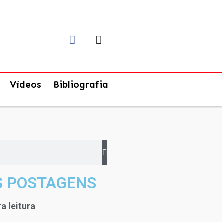
Vídeos
Bibliografia
S POSTAGENS
a leitura