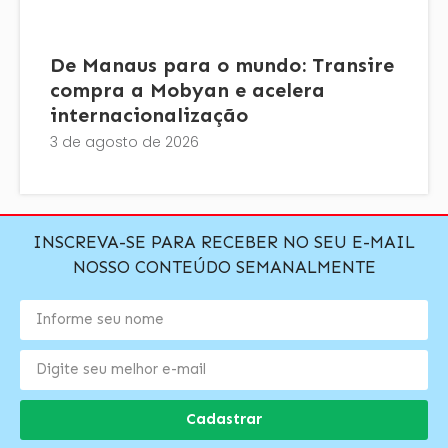
De Manaus para o mundo: Transire
compra a Mobyan e acelera
internacionalização
3 de agosto de 2026
INSCREVA-SE PARA RECEBER NO SEU E-MAIL
NOSSO CONTEÚDO SEMANALMENTE
Cadastrar