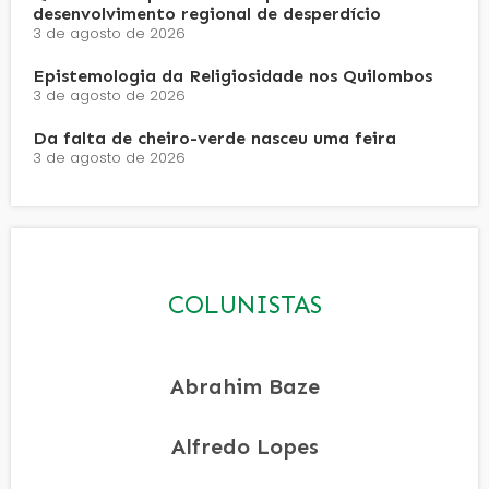
desenvolvimento regional de desperdício
3 de agosto de 2026
Epistemologia da Religiosidade nos Quilombos
3 de agosto de 2026
Da falta de cheiro-verde nasceu uma feira
3 de agosto de 2026
COLUNISTAS
Abrahim Baze
Alfredo Lopes