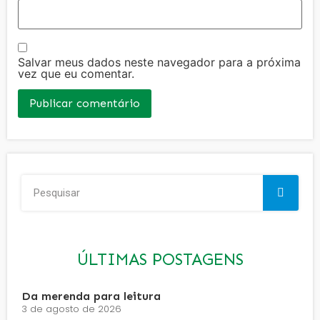
Salvar meus dados neste navegador para a próxima
vez que eu comentar.
ÚLTIMAS POSTAGENS
Da merenda para leitura
3 de agosto de 2026