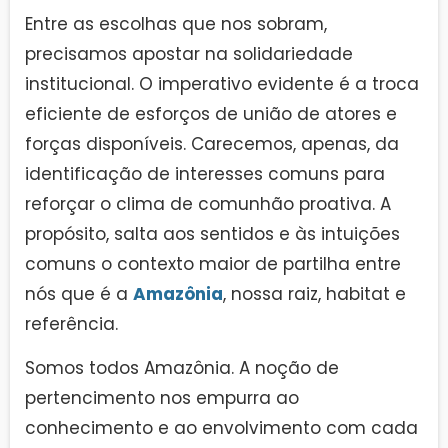
Entre as escolhas que nos sobram,
precisamos apostar na solidariedade
institucional. O imperativo evidente é a troca
eficiente de esforços de união de atores e
forças disponíveis. Carecemos, apenas, da
identificação de interesses comuns para
reforçar o clima de comunhão proativa. A
propósito, salta aos sentidos e às intuições
comuns o contexto maior de partilha entre
nós que é a
Amazônia
, nossa raiz, habitat e
referência.
Somos todos Amazônia. A noção de
pertencimento nos empurra ao
conhecimento e ao envolvimento com cada