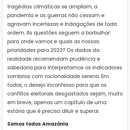
tragédias climáticas se ampliam, a
pandemia e as guerras não cessam e
agravam incertezas e indagações de toda
ordem. As questões seguem a borbulhar:
para onde vamos e quais as nossas
prioridades para 2023? Os dados da
realidade recomendam prudência e
sabedoria para interpretamos os indicadores
sombrios com racionalidade serena. Em
todos, o desejo inconfesso para que os
conflitos eleitorais desgastados sejam, muito
em breve, apenas um capítulo de uma
estória que é preciso diluir e superar.
Somos todos Amazônia