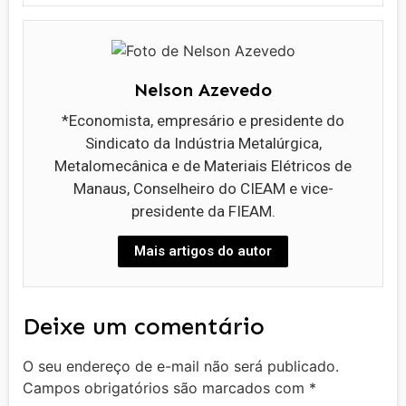
Nelson Azevedo
*Economista, empresário e presidente do
Sindicato da Indústria Metalúrgica,
Metalomecânica e de Materiais Elétricos de
Manaus, Conselheiro do CIEAM e vice-
presidente da FIEAM.
Mais artigos do autor
Deixe um comentário
O seu endereço de e-mail não será publicado.
Campos obrigatórios são marcados com
*