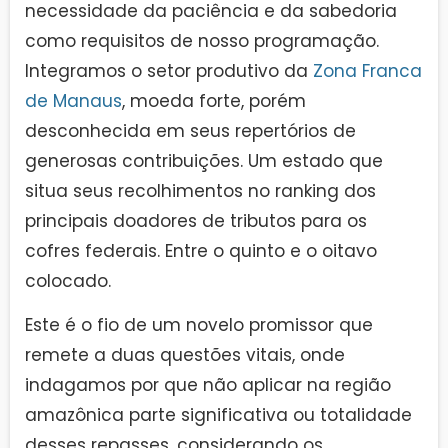
necessidade da paciência e da sabedoria
como requisitos de nosso programação.
Integramos o setor produtivo da
Zona Franca
de Manaus
, moeda forte, porém
desconhecida em seus repertórios de
generosas contribuições. Um estado que
situa seus recolhimentos no ranking dos
principais doadores de tributos para os
cofres federais. Entre o quinto e o oitavo
colocado.
Este é o fio de um novelo promissor que
remete a duas questões vitais, onde
indagamos por que não aplicar na região
amazônica parte significativa ou totalidade
desses repasses, considerando os