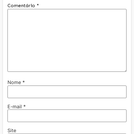
Comentário
*
Nome
*
E-mail
*
Site