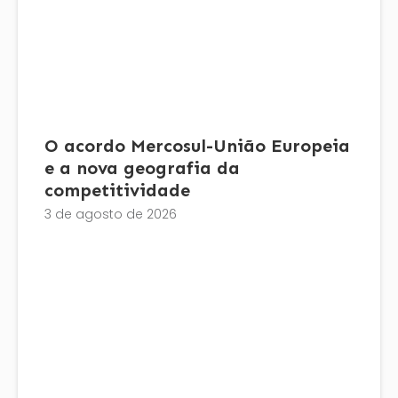
O acordo Mercosul-União Europeia
e a nova geografia da
competitividade
3 de agosto de 2026