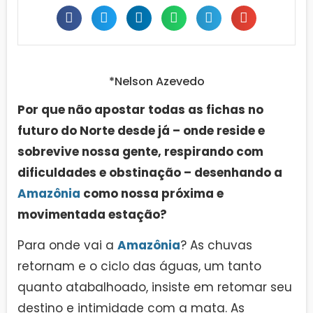
*Nelson Azevedo
Por que não apostar todas as fichas no
futuro do Norte desde já – onde reside e
sobrevive nossa gente, respirando com
dificuldades e obstinação – desenhando a
Amazônia
como nossa próxima e
movimentada estação?
Para onde vai a
Amazônia
? As chuvas
retornam e o ciclo das águas, um tanto
quanto atabalhoado, insiste em retomar seu
destino e intimidade com a mata. As