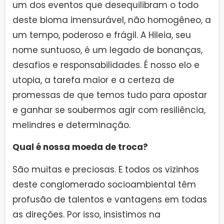
um dos eventos que desequilibram o todo
deste bioma imensurável, não homogêneo, a
um tempo, poderoso e frágil. A Hileia, seu
nome suntuoso, é um legado de bonanças,
desafios e responsabilidades. É nosso elo e
utopia, a tarefa maior e a certeza de
promessas de que temos tudo para apostar
e ganhar se soubermos agir com resiliência,
melindres e determinação.
Qual é nossa moeda de troca?
São muitas e preciosas. E todos os vizinhos
deste conglomerado socioambiental têm
profusão de talentos e vantagens em todas
as direções. Por isso, insistimos na