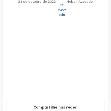
24 de outubro de 2022
Nelson Azevedo
Compartilhe nas redes: