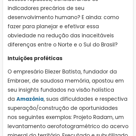
indicadores precários de seu
desenvolvimento humano? E ainda: como
fazer para planejar e efetivar essa
obviedade na redução das inaceitáveis
diferenças entre o Norte e o Sul do Brasil?
Intuições proféticas
O empresário Eliezer Batista, fundador da
Embraer, de saudosa memória, apostou em
seu insights fundados na visão holística
da
Amazônia
, suas dificuldades e respectiva
superação/construção de oportunidades
nos seguintes exemplos: Projeto Radam, um
levantamento aerofotogramétrico do acervo
mineral do território. Executado e subutilizado