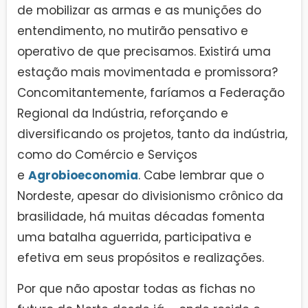
de mobilizar as armas e as munições do
entendimento, no mutirão pensativo e
operativo de que precisamos. Existirá uma
estação mais movimentada e promissora?
Concomitantemente, faríamos a Federação
Regional da Indústria, reforçando e
diversificando os projetos, tanto da indústria,
como do Comércio e Serviços
e
Agrobioeconomia
. Cabe lembrar que o
Nordeste, apesar do divisionismo crônico da
brasilidade, há muitas décadas fomenta
uma batalha aguerrida, participativa e
efetiva em seus propósitos e realizações.
Por que não apostar todas as fichas no