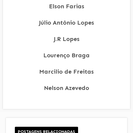
Elson Farias
Júlio Antônio Lopes
J.R Lopes
Lourenço Braga
Marcilio de Freitas
Nelson Azevedo
POSTAGENS RELACIONADAS