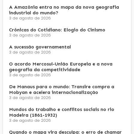
A Amazônia entra no mapa da nova geografia
industrial do mundo?
3 de agosto de 2026
Crônicas do Cotidiano: Elogio do Cinismo
3 de agosto de 2026
A sucessão governamental
3 de agosto de 2026
O acordo Mercosul-União Europeia e a nova
geografia da competitividade
3 de agosto de 2026
De Manaus para o mundo: Transire compra a
Mobyan e acelera internacionalização
3 de agosto de 2026
Mundos do trabalho e conflitos sociais no rio
Madeira (1861-1932)
3 de agosto de 2026
Quando o mapa vira desculpa: o erro de chamar