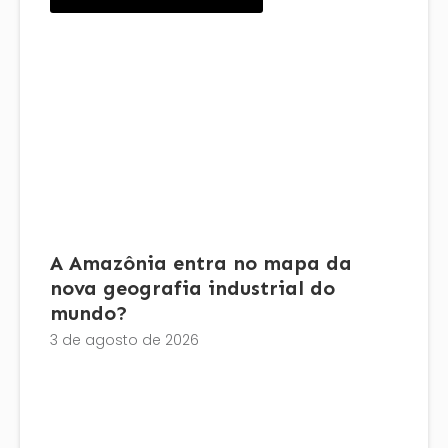
A Amazônia entra no mapa da
nova geografia industrial do
mundo?
3 de agosto de 2026