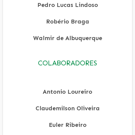
Pedro Lucas Lindoso
Robério Braga
Walmir de Albuquerque
COLABORADORES
Antonio Loureiro
Claudemilson Oliveira
Euler Ribeiro