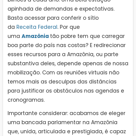
apinhada de demandas e expectativas.
Basta acessar para conferir o sítio
da
Receita Federal
. Por que
uma
Amazônia
tão pobre tem que carregar
boa parte do país nas costas? E redirecionar
esses recursos para a Amazônia, ou parte
substantiva deles, depende apenas de nossa
mobilização. Com as reuniões virtuais não
temos mais as desculpas das distâncias
para justificar os obstáculos nas agendas e
cronogramas.
Importante considerar: acabamos de eleger
uma bancada parlamentar na Amazônia
que, unida, articulada e prestigiada, é capaz