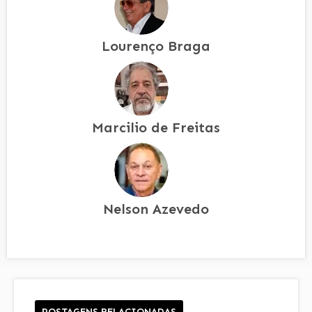
Lourenço Braga
Marcilio de Freitas
Nelson Azevedo
POSTAGENS RELACIONADAS