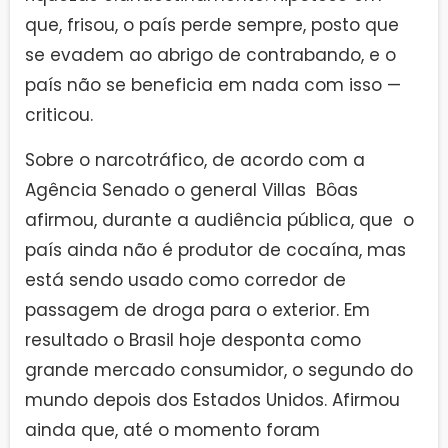
que, frisou, o país perde sempre, posto que
se evadem ao abrigo de contrabando, e o
país não se beneficia em nada com isso —
criticou.
Sobre o narcotráfico, de acordo com a
Agência Senado o general Villas Bôas
afirmou, durante a audiência pública, que o
país ainda não é produtor de cocaína, mas
está sendo usado como corredor de
passagem de droga para o exterior. Em
resultado o Brasil hoje desponta como
grande mercado consumidor, o segundo do
mundo depois dos Estados Unidos. Afirmou
ainda que, até o momento foram