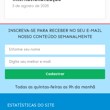
3 de agosto de 2026
INSCREVA-SE PARA RECEBER NO SEU E-MAIL
NOSSO CONTEÚDO SEMANALMENTE
Cadastrar
Todas as quintas-feiras as 9h da manhã
ESTATÍSTICAS DO SITE