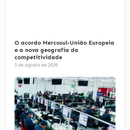
O acordo Mercosul-União Europeia
e a nova geografia da
competitividade
3 de agosto de 2026