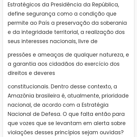
Estratégicos da Presidência da República,
define segurança como a condição que
permite ao País a preservação da soberania
e da integridade territorial, a realização dos
seus interesses nacionais, livre de
pressões e ameaças de qualquer natureza, e
a garantia aos cidadãos do exercício dos
direitos e deveres
constitucionais. Dentro desse contexto, a
Amazônia brasileira é, atualmente, prioridade
nacional, de acordo com a Estratégia
Nacional de Defesa. O que falta então para
que vozes que se levantam em alerta sobre
violações desses princípios sejam ouvidas?