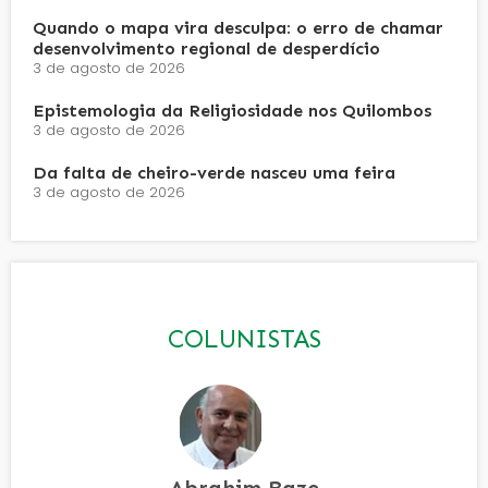
Quando o mapa vira desculpa: o erro de chamar
desenvolvimento regional de desperdício
3 de agosto de 2026
Epistemologia da Religiosidade nos Quilombos
3 de agosto de 2026
Da falta de cheiro-verde nasceu uma feira
3 de agosto de 2026
COLUNISTAS
Abrahim Baze