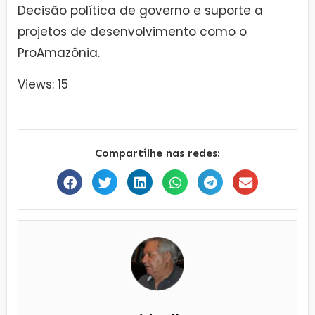
Decisão política de governo e suporte a
projetos de desenvolvimento como o
ProAmazônia.
Views: 15
Compartilhe nas redes: