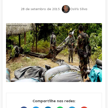
28 de setembro de 2015
Osíris Silva
Compartilhe nas redes: