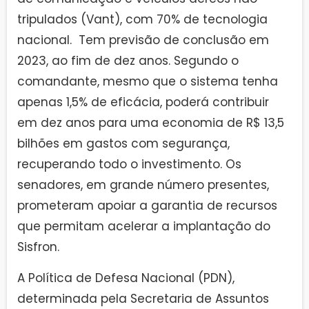
tripulados (Vant), com 70% de tecnologia
nacional. Tem previsão de conclusão em
2023, ao fim de dez anos. Segundo o
comandante, mesmo que o sistema tenha
apenas 1,5% de eficácia, poderá contribuir
em dez anos para uma economia de R$ 13,5
bilhões em gastos com segurança,
recuperando todo o investimento. Os
senadores, em grande número presentes,
prometeram apoiar a garantia de recursos
que permitam acelerar a implantação do
Sisfron.
A Política de Defesa Nacional (PDN),
determinada pela Secretaria de Assuntos