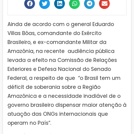
Ainda de acordo com o general Eduardo
Villas Bôas, comandante do Exército
Brasileiro, e ex-comandante Militar da
Amazônia, na recente audiência pública
levada a efeito na Comissão de Relações
Exteriores e Defesa Nacional do Senado
Federal, a respeito de que “o Brasil tem um
déficit de soberania sobre a Região
Amazônica e a necessidade inadiável de o
governo brasileiro dispensar maior atenção à
atuação das ONGs internacionais que
operam no País”.