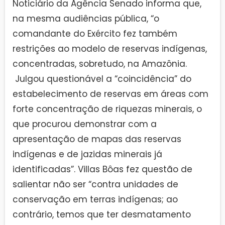
Noticiário da Agência Senado informa que,
na mesma audiências pública, “o
comandante do Exército fez também
restrições ao modelo de reservas indígenas,
concentradas, sobretudo, na Amazônia.
Julgou questionável a “coincidência” do
estabelecimento de reservas em áreas com
forte concentração de riquezas minerais, o
que procurou demonstrar com a
apresentação de mapas das reservas
indígenas e de jazidas minerais já
identificadas”. Villas Bôas fez questão de
salientar não ser “contra unidades de
conservação em terras indígenas; ao
contrário, temos que ter desmatamento