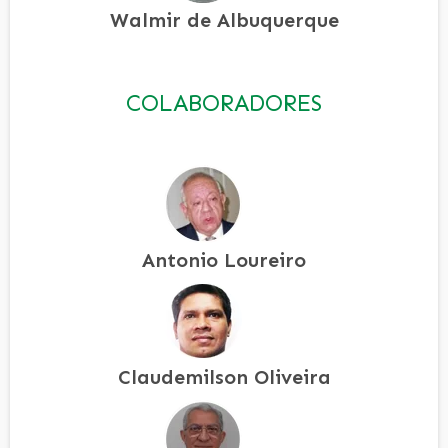
Walmir de Albuquerque
COLABORADORES
Antonio Loureiro
Claudemilson Oliveira