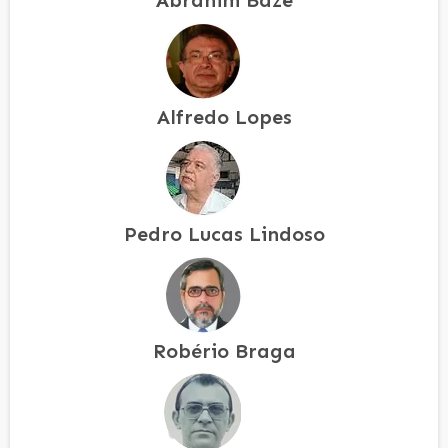
Alfredo Lopes
Pedro Lucas Lindoso
Robério Braga