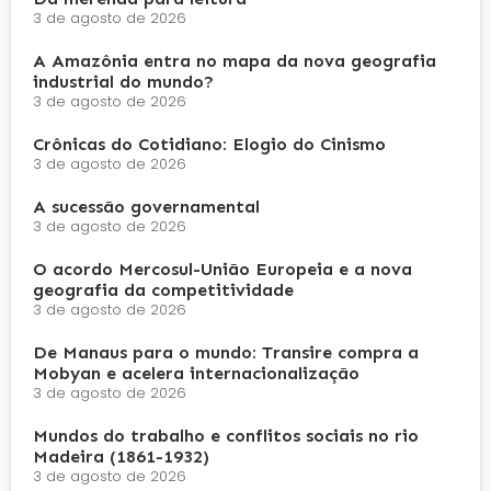
3 de agosto de 2026
A Amazônia entra no mapa da nova geografia
industrial do mundo?
3 de agosto de 2026
Crônicas do Cotidiano: Elogio do Cinismo
3 de agosto de 2026
A sucessão governamental
3 de agosto de 2026
O acordo Mercosul-União Europeia e a nova
geografia da competitividade
3 de agosto de 2026
De Manaus para o mundo: Transire compra a
Mobyan e acelera internacionalização
3 de agosto de 2026
Mundos do trabalho e conflitos sociais no rio
Madeira (1861-1932)
3 de agosto de 2026