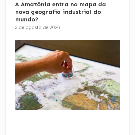
A Amazônia entra no mapa da
nova geografia industrial do
mundo?
3 de agosto de 2026