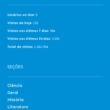
Usuários on-line:
0
Visitas de hoje:
152
Visitas nos últimos 7 dias:
584
Visitas nos últimos 30 dias:
2.051
Total de visitas:
1.562.904
SEÇÕES
Ciência
Geral
História
Literatura