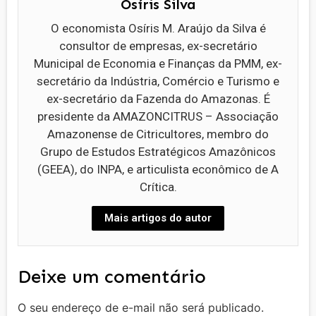
Osíris Silva
O economista Osíris M. Araújo da Silva é
consultor de empresas, ex-secretário
Municipal de Economia e Finanças da PMM, ex-
secretário da Indústria, Comércio e Turismo e
ex-secretário da Fazenda do Amazonas. É
presidente da AMAZONCITRUS – Associação
Amazonense de Citricultores, membro do
Grupo de Estudos Estratégicos Amazônicos
(GEEA), do INPA, e articulista econômico de A
Crítica.
Mais artigos do autor
Deixe um comentário
O seu endereço de e-mail não será publicado.