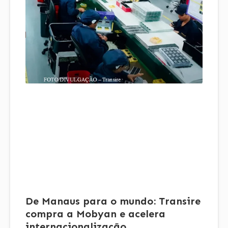
De Manaus para o mundo: Transire
compra a Mobyan e acelera
internacionalização