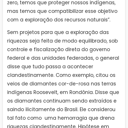
zero, temos que proteger nossos indígenas,
mas temos que compatibilizar esse objetivo
com a exploração dos recursos naturais”.
Sem projetos para que a exploração das
riquezas seja feita de modo equilibrado, sob
controle e fiscalização direta do governo
federal e das unidades federadas, o general
disse que tudo passa a acontecer
clandestinamente. Como exemplo, citou os
veios de diamantes cor-de-rosa nas terras
indígenas Roosevelt, em Rondônia. Disse que
os diamantes continuam sendo extraídos e
saindo ilicitamente do Brasil. Ele considerou
tal fato como uma hemorragia que drena
riquezas clandestinamente. Hipótese em