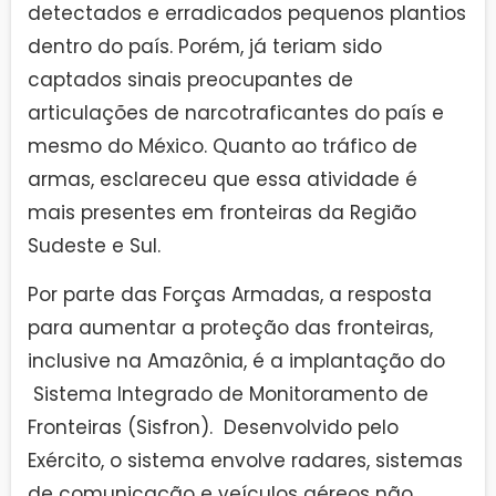
detectados e erradicados pequenos plantios
dentro do país. Porém, já teriam sido
captados sinais preocupantes de
articulações de narcotraficantes do país e
mesmo do México. Quanto ao tráfico de
armas, esclareceu que essa atividade é
mais presentes em fronteiras da Região
Sudeste e Sul.
Por parte das Forças Armadas, a resposta
para aumentar a proteção das fronteiras,
inclusive na Amazônia, é a implantação do
Sistema Integrado de Monitoramento de
Fronteiras (Sisfron). Desenvolvido pelo
Exército, o sistema envolve radares, sistemas
de comunicação e veículos aéreos não