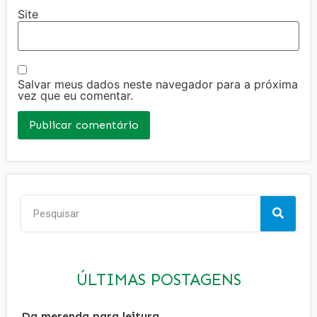
Site
Salvar meus dados neste navegador para a próxima
vez que eu comentar.
ÚLTIMAS POSTAGENS
Da merenda para leitura