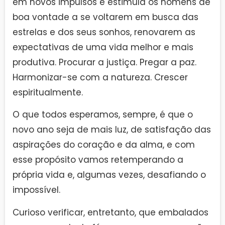
em novos impulsos e estimula os homens de
boa vontade a se voltarem em busca das
estrelas e dos seus sonhos, renovarem as
expectativas de uma vida melhor e mais
produtiva. Procurar a justiça. Pregar a paz.
Harmonizar-se com a natureza. Crescer
espiritualmente.
O que todos esperamos, sempre, é que o
novo ano seja de mais luz, de satisfação das
aspirações do coração e da alma, e com
esse propósito vamos retemperando a
própria vida e, algumas vezes, desafiando o
impossível.
Curioso verificar, entretanto, que embalados