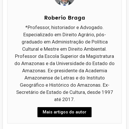
Roberio Braga
*Professor, historiador e Advogado.
Especializado em Direito Agrário, pós-
graduado em Administração de Política
Cultural e Mestre em Direito Ambiental.
Professor da Escola Superior da Magistratura
do Amazonas e da Universidade do Estado do
Amazonas. Ex-presidente da Academia
Amazonense de Letras e do Instituto
Geográfico e Histórico do Amazonas. Ex-
Secretário de Estado de Cultura, desde 1997
até 2017.
Mais artigos do autor