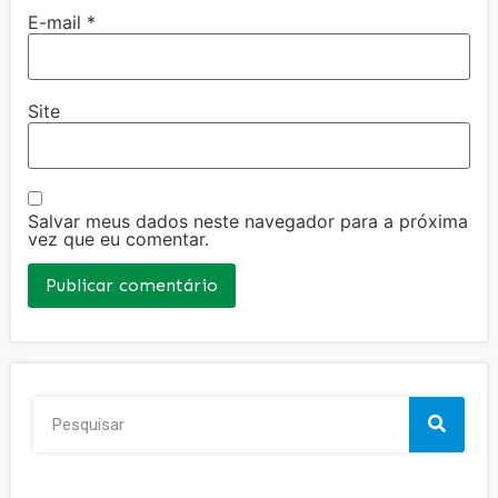
E-mail
*
Site
Salvar meus dados neste navegador para a próxima
vez que eu comentar.