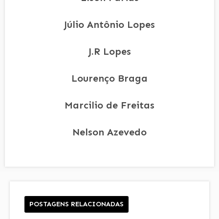
Júlio Antônio Lopes
J.R Lopes
Lourenço Braga
Marcilio de Freitas
Nelson Azevedo
POSTAGENS RELACIONADAS