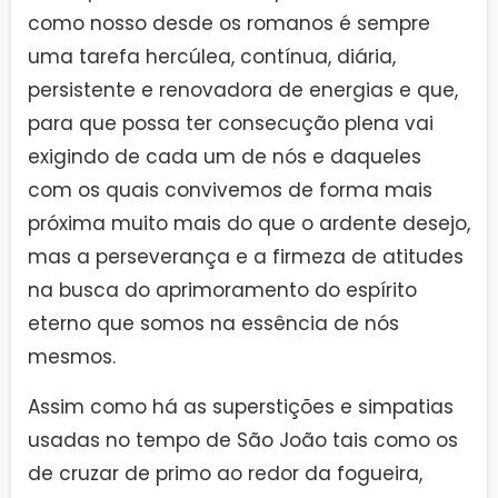
como nosso desde os romanos é sempre
uma tarefa hercúlea, contínua, diária,
persistente e renovadora de energias e que,
para que possa ter consecução plena vai
exigindo de cada um de nós e daqueles
com os quais convivemos de forma mais
próxima muito mais do que o ardente desejo,
mas a perseverança e a firmeza de atitudes
na busca do aprimoramento do espírito
eterno que somos na essência de nós
mesmos.
Assim como há as superstições e simpatias
usadas no tempo de São João tais como os
de cruzar de primo ao redor da fogueira,