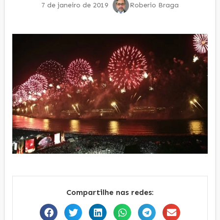
7 de janeiro de 2019
Roberio Braga
Compartilhe nas redes: