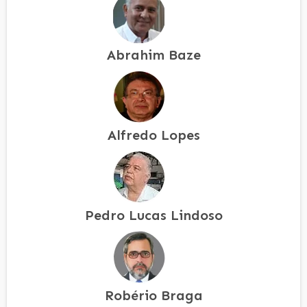
Abrahim Baze
Alfredo Lopes
Pedro Lucas Lindoso
Robério Braga