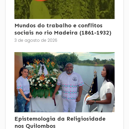
Mundos do trabalho e conflitos
sociais no rio Madeira (1861-1932)
3 de agosto de 2026
Epistemologia da Religiosidade
nos Quilombos