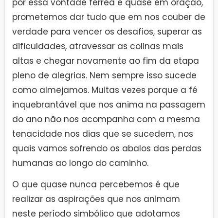
por essa vontade férrea e quase em oração,
prometemos dar tudo que em nos couber de
verdade para vencer os desafios, superar as
dificuldades, atravessar as colinas mais
altas e chegar novamente ao fim da etapa
pleno de alegrias. Nem sempre isso sucede
como almejamos. Muitas vezes porque a fé
inquebrantável que nos anima na passagem
do ano não nos acompanha com a mesma
tenacidade nos dias que se sucedem, nos
quais vamos sofrendo os abalos das perdas
humanas ao longo do caminho.
O que quase nunca percebemos é que
realizar as aspirações que nos animam
neste período simbólico que adotamos