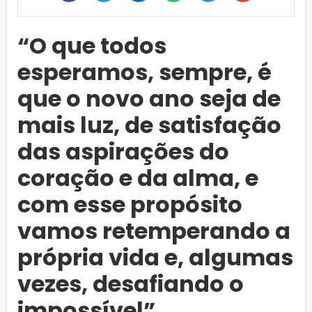
“O que todos
esperamos, sempre, é
que o novo ano seja de
mais luz, de satisfação
das aspirações do
coração e da alma, e
com esse propósito
vamos retemperando a
própria vida e, algumas
vezes, desafiando o
impossível”.