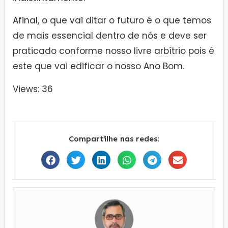
Afinal, o que vai ditar o futuro é o que temos
de mais essencial dentro de nós e deve ser
praticado conforme nosso livre arbítrio pois é
este que vai edificar o nosso Ano Bom.
Views: 36
Compartilhe nas redes: