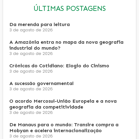
ÚLTIMAS POSTAGENS
Da merenda para leitura
3 de agosto de 2026
A Amazônia entra no mapa da nova geografia
industrial do mundo?
3 de agosto de 2026
Crônicas do Cotidiano: Elogio do Cinismo
3 de agosto de 2026
A sucessão governamental
3 de agosto de 2026
O acordo Mercosul-União Europeia e a nova
geografia da competitividade
3 de agosto de 2026
De Manaus para o mundo: Transire compra a
Mobyan e acelera internacionalização
3 de agosto de 2026