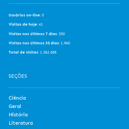
Usuários on-line:
0
Visitas de hoje:
41
Visitas nos últimos 7 dias:
550
Visitas nos últimos 30 dias:
1.960
Total de visitas:
1.562.688
SEÇÕES
Ciência
Geral
História
Literatura