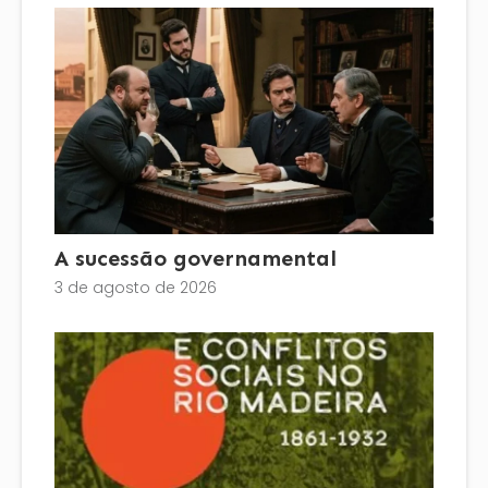
A sucessão governamental
3 de agosto de 2026