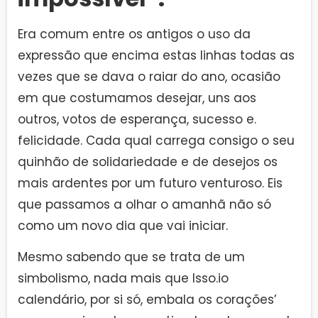
Era comum entre os antigos o uso da
expressão que encima estas linhas todas as
vezes que se dava o raiar do ano, ocasião
em que costumamos desejar, uns aos
outros, votos de esperança, sucesso e.
felicidade. Cada qual carrega consigo o seu
quinhão de solidariedade e de desejos os
mais ardentes por um futuro venturoso. Eis
que passamos a olhar o amanhã não só
como um novo dia que vai iniciar.
Mesmo sabendo que se trata de um
simbolismo, nada mais que lsso.io
calendário, por si só, embala os corações’