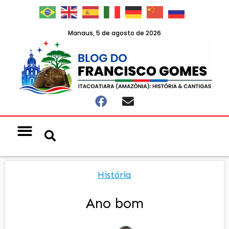
Manaus, 5 de agosto de 2026
História
Ano bom