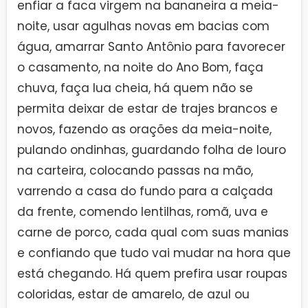
enfiar a faca virgem na bananeira a meia-
noite, usar agulhas novas em bacias com
água, amarrar Santo Antônio para favorecer
o casamento, na noite do Ano Bom, faça
chuva, faça lua cheia, há quem não se
permita deixar de estar de trajes brancos e
novos, fazendo as orações da meia-noite,
pulando ondinhas, guardando folha de louro
na carteira, colocando passas na mão,
varrendo a casa do fundo para a calçada
da frente, comendo lentilhas, romã, uva e
carne de porco, cada qual com suas manias
e confiando que tudo vai mudar na hora que
está chegando. Há quem prefira usar roupas
coloridas, estar de amarelo, de azul ou