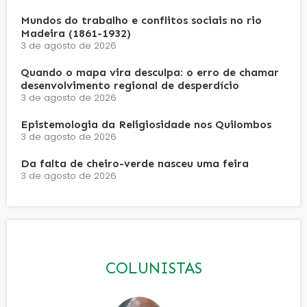
Mundos do trabalho e conflitos sociais no rio
Madeira (1861-1932)
3 de agosto de 2026
Quando o mapa vira desculpa: o erro de chamar
desenvolvimento regional de desperdício
3 de agosto de 2026
Epistemologia da Religiosidade nos Quilombos
3 de agosto de 2026
Da falta de cheiro-verde nasceu uma feira
3 de agosto de 2026
COLUNISTAS