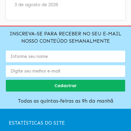
3 de agosto de 2026
INSCREVA-SE PARA RECEBER NO SEU E-MAIL
NOSSO CONTEÚDO SEMANALMENTE
Cadastrar
Todas as quintas-feiras as 9h da manhã
ESTATÍSTICAS DO SITE