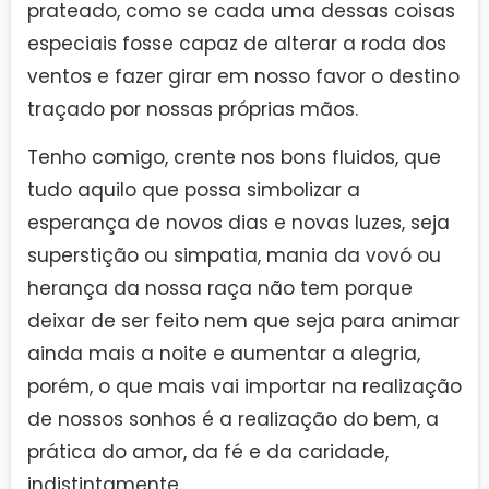
prateado, como se cada uma dessas coisas
especiais fosse capaz de alterar a roda dos
ventos e fazer girar em nosso favor o destino
traçado por nossas próprias mãos.
Tenho comigo, crente nos bons fluidos, que
tudo aquilo que possa simbolizar a
esperança de novos dias e novas luzes, seja
superstição ou simpatia, mania da vovó ou
herança da nossa raça não tem porque
deixar de ser feito nem que seja para animar
ainda mais a noite e aumentar a alegria,
porém, o que mais vai importar na realização
de nossos sonhos é a realização do bem, a
prática do amor, da fé e da caridade,
indistintamente.