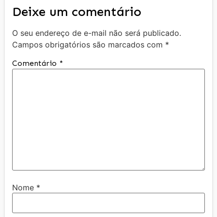
Deixe um comentário
O seu endereço de e-mail não será publicado.
Campos obrigatórios são marcados com
*
Comentário
*
Nome
*