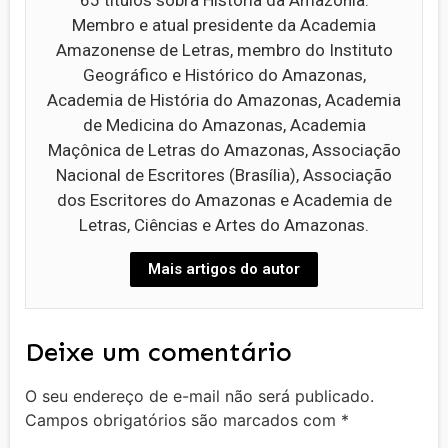
65 títulos sobra História da Amazônia.
Membro e atual presidente da Academia
Amazonense de Letras, membro do Instituto
Geográfico e Histórico do Amazonas,
Academia de História do Amazonas, Academia
de Medicina do Amazonas, Academia
Maçônica de Letras do Amazonas, Associação
Nacional de Escritores (Brasília), Associação
dos Escritores do Amazonas e Academia de
Letras, Ciências e Artes do Amazonas.
Mais artigos do autor
Deixe um comentário
O seu endereço de e-mail não será publicado.
Campos obrigatórios são marcados com
*