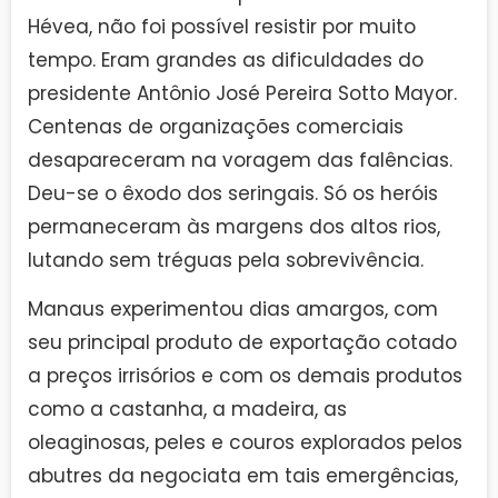
Hévea, não foi possível resistir por muito
tempo. Eram grandes as dificuldades do
presidente Antônio José Pereira Sotto Mayor.
Centenas de organizações comerciais
desapareceram na voragem das falências.
Deu-se o êxodo dos seringais. Só os heróis
permaneceram às margens dos altos rios,
lutando sem tréguas pela sobrevivência.
Manaus experimentou dias amargos, com
seu principal produto de exportação cotado
a preços irrisórios e com os demais produtos
como a castanha, a madeira, as
oleaginosas, peles e couros explorados pelos
abutres da negociata em tais emergências,