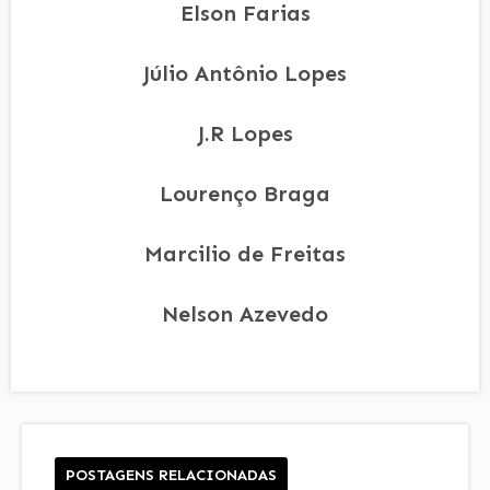
Elson Farias
Júlio Antônio Lopes
J.R Lopes
Lourenço Braga
Marcilio de Freitas
Nelson Azevedo
POSTAGENS RELACIONADAS