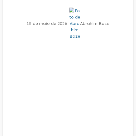
18 de maio de 2026
Abrahim Baze