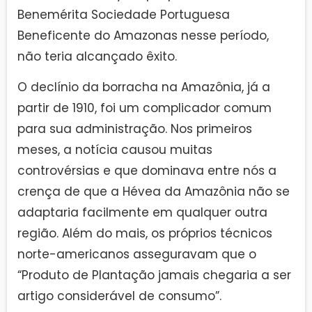
Benemérita Sociedade Portuguesa
Beneficente do Amazonas nesse período,
não teria alcançado êxito.
O declínio da borracha na Amazônia, já a
partir de 1910, foi um complicador comum
para sua administração. Nos primeiros
meses, a notícia causou muitas
controvérsias e que dominava entre nós a
crença de que a Hévea da Amazônia não se
adaptaria facilmente em qualquer outra
região. Além do mais, os próprios técnicos
norte-americanos asseguravam que o
“Produto de Plantação jamais chegaria a ser
artigo considerável de consumo”.