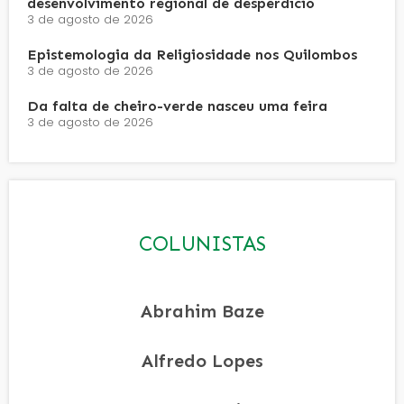
desenvolvimento regional de desperdício
3 de agosto de 2026
Epistemologia da Religiosidade nos Quilombos
3 de agosto de 2026
Da falta de cheiro-verde nasceu uma feira
3 de agosto de 2026
COLUNISTAS
Abrahim Baze
Alfredo Lopes