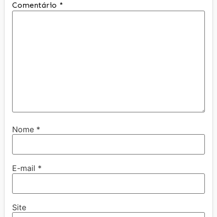
Comentário
*
Nome
*
E-mail
*
Site