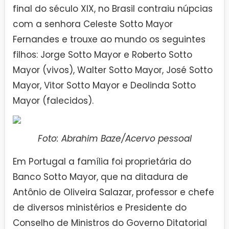
final do século XIX, no Brasil contraiu núpcias
com a senhora Celeste Sotto Mayor
Fernandes e trouxe ao mundo os seguintes
filhos: Jorge Sotto Mayor e Roberto Sotto
Mayor (vivos), Walter Sotto Mayor, José Sotto
Mayor, Vitor Sotto Mayor e Deolinda Sotto
Mayor (falecidos).
Foto: Abrahim Baze/Acervo pessoal
Em Portugal a família foi proprietária do
Banco Sotto Mayor, que na ditadura de
Antônio de Oliveira Salazar, professor e chefe
de diversos ministérios e Presidente do
Conselho de Ministros do Governo Ditatorial