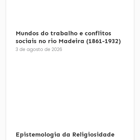
Mundos do trabalho e conflitos
sociais no rio Madeira (1861-1932)
3 de agosto de 2026
Epistemologia da Religiosidade