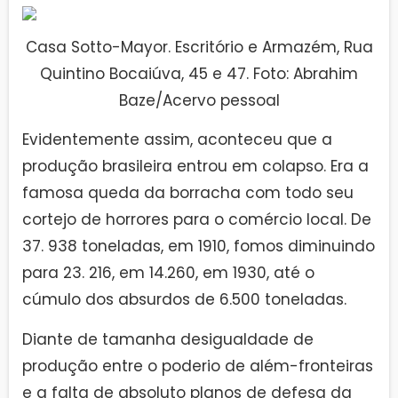
Casa Sotto-Mayor. Escritório e Armazém, Rua
Quintino Bocaiúva, 45 e 47. Foto: Abrahim
Baze/Acervo pessoal
Evidentemente assim, aconteceu que a
produção brasileira entrou em colapso. Era a
famosa queda da borracha com todo seu
cortejo de horrores para o comércio local. De
37. 938 toneladas, em 1910, fomos diminuindo
para 23. 216, em 14.260, em 1930, até o
cúmulo dos absurdos de 6.500 toneladas.
Diante de tamanha desigualdade de
produção entre o poderio de além-fronteiras
e a falta de absoluto planos de defesa da