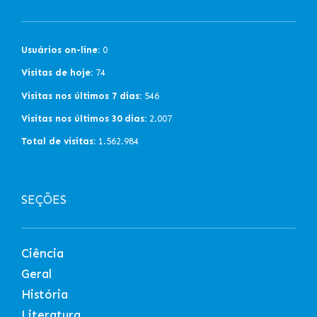
Usuários on-line:
0
Visitas de hoje:
74
Visitas nos últimos 7 dias:
546
Visitas nos últimos 30 dias:
2.007
Total de visitas:
1.562.984
SEÇÕES
Ciência
Geral
História
Literatura