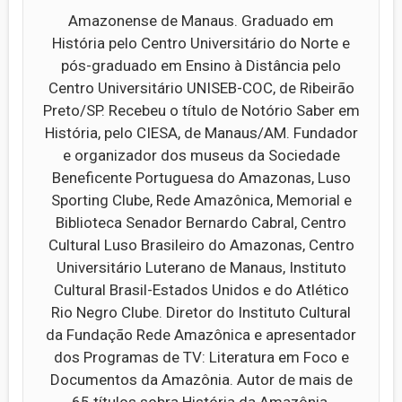
Amazonense de Manaus. Graduado em
História pelo Centro Universitário do Norte e
pós-graduado em Ensino à Distância pelo
Centro Universitário UNISEB-COC, de Ribeirão
Preto/SP. Recebeu o título de Notório Saber em
História, pelo CIESA, de Manaus/AM. Fundador
e organizador dos museus da Sociedade
Beneficente Portuguesa do Amazonas, Luso
Sporting Clube, Rede Amazônica, Memorial e
Biblioteca Senador Bernardo Cabral, Centro
Cultural Luso Brasileiro do Amazonas, Centro
Universitário Luterano de Manaus, Instituto
Cultural Brasil-Estados Unidos e do Atlético
Rio Negro Clube. Diretor do Instituto Cultural
da Fundação Rede Amazônica e apresentador
dos Programas de TV: Literatura em Foco e
Documentos da Amazônia. Autor de mais de