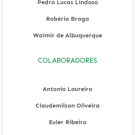
Pedro Lucas Lindoso
Robério Braga
Walmir de Albuquerque
COLABORADORES
Antonio Loureiro
Claudemilson Oliveira
Euler Ribeiro