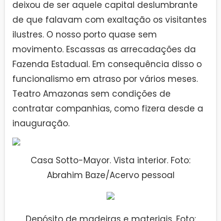
deixou de ser aquele capital deslumbrante
de que falavam com exaltação os visitantes
ilustres. O nosso porto quase sem
movimento. Escassas as arrecadações da
Fazenda Estadual. Em consequência disso o
funcionalismo em atraso por vários meses.
Teatro Amazonas sem condições de
contratar companhias, como fizera desde a
inauguração.
Casa Sotto-Mayor. Vista interior. Foto:
Abrahim Baze/Acervo pessoal
Depósito de madeiras e materiais. Foto: