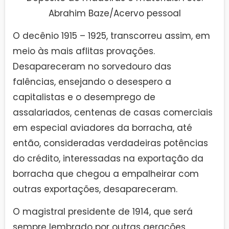
Abrahim Baze/Acervo pessoal
O decênio 1915 – 1925, transcorreu assim, em
meio às mais aflitas provações.
Desapareceram no sorvedouro das
falências, ensejando o desespero a
capitalistas e o desemprego de
assalariados, centenas de casas comerciais
em especial aviadores da borracha, até
então, consideradas verdadeiras potências
do crédito, interessadas na exportação da
borracha que chegou a empalheirar com
outras exportações, desapareceram.
O magistral presidente de 1914, que será
sempre lembrado por outras gerações