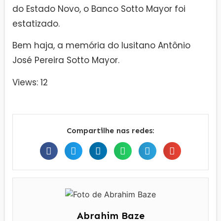
do Estado Novo, o Banco Sotto Mayor foi
estatizado.
Bem haja, a memória do lusitano Antônio
José Pereira Sotto Mayor.
Views: 12
Compartilhe nas redes:
Abrahim Baze