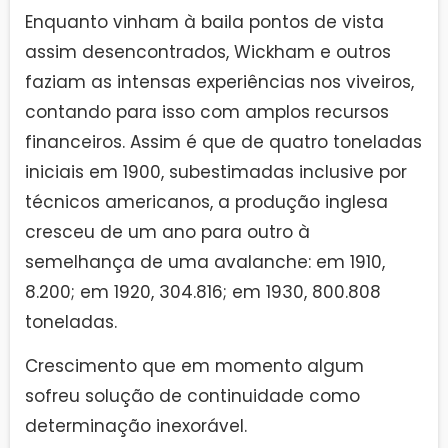
Enquanto vinham à baila pontos de vista
assim desencontrados, Wickham e outros
faziam as intensas experiências nos viveiros,
contando para isso com amplos recursos
financeiros. Assim é que de quatro toneladas
iniciais em 1900, subestimadas inclusive por
técnicos americanos, a produção inglesa
cresceu de um ano para outro à
semelhança de uma avalanche: em 1910,
8.200; em 1920, 304.816; em 1930, 800.808
toneladas.
Crescimento que em momento algum
sofreu solução de continuidade como
determinação inexorável.