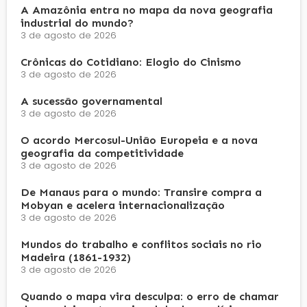
A Amazônia entra no mapa da nova geografia
industrial do mundo?
3 de agosto de 2026
Crônicas do Cotidiano: Elogio do Cinismo
3 de agosto de 2026
A sucessão governamental
3 de agosto de 2026
O acordo Mercosul-União Europeia e a nova
geografia da competitividade
3 de agosto de 2026
De Manaus para o mundo: Transire compra a
Mobyan e acelera internacionalização
3 de agosto de 2026
Mundos do trabalho e conflitos sociais no rio
Madeira (1861-1932)
3 de agosto de 2026
Quando o mapa vira desculpa: o erro de chamar