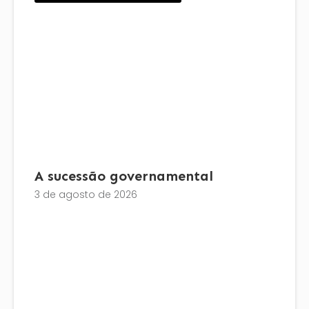
A sucessão governamental
3 de agosto de 2026