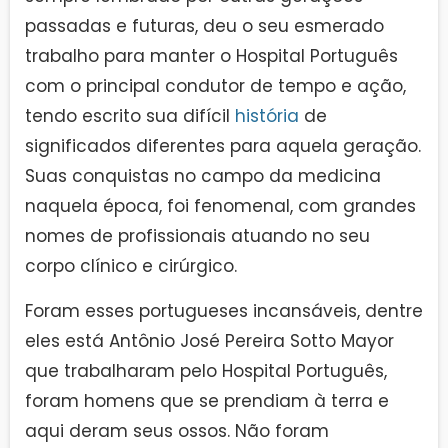
passadas e futuras, deu o seu esmerado
trabalho para manter o Hospital Português
com o principal condutor de tempo e ação,
tendo escrito sua difícil
história
de
significados diferentes para aquela geração.
Suas conquistas no campo da medicina
naquela época, foi fenomenal, com grandes
nomes de profissionais atuando no seu
corpo clínico e cirúrgico.
Foram esses portugueses incansáveis, dentre
eles está Antônio José Pereira Sotto Mayor
que trabalharam pelo Hospital Português,
foram homens que se prendiam à terra e
aqui deram seus ossos. Não foram