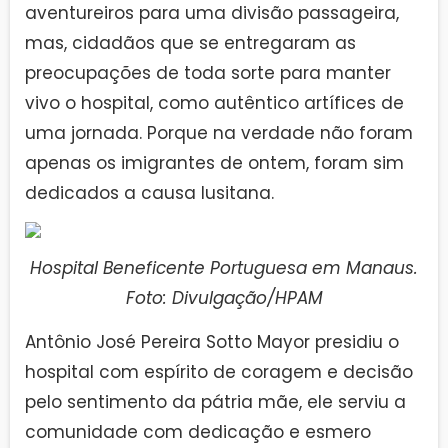
aventureiros para uma divisão passageira,
mas, cidadãos que se entregaram as
preocupações de toda sorte para manter
vivo o hospital, como autêntico artífices de
uma jornada. Porque na verdade não foram
apenas os imigrantes de ontem, foram sim
dedicados a causa lusitana.
Hospital Beneficente Portuguesa em Manaus.
Foto: Divulgação/HPAM
Antônio José Pereira Sotto Mayor presidiu o
hospital com espírito de coragem e decisão
pelo sentimento da pátria mãe, ele serviu a
comunidade com dedicação e esmero