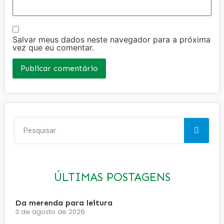
Salvar meus dados neste navegador para a próxima
vez que eu comentar.
ÚLTIMAS POSTAGENS
Da merenda para leitura
3 de agosto de 2026