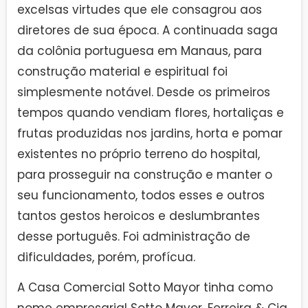
excelsas virtudes que ele consagrou aos
diretores de sua época. A continuada saga
da colônia portuguesa em Manaus, para
construção material e espiritual foi
simplesmente notável. Desde os primeiros
tempos quando vendiam flores, hortaliças e
frutas produzidas nos jardins, horta e pomar
existentes no próprio terreno do hospital,
para prosseguir na construção e manter o
seu funcionamento, todos esses e outros
tantos gestos heroicos e deslumbrantes
desse português. Foi administração de
dificuldades, porém, profícua.
A Casa Comercial Sotto Mayor tinha como