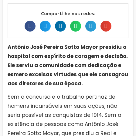
Compartilhe nas redes:
Antônio José Pereira Sotto Mayor presidiu o
hospital com espírito de coragem e decisão.
Ele serviu a comunidade com dedicação e
esmero excelsas virtudes que ele consagrou
aos diretores de sua época.
Sem o concurso e o trabalho pertinaz de
homens incansáveis em suas ações, não
seria possível as conquistas de 1914. Sem a
existência de pessoas como Antônio José
Pereira Sotto Mayor, que presidiu a Real e